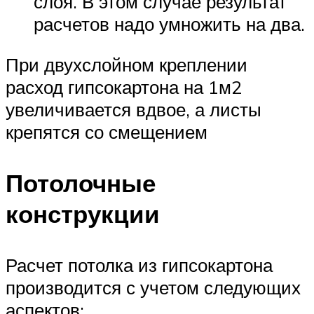
слоя. В этом случае результат
расчетов надо умножить на два.
При двухслойном креплении
расход гипсокартона на 1м2
увеличивается вдвое, а листы
крепятся со смещением
Потолочные
конструкции
Расчет потолка из гипсокартона
производится с учетом следующих
аспектов: