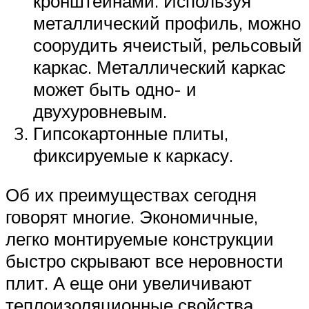
кронштейнами. Используя
металлический профиль, можно
соорудить ячеистый, рельсовый
каркас. Металлический каркас
может быть одно- и
двухуровневым.
Гипсокартонные плиты,
фиксируемые к каркасу.
Об их преимуществах сегодня
говорят многие. Экономичные,
легко монтируемые конструкции
быстро скрывают все неровности
плит. А еще они увеличивают
теплоизоляционные свойства