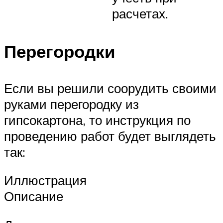
расчетах.
Перегородки
Если вы решили соорудить своими
руками перегородку из
гипсокартона, то инструкция по
проведению работ будет выглядеть
так:
Иллюстрация
Описание