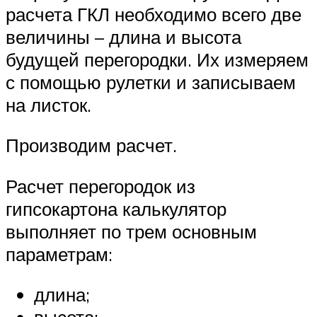
расчета ГКЛ необходимо всего две
величины – длина и высота
будущей перегородки. Их измеряем
с помощью рулетки и записываем
на листок.
Производим расчет.
Расчет перегородок из
гипсокартона калькулятор
выполняет по трем основным
параметрам:
длина;