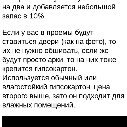
на два и добавляется небольшой
запас в 10%
Если у вас в проемы будут
ставиться двери (как на фото), то
их не нужно обшивать, если же
будут просто арки, то на них тоже
крепится гипсокартон.
Используется обычный или
влагостойкий гипсокартон, цена
второго выше, зато он подходит для
влажных помещений.