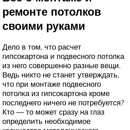
ремонте потолков
своими руками
Дело в том, что расчет
гипсокартона и подвесного потолка
из него совершенно разные вещи.
Ведь никто не станет утверждать,
что при монтаже подвесного
потолка из гипсокартона кроме
последнего ничего не потребуется?
Кто — то может сразу на глаз
определить необходимое