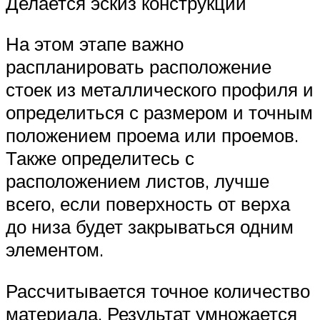
Делается эскиз конструкции
На этом этапе важно
распланировать расположение
стоек из металлического профиля и
определиться с размером и точным
положением проема или проемов.
Также определитесь с
расположением листов, лучше
всего, если поверхность от верха
до низа будет закрываться одним
элементом.
Рассчитывается точное количество
материала. Результат умножается