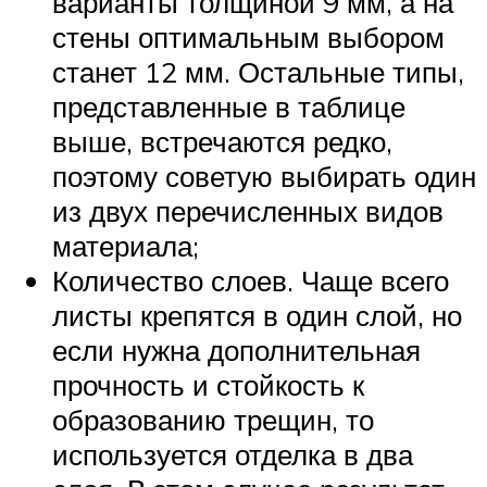
варианты толщиной 9 мм, а на
стены оптимальным выбором
станет 12 мм. Остальные типы,
представленные в таблице
выше, встречаются редко,
поэтому советую выбирать один
из двух перечисленных видов
материала;
Количество слоев. Чаще всего
листы крепятся в один слой, но
если нужна дополнительная
прочность и стойкость к
образованию трещин, то
используется отделка в два