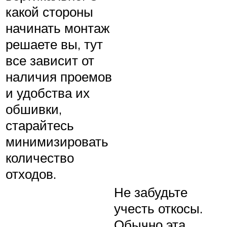
какой стороны
начинать монтаж
решаете вы, тут
все зависит от
наличия проемов
и удобства их
обшивки,
старайтесь
минимизировать
количество
отходов.
Не забудьте
учесть откосы.
Обычно эта