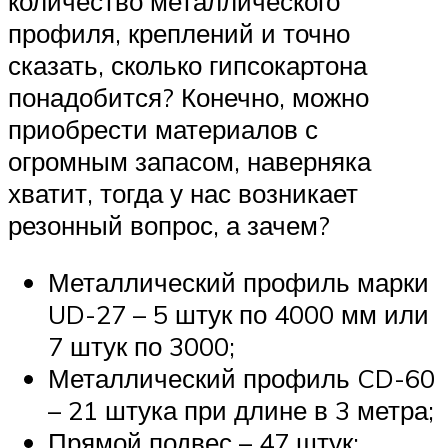
количество металлического
профиля, креплений и точно
сказать, сколько гипсокартона
понадобится? Конечно, можно
приобрести материалов с
огромным запасом, наверняка
хватит, тогда у нас возникает
резонный вопрос, а зачем?
Металлический профиль марки
UD-27 – 5 штук по 4000 мм или
7 штук по 3000;
Металлический профиль CD-60
– 21 штука при длине в 3 метра;
Прямой подвес – 47 штук;