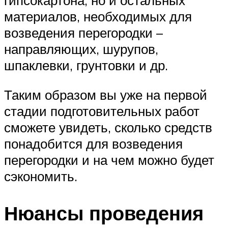
гипсокартона, но и остальных
материалов, необходимых для
возведения перегородки –
направляющих, шурупов,
шпаклевки, грунтовки и др.
Таким образом вы уже на первой
стадии подготовительных работ
сможете увидеть, сколько средств
понадобится для возведения
перегородки и на чем можно будет
сэкономить.
Нюансы проведения