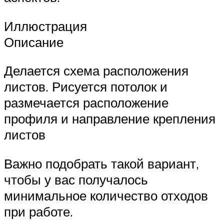
Иллюстрация
Описание
Делается схема расположения
листов. Рисуется потолок и
размечается расположение
профиля и направление крепления
листов
Важно подобрать такой вариант,
чтобы у вас получалось
минимальное количество отходов
при работе.