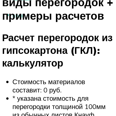
виды перегородок +
примеры расчетов
МЕНЮ
Расчет перегородок из
гипсокартона (ГКЛ):
калькулятор
Стоимость материалов
составит: 0 руб.
* указана стоимость для
перегородки толщиной 100мм
из обычных листов Кнауф