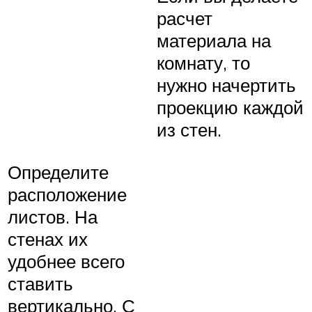
расчет
материала на
комнату, то
нужно начертить
проекцию каждой
из стен.
Определите
расположение
листов. На
стенах их
удобнее всего
ставить
вертикально. С