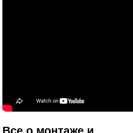
Все о монтаже и