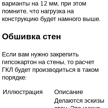
варианты на 12 мм, при этом
помните, что нагрузка на
конструкцию будет намного выше.
Обшивка стен
Если вам нужно закрепить
гипсокартон на стены, то расчет
ГКЛ будет производиться в таком
порядке:
Иллюстрация
Описание
Делаются эскизы