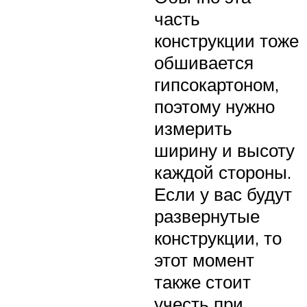
часть
конструкции тоже
обшивается
гипсокартоном,
поэтому нужно
измерить
ширину и высоту
каждой стороны.
Если у вас будут
развернутые
конструкции, то
этот момент
также стоит
учесть при