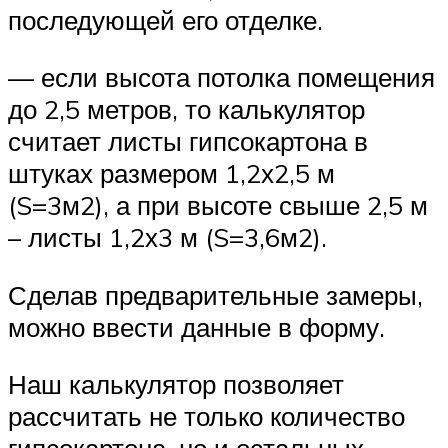
последующей его отделке.
— если высота потолка помещения
до 2,5 метров, то калькулятор
считает листы гипсокартона в
штуках размером 1,2х2,5 м
(S=3м2), а при высоте свыше 2,5 м
– листы 1,2х3 м (S=3,6м2).
Сделав предварительные замеры,
можно ввести данные в форму.
Наш калькулятор позволяет
рассчитать не только количество