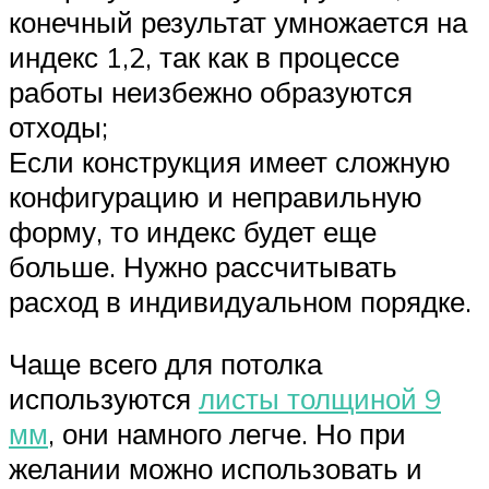
конечный результат умножается на
индекс 1,2, так как в процессе
работы неизбежно образуются
отходы;
Если конструкция имеет сложную
конфигурацию и неправильную
форму, то индекс будет еще
больше. Нужно рассчитывать
расход в индивидуальном порядке.
Чаще всего для потолка
используются
листы толщиной 9
мм
, они намного легче. Но при
желании можно использовать и