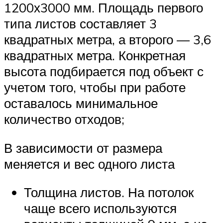
1200х3000 мм. Площадь первого
типа листов составляет 3
квадратных метра, а второго — 3,6
квадратных метра. Конкретная
высота подбирается под объект с
учетом того, чтобы при работе
оставалось минимальное
количество отходов;
В зависимости от размера
меняется и вес одного листа
Толщина листов. На потолок
чаще всего используются