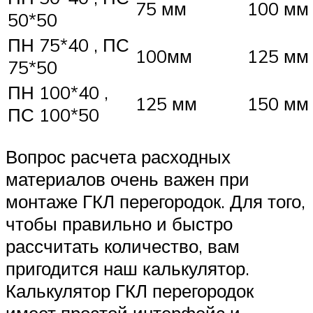
75 мм
100 мм
50*50
ПН 75*40 , ПС
100мм
125 мм
75*50
ПН 100*40 ,
125 мм
150 мм
ПС 100*50
Вопрос расчета расходных
материалов очень важен при
монтаже ГКЛ перегородок. Для того,
чтобы правильно и быстро
рассчитать количество, вам
пригодится наш калькулятор.
Калькулятор ГКЛ перегородок