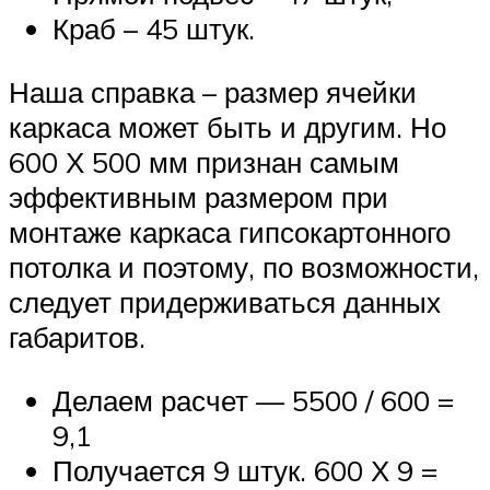
Краб – 45 штук.
Наша справка – размер ячейки
каркаса может быть и другим. Но
600 Х 500 мм признан самым
эффективным размером при
монтаже каркаса гипсокартонного
потолка и поэтому, по возможности,
следует придерживаться данных
габаритов.
Делаем расчет — 5500 / 600 =
9,1
Получается 9 штук. 600 Х 9 =