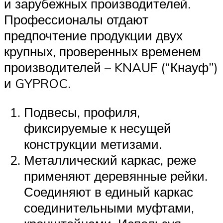
и зарубежных производителей.
Профессионалы отдают
предпочтение продукции двух
крупных, проверенных временем
производителей – KNAUF (“Кнауф”)
и GYPROC.
Подвесы, профиля,
фиксируемые к несущей
конструкции метизами.
Металлический каркас, реже
применяют деревянные рейки.
Соединяют в единый каркас
соединительными муфтами,