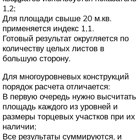
1,2;
Для площади свыше 20 м.кв.
применяется индекс 1,1.
Готовый результат округляется по
количеству целых листов в
большую сторону.
Для многоуровневых конструкций
порядок расчета отличается:
В первую очередь нужно высчитать
площадь каждого из уровней и
размеры торцевых участков при их
наличии;
Все результаты суммируются, и