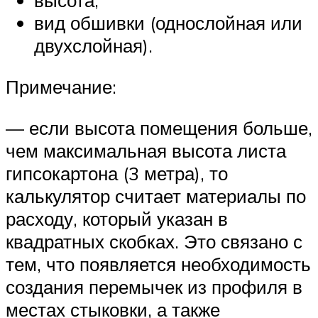
высота;
вид обшивки (однослойная или
двухслойная).
Примечание:
— если высота помещения больше,
чем максимальная высота листа
гипсокартона (3 метра), то
калькулятор считает материалы по
расходу, который указан в
квадратных скобках. Это связано с
тем, что появляется необходимость
создания перемычек из профиля в
местах стыковки, а также