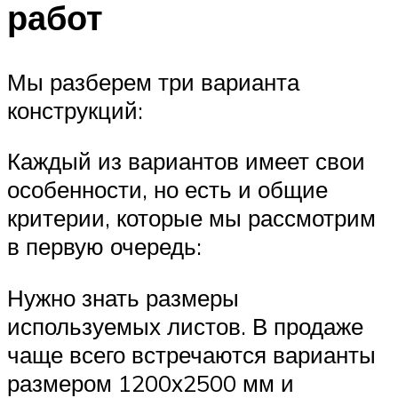
работ
Мы разберем три варианта
конструкций:
Каждый из вариантов имеет свои
особенности, но есть и общие
критерии, которые мы рассмотрим
в первую очередь:
Нужно знать размеры
используемых листов. В продаже
чаще всего встречаются варианты
размером 1200х2500 мм и