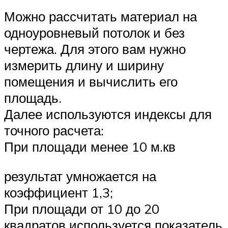
Можно рассчитать материал на
одноуровневый потолок и без
чертежа. Для этого вам нужно
измерить длину и ширину
помещения и вычислить его
площадь.
Далее используются индексы для
точного расчета:
При площади менее 10 м.кв
результат умножается на
коэффициент 1,3;
При площади от 10 до 20
квадратов используется показатель