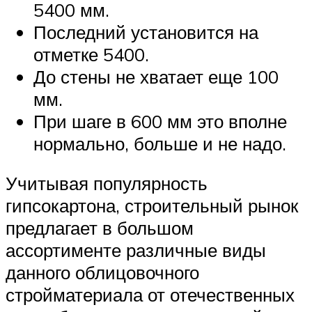
5400 мм.
Последний установится на
отметке 5400.
До стены не хватает еще 100
мм.
При шаге в 600 мм это вполне
нормально, больше и не надо.
Учитывая популярность
гипсокартона, строительный рынок
предлагает в большом
ассортименте различные виды
данного облицовочного
стройматериала от отечественных