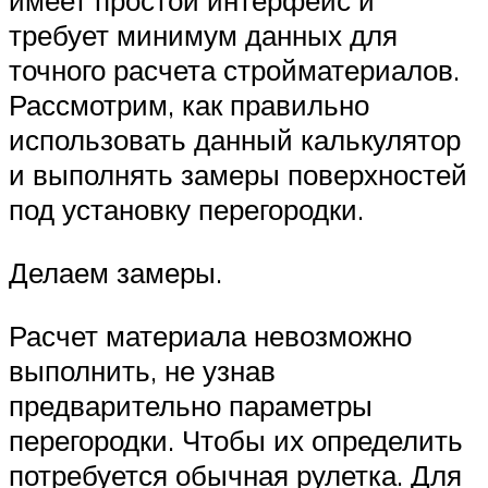
имеет простой интерфейс и
требует минимум данных для
точного расчета стройматериалов.
Рассмотрим, как правильно
использовать данный калькулятор
и выполнять замеры поверхностей
под установку перегородки.
Делаем замеры.
Расчет материала невозможно
выполнить, не узнав
предварительно параметры
перегородки. Чтобы их определить
потребуется обычная рулетка. Для