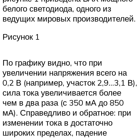
белого светодиода, одного из
ведущих мировых производителей.
Рисунок 1
По графику видно, что при
увеличении напряжения всего на
0,2 В (например, участок 2,9…3,1 В),
сила тока увеличивается более
чем в два раза (с 350 мА до 850
мА). Справедливо и обратное: при
изменении тока в достаточно
широких пределах, падение