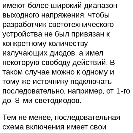
имеют более широкий диапазон
выходного напряжения, чтобы
разработчик светотехнического
устройства не был привязан к
конкретному количеству
излучающих диодов, а имел
некоторую свободу действий. В
таком случае можно к одному и
тому же источнику подключать
последовательно, например, от 1-го
до 8-ми светодиодов.
Тем не менее, последовательная
схема включения имеет свои