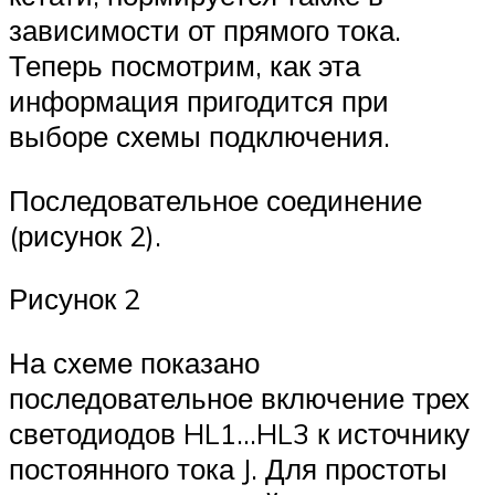
зависимости от прямого тока.
Теперь посмотрим, как эта
информация пригодится при
выборе схемы подключения.
Последовательное соединение
(рисунок 2).
Рисунок 2
На схеме показано
последовательное включение трех
светодиодов HL1…HL3 к источнику
постоянного тока J. Для простоты