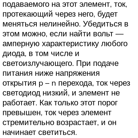
подаваемого на этот элемент, ток,
протекающий через него, будет
меняться нелинейно. Убедиться в
этом можно, если найти вольт —
амперную характеристику любого
диода, в том числе и
светоизлучающего. При подаче
питания ниже напряжения
открытия p – n перехода, ток через
светодиод низкий, и элемент не
работает. Как только этот порог
превышен, ток через элемент
стремительно возрастает, и он
начинает светиться.