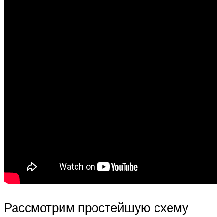
Рассмотрим простейшую схему