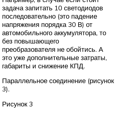
задача запитать 10 светодиодов
последовательно (это падение
напряжения порядка 30 В) от
автомобильного аккумулятора, то
без повышающего
преобразователя не обойтись. А
это уже дополнительные затраты,
габариты и снижение КПД.
Параллельное соединение (рисунок
3).
Рисунок 3