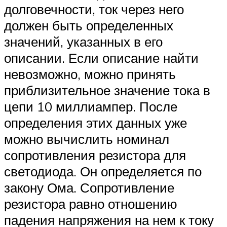
долговечности, ток через него
должен быть определенных
значений, указанных в его
описании. Если описание найти
невозможно, можно принять
приблизительное значение тока в
цепи 10 миллиампер. После
определения этих данных уже
можно вычислить номинал
сопротивления резистора для
светодиода. Он определяется по
закону Ома. Сопротивление
резистора равно отношению
падения напряжения на нем к току