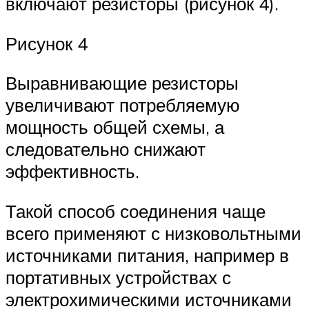
включают резисторы (рисунок 4).
Рисунок 4
Выравнивающие резисторы
увеличивают потребляемую
мощность общей схемы, а
следовательно снижают
эффективность.
Такой способ соединения чаще
всего применяют с низковольтными
источниками питания, например в
портативных устройствах с
электрохимическими источниками