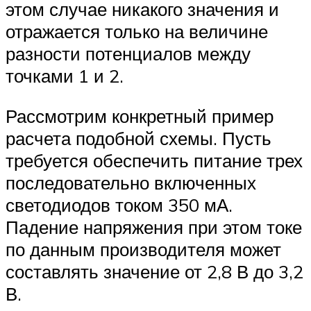
этом случае никакого значения и
отражается только на величине
разности потенциалов между
точками 1 и 2.
Рассмотрим конкретный пример
расчета подобной схемы. Пусть
требуется обеспечить питание трех
последовательно включенных
светодиодов током 350 мА.
Падение напряжения при этом токе
по данным производителя может
составлять значение от 2,8 В до 3,2
В.