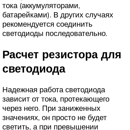
тока (аккумуляторами,
батарейками). В других случаях
рекомендуется соединить
светодиоды последовательно.
Расчет резистора для
светодиода
Надежная работа светодиода
зависит от тока, протекающего
через него. При заниженных
значениях, он просто не будет
светить, а при превышении