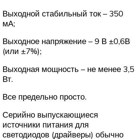
Выходной стабильный ток – 350
мА;
Выходное напряжение – 9 В ±0,6В
(или ±7%);
Выходная мощность – не менее 3,5
Вт.
Все предельно просто.
Серийно выпускающиеся
источники питания для
светодиодов (драйверы) обычно