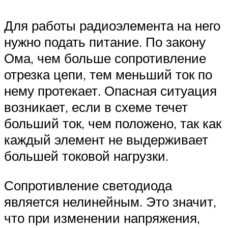
Для работы радиоэлемента на него
нужно подать питание. По закону
Ома, чем больше сопротивление
отрезка цепи, тем меньший ток по
нему протекает. Опасная ситуация
возникает, если в схеме течет
больший ток, чем положено, так как
каждый элемент не выдерживает
большей токовой нагрузки.
Сопротивление светодиода
является нелинейным. Это значит,
что при изменении напряжения,