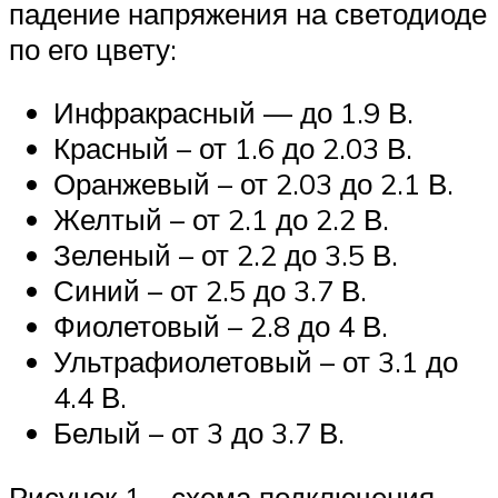
падение напряжения на светодиоде
по его цвету:
Инфракрасный — до 1.9 В.
Красный – от 1.6 до 2.03 В.
Оранжевый – от 2.03 до 2.1 В.
Желтый – от 2.1 до 2.2 В.
Зеленый – от 2.2 до 3.5 В.
Синий – от 2.5 до 3.7 В.
Фиолетовый – 2.8 до 4 В.
Ультрафиолетовый – от 3.1 до
4.4 В.
Белый – от 3 до 3.7 В.
Рисунок 1 – схема подключения