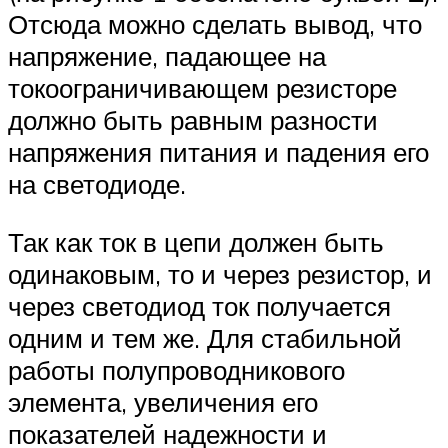
Отсюда можно сделать вывод, что
напряжение, падающее на
токоограничивающем резисторе
должно быть равным разности
напряжения питания и падения его
на светодиоде.
Так как ток в цепи должен быть
одинаковым, то и через резистор, и
через светодиод ток получается
одним и тем же. Для стабильной
работы полупроводникового
элемента, увеличения его
показателей надежности и