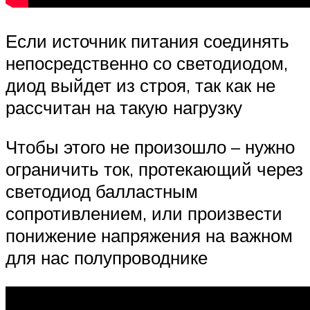
Если источник питания соединять
непосредственно со светодиодом,
диод выйдет из строя, так как не
рассчитан на такую нагрузку
Чтобы этого не произошло – нужно
ограничить ток, протекающий через
светодиод балластным
сопротивлением, или произвести
понижение напряжения на важном
для нас полупроводнике