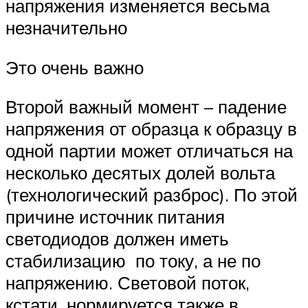
напряжения изменяется весьма
незначительно
Это очень важно
Второй важный момент – падение
напряжения от образца к образцу в
одной партии может отличаться на
несколько десятых долей вольта
(технологический разброс). По этой
причине источник питания
светодиодов должен иметь
стабилизацию по току, а не по
напряжению. Световой поток,
кстати, нормируется также в