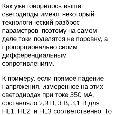
Как уже говорилось выше,
светодиоды имеют некоторый
технологический разброс
параметров, поэтому на самом
деле токи поделятся не поровну, а
пропорционально своим
дифференциальным
сопротивлениям.
К примеру, если прямое падение
напряжения, измеренное на этих
светодиодах при токе 350 мА,
составляло 2,9 В, 3 В, 3,1 В для
HL1, HL2 и HL3 соответственно. То