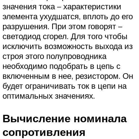
значения тока – характеристики
элемента ухудшатся, вплоть до его
разрушения. При этом говорят –
светодиод сгорел. Для того чтобы
исключить возможность выхода из
строя этого полупроводника
необходимо подобрать в цепь с
включенным в нее, резистором. Он
будет ограничивать ток в цепи на
оптимальных значениях.
Вычисление номинала
сопротивления