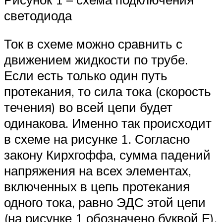
светодиода
Ток в схеме можно сравнить с
движением жидкости по трубе.
Если есть только один путь
протекания, то сила тока (скорость
течения) во всей цепи будет
одинакова. Именно так происходит
в схеме на рисунке 1. Согласно
закону Кирхгоффа, сумма падений
напряжения на всех элементах,
включенных в цепь протекания
одного тока, равно ЭДС этой цепи
(на рисунке 1 обозначено буквой Е).