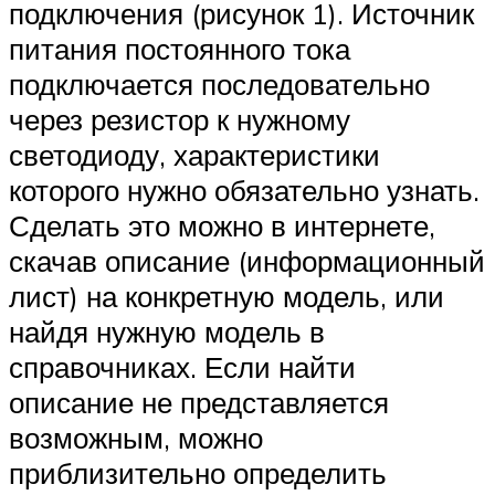
подключения (рисунок 1). Источник
питания постоянного тока
подключается последовательно
через резистор к нужному
светодиоду, характеристики
которого нужно обязательно узнать.
Сделать это можно в интернете,
скачав описание (информационный
лист) на конкретную модель, или
найдя нужную модель в
справочниках. Если найти
описание не представляется
возможным, можно
приблизительно определить