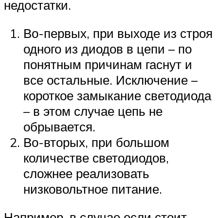
недостатки.
Во-первых, при выходе из строя
одного из диодов в цепи – по
понятным причинам гаснут и
все остальные. Исключение –
короткое замыкание светодиода
– в этом случае цепь не
обрывается.
Во-вторых, при большом
количестве светодиодов,
сложнее реализовать
низковольтное питание.
Например, в случае если стоит