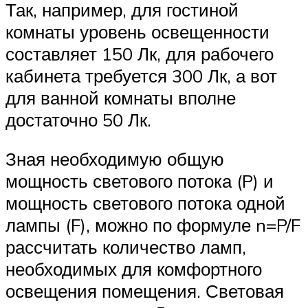
Так, например, для гостиной
комнаты уровень освещенности
составляет 150 Лк, для рабочего
кабинета требуется 300 Лк, а вот
для ванной комнаты вполне
достаточно 50 Лк.
Зная необходимую общую
мощность светового потока (P) и
мощность светового потока одной
лампы (F), можно по формуле n=P/F
рассчитать количество ламп,
необходимых для комфортного
освещения помещения. Световая