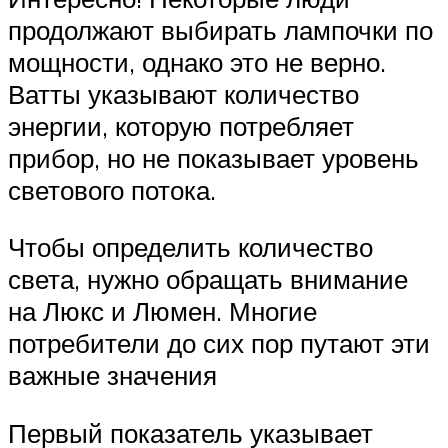
продолжают выбирать лампочки по
мощности, однако это не верно.
Ватты указывают количество
энергии, которую потребляет
прибор, но не показывает уровень
светового потока.
Чтобы определить количество
света, нужно обращать внимание
на Люкс и Люмен. Многие
потребители до сих пор путают эти
важные значения
Первый показатель указывает