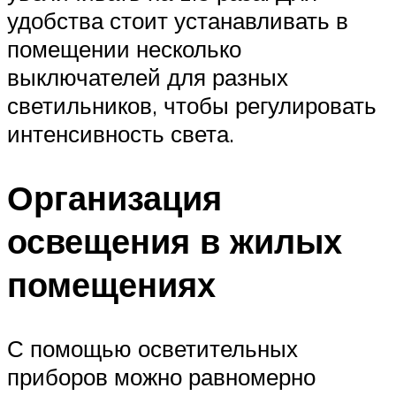
удобства стоит устанавливать в
помещении несколько
выключателей для разных
светильников, чтобы регулировать
интенсивность света.
Организация
освещения в жилых
помещениях
С помощью осветительных
приборов можно равномерно