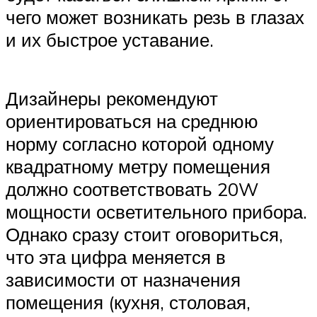
чего может возникать резь в глазах
и их быстрое уставание.
Дизайнеры рекомендуют
ориентироваться на среднюю
норму согласно которой одному
квадратному метру помещения
должно соответствовать 20W
мощности осветительного прибора.
Однако сразу стоит оговориться,
что эта цифра меняется в
зависимости от назначения
помещения (кухня, столовая,