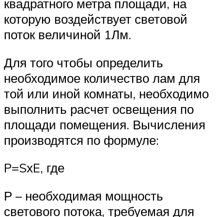
квадратного метра площади, на
которую воздействует световой
поток величиной 1Лм.
Для того чтобы определить
необходимое количество лам для
той или иной комнаты, необходимо
выполнить расчет освещения по
площади помещения. Вычисления
производятся по формуле:
P=SхE, где
Р – необходимая мощность
светового потока, требуемая для