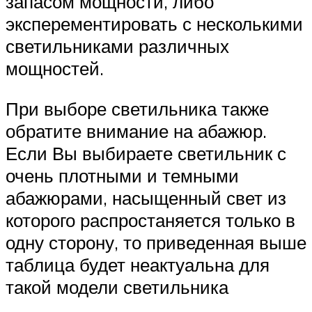
запасом мощности, либо
эксперементировать с несколькими
светильниками различных
мощностей.
При выборе светильника также
обратите внимание на абажюр.
Если Вы выбираете светильник с
очень плотными и темными
абажюрами, насыщенный свет из
которого распростаняется только в
одну сторону, то приведенная выше
таблица будет неактуальна для
такой модели светильника