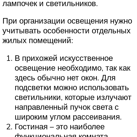
лампочек и светильников.
При организации освещения нужно
учитывать особенности отдельных
жилых помещений:
В прихожей искусственное
освещение необходимо, так как
здесь обычно нет окон. Для
подсветки можно использовать
светильники, которые излучают
направленный пучок света с
широким углом рассеивания.
Гостиная – это наиболее
функциональная комната,