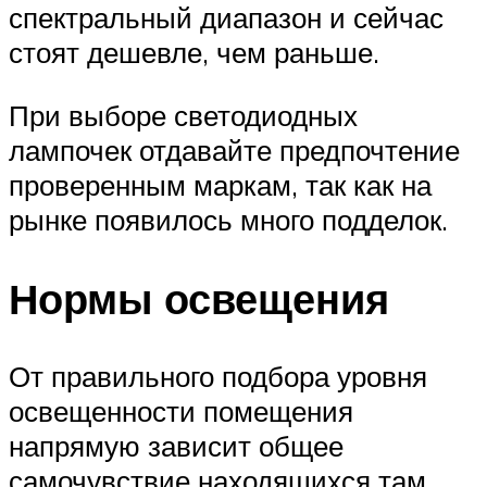
спектральный диапазон и сейчас
стоят дешевле, чем раньше.
При выборе светодиодных
лампочек отдавайте предпочтение
проверенным маркам, так как на
рынке появилось много подделок.
Нормы освещения
От правильного подбора уровня
освещенности помещения
напрямую зависит общее
самочувствие находящихся там