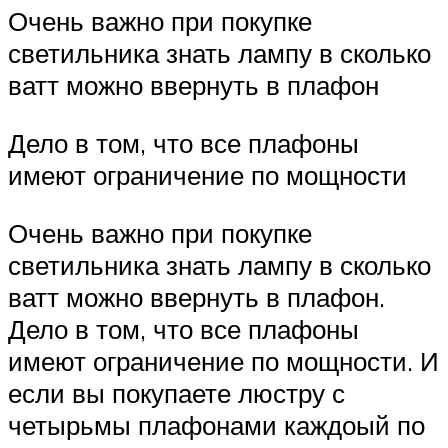
Очень важно при покупке
светильника знать лампу в сколько
ватт можно ввернуть в плафон
Дело в том, что все плафоны
имеют ограничение по мощности
Очень важно при покупке
светильника знать лампу в сколько
ватт можно ввернуть в плафон.
Дело в том, что все плафоны
имеют ограничение по мощности. И
если вы покупаете люстру с
четырьмы плафонами каждоый по