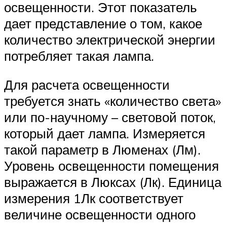
освещенности. Этот показатель
дает представление о том, какое
количество электрической энергии
потребляет такая лампа.
Для расчета освещенности
требуется знать «количество света»
или по-научному – световой поток,
который дает лампа. Измеряется
такой параметр в Люменах (Лм).
Уровень освещенности помещения
выражается в Люксах (Лк). Единица
измерения 1Лк соответствует
величине освещенности одного