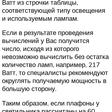
Ватт из строчки таблицы,
соответствующей типу освещения
и используемым лампам.
Если в результате проведения
вычислений у Вас получится
число, исходя из которого
невозможно вычислить без остатка
количество ламп, например, 217
Ватт, то специалисты рекомендуют
округлять получаемую мощность в
большую сторону.
Таким образом, если плафоны у
светильника рассчитаны на 60