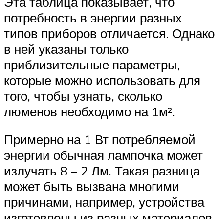
Эта таблица показывает, что
потребность в энергии разных
типов приборов отличается. Однако
в ней указаны только
приблизительные параметры,
которые можно использовать для
того, чтобы узнать, сколько
люменов необходимо на 1м².
Примерно на 1 Вт потребляемой
энергии обычная лампочка может
излучать 8 – 2 Лм. Такая разница
может быть вызвана многими
причинами, например, устройства
изготовлены из разных материалов,