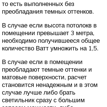
то есть выполненных без
преобладания темных оттенков.
В случае если высота потолокв в
помещении превышает 3 метра,
необходимо получившееся общее
количество Ватт умножить на 1,5.
В случае если в помещении
преобладают темные оттенки и
матовые поверхности, расчет
становится ненадежным и в этом
случае лучше либо брать
светильник сразу с большим