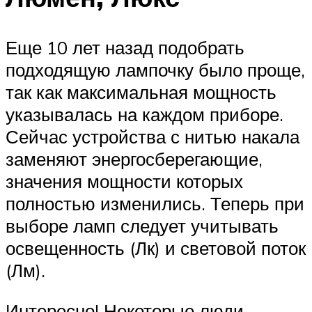
Еще 10 лет назад подобрать
подходящую лампочку было проще,
так как максимальная мощность
указывалась на каждом приборе.
Сейчас устройства с нитью накала
заменяют энергосберегающие,
значения мощности которых
полностью изменились. Теперь при
выборе ламп следует учитывать
освещенность (Лк) и световой поток
(Лм).
Интересно! Некоторые люди