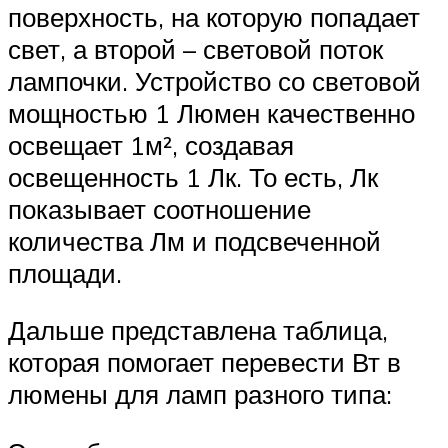
поверхность, на которую попадает
свет, а второй – световой поток
лампочки. Устройство со световой
мощностью 1 Люмен качественно
освещает 1м², создавая
освещенность 1 Лк. То есть, Лк
показывает соотношение
количества Лм и подсвеченной
площади.
Дальше представлена таблица,
которая помогает перевести Вт в
люмены для ламп разного типа: