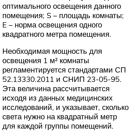
оптимального освещения данного
помещения; S – площадь комнаты;
E – норма освещения одного
квадратного метра помещения.
Необходимая мощность для
освещения 1 м² комнаты
регламентируется стандартами СП
52.13330.2011 и СНИП 23-05-95.
Эта величина рассчитывается
исходя из данных медицинских
исследований, и указывает, сколько
света нужно на квадратный метр
для каждой группы помещений.