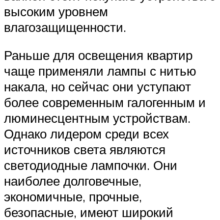
высоким уровнем
влагозащищенности.
Раньше для освещения квартир
чаще применяли лампы с нитью
накала, но сейчас они уступают
более современным галогенным и
люминесцентным устройствам.
Однако лидером среди всех
источников света являются
светодиодные лампочки. Они
наиболее долговечные,
экономичные, прочные,
безопасные, имеют широкий