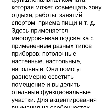
которая может совмещать зону
отдыха, работы, занятий
спортом, приема пищи и т. д.
Здесь применяется
многоуровневая подсветка с
применением разных типов
приборов: потолочные,
настенные, настольные,
напольные. Они помогут
равномерно осветить
помещение и выделить
отельные функциональные
участки. Для акцентирования
внимания на особенностях