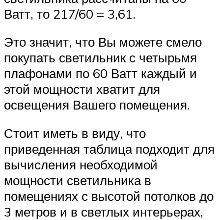
Ватт, то 217/60 = 3,61.
Это значит, что Вы можете смело
покупать светильник с четырьмя
плафонами по 60 Ватт каждый и
этой мощности хватит для
освещения Вашего помещения.
Стоит иметь в виду, что
приведенная таблица подходит для
вычисления необходимой
мощности светильника в
помещениях с высотой потолков до
3 метров и в светлых интерьерах,