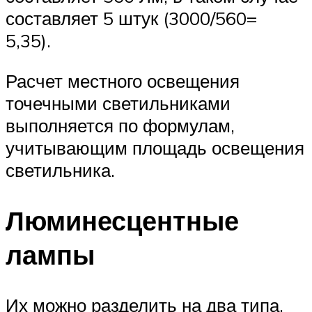
составляет 5 штук (3000/560=
5,35).
Расчет местного освещения
точечными светильниками
выполняется по формулам,
учитывающим площадь освещения
светильника.
Люминесцентные
лампы
Их можно разделить на два типа.