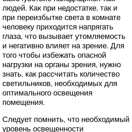
людей. Как при недостатке, так и
при переизбытке света в комнате
человеку приходится напрягать
глаза, что вызывает утомляемость
и негативно влияет на зрение. Для
того чтобы избежать опасной
нагрузки на органы зрения, нужно
знать, как рассчитать количество
светильников, необходимых для
оптимального освещения
помещения.
Следует помнить, что необходимый
уровень освещенности