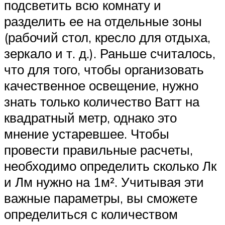
подсветить всю комнату и
разделить ее на отдельные зоны
(рабочий стол, кресло для отдыха,
зеркало и т. д.). Раньше считалось,
что для того, чтобы организовать
качественное освещение, нужно
знать только количество Ватт на
квадратный метр, однако это
мнение устаревшее. Чтобы
провести правильные расчеты,
необходимо определить сколько Лк
и Лм нужно на 1м². Учитывая эти
важные параметры, вы сможете
определиться с количеством