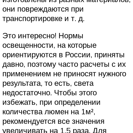
они повреждаются при
транспортировке и т. д.
Это интересно! Нормы
освещенности, на которые
ориентируются в России, приняты
давно, поэтому часто расчеты с их
применением не приносят нужного
результата, то есть, света
недостаточно. Чтобы этого
избежать, при определении
количества люмен на 1м²,
рекомендуется все значения
увеличивать на 1.5 раза. Для