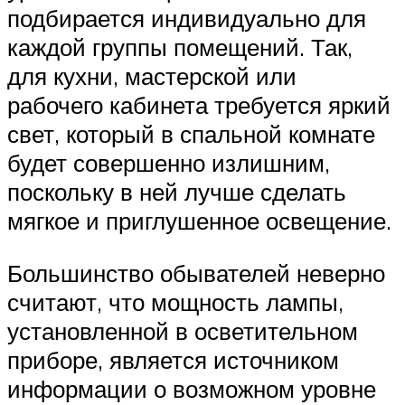
подбирается индивидуально для
каждой группы помещений. Так,
для кухни, мастерской или
рабочего кабинета требуется яркий
свет, который в спальной комнате
будет совершенно излишним,
поскольку в ней лучше сделать
мягкое и приглушенное освещение.
Большинство обывателей неверно
считают, что мощность лампы,
установленной в осветительном
приборе, является источником
информации о возможном уровне