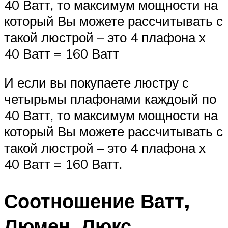
40 Ватт, то максимум мощности на
который Вы можете рассчитывать с
такой люстрой – это 4 плафона х
40 Ватт = 160 Ватт
И если вы покупаете люстру с
четырьмы плафонами каждоый по
40 Ватт, то максимум мощности на
который Вы можете рассчитывать с
такой люстрой – это 4 плафона х
40 Ватт = 160 Ватт.
Соотношение Ватт,
Люмен, Люкс