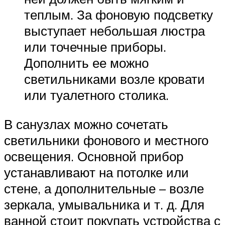
теплым. За фоновую подсветку
выступает небольшая люстра
или точечные приборы.
Дополнить ее можно
светильниками возле кровати
или туалетного столика.
В санузлах можно сочетать
светильники фонового и местного
освещения. Основной прибор
устанавливают на потолке или
стене, а дополнительные – возле
зеркала, умывальника и т. д. Для
ванной стоит покупать устройства с