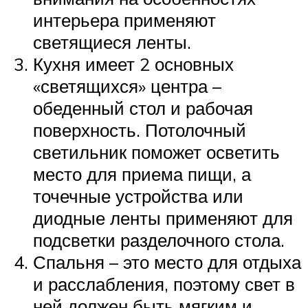
интерьера применяют
светящиеся ленты.
Кухня имеет 2 основных
«светящихся» центра –
обеденный стол и рабочая
поверхность. Потолочный
светильник поможет осветить
место для приема пищи, а
точечные устройства или
диодные ленты применяют для
подсветки разделочного стола.
Спальня – это место для отдыха
и расслабления, поэтому свет в
ней должен быть мягким и