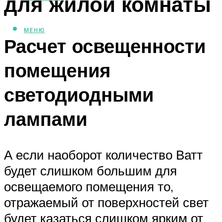
для жилой комнаты
МЕНЮ
Расчет освещенности
помещения
светодиодными
лампами
А если наоборот количество Ватт
будет слишком большим для
освещаемого помещения то,
отражаемый от поверхностей свет
будет казаться слишком ярким от