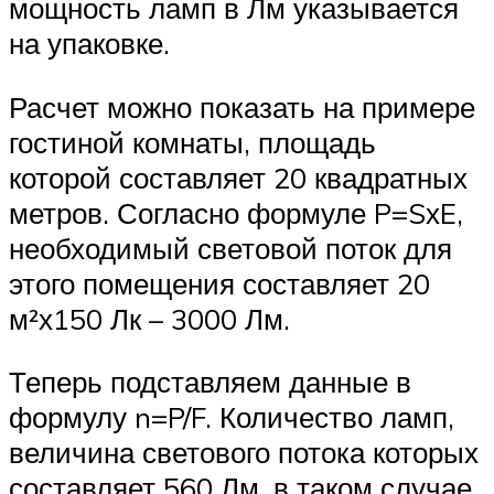
мощность ламп в Лм указывается
на упаковке.
Расчет можно показать на примере
гостиной комнаты, площадь
которой составляет 20 квадратных
метров. Согласно формуле P=SхE,
необходимый световой поток для
этого помещения составляет 20
м²х150 Лк – 3000 Лм.
Теперь подставляем данные в
формулу n=P/F. Количество ламп,
величина светового потока которых
составляет 560 Лм, в таком случае