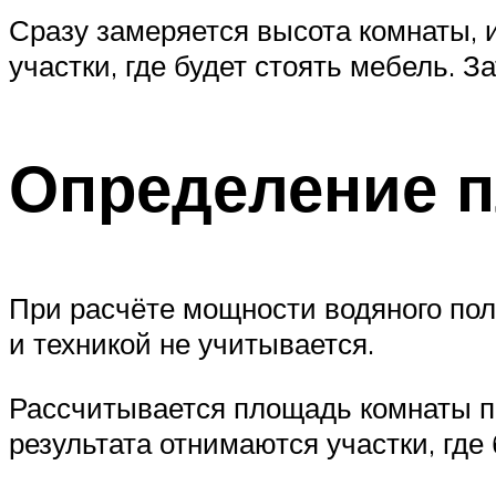
Сразу замеряется высота комнаты, 
участки, где будет стоять мебель. 
Определение 
При расчёте мощности водяного пол
и техникой не учитывается.
Рассчитывается площадь комнаты по 
результата отнимаются участки, где 