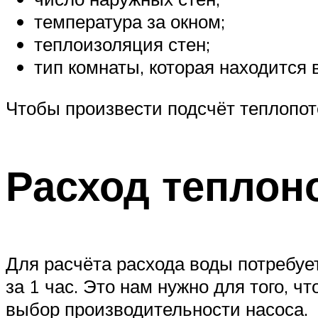
температура за окном;
теплоизоляция стен;
тип комнаты, которая находится
Чтобы произвести подсчёт теплопот
Расход теплон
Для расчёта расхода воды потребуе
за 1 час. Это нам нужно для того, 
выбор производительности насоса.