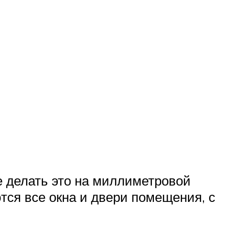
е делать это на миллиметровой
ются все окна и двери помещения, с