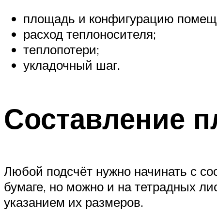
площадь и конфигурацию помещ
расход теплоносителя;
теплопотери;
укладочный шаг.
Составление п
Любой подсчёт нужно начинать с со
бумаге, но можно и на тетрадных ли
указанием их размеров.