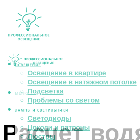
ОСВЕЩЕНИЕ
Освещение в квартире
Освещение в натяжном потолке
Подсветка
МЕНЮ
Проблемы со светом
ЛАМПЫ И СВЕТИЛЬНИКИ
Светодиоды
Расчет вод
Цоколи и патроны
Люстры