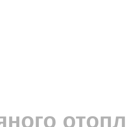
яного отопл