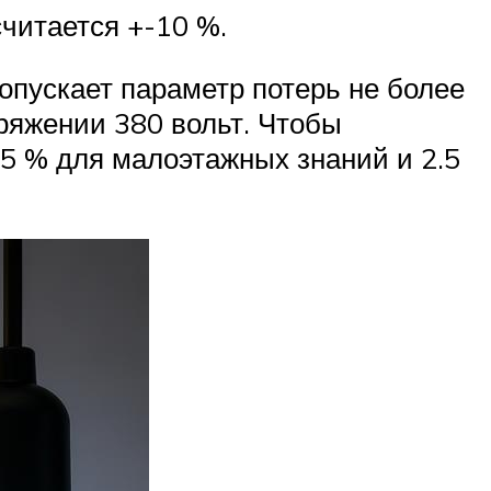
считается +-10 %.
опускает параметр потерь не более
пряжении 380 вольт. Чтобы
.5 % для малоэтажных знаний и 2.5