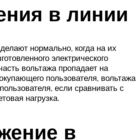
ения в линии
делают нормально, когда на их
готовленного электрического
часть вольтажа пропадает на
 покупающего пользователя, вольтажа
пользователя, если сравнивать с
товая нагрузка.
жение в