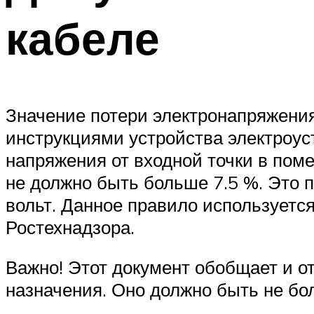
кабеле
Значение потери электронапряжения
инструкциями устройства электроус
напряжения от входной точки в пом
не должно быть больше 7.5 %. Это 
вольт. Данное правило используется
Ростехнадзора.
Важно! Этот документ обобщает и о
назначения. Оно должно быть не бо