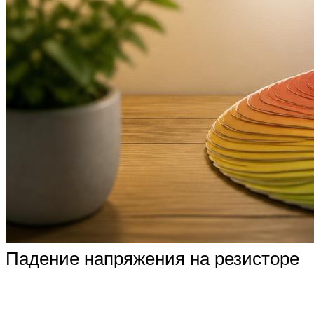
Падение напряжения на резисторе