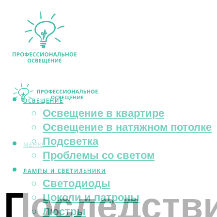
ОСВЕЩЕНИЕ
Освещение в квартире
Освещение в натяжном потолке
Подсветка
МЕНЮ
Проблемы со светом
ЛАМПЫ И СВЕТИЛЬНИКИ
Светодиоды
Последстви
Цоколи и патроны
Люстры