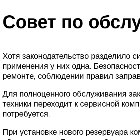
Совет по обсл
Хотя законодательство разделило с
применения у них одна. Безопаснос
ремонте, соблюдении правил заправ
Для полноценного обслуживания зак
техники переходит к сервисной комп
потребуется.
При установке нового резервуара ко