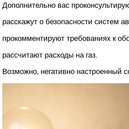
Дополнительно вас проконсультиру
расскажут о безопасности систем а
прокомментируют требованиях к об
рассчитают расходы на газ.
Возможно, негативно настроенный с