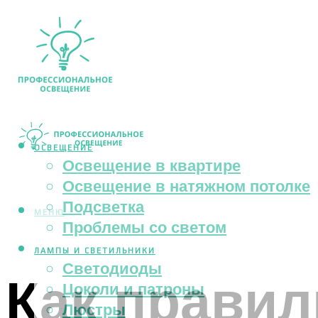
ОСВЕЩЕНИЕ
Освещение в квартире
Освещение в натяжном потолке
Подсветка
МЕНЮ
Проблемы со светом
ЛАМПЫ И СВЕТИЛЬНИКИ
Светодиоды
Как правил
Цоколи и патроны
Люстры