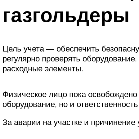
газгольдеры
Цель учета — обеспечить безопасну
регулярно проверять оборудование,
расходные элементы.
Физическое лицо пока освобождено 
оборудование, но и ответственность
За аварии на участке и причинение