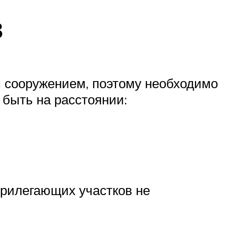
в
м сооружением, поэтому необходимо
быть на расстоянии:
рилегающих участков не