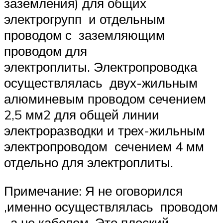
заземления) для общих
электрогрупп и отдельным
проводом с заземляющим
проводом для
электроплиты. Электропроводка
осуществлялась двух-жильным
алюминевым проводом сечением
2,5 мм2 для общей линии
электроразводки и трех-жильным
электропроводом сечением 4 мм
отдельно для электроплиты.
Примечание: Я не оговорился
,именно осуществлялась проводом
, а не кабелем. Это плоский