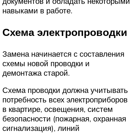
документов и обладать некоторыми
навыками в работе.
Схема электропроводки
Замена начинается с составления
схемы новой проводки и
демонтажа старой.
Схема проводки должна учитывать
потребность всех электроприборов
в квартире, освещения, систем
безопасности (пожарная, охранная
сигнализация), линий