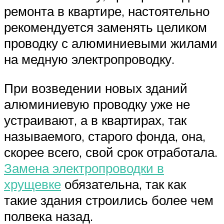
ремонта в квартире, настоятельно
рекомендуется заменять целиком
проводку с алюминиевыми жилами
на медную электропроводку.
При возведении новых зданий
алюминиевую проводку уже не
устраивают, а в квартирах, так
называемого, старого фонда, она,
скорее всего, свой срок отработала.
Замена электропроводки в
хрущевке
обязательна, так как
такие здания строились более чем
полвека назад.