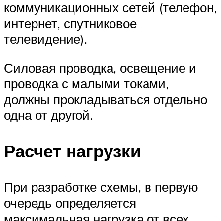
коммуникационных сетей (телефон,
интернет, спутниковое
телевидение).
Силовая проводка, освещение и
проводка с малыми токами,
должны прокладываться отдельно
одна от другой.
Расчет нагрузки
При разработке схемы, в первую
очередь определяется
максимальная нагрузка от всех