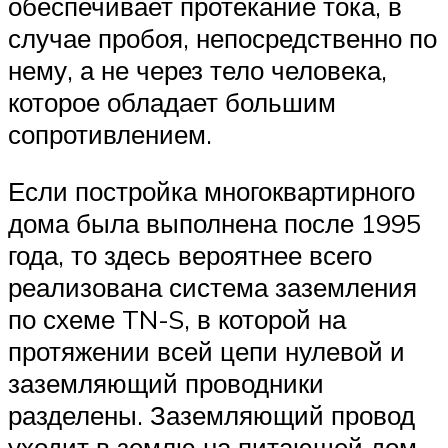
обеспечивает протекание тока, в
случае пробоя, непосредственно по
нему, а не через тело человека,
которое обладает большим
сопротивлением.
Если постройка многоквартирного
дома была выполнена после 1995
года, то здесь вероятнее всего
реализована система заземления
по схеме TN-S, в которой на
протяжении всей цепи нулевой и
заземляющий проводники
разделены. Заземляющий провод
уходит в землю на питающей дом