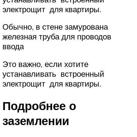
электрощит для квартиры.
Обычно, в стене замурована
железная труба для проводов
ввода
Это важно, если хотите
устанавливать встроенный
электрощит для квартиры.
Подробнее о
заземлении