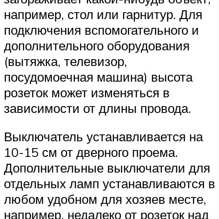
например, стол или гарнитур. Для
подключения вспомогательного и
дополнительного оборудования
(вытяжка, телевизор,
посудомоечная машина) высота
розеток может изменяться в
зависимости от длины провода.
Выключатель устанавливается на
10-15 см от дверного проема.
Дополнительные выключатели для
отдельных ламп устанавливаются в
любом удобном для хозяев месте,
например, недалеко от розеток над