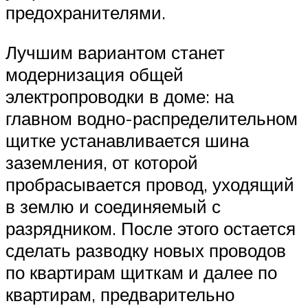
предохранителями.
Лучшим вариантом станет
модернизация общей
электропроводки в доме: на
главном водно-распределительном
щитке устанавливается шина
заземления, от которой
пробрасывается провод, уходящий
в землю и соединяемый с
разрядником. После этого остается
сделать разводку новых проводов
по квартирам щиткам и далее по
квартирам, предварительно