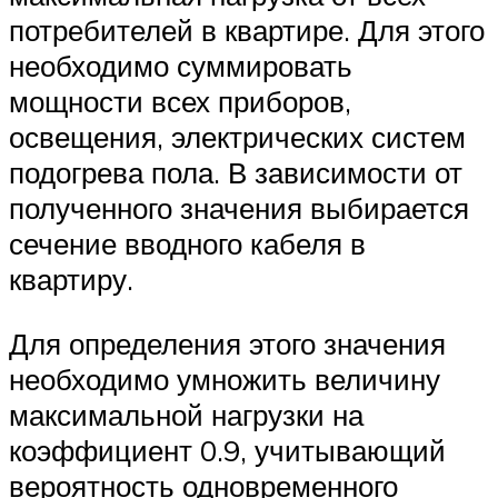
потребителей в квартире. Для этого
необходимо суммировать
мощности всех приборов,
освещения, электрических систем
подогрева пола. В зависимости от
полученного значения выбирается
сечение вводного кабеля в
квартиру.
Для определения этого значения
необходимо умножить величину
максимальной нагрузки на
коэффициент 0.9, учитывающий
вероятность одновременного