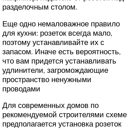
разделочным столом.
Еще одно немаловажное правило
для кухни: розеток всегда мало,
поэтому устанавливайте их с
запасом. Иначе есть вероятность,
что вам придется устанавливать
удлинители, загромождающие
пространство ненужными
проводами
Для современных домов по
рекомендуемой строителями схеме
предполагается установка розеток