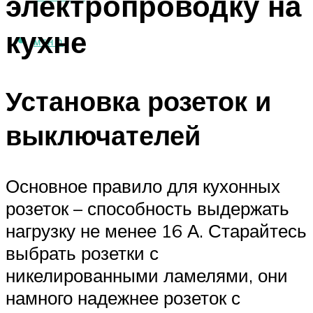
электропроводку на
кухне
МЕНЮ
Установка розеток и
выключателей
Основное правило для кухонных
розеток – способность выдержать
нагрузку не менее 16 А. Старайтесь
выбрать розетки с
никелированными ламелями, они
намного надежнее розеток с