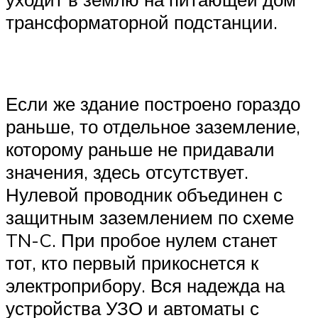
трансформаторной подстанции.
Если же здание построено гораздо
раньше, то отдельное заземление,
которому раньше не придавали
значения, здесь отсутствует.
Нулевой проводник объединен с
защитным заземлением по схеме
TN-C. При пробое нулем станет
тот, кто первый прикоснется к
электроприбору. Вся надежда на
устройства УЗО и автоматы с