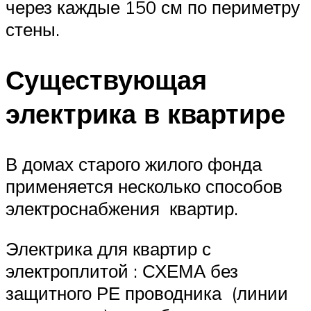
через каждые 150 см по периметру
стены.
Существующая
электрика в квартире
В домах старого жилого фонда
применяется несколько способов
электроснабжения квартир.
Электрика для квартир с
электроплитой : СХЕМА без
защитного РЕ проводника (линии