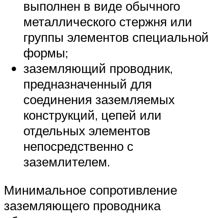
выполнен в виде обычного
металлического стержня или
группы элементов специальной
формы;
заземляющий проводник,
предназначенный для
соединения заземляемых
конструкций, цепей или
отдельных элементов
непосредственно с
заземлителем.
Минимальное сопротивление
заземляющего проводника