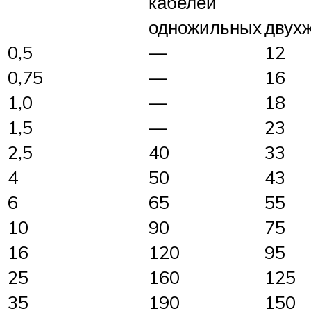
кабелей
одножильных
двух
0,5
—
12
0,75
—
16
1,0
—
18
1,5
—
23
2,5
40
33
4
50
43
6
65
55
10
90
75
16
120
95
25
160
125
35
190
150