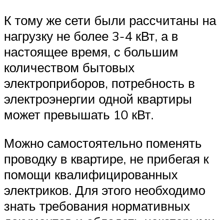
К тому же сети были рассчитаны на
нагрузку не более 3-4 кВт, а в
настоящее время, с большим
количеством бытовых
электроприборов, потребность в
электроэнергии одной квартиры
может превышать 10 кВт.
Можно самостоятельно поменять
проводку в квартире, не прибегая к
помощи квалифицированных
электриков. Для этого необходимо
знать требования нормативных