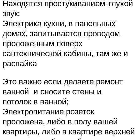
Находятся простукиванием-глухой
звук;
Электрика кухни, в панельных
домах, запитывается проводом,
проложенным поверх
сантехнической кабины, там же и
распайка
Это важно если делаете ремонт
ванной и сносите стены и
потолок в ванной;
Электропитание розеток
проложена, либо в полу вашей
квартиры, либо в квартире верхней