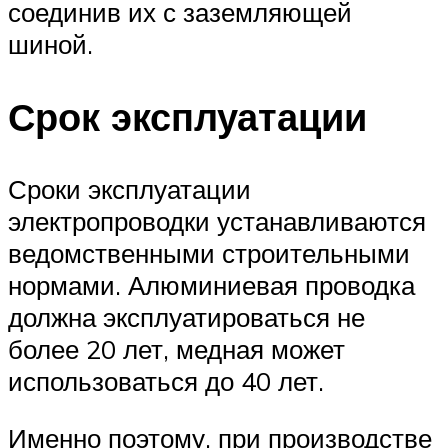
соединив их с заземляющей
шиной.
Срок эксплуатации
Сроки эксплуатации
электропроводки устанавливаются
ведомственными строительными
нормами. Алюминиевая проводка
должна эксплуатироваться не
более 20 лет, медная может
использоваться до 40 лет.
Именно поэтому, при производстве