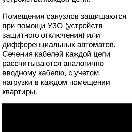
Помещения санузлов защищаются
при помощи УЗО (устройств
защитного отключения) или
дифференциальных автоматов.
Сечения кабелей каждой цепи
рассчитываются аналогично
вводному кабелю, с учетом
нагрузки в каждом помещении
квартиры.