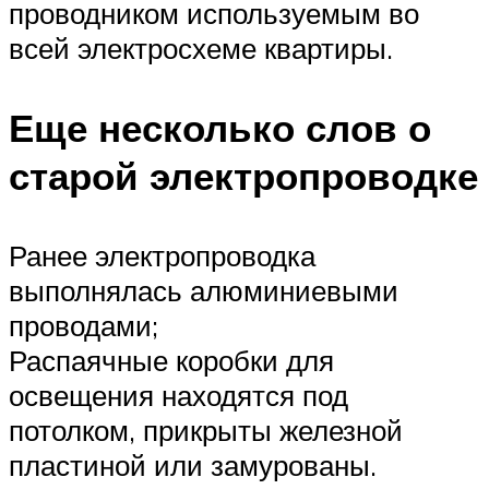
проводником используемым во
всей электросхеме квартиры.
Еще несколько слов о
старой электропроводке
Ранее электропроводка
выполнялась алюминиевыми
проводами;
Распаячные коробки для
освещения находятся под
потолком, прикрыты железной
пластиной или замурованы.