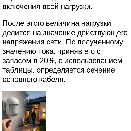
включения всей нагрузки.
После этого величина нагрузки
делится на значение действующего
напряжения сети. По полученному
значению тока, приняв его с
запасом в 20%, с использованием
таблицы, определяется сечение
основного кабеля.