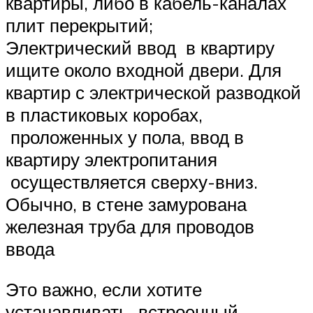
квартиры, либо в кабель-каналах
плит перекрытий;
Электрический ввод в квартиру
ищите около входной двери. Для
квартир с электрической разводкой
в пластиковых коробах,
проложенных у пола, ввод в
квартиру электропитания
осуществляется сверху-вниз.
Обычно, в стене замурована
железная труба для проводов
ввода
Это важно, если хотите
устанавливать встроенный