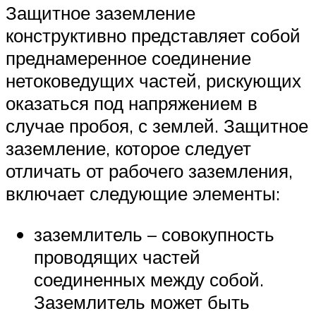
Защитное заземление
конструктивно представляет собой
преднамеренное соединение
нетоковедущих частей, рискующих
оказаться под напряжением в
случае пробоя, с землей. Защитное
заземление, которое следует
отличать от рабочего заземления,
включает следующие элементы:
заземлитель – совокупность
проводящих частей
соединенных между собой.
Заземлитель может быть