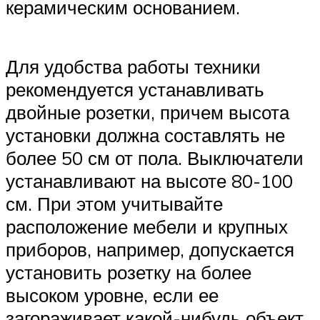
керамическим основанием.
Для удобства работы техники
рекомендуется устанавливать
двойные розетки, причем высота
установки должна составлять не
более 50 см от пола. Выключатели
устанавливают на высоте 80-100
см. При этом учитывайте
расположение мебели и крупных
приборов, например, допускается
установить розетку на более
высоком уровне, если ее
загораживает какой-нибудь объект,