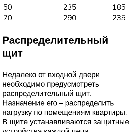
50
235
185
70
290
235
Распределительный
щит
Недалеко от входной двери
необходимо предусмотреть
распределительный щит.
Назначение его – распределить
нагрузку по помещениям квартиры.
В щите устанавливаются защитные
устройства каждой цепи.