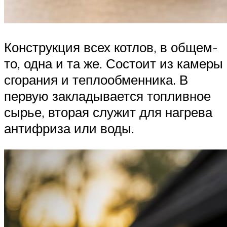
Конструкция всех котлов, в общем-
то, одна и та же. Состоит из камеры
сгорания и теплообменника. В
первую закладывается топливное
сырье, вторая служит для нагрева
антифриза или воды.