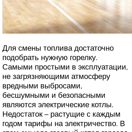
Для смены топлива достаточно
подобрать нужную горелку.
Самыми простыми в эксплуатации,
не загрязняющими атмосферу
вредными выбросами,
бесшумными и безопасными
являются электрические котлы.
Недостаток – растущие с каждым
годом тарифы на электричество. В