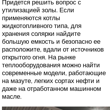
Придется решить вопрос с
утилизацией золы. Если
применяются котлы
жидкотопливного типа, для
хранения солярки найдите
большую емкость и безопасно ее
расположите, вдали от источников
открытого огня. На рынке
теплооборудования можно найти
современные модели, работающие
на мазуте, легких сортах нефти и
даже на отработанном машинном
масле.