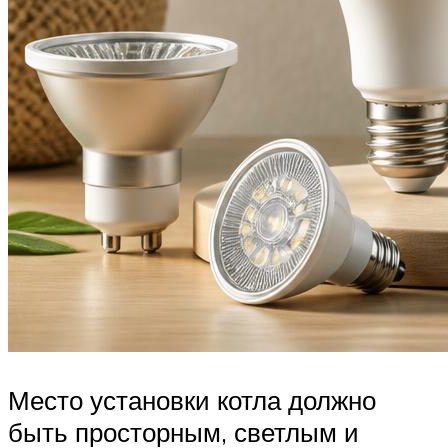
Место установки котла должно
быть просторным, светлым и