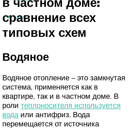
в частном доме:
сравнение всех
МЕНЮ
типовых схем
Водяное
Водяное отопление – это замкнутая
система, применяется как в
квартире, так и в частном доме. В
роли
теплоносителя используется
вода
или антифриз. Вода
перемещается от источника