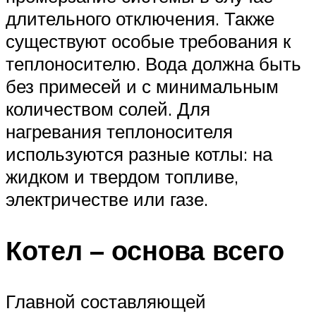
длительного отключения. Также
существуют особые требования к
теплоносителю. Вода должна быть
без примесей и с минимальным
количеством солей. Для
нагревания теплоносителя
используются разные котлы: на
жидком и твердом топливе,
электричестве или газе.
Котел – основа всего
Главной составляющей