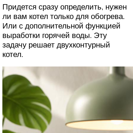
Придется сразу определить, нужен
ли вам котел только для обогрева.
Или с дополнительной функцией
выработки горячей воды. Эту
задачу решает двухконтурный
котел.