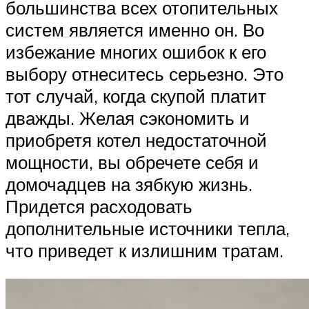
большинства всех отопительных
систем является именно он. Во
избежание многих ошибок к его
выбору отнеситесь серьезно. Это
тот случай, когда скупой платит
дважды. Желая сэкономить и
приобретя котел недостаточной
мощности, вы обречете себя и
домочадцев на зябкую жизнь.
Придется расходовать
дополнительные источники тепла,
что приведет к излишним тратам.