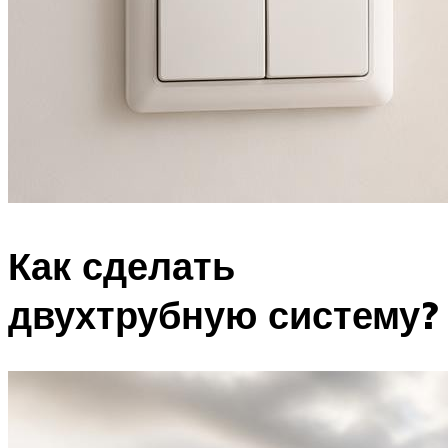
Как сделать
двухтрубную систему?