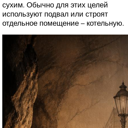
сухим. Обычно для этих целей
используют подвал или строят
отдельное помещение – котельную.