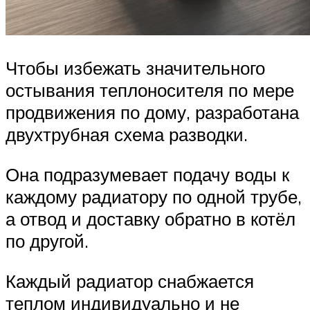
Чтобы избежать значительного
остывания теплоносителя по мере
продвижения по дому, разработана
двухтрубная схема разводки.
Она подразумевает подачу воды к
каждому радиатору по одной трубе,
а отвод и доставку обратно в котёл
по другой.
Каждый радиатор снабжается
теплом индивидуально и не