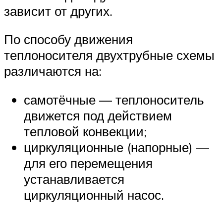
зависит от других.
По способу движения
теплоносителя двухтрубные схемы
различаются на:
самотёчные — теплоноситель
движется под действием
тепловой конвекции;
циркуляционные (напорные) —
для его перемещения
устанавливается
циркуляционный насос.