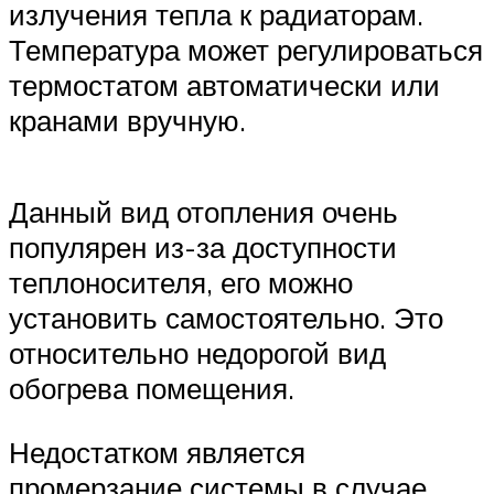
излучения тепла к радиаторам.
Температура может регулироваться
термостатом автоматически или
кранами вручную.
Данный вид отопления очень
популярен из-за доступности
теплоносителя, его можно
установить самостоятельно. Это
относительно недорогой вид
обогрева помещения.
Недостатком является
промерзание системы в случае