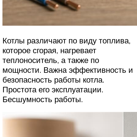
Котлы различают по виду топлива,
которое сгорая, нагревает
теплоноситель, а также по
мощности. Важна эффективность и
безопасность работы котла.
Простота его эксплуатации.
Бесшумность работы.