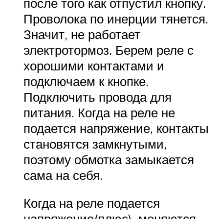
после того как отпустил кнопку.
Проволока по инерции тянется.
Значит, не работает
электротормоз. Берем реле с
хорошими контактами и
подключаем к кнопке.
Подключить провода для
питания. Когда на реле не
подается напряжение, контакты
становятся замкнутыми,
поэтому обмотка замыкается
сама на себя.
Когда на реле подается
напряжение(плюс), меняются