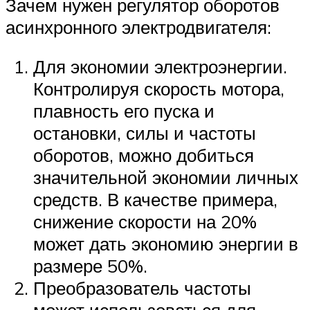
Зачем нужен регулятор оборотов
асинхронного электродвигателя:
Для экономии электроэнергии.
Контролируя скорость мотора,
плавность его пуска и
остановки, силы и частоты
оборотов, можно добиться
значительной экономии личных
средств. В качестве примера,
снижение скорости на 20%
может дать экономию энергии в
размере 50%.
Преобразователь частоты