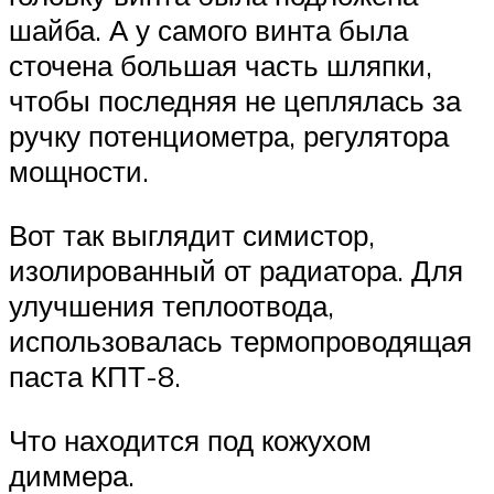
шайба. А у самого винта была
сточена большая часть шляпки,
чтобы последняя не цеплялась за
ручку потенциометра, регулятора
мощности.
Вот так выглядит симистор,
изолированный от радиатора. Для
улучшения теплоотвода,
использовалась термопроводящая
паста КПТ-8.
Что находится под кожухом
диммера.