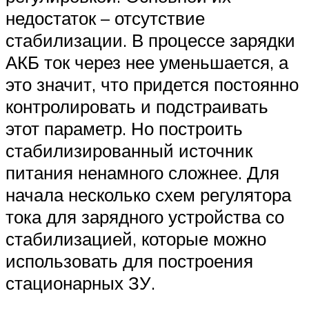
недостаток – отсутствие
стабилизации. В процессе зарядки
АКБ ток через нее уменьшается, а
это значит, что придется постоянно
контролировать и подстраивать
этот параметр. Но построить
стабилизированный источник
питания ненамного сложнее. Для
начала несколько схем регулятора
тока для зарядного устройства со
стабилизацией, которые можно
использовать для построения
стационарных ЗУ.