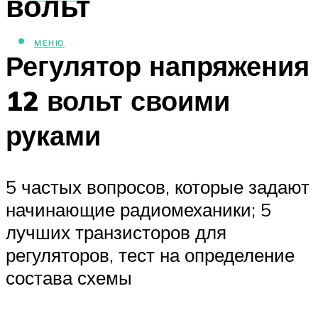
вольт
МЕНЮ
Регулятор напряжения
12 вольт своими
руками
5 частых вопросов, которые задают
начинающие радиомеханики; 5
лучших транзисторов для
регуляторов, тест на определение
состава схемы