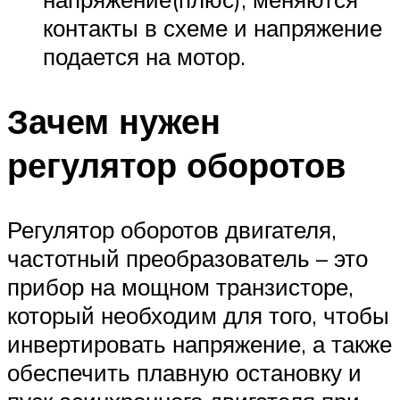
контакты в схеме и напряжение
подается на мотор.
Зачем нужен
регулятор оборотов
Регулятор оборотов двигателя,
частотный преобразователь – это
прибор на мощном транзисторе,
который необходим для того, чтобы
инвертировать напряжение, а также
обеспечить плавную остановку и