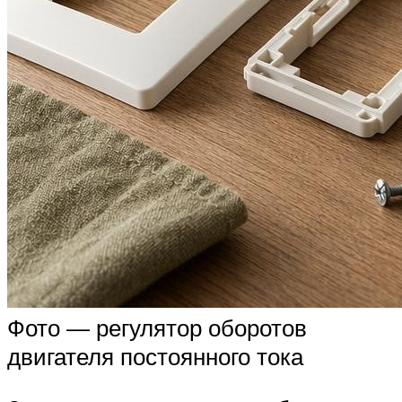
Фото — регулятор оборотов
двигателя постоянного тока