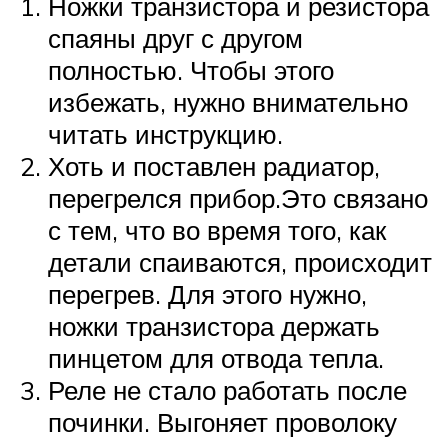
Ножки транзистора и резистора
спаяны друг с другом
полностью. Чтобы этого
избежать, нужно внимательно
читать инструкцию.
Хоть и поставлен радиатор,
перегрелся прибор.Это связано
с тем, что во время того, как
детали спаиваются, происходит
перегрев. Для этого нужно,
ножки транзистора держать
пинцетом для отвода тепла.
Реле не стало работать после
починки. Выгоняет проволоку