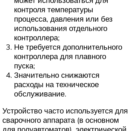
может использоваться для
контроля температуры
процесса, давления или без
использования отдельного
контроллера;
Не требуется дополнительного
контроллера для плавного
пуска;
Значительно снижаются
расходы на техническое
обслуживание.
Устройство часто используется для
сварочного аппарата (в основном
для полуавтоматов), электрической