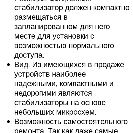
стабилизатор должен компактно
размещаться в
запланированном для него
месте для установки с
возможностью нормального
доступа.
Вид. Из имеющихся в продаже
устройств наиболее
надежными, компактными и
недорогими являются
стабилизаторы на основе
небольших микросхем.
Возможность самостоятельного
ремонта. Так как даже самые