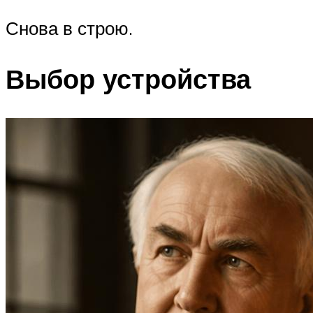
Снова в строю.
Выбор устройства