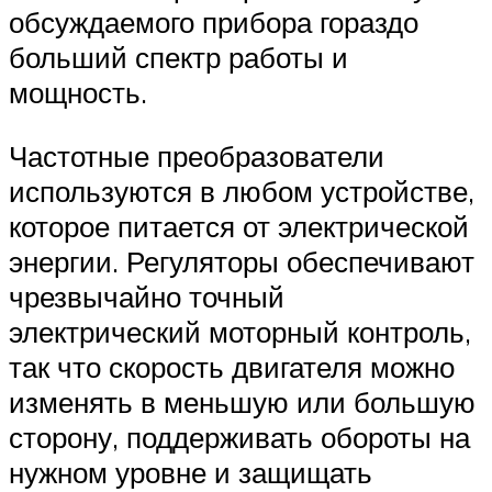
обсуждаемого прибора гораздо
больший спектр работы и
мощность.
Частотные преобразователи
используются в любом устройстве,
которое питается от электрической
энергии. Регуляторы обеспечивают
чрезвычайно точный
электрический моторный контроль,
так что скорость двигателя можно
изменять в меньшую или большую
сторону, поддерживать обороты на
нужном уровне и защищать