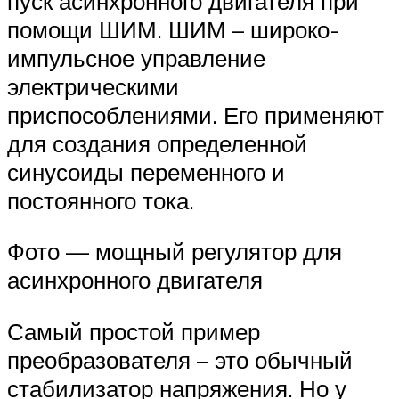
пуск асинхронного двигателя при
помощи ШИМ. ШИМ – широко-
импульсное управление
электрическими
приспособлениями. Его применяют
для создания определенной
синусоиды переменного и
постоянного тока.
Фото — мощный регулятор для
асинхронного двигателя
Самый простой пример
преобразователя – это обычный
стабилизатор напряжения. Но у