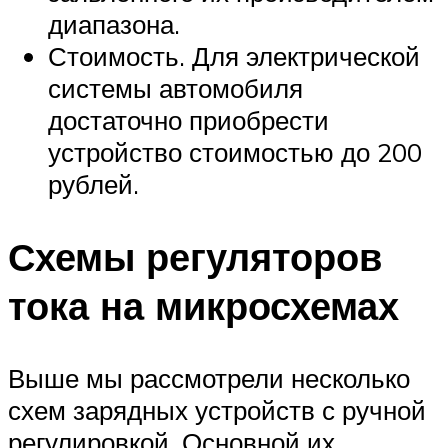
диапазона.
Стоимость. Для электрической
системы автомобиля
достаточно приобрести
устройство стоимостью до 200
рублей.
Схемы регуляторов
тока на микросхемах
Выше мы рассмотрели несколько
схем зарядных устройств с ручной
регулировкой. Основной их