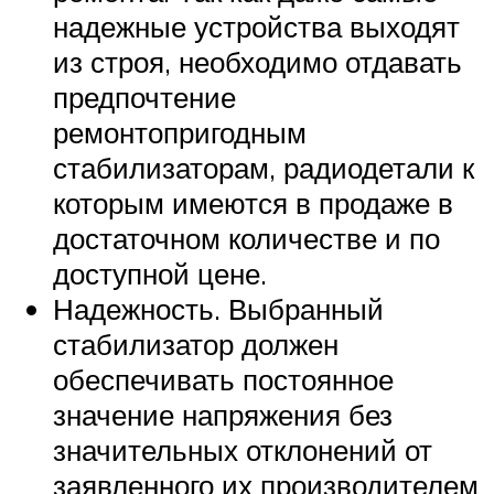
надежные устройства выходят
из строя, необходимо отдавать
предпочтение
ремонтопригодным
стабилизаторам, радиодетали к
которым имеются в продаже в
достаточном количестве и по
доступной цене.
Надежность. Выбранный
стабилизатор должен
обеспечивать постоянное
значение напряжения без
значительных отклонений от
заявленного их производителем