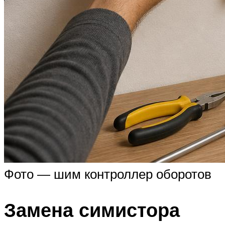
Фото — шим контроллер оборотов
Замена симистора