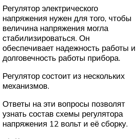
Регулятор электрического
напряжения нужен для того, чтобы
величина напряжения могла
стабилизироваться. Он
обеспечивает надежность работы и
долговечность работы прибора.
Регулятор состоит из нескольких
механизмов.
Ответы на эти вопросы позволят
узнать состав схемы регулятора
напряжения 12 вольт и её сборку.