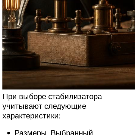
При выборе стабилизатора
учитывают следующие
характеристики:
Размеры. Выбранный