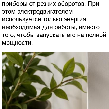
приборы от резких оборотов. При
этом электродвигателем
используется только энергия,
необходимая для работы, вместо
того, чтобы запускать его на полной
мощности.