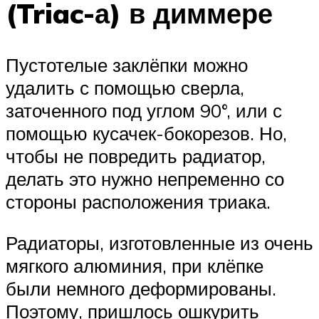
(Triac-а) в диммере
Пустотелые заклёпки можно
удалить с помощью сверла,
заточенного под углом 90°, или с
помощью кусачек-бокорезов. Но,
чтобы не повредить радиатор,
делать это нужно непременно со
стороны расположения триака.
Радиаторы, изготовленные из очень
мягкого алюминия, при клёпке
были немного деформированы.
Поэтому, пришлось ошкурить