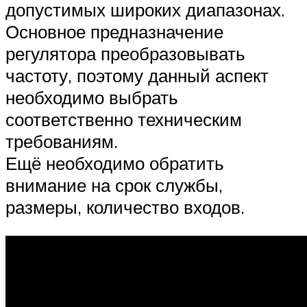
допустимых широких диапазонах.
Основное предназначение
регулятора преобразовывать
частоту, поэтому данный аспект
необходимо выбрать
соответственно техническим
требованиям.
Ещё необходимо обратить
внимание на срок службы,
размеры, количество входов.