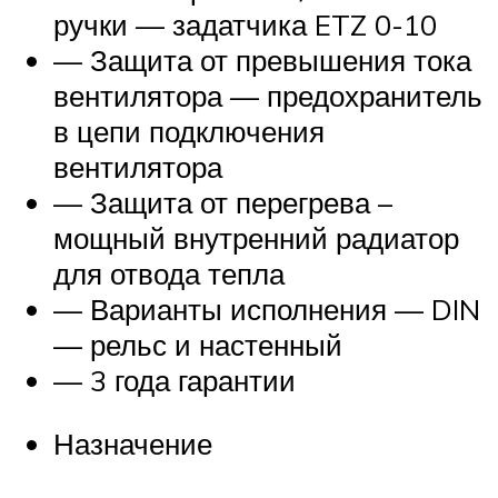
ручки — задатчика ETZ 0-10
— Защита от превышения тока
вентилятора — предохранитель
в цепи подключения
вентилятора
— Защита от перегрева –
мощный внутренний радиатор
для отвода тепла
— Варианты исполнения — DIN
— рельс и настенный
— 3 года гарантии
Назначение