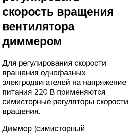
скорость вращения
вентилятора
диммером
Для регулирования скорости
вращения однофазных
электродвигателей на напряжение
питания 220 В применяются
симисторные регуляторы скорости
вращения.
Диммер (симисторный