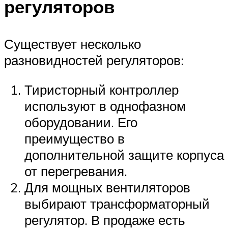
регуляторов
Существует несколько
разновидностей регуляторов:
Тиристорный контроллер
используют в однофазном
оборудовании. Его
преимущество в
дополнительной защите корпуса
от перегревания.
Для мощных вентиляторов
выбирают трансформаторный
регулятор. В продаже есть