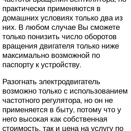
практически применяются в
домашних условиях только два из
них. В любом случае Вы сможете
только понизить число оборотов
вращения двигателя только ниже
максимально возможной по
паспорту к устройству.
Разогнать электродвигатель
возможно только с использованием
частотного регулятора, но он не
применяется в быту, потому что у
него высокая как собственная
стоимость, так и цена на услугу по