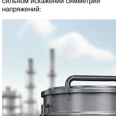
сильном искажении симметрии
напряжений: