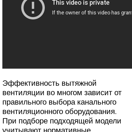
Эффективность вытяжной
вентиляции во многом зависит от
правильного выбора канального
вентиляционного оборудования.
При подборе подходящей модели
учитывают нормативные