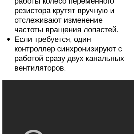
работы колесо переменного
резистора крутят вручную и
отслеживают изменение
частоты вращения лопастей.
Если требуется, один
контроллер синхронизируют с
работой сразу двух канальных
вентиляторов.