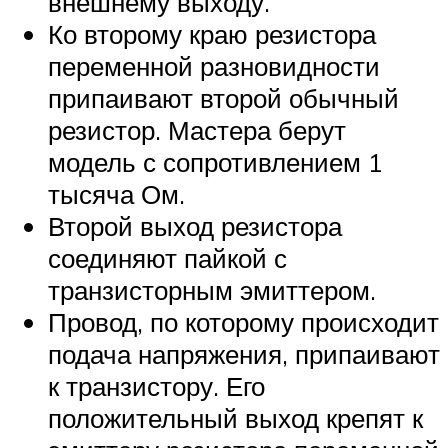
внешнему выходу.
Ко второму краю резистора
переменной разновидности
припаивают второй обычный
резистор. Мастера берут
модель с сопротивлением 1
тысяча Ом.
Второй выход резистора
соединяют пайкой с
транзисторным эмиттером.
Провод, по которому происходит
подача напряжения, припаивают
к транзистору. Его
положительный выход крепят к