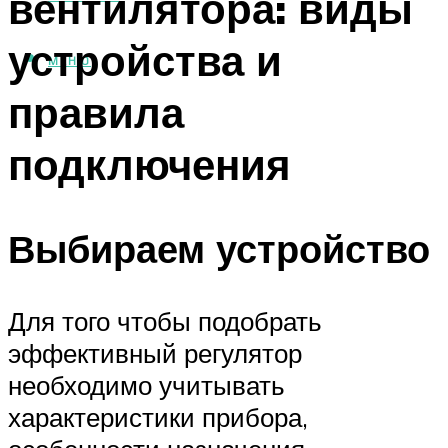
вентилятора: виды
устройства и
МЕНЮ
правила
подключения
Выбираем устройство
Для того чтобы подобрать
эффективный регулятор
необходимо учитывать
характеристики прибора,