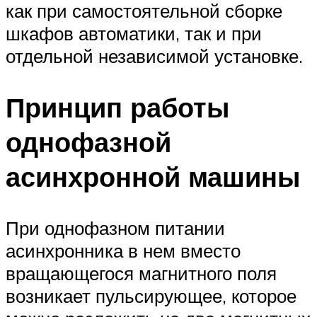
как при самостоятельной сборке
шкафов автоматики, так и при
отдельной независимой установке.
Принцип работы
однофазной
асинхронной машины
При однофазном питании
асинхронника в нем вместо
вращающегося магнитного поля
возникает пульсирующее, которое