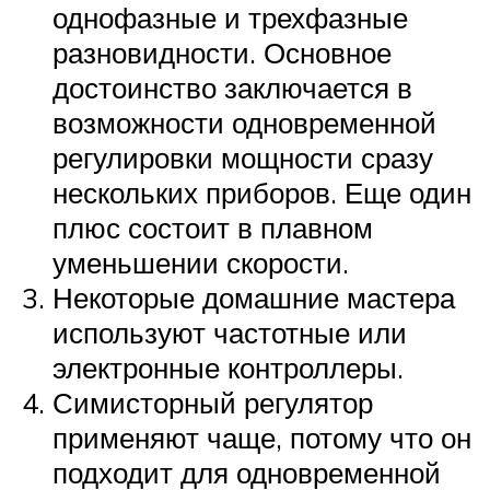
однофазные и трехфазные
разновидности. Основное
достоинство заключается в
возможности одновременной
регулировки мощности сразу
нескольких приборов. Еще один
плюс состоит в плавном
уменьшении скорости.
Некоторые домашние мастера
используют частотные или
электронные контроллеры.
Симисторный регулятор
применяют чаще, потому что он
подходит для одновременной