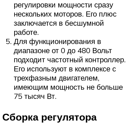
регулировки мощности сразу
нескольких моторов. Его плюс
заключается в бесшумной
работе.
Для функционирования в
диапазоне от 0 до 480 Вольт
подходит частотный контроллер.
Его используют в комплексе с
трехфазным двигателем,
имеющим мощность не больше
75 тысяч Вт.
Сборка регулятора