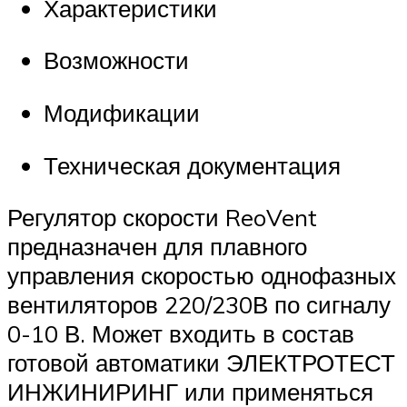
Характеристики
Возможности
Модификации
Техническая документация
Регулятор скорости ReoVent
предназначен для плавного
управления скоростью однофазных
вентиляторов 220/230В по сигналу
0-10 В. Может входить в состав
готовой автоматики ЭЛЕКТРОТЕСТ
ИНЖИНИРИНГ или применяться