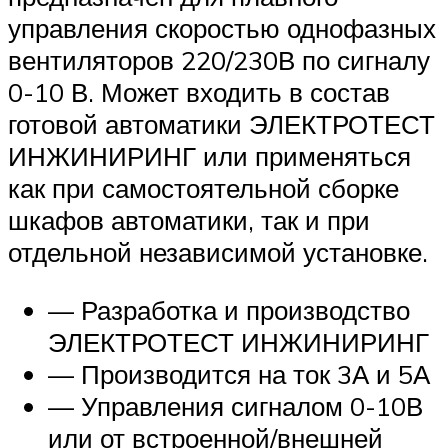
управления скоростью однофазных
вентиляторов 220/230В по сигналу
0-10 В. Может входить в состав
готовой автоматики ЭЛЕКТРОТЕСТ
ИНЖИНИРИНГ или применяться
как при самостоятельной сборке
шкафов автоматики, так и при
отдельной независимой установке.
— Разработка и производство
ЭЛЕКТРОТЕСТ ИНЖИНИРИНГ
— Производится на ток 3А и 5А
— Управления сигналом 0-10В
или от встроенной/внешней