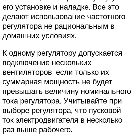
его установке и наладке. Все это
делают использование частотного
регулятора не рациональным в
домашних условиях.
К одному регулятору допускается
подключение нескольких
вентиляторов, если только их
суммарная мощность не будет
превышать величину номинального
тока регулятора. Учитывайте при
выборе регулятора, что пусковой
ток электродвигателя в несколько
раз выше рабочего.