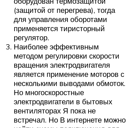
оборудован термозащитой
(защитой от перегрева), тогда
для управления оборотами
применяется тиристорный
регулятор.
Наиболее эффективным
методом регулировки скорости
вращения электродвигателя
является применение моторов с
несколькими выводами обмоток.
Но многоскоростные
электродвигатели в бытовых
вентиляторах Я пока не
встречал. Но В интернете можно