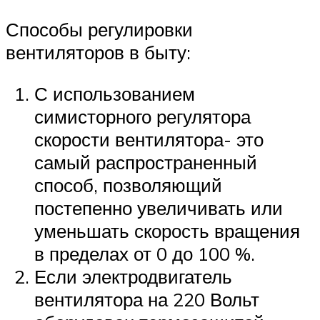
Способы регулировки
вентиляторов в быту:
С использованием
симисторного регулятора
скорости вентилятора- это
самый распространенный
способ, позволяющий
постепенно увеличивать или
уменьшать скорость вращения
в пределах от 0 до 100 %.
Если электродвигатель
вентилятора на 220 Вольт