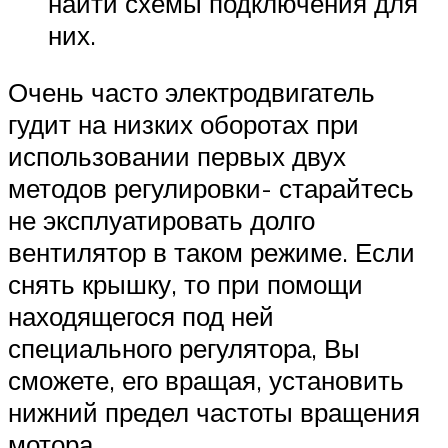
найти схемы подключения для
них.
Очень часто электродвигатель
гудит на низких оборотах при
использовании первых двух
методов регулировки- старайтесь
не эксплуатировать долго
вентилятор в таком режиме. Если
снять крышку, то при помощи
находящегося под ней
специального регулятора, Вы
сможете, его вращая, установить
нижний предел частоты вращения
мотора.