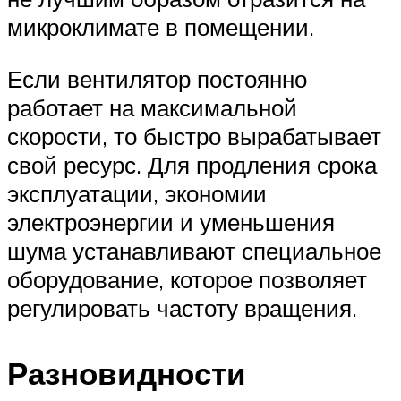
микроклимате в помещении.
Если вентилятор постоянно
работает на максимальной
скорости, то быстро вырабатывает
свой ресурс. Для продления срока
эксплуатации, экономии
электроэнергии и уменьшения
шума устанавливают специальное
оборудование, которое позволяет
регулировать частоту вращения.
Разновидности