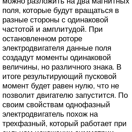
можно разложить на два магнитных
поля, которые будут вращаться в
разные стороны с одинаковой
частотой и амплитудой. При
остановленном роторе
электродвигателя данные поля
создадут моменты одинаковой
величины, но различного знака. В
итоге результирующий пусковой
момент будет равен нулю, что не
позволит двигателю запустится. По
своим свойствам однофазный
электродвигатель похож на
трехфазный, который работает при