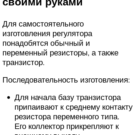
своими руками
Для самостоятельного
изготовления регулятора
понадобятся обычный и
переменный резисторы, а также
транзистор.
Последовательность изготовления:
Для начала базу транзистора
припаивают к среднему контакту
резистора переменного типа.
Его коллектор прикрепляют к