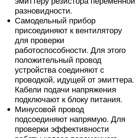
эмиттеру резистора переменной
разновидности.
Самодельный прибор
присоединяют к вентилятору
для проверки
работоспособности. Для этого
положительный провод
устройства соединяют с
проводкой, идущей от эмиттера.
Кабели подачи напряжения
подключают к блоку питания.
Минусовой провод
подсоединяют напрямую. Для
проверки эффективности