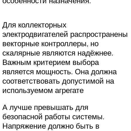
особенности назначения.
Для коллекторных
электродвигателей распространены
векторные контроллеры, но
скалярные являются надёжнее.
Важным критерием выбора
является мощность. Она должна
соответствовать допустимой на
используемом агрегате
А лучше превышать для
безопасной работы системы.
Напряжение должно быть в