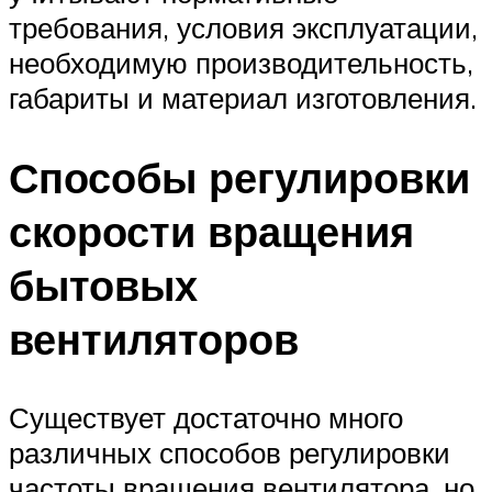
требования, условия эксплуатации,
необходимую производительность,
габариты и материал изготовления.
Способы регулировки
скорости вращения
бытовых
вентиляторов
Существует достаточно много
различных способов регулировки
частоты вращения вентилятора, но