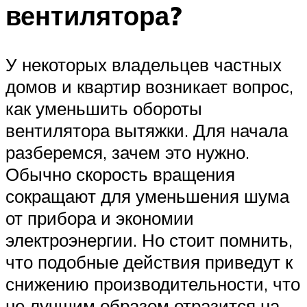
вентилятора?
У некоторых владельцев частных
домов и квартир возникает вопрос,
как уменьшить обороты
вентилятора вытяжки. Для начала
разберемся, зачем это нужно.
Обычно скорость вращения
сокращают для уменьшения шума
от прибора и экономии
электроэнергии. Но стоит помнить,
что подобные действия приведут к
снижению производительности, что
не лучшим образом отразится на