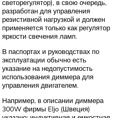
светорегулятор), в свою очередь,
разработан для управления
резистивной нагрузкой и должен
применяется только как регулятор
яркости свечения ламп.
В паспортах и руководствах по
эксплуатации обычно есть
указание на недопустимость
использования диммера для
управления двигателем.
Например, в описании диммера
300W фирмы Eljo (Швеция)
указано: индуктивная и емкостная