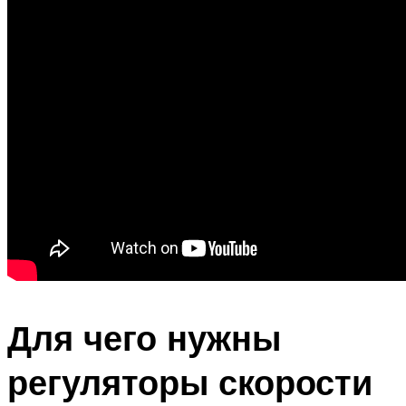
Для чего нужны
регуляторы скорости