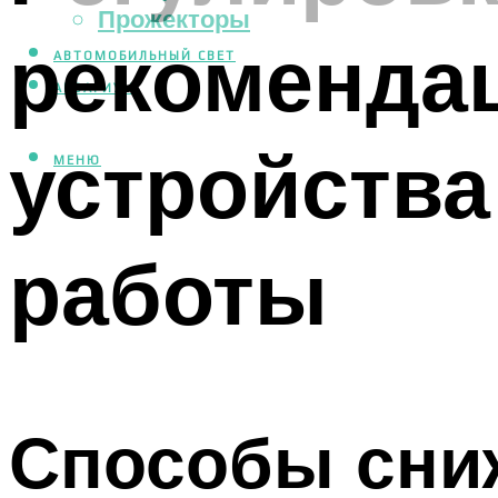
Прожекторы
рекомендац
АВТОМОБИЛЬНЫЙ СВЕТ
АКВАРИУМ
устройства
МЕНЮ
работы
Способы сни