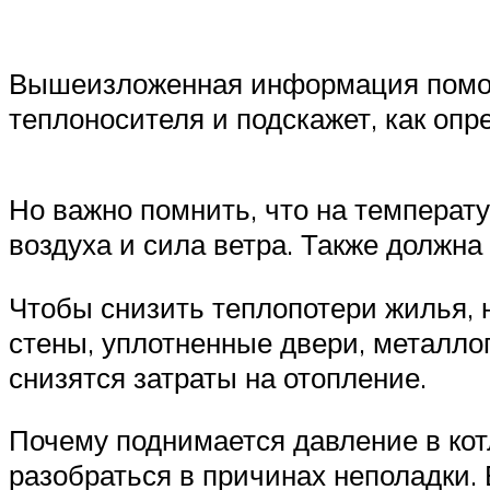
Вышеизложенная информация помож
теплоносителя и подскажет, как опр
Но важно помнить, что на температ
воздуха и сила ветра. Также должна
Чтобы снизить теплопотери жилья, 
стены, уплотненные двери, металлоп
снизятся затраты на отопление.
Почему поднимается давление в кот
разобраться в причинах неполадки. 