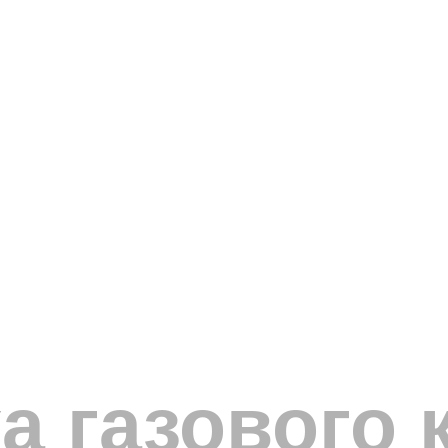
а газового 