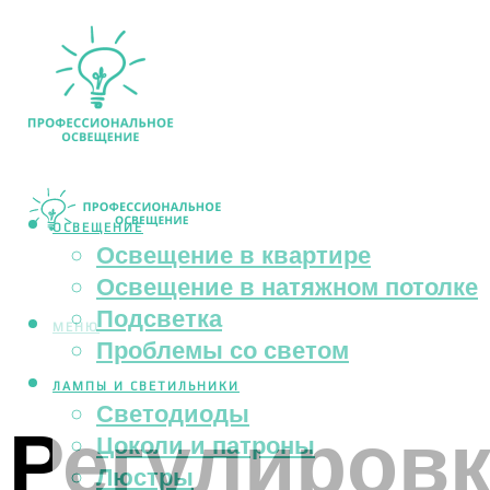
ОСВЕЩЕНИЕ
Освещение в квартире
Освещение в натяжном потолке
Подсветка
МЕНЮ
Проблемы со светом
ЛАМПЫ И СВЕТИЛЬНИКИ
Светодиоды
Регулировк
Цоколи и патроны
Люстры