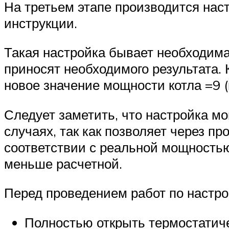
На третьем этапе производится нас
инструкции.
Такая настройка бывает необходима н
приносят необходимого результата. 
новое значение мощности котла =9 (
Следует заметить, что настройка мо
случаях, так как позволяет через п
соответствии с реальной мощностью
меньше расчетной.
Перед проведением работ по настро
Полностью открыть термостатиче