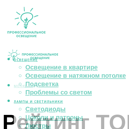
ОСВЕЩЕНИЕ
Освещение в квартире
Освещение в натяжном потолке
Подсветка
МЕНЮ
Проблемы со светом
ЛАМПЫ И СВЕТИЛЬНИКИ
Светодиоды
Рейтинг Т
Цоколи и патроны
Люстры