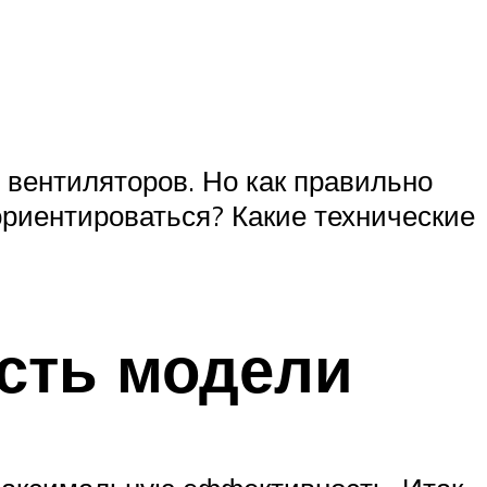
вентиляторов. Но как правильно
ориентироваться? Какие технические
сть модели