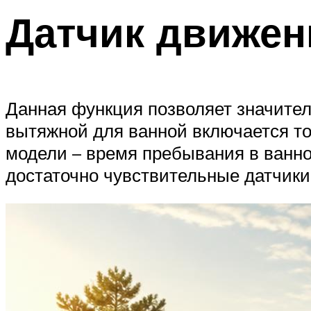
Датчик движен
Данная функция позволяет значител
вытяжной для ванной включается тол
модели – время пребывания в ванной
достаточно чувствительные датчики