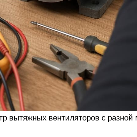
тр вытяжных вентиляторов с разной