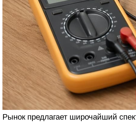
Рынок предлагает широчайший спек