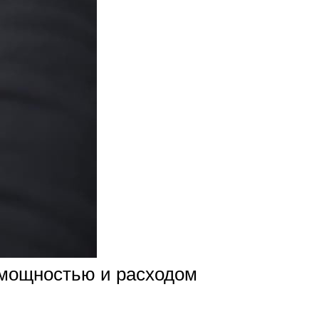
 мощностью и расходом