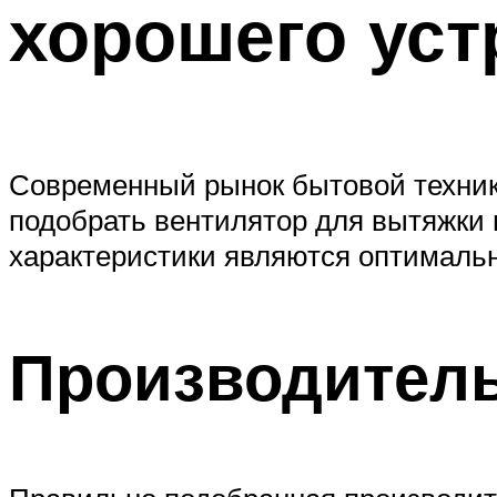
хорошего уст
Современный рынок бытовой техник
подобрать вентилятор для вытяжки 
характеристики являются оптимал
Производитель