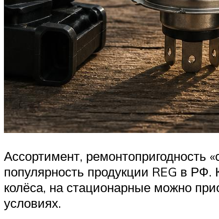
Ассортимент, ремонтопригодность «
популярность продукции REG в РФ. 
колёса, на стационарные можно при
условиях.