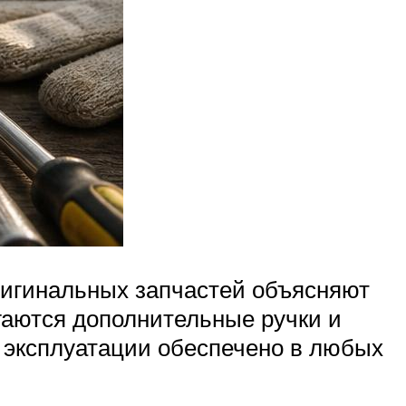
ригинальных запчастей объясняют
гаются дополнительные ручки и
 эксплуатации обеспечено в любых