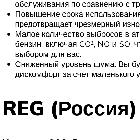
обслуживания по сравнению с 
Повышение срока использования.
предотвращает чрезмерный изно
Малое количество выбросов в а
бензин, включая CO², NO и SO, 
выбором для вас.
Сниженный уровень шума. Вы бу
дискомфорт за счет маленького 
REG (Россия)