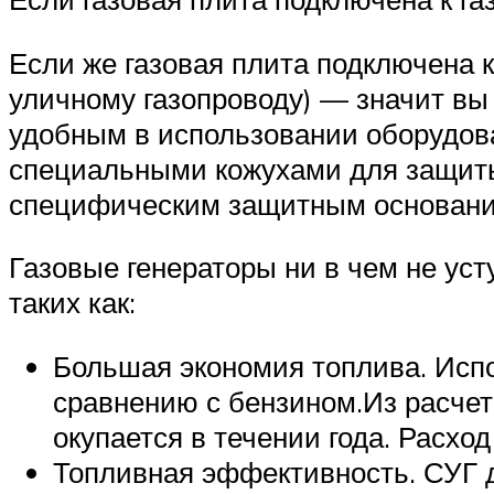
Если же газовая плита подключена 
уличному газопроводу) — значит вы
удобным в использовании оборудова
специальными кожухами для защиты 
специфическим защитным основанием
Газовые генераторы ни в чем не ус
таких как:
Большая экономия топлива. Испо
сравнению с бензином.Из расчет
окупается в течении года. Расход
Топливная эффективность. СУГ 