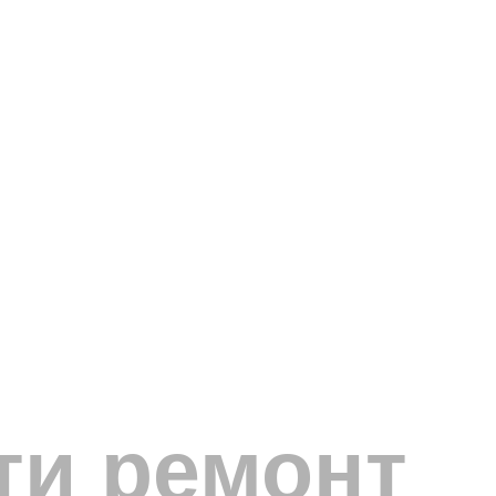
ти ремонт