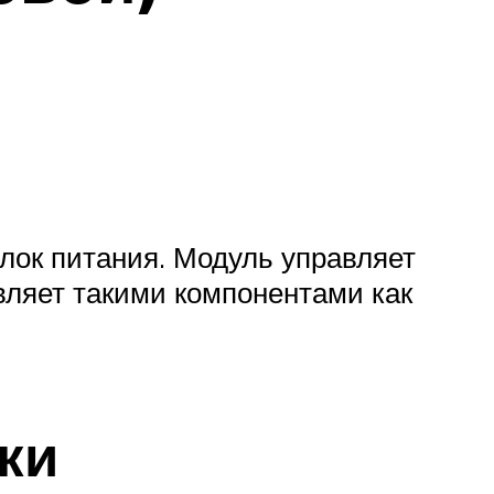
лок питания. Модуль управляет
вляет такими компонентами как
ки