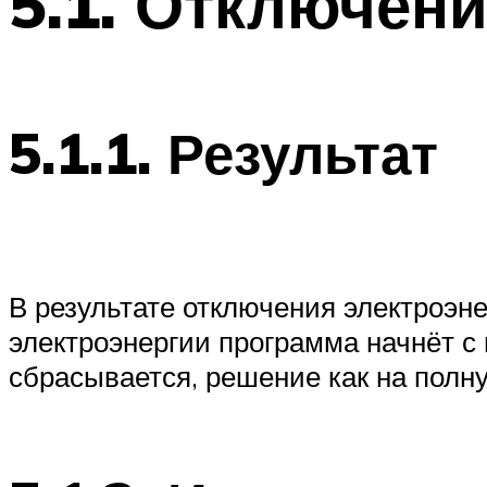
5.1. Отключен
5.1.1. Результат
В результате отключения электроэн
электроэнергии программа начнёт с 
сбрасывается, решение как на полну