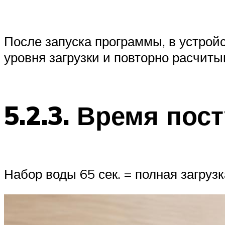
После запуска программы, в устройс
уровня загрузки и повторно расчит
5.2.3. Время по
Набор воды 65 сек. = полная загрузк