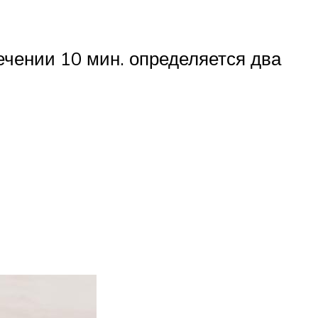
ечении 10 мин. определяется два