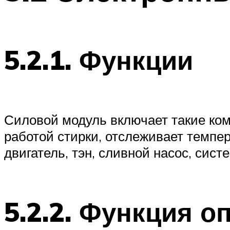
5.2.1. Функции
Силовой модуль включает такие ком
работой стирки, отслеживает темпе
двигатель, тэн, сливной насос, сис
5.2.2. Функция о