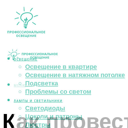
ОСВЕЩЕНИЕ
Освещение в квартире
Освещение в натяжном потолке
Подсветка
МЕНЮ
Проблемы со светом
ЛАМПЫ И СВЕТИЛЬНИКИ
Светодиоды
Как провес
Цоколи и патроны
Люстры