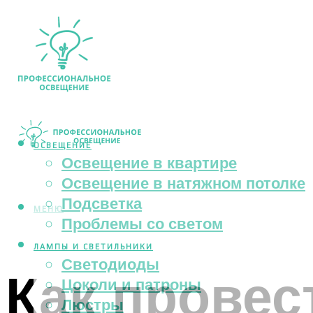
ОСВЕЩЕНИЕ
Освещение в квартире
Освещение в натяжном потолке
Подсветка
МЕНЮ
Проблемы со светом
ЛАМПЫ И СВЕТИЛЬНИКИ
Светодиоды
Как провес
Цоколи и патроны
Люстры