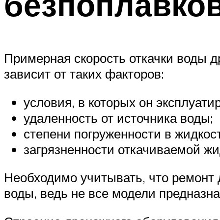
безпоплавко
Примерная скорость откачки воды д
зависит от таких факторов:
условия, в которых он эксплуатир
удаленность от источника воды;
степени погруженности в жидкост
загрязненности откачиваемой жи
Необходимо учитывать, что ремонт 
воды, ведь не все модели предназн