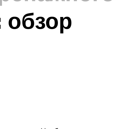
 обзор