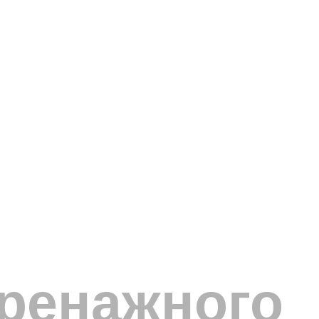
дренажного