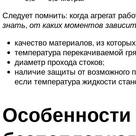
Следует помнить: когда агрегат рабо
знать, от каких моментов зависит
качество материалов, из которы
температура перекачиваемой гря
диаметр прохода стоков;
наличие защиты от возможного п
если температура жидкости стан
Особенности 