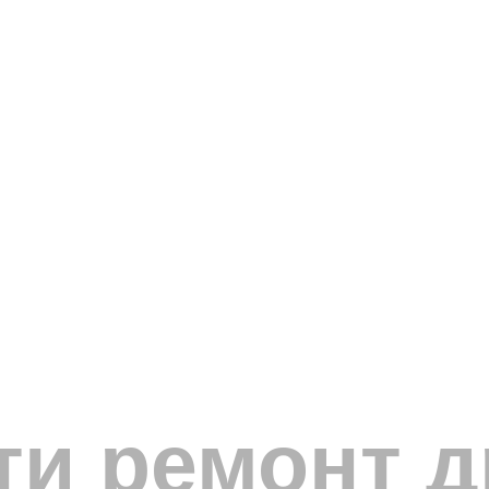
ти ремонт 