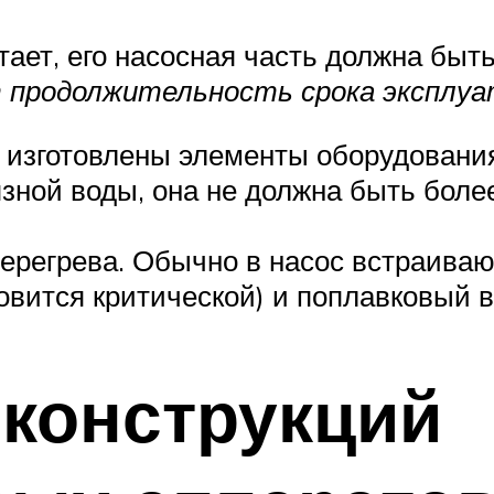
тает, его насосная часть должна быть
 продолжительность срока эксплуа
х изготовлены элементы оборудовани
зной воды, она не должна быть боле
ерегрева. Обычно в насос встраиваю
овится критической) и поплавковый 
конструкций