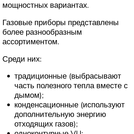
мощностных вариантах.
Газовые приборы представлены
более разнообразным
ассортиментом.
Среди них:
традиционные (выбрасывают
часть полезного тепла вместе с
дымом);
конденсационные (используют
дополнительную энергию
отходящих газов);
одноконтурные VU;