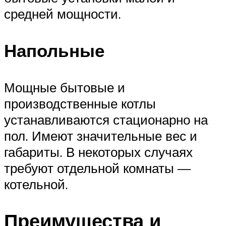
средней мощности.
Напольные
Мощные бытовые и
производственные котлы
устанавливаются стационарно на
пол. Имеют значительные вес и
габариты. В некоторых случаях
требуют отдельной комнаты —
котельной.
Преимущества и