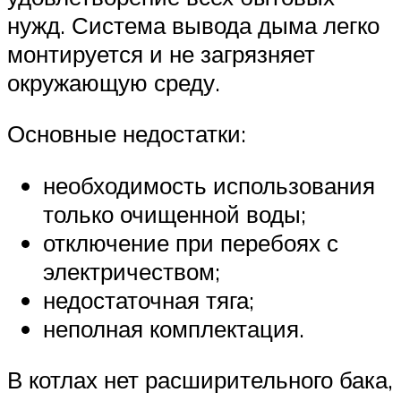
нужд. Система вывода дыма легко
монтируется и не загрязняет
окружающую среду.
Основные недостатки:
необходимость использования
только очищенной воды;
отключение при перебоях с
электричеством;
недостаточная тяга;
неполная комплектация.
В котлах нет расширительного бака,