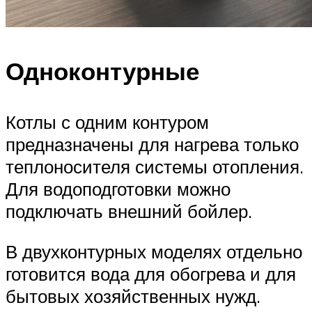
Одноконтурные
Котлы с одним контуром
предназначены для нагрева только
теплоносителя системы отопления.
Для водоподготовки можно
подключать внешний бойлер.
В двухконтурных моделях отдельно
готовится вода для обогрева и для
бытовых хозяйственных нужд.