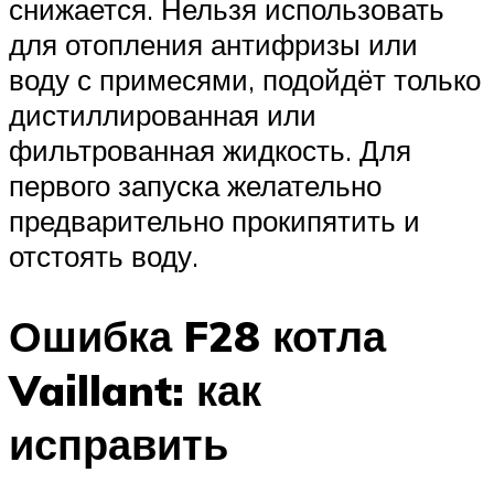
снижается. Нельзя использовать
для отопления антифризы или
воду с примесями, подойдёт только
дистиллированная или
фильтрованная жидкость. Для
первого запуска желательно
предварительно прокипятить и
отстоять воду.
Ошибка F28 котла
Vaillant: как
исправить