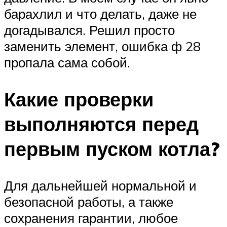
барахлил и что делать, даже не
догадывался. Решил просто
заменить элемент, ошибка ф 28
пропала сама собой.
Какие проверки
выполняются перед
первым пуском котла?
Для дальнейшей нормальной и
безопасной работы, а также
сохранения гарантии, любое