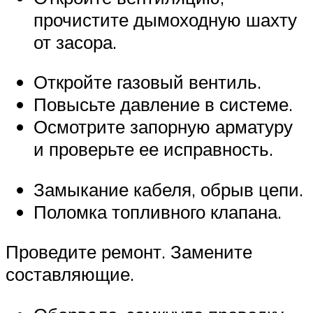
прочистите дымоходную шахту
от засора.
Откройте газовый вентиль.
Повысьте давление в системе.
Осмотрите запорную арматуру
и проверьте ее исправность.
Замыкание кабеля, обрыв цепи.
Поломка топливного клапана.
Проведите ремонт. Замените
составляющие.