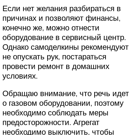
Если нет желания разбираться в
причинах и позволяют финансы,
конечно же, можно отнести
оборудование в сервисный центр.
Однако самоделкины рекомендуют
не опускать рук, постараться
провести ремонт в домашних
условиях.
Обращаю внимание, что речь идет
о газовом оборудовании, поэтому
необходимо соблюдать меры
предосторожности. Агрегат
необходимо выключить, чтобы