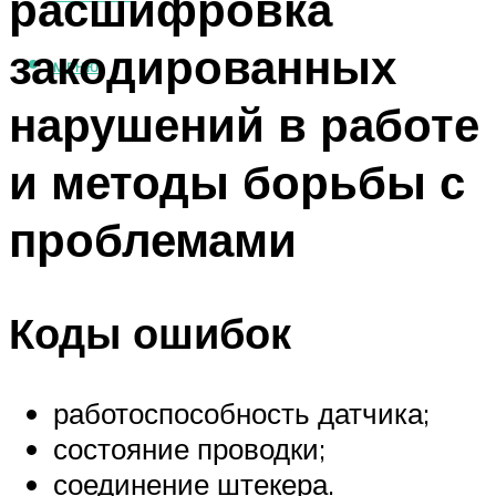
расшифровка
закодированных
МЕНЮ
нарушений в работе
и методы борьбы с
проблемами
Коды ошибок
работоспособность датчика;
состояние проводки;
соединение штекера.