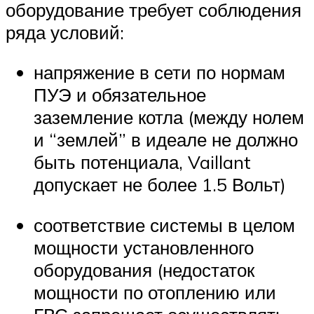
оборудование требует соблюдения
ряда условий:
напряжение в сети по нормам
ПУЭ и обязательное
заземление котла (между нолем
и “землей” в идеале не должно
быть потенциала, Vaillant
допускает не более 1.5 Вольт)
соответствие системы в целом
мощности установленного
оборудования (недостаток
мощности по отоплению или