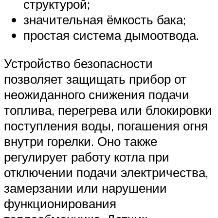
структурой;
значительная ёмкость бака;
простая система дымоотвода.
Устройство безопасности
позволяет защищать прибор от
неожиданного снижения подачи
топлива, перегрева или блокировки
поступления воды, погашения огня
внутри горелки. Оно также
регулирует работу котла при
отключении подачи электричества,
замерзании или нарушении
функционирования