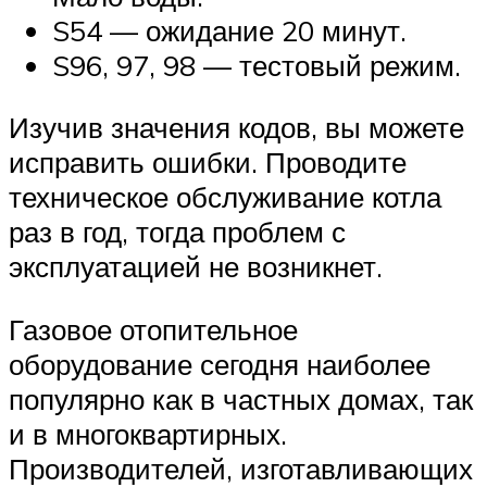
S54 — ожидание 20 минут.
S96, 97, 98 — тестовый режим.
Изучив значения кодов, вы можете
исправить ошибки. Проводите
техническое обслуживание котла
раз в год, тогда проблем с
эксплуатацией не возникнет.
Газовое отопительное
оборудование сегодня наиболее
популярно как в частных домах, так
и в многоквартирных.
Производителей, изготавливающих