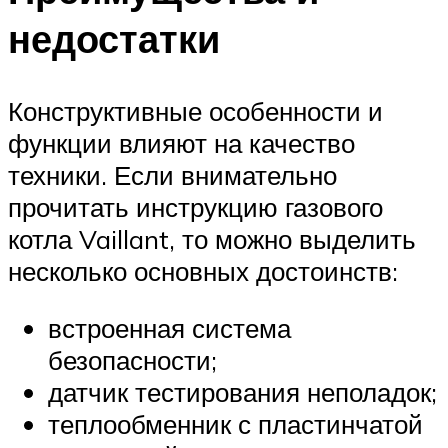
недостатки
Конструктивные особенности и
функции влияют на качество
техники. Если внимательно
прочитать инструкцию газового
котла Vaillant, то можно выделить
несколько основных достоинств:
встроенная система
безопасности;
датчик тестирования неполадок;
теплообменник с пластинчатой