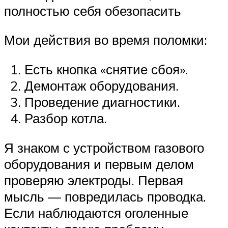
полностью себя обезопасить
Мои действия во время поломки:
Есть кнопка «снятие сбоя».
Демонтаж оборудования.
Проведение диагностики.
Разбор котла.
Я знаком с устройством газового
оборудования и первым делом
проверяю электроды. Первая
мысль — повредилась проводка.
Если наблюдаются оголенные