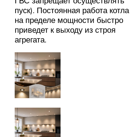
ГВС запрещает осуществлять
пуск). Постоянная работа котла
на пределе мощности быстро
приведет к выходу из строя
агрегата.