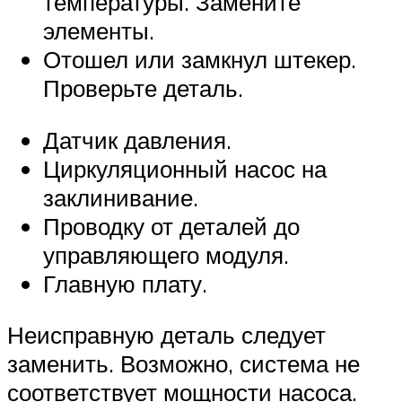
температуры. Замените
элементы.
Отошел или замкнул штекер.
Проверьте деталь.
Датчик давления.
Циркуляционный насос на
заклинивание.
Проводку от деталей до
управляющего модуля.
Главную плату.
Неисправную деталь следует
заменить. Возможно, система не
соответствует мощности насоса.