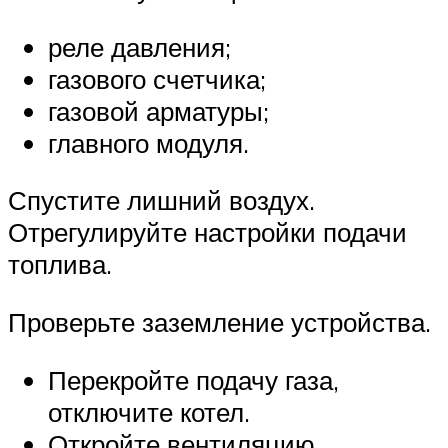
реле давления;
газового счетчика;
газовой арматуры;
главного модуля.
Спустите лишний воздух.
Отрегулируйте настройки подачи
топлива.
Проверьте заземление устройства.
Перекройте подачу газа,
отключите котел.
Откройте вентиляцию,