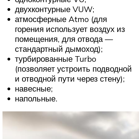
двухконтурные VUW;
атмосферные Atmo (для
горения использует воздух из
помещения, для отвода —
стандартный дымоход);
турбированные Turbo
(позволяет устроить подводной
и отводной пути через стену);
навесные;
напольные.