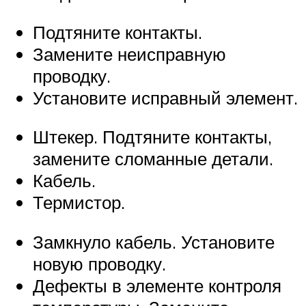
Подтяните контакты.
Замените неисправную
проводку.
Установите исправный элемент.
Штекер. Подтяните контакты,
замените сломанные детали.
Кабель.
Термистор.
Замкнуло кабель. Установите
новую проводку.
Дефекты в элементе контроля