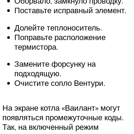
Оборвало, замкнуло проводку.
Поставьте исправный элемент.
Долейте теплоноситель.
Поправьте расположение
термистора.
Замените форсунку на
подходящую.
Очистите сопло Вентури.
На экране котла «Ваилант» могут
появляться промежуточные коды.
Так, на включенный режим