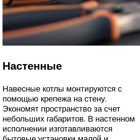
Настенные
Навесные котлы монтируются с
помощью крепежа на стену.
Экономят пространство за счет
небольших габаритов. В настенном
исполнении изготавливаются
бытовые установки малой и