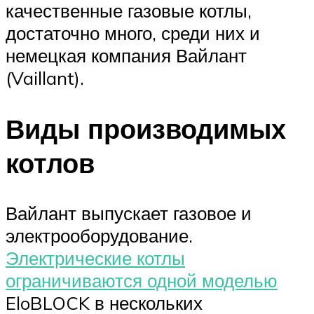
качественные газовые котлы,
достаточно много, среди них и
немецкая компания Вайлант
(Vaillant).
Виды производимых
котлов
Вайлант выпускает газовое и
электрооборудование.
Электрические котлы
ограничиваются одной моделью
EloBLOCK в нескольких