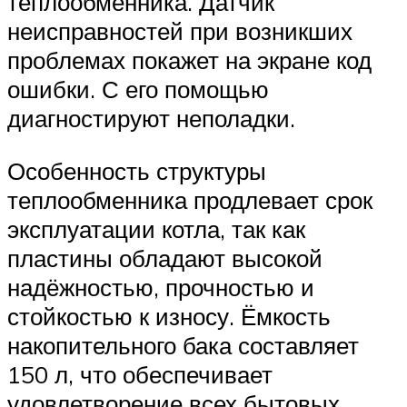
теплообменника. Датчик
неисправностей при возникших
проблемах покажет на экране код
ошибки. С его помощью
диагностируют неполадки.
Особенность структуры
теплообменника продлевает срок
эксплуатации котла, так как
пластины обладают высокой
надёжностью, прочностью и
стойкостью к износу. Ёмкость
накопительного бака составляет
150 л, что обеспечивает
удовлетворение всех бытовых