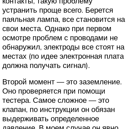
контакты, такую проблему
устранить проще всего. Берется
паяльная лампа, все становится на
свои места. Однако при первом
осмотре проблем с проводами не
обнаружил, электроды все стоят на
местах (по идее электронная плата
должна получать сигнал).
Второй момент — это заземление.
Оно проверяется при помощи
тестера. Самое сложное — это
клапан, по инструкции он обязан
выдерживать определенное
давление. В моем случае он явно