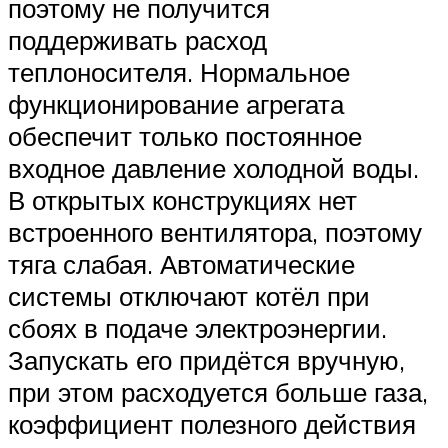
поэтому не получится
поддерживать расход
теплоносителя. Нормальное
функционирование агрегата
обеспечит только постоянное
входное давление холодной воды.
В открытых конструкциях нет
встроенного вентилятора, поэтому
тяга слабая. Автоматические
системы отключают котёл при
сбоях в подаче электроэнергии.
Запускать его придётся вручную,
при этом расходуется больше газа,
коэффициент полезного действия