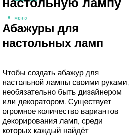
настольную лампу
МЕНЮ
Абажуры для
настольных ламп
Чтобы создать абажур для
настольной лампы своими руками,
необязательно быть дизайнером
или декоратором. Существует
огромное количество вариантов
декорирования ламп, среди
которых каждый найдёт