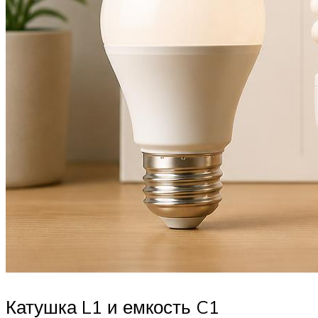
Катушка L1 и емкость C1