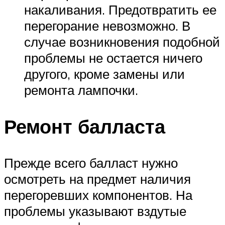
накаливания. Предотвратить ее
перегорание невозможно. В
случае возникновения подобной
проблемы не остается ничего
другого, кроме замены или
ремонта лампочки.
Ремонт балласта
Прежде всего балласт нужно
осмотреть на предмет наличия
перегоревших компонентов. На
проблемы указывают вздутые