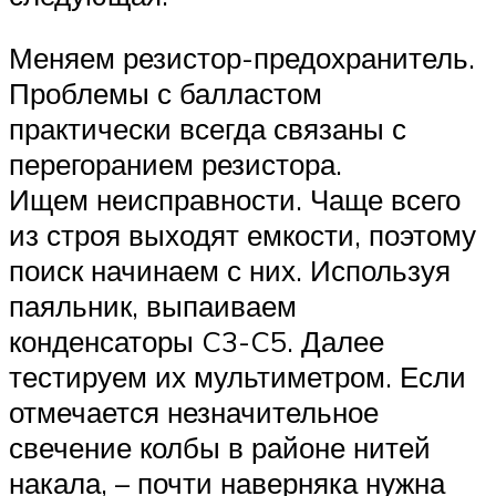
Меняем резистор-предохранитель.
Проблемы с балластом
практически всегда связаны с
перегоранием резистора.
Ищем неисправности. Чаще всего
из строя выходят емкости, поэтому
поиск начинаем с них. Используя
паяльник, выпаиваем
конденсаторы C3-C5. Далее
тестируем их мультиметром. Если
отмечается незначительное
свечение колбы в районе нитей
накала, – почти наверняка нужна