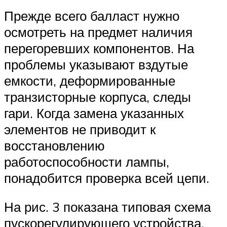
Прежде всего балласт нужно
осмотреть на предмет наличия
перегоревших компонентов. На
проблемы указывают вздутые
емкости, деформированные
транзисторные корпуса, следы
гари. Когда замена указанных
элементов не приводит к
восстановлению
работоспособности лампы,
понадобится проверка всей цепи.
На рис. 3 показана типовая схема
пускорегулирующего устройства.