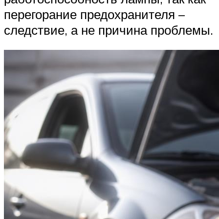
перегорание предохранителя –
следствие, а не причина проблемы.