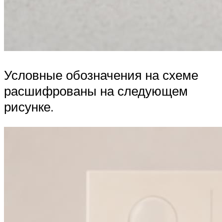
Условные обозначения на схеме
расшифрованы на следующем
рисунке.