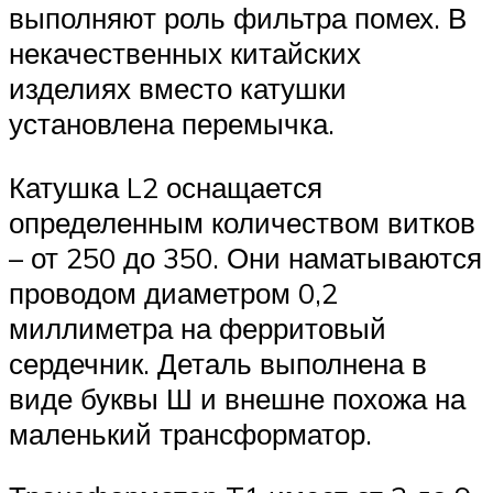
выполняют роль фильтра помех. В
некачественных китайских
изделиях вместо катушки
установлена перемычка.
Катушка L2 оснащается
определенным количеством витков
– от 250 до 350. Они наматываются
проводом диаметром 0,2
миллиметра на ферритовый
сердечник. Деталь выполнена в
виде буквы Ш и внешне похожа на
маленький трансформатор.