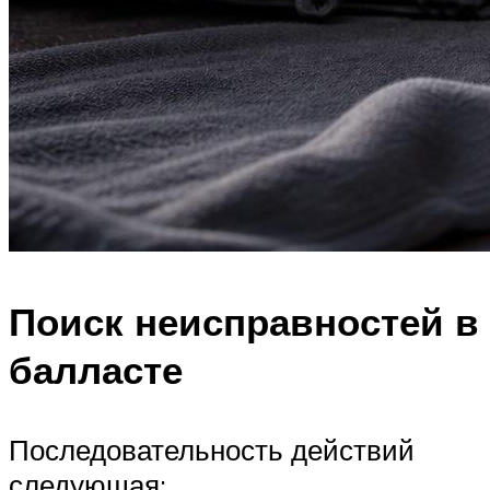
Поиск неисправностей в
балласте
Последовательность действий
следующая: