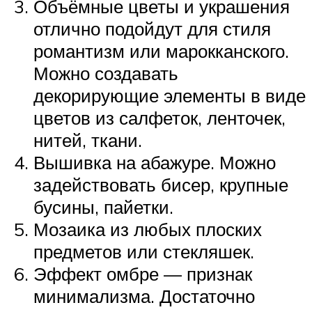
Объёмные цветы и украшения
отлично подойдут для стиля
романтизм или марокканского.
Можно создавать
декорирующие элементы в виде
цветов из салфеток, ленточек,
нитей, ткани.
Вышивка на абажуре. Можно
задействовать бисер, крупные
бусины, пайетки.
Мозаика из любых плоских
предметов или стекляшек.
Эффект омбре — признак
минимализма. Достаточно