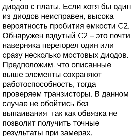
диодов с платы. Если хотя бы один
из диодов неисправен, высока
вероятность пробития емкости C2.
Обнаружен вздутый C2 – это почти
наверняка перегорел один или
сразу несколько мостовых диодов.
Предположим, что описанные
выше элементы сохраняют
работоспособность, тогда
проверяем транзисторы. В данном
случае не обойтись без
выпаивания, так как обвязка не
позволит получить точные
результаты при замерах.