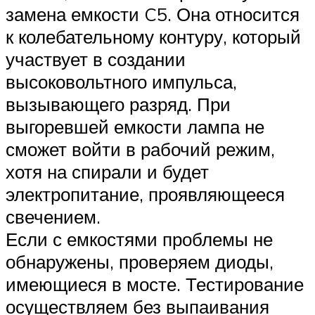
замена емкости C5. Она относится
к колебательному контуру, который
участвует в создании
высоковольтного импульса,
вызывающего разряд. При
выгоревшей емкости лампа не
сможет войти в рабочий режим,
хотя на спирали и будет
электропитание, проявляющееся
свечением.
Если с емкостями проблемы не
обнаружены, проверяем диоды,
имеющиеся в мосте. Тестирование
осуществляем без выпаивания