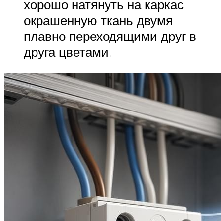
хорошо натянуть на каркас
окрашенную ткань двумя
плавно переходящими друг в
друга цветами.