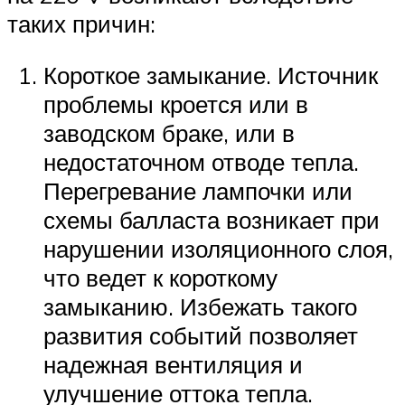
таких причин:
Короткое замыкание. Источник
проблемы кроется или в
заводском браке, или в
недостаточном отводе тепла.
Перегревание лампочки или
схемы балласта возникает при
нарушении изоляционного слоя,
что ведет к короткому
замыканию. Избежать такого
развития событий позволяет
надежная вентиляция и
улучшение оттока тепла.