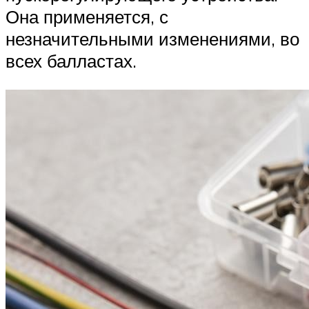
Она применяется, с
незначительными изменениями, во
всех балластах.