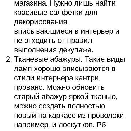
магазина. Нужно лишь найти
красивые салфетки для
декорирования,
вписывающиеся в интерьер и
не отходить от правил
выполнения декупажа.
Тканевые абажуры. Такие виды
ламп хорошо вписываются в
стили интерьера кантри,
прованс. Можно обновить
старый абажур яркой тканью,
можно создать полностью
новый на каркасе из проволоки,
например, и лоскутков. Р6