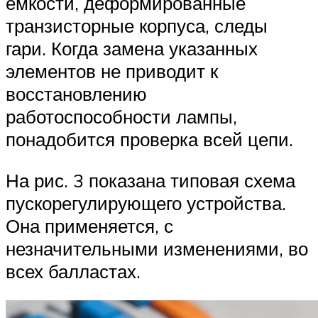
емкости, деформированные
транзисторные корпуса, следы
гари. Когда замена указанных
элементов не приводит к
восстановлению
работоспособности лампы,
понадобится проверка всей цепи.
На рис. 3 показана типовая схема
пускорегулирующего устройства.
Она применяется, с
незначительными изменениями, во
всех балластах.