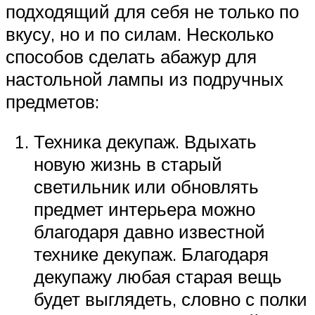
подходящий для себя не только по
вкусу, но и по силам. Несколько
способов сделать абажур для
настольной лампы из подручных
предметов:
Техника декупаж. Вдыхать
новую жизнь в старый
светильник или обновлять
предмет интерьера можно
благодаря давно известной
технике декупаж. Благодаря
декупажу любая старая вещь
будет выглядеть, словно с полки