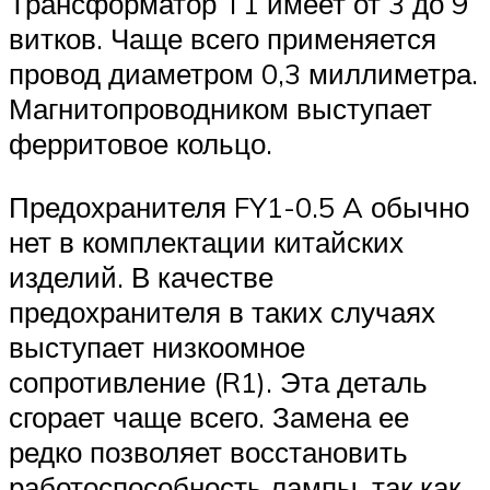
Трансформатор T1 имеет от 3 до 9
витков. Чаще всего применяется
провод диаметром 0,3 миллиметра.
Магнитопроводником выступает
ферритовое кольцо.
Предохранителя FY1-0.5 A обычно
нет в комплектации китайских
изделий. В качестве
предохранителя в таких случаях
выступает низкоомное
сопротивление (R1). Эта деталь
сгорает чаще всего. Замена ее
редко позволяет восстановить
работоспособность лампы, так как