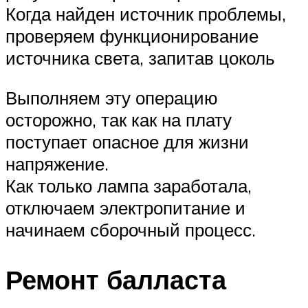
Когда найден источник проблемы,
проверяем функционирование
источника света, запитав цоколь
Выполняем эту операцию
осторожно, так как на плату
поступает опасное для жизни
напряжение.
Как только лампа заработала,
отключаем электропитание и
начинаем сборочный процесс.
Ремонт балласта