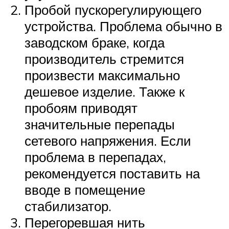
Пробой пускорегулирующего
устройства. Проблема обычно в
заводском браке, когда
производитель стремится
произвести максимально
дешевое изделие. Также к
пробоям приводят
значительные перепады
сетевого напряжения. Если
проблема в перепадах,
рекомендуется поставить на
вводе в помещение
стабилизатор.
Перегоревшая нить