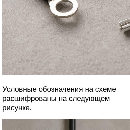
Условные обозначения на схеме
расшифрованы на следующем
рисунке.