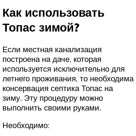
Как использовать
Топас зимой?
Если местная канализация
построена на даче, которая
используется исключительно для
летнего проживания, то необходима
консервация септика Топас на
зиму. Эту процедуру можно
выполнить своими руками.
Необходимо: