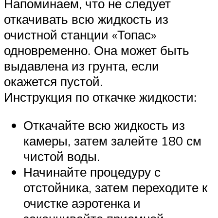
Напоминаем, что не следует
откачивать всю жидкость из
очистной станции «Топас»
одновременно. Она может быть
выдавлена из грунта, если
окажется пустой.
Инструкция по откачке жидкости:
Откачайте всю жидкость из
камеры, затем залейте 180 см
чистой воды.
Начинайте процедуру с
отстойника, затем переходите к
очистке аэротенка и