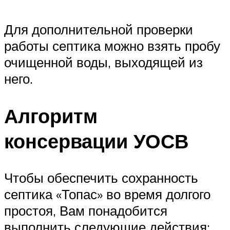
Для дополнительной проверки
работы септика можно взять пробу
очищенной воды, выходящей из
него.
Алгоритм
консервации УОСВ
Чтобы обеспечить сохранность
септика «Топас» во время долгого
простоя, Вам понадобится
выполнить следующие действия: