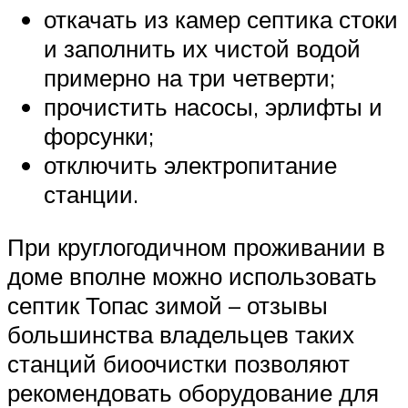
откачать из камер септика стоки
и заполнить их чистой водой
примерно на три четверти;
прочистить насосы, эрлифты и
форсунки;
отключить электропитание
станции.
При круглогодичном проживании в
доме вполне можно использовать
септик Топас зимой – отзывы
большинства владельцев таких
станций биоочистки позволяют
рекомендовать оборудование для