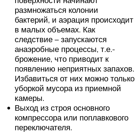
поверхности начинают
размножаться колонии
бактерий, и аэрация происходит
в малых объемах. Как
следствие – запускаются
анаэробные процессы, т.е.-
брожение, что приводит к
появлению неприятных запахов.
Избавиться от них можно только
уборкой мусора из приемной
камеры.
Выход из строя основного
компрессора или поплавкового
переключателя.