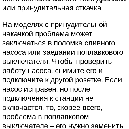
или принудительная откачка.
На моделях с принудительной
накачкой проблема может
заключаться в поломке сливного
насоса или заедании поплавкового
выключателя. Чтобы проверить
работу насоса, снимите его и
подключите к другой розетке. Если
насос исправен, но после
подключения к станции не
включается, то, скорее всего,
проблема в поплавковом
выключателе – его нужно заменить.