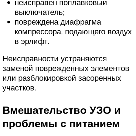
неисправен поплавковый
выключатель;
повреждена диафрагма
компрессора, подающего воздух
в эрлифт.
Неисправности устраняются
заменой поврежденных элементов
или разблокировкой засоренных
участков.
Вмешательство УЗО и
проблемы с питанием