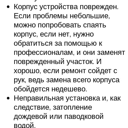
Корпус устройства поврежден.
Если проблемы небольшие,
можно попробовать спаять
корпус, если нет, нужно
обратиться за помощью к
профессионалам, и они заменят
поврежденный участок. И
хорошо, если ремонт сойдет с
рук, ведь замена всего корпуса
обойдется недешево.
Неправильная установка и, как
следствие, затопление
дождевой или паводковой
водой.