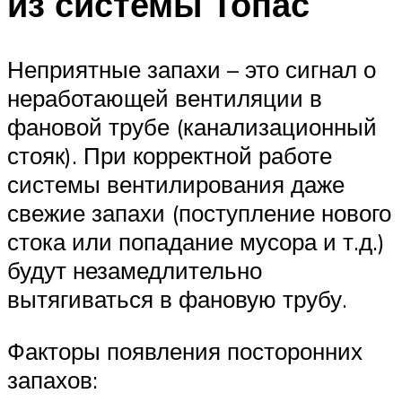
из системы Топас
Неприятные запахи – это сигнал о
неработающей вентиляции в
фановой трубе (канализационный
стояк). При корректной работе
системы вентилирования даже
свежие запахи (поступление нового
стока или попадание мусора и т.д.)
будут незамедлительно
вытягиваться в фановую трубу.
Факторы появления посторонних
запахов: