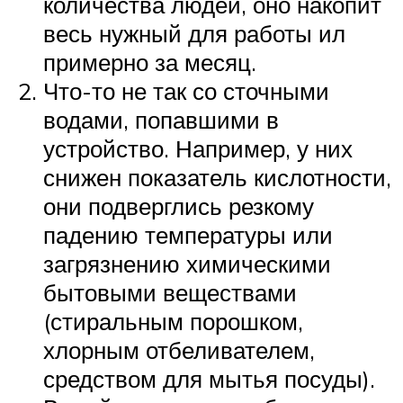
количества людей, оно накопит
весь нужный для работы ил
примерно за месяц.
Что-то не так со сточными
водами, попавшими в
устройство. Например, у них
снижен показатель кислотности,
они подверглись резкому
падению температуры или
загрязнению химическими
бытовыми веществами
(стиральным порошком,
хлорным отбеливателем,
средством для мытья посуды).