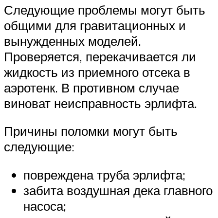
Следующие проблемы могут быть
общими для гравитационных и
вынужденных моделей.
Проверяется, перекачивается ли
жидкость из приемного отсека в
аэротенк. В противном случае
виноват неисправность эрлифта.
Причины поломки могут быть
следующие:
повреждена труба эрлифта;
забита воздушная дека главного
насоса;