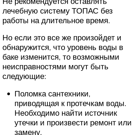
Не рекомендуется оставлять
лечебную систему ТОПАС без
работы на длительное время.
Но если это все же произойдет и
обнаружится, что уровень воды в
баке изменится, то возможными
неисправностями могут быть
следующие:
Поломка сантехники,
приводящая к протечкам воды.
Необходимо найти источник
утечки и произвести ремонт или
замену.