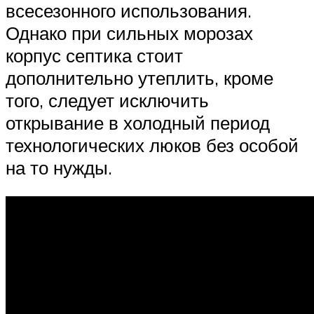
всесезонного использования.
Однако при сильных морозах
корпус септика стоит
дополнительно утеплить, кроме
того, следует исключить
открывание в холодный период
технологических люков без особой
на то нужды.