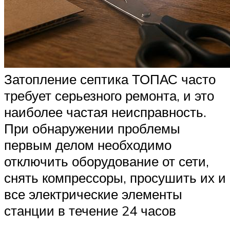
Затопление септика ТОПАС часто
требует серьезного ремонта, и это
наиболее частая неисправность.
При обнаружении проблемы
первым делом необходимо
отключить оборудование от сети,
снять компрессоры, просушить их и
все электрические элементы
станции в течение 24 часов