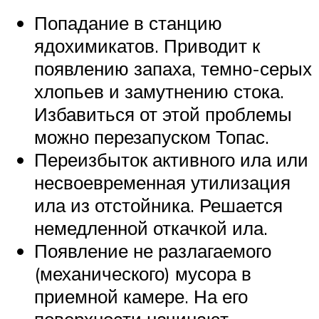
Попадание в станцию
ядохимикатов. Приводит к
появлению запаха, темно-серых
хлопьев и замутнению стока.
Избавиться от этой проблемы
можно перезапуском Топас.
Переизбыток активного ила или
несвоевременная утилизация
ила из отстойника. Решается
немедленной откачкой ила.
Появление не разлагаемого
(механического) мусора в
приемной камере. На его