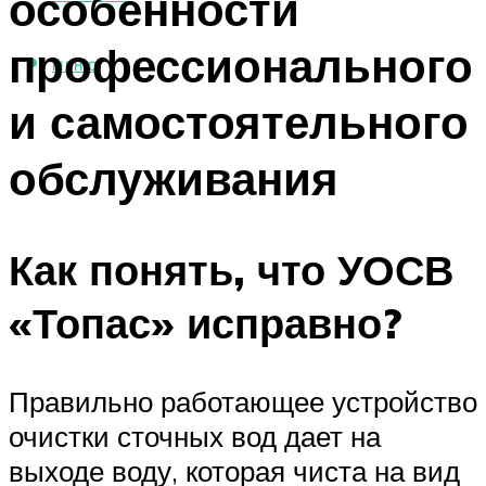
особенности
профессионального
МЕНЮ
и самостоятельного
обслуживания
Как понять, что УОСВ
«Топас» исправно?
Правильно работающее устройство
очистки сточных вод дает на
выходе воду, которая чиста на вид