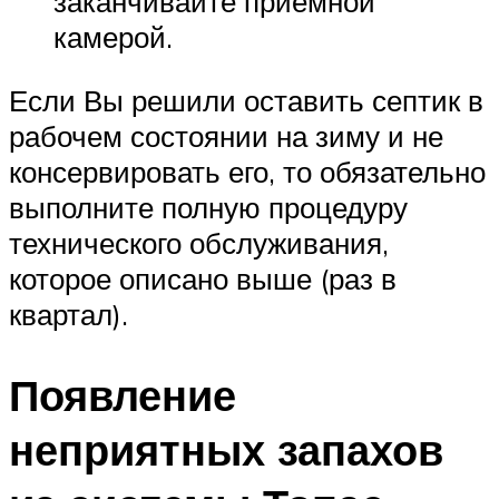
заканчивайте приемной
камерой.
Если Вы решили оставить септик в
рабочем состоянии на зиму и не
консервировать его, то обязательно
выполните полную процедуру
технического обслуживания,
которое описано выше (раз в
квартал).
Появление
неприятных запахов