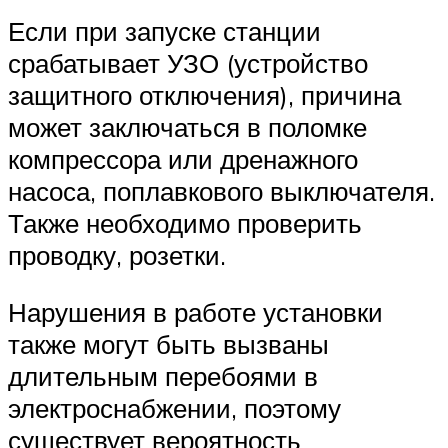
Если при запуске станции
срабатывает УЗО (устройство
защитного отключения), причина
может заключаться в поломке
компрессора или дренажного
насоса, поплавкового выключателя.
Также необходимо проверить
проводку, розетки.
Нарушения в работе установки
также могут быть вызваны
длительным перебоями в
электроснабжении, поэтому
существует вероятность