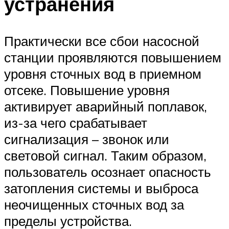
устранения
Практически все сбои насосной
станции проявляются повышением
уровня сточных вод в приемном
отсеке. Повышение уровня
активирует аварийный поплавок,
из-за чего срабатывает
сигнализация – звонок или
световой сигнал. Таким образом,
пользователь осознает опасность
затопления системы и выброса
неочищенных сточных вод за
пределы устройства.