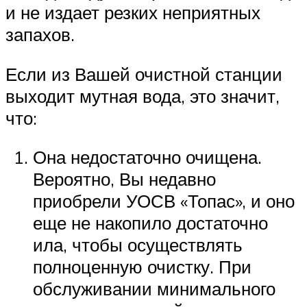
и не издает резких неприятных
запахов.
Если из Вашей очистной станции
выходит мутная вода, это значит,
что:
Она недостаточно очищена.
Вероятно, Вы недавно
приобрели УОСВ «Топас», и оно
еще не накопило достаточно
ила, чтобы осуществлять
полноценную очистку. При
обслуживании минимального