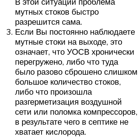
В этой ситуации проблема
мутных стоков быстро
разрешится сама.
Если Вы постоянно наблюдаете
мутные стоки на выходе, это
означает, что УОСВ хронически
перегружено, либо что туда
было разово сброшено слишком
большое количество стоков,
либо что произошла
разгерметизация воздушной
сети или поломка компрессоров,
в результате чего в септике не
хватает кислорода.