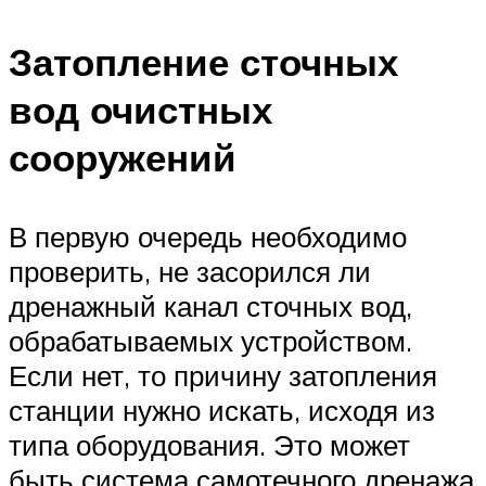
Затопление сточных
вод очистных
сооружений
В первую очередь необходимо
проверить, не засорился ли
дренажный канал сточных вод,
обрабатываемых устройством.
Если нет, то причину затопления
станции нужно искать, исходя из
типа оборудования. Это может
быть система самотечного дренажа