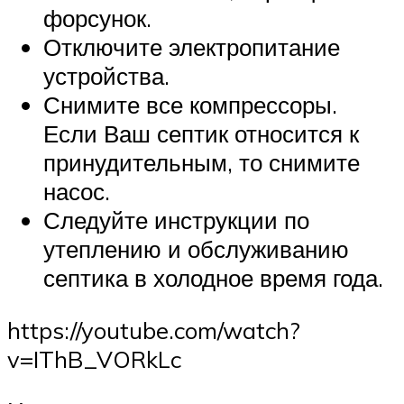
форсунок.
Отключите электропитание
устройства.
Снимите все компрессоры.
Если Ваш септик относится к
принудительным, то снимите
насос.
Следуйте инструкции по
утеплению и обслуживанию
септика в холодное время года.
https://youtube.com/watch?
v=IThB_VORkLc