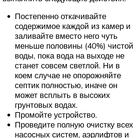
Постепенно откачивайте
содержимое каждой из камер и
заливайте вместо него чуть
меньше половины (40%) чистой
воды, пока вода на выходе не
станет совсем светлой. Ни в
коем случае не опорожняйте
септик полностью, иначе он
может всплыть в высоких
грунтовых водах.
Промойте устройство.
Проведите полную очистку всех
насосных систем, аэрлифтов и