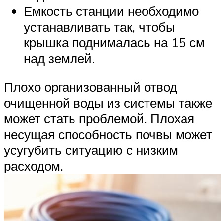
Емкость станции необходимо
устанавливать так, чтобы
крышка поднималась на 15 см
над землей.
Плохо организованный отвод
очищенной воды из системы также
может стать проблемой. Плохая
несущая способность почвы может
усугубить ситуацию с низким
расходом.