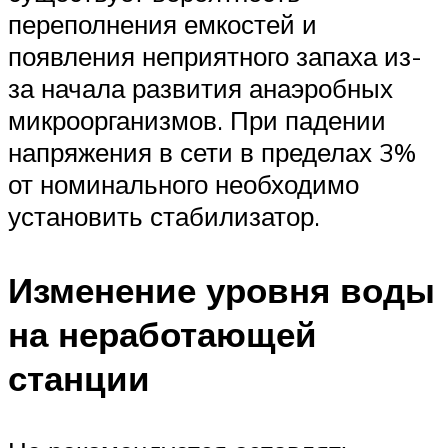
переполнения емкостей и
появления неприятного запаха из-
за начала развития анаэробных
микроорганизмов. При падении
напряжения в сети в пределах 3%
от номинального необходимо
установить стабилизатор.
Изменение уровня воды
на неработающей
станции