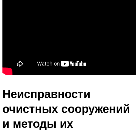
Неисправности
очистных сооружений
и методы их