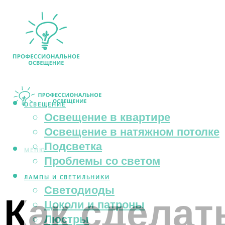
ОСВЕЩЕНИЕ
Освещение в квартире
Освещение в натяжном потолке
Подсветка
МЕНЮ
Проблемы со светом
ЛАМПЫ И СВЕТИЛЬНИКИ
Светодиоды
Как сделат
Цоколи и патроны
Люстры