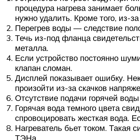
процедура нагрева занимает бол
нужно удалить. Кроме того, из-
Перегрев воды — следствие поло
Течь из-под фланца свидетельст
металла.
Если устройство постоянно шуми
клапан сломан.
Дисплей показывает ошибку. Нек
произойти из-за скачков напряж
Отсутствие подачи горячей воды 
Горячая вода темного цвета свид
спровоцировать жесткая вода. Ес
Нагреватель бьет током. Такая 
ТЭНа.