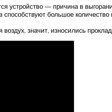
ся устройство — причина в выгорани
 способствуют большое количество 
я воздух, значит, износились прокла