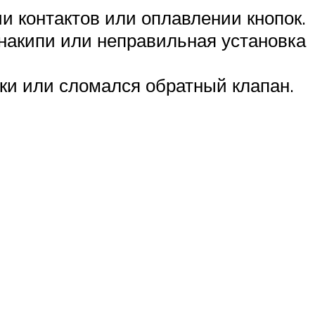
и контактов или оплавлении кнопок.
накипи или неправильная установка
дки или сломался обратный клапан.