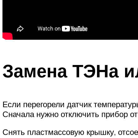
Замена ТЭНа и
Если перегорели датчик температур
Сначала нужно отключить прибор от 
Снять пластмассовую крышку, отсое