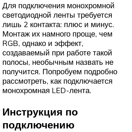
Для подключения монохромной
светодиодной ленты требуется
лишь 2 контакта: плюс и минус.
Монтаж их намного проще, чем
RGB, однако и эффект,
создаваемый при работе такой
полосы, необычным назвать не
получится. Попробуем подробно
рассмотреть, как подключается
монохромная LED-лента.
Инструкция по
подключению