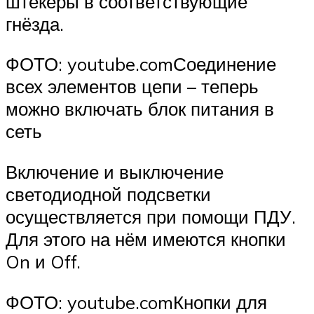
штекеры в соответствующие
гнёзда.
ФОТО: youtube.comСоединение
всех элементов цепи – теперь
можно включать блок питания в
сеть
Включение и выключение
светодиодной подсветки
осуществляется при помощи ПДУ.
Для этого на нём имеются кнопки
On и Off.
ФОТО: youtube.comКнопки для