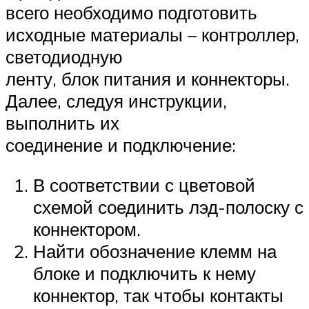
всего необходимо подготовить
исходные материалы – контроллер,
светодиодную
ленту, блок питания и коннекторы.
Далее, следуя инструкции,
выполнить их
соединение и подключение:
В соответствии с цветовой
схемой соединить лэд-полоску с
коннектором.
Найти обозначение клемм на
блоке и подключить к нему
коннектор, так чтобы контакты