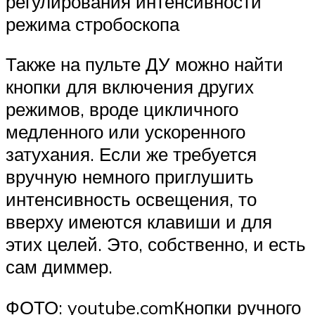
регулирования интенсивности
режима стробоскопа
Также на пульте ДУ можно найти
кнопки для включения других
режимов, вроде цикличного
медленного или ускоренного
затухания. Если же требуется
вручную немного приглушить
интенсивность освещения, то
вверху имеются клавиши и для
этих целей. Это, собственно, и есть
сам диммер.
ФОТО: youtube.comКнопки ручного