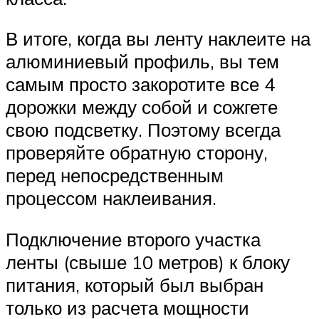
В итоге, когда вы ленту наклеите на
алюминиевый профиль, вы тем
самым просто закоротите все 4
дорожки между собой и сожгете
свою подсветку. Поэтому всегда
проверяйте обратную сторону,
перед непосредственным
процессом наклеивания.
Подключение второго участка
ленты (свыше 10 метров) к блоку
питания, который был выбран
только из расчета мощности