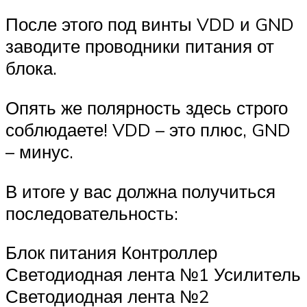
После этого под винты VDD и GND
заводите проводники питания от
блока.
Опять же полярность здесь строго
соблюдаете! VDD – это плюс, GND
– минус.
В итоге у вас должна получиться
последовательность:
Блок питания Контроллер
Светодиодная лента №1 Усилитель
Светодиодная лента №2