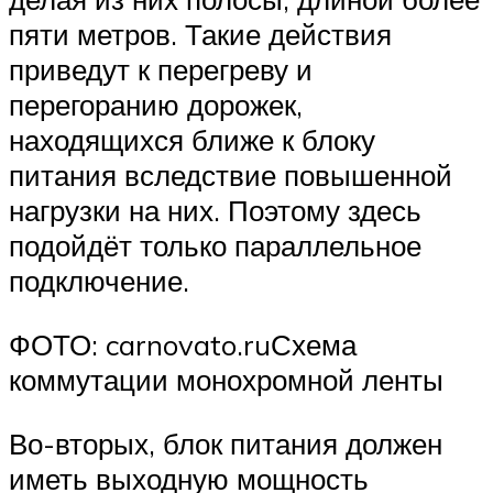
пяти метров. Такие действия
приведут к перегреву и
перегоранию дорожек,
находящихся ближе к блоку
питания вследствие повышенной
нагрузки на них. Поэтому здесь
подойдёт только параллельное
подключение.
ФОТО: carnovato.ruСхема
коммутации монохромной ленты
Во-вторых, блок питания должен
иметь выходную мощность