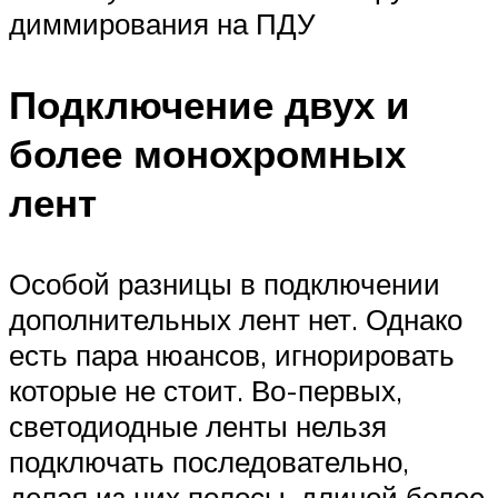
диммирования на ПДУ
Подключение двух и
более монохромных
лент
Особой разницы в подключении
дополнительных лент нет. Однако
есть пара нюансов, игнорировать
которые не стоит. Во-первых,
светодиодные ленты нельзя
подключать последовательно,
делая из них полосы, длиной более