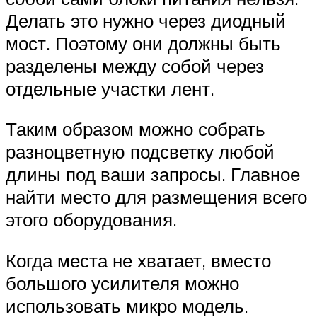
Делать это нужно через диодный
мост. Поэтому они должны быть
разделены между собой через
отдельные участки лент.
Таким образом можно собрать
разноцветную подсветку любой
длины под ваши запросы. Главное
найти место для размещения всего
этого оборудования.
Когда места не хватает, вместо
большого усилителя можно
использовать микро модель.