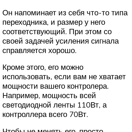
Он напоминает из себя что-то типа
переходника, и размер у него
соответствующий. При этом со
своей задачей усиления сигнала
справляется хорошо.
Кроме этого, его можно
использовать, если вам не хватает
мощности вашего контролера.
Например, мощность всей
светодиодной ленты 110Вт, а
контроллера всего 70Вт.
Чтобы не менять его, просто