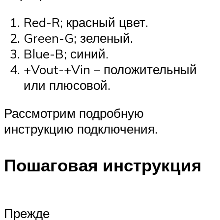
Red-R; красный цвет.
Green-G; зеленый.
Blue-B; синий.
+Vout-+Vin – положительный
или плюсовой.
Рассмотрим подробную
инструкцию подключения.
Пошаговая инструкция
Прежде