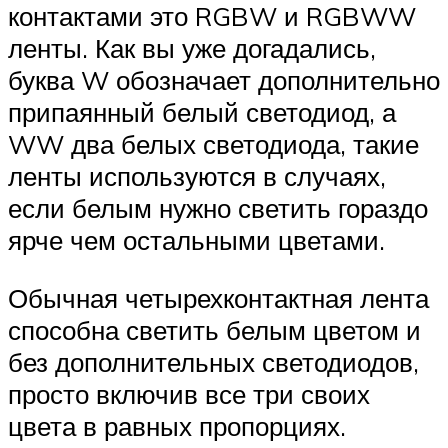
контактами это RGBW и RGBWW
ленты. Как вы уже догадались,
буква W обозначает дополнительно
припаянный белый светодиод, а
WW два белых светодиода, такие
ленты используются в случаях,
если белым нужно светить гораздо
ярче чем остальными цветами.
Обычная четырехконтактная лента
способна светить белым цветом и
без дополнительных светодиодов,
просто включив все три своих
цвета в равных пропорциях.