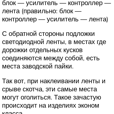
блок — усилитель — контроллер —
лента (правильно: блок —
контроллер — усилитель — лента)
С обратной стороны подложки
светодиодной ленты, в местах где
дорожки отдельных кусков
соединяются между собой, есть
места заводской пайки.
Так вот, при наклеивании ленты и
срыве скотча, эти самые места
могут оголиться. Такое зачастую
происходит на изделиях эконом
класса.