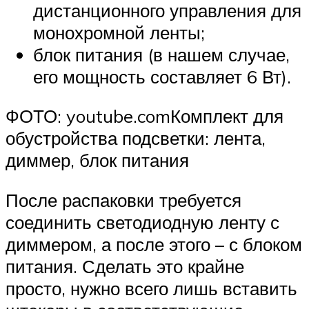
дистанционного управления для
монохромной ленты;
блок питания (в нашем случае,
его мощность составляет 6 Вт).
ФОТО: youtube.comКомплект для
обустройства подсветки: лента,
диммер, блок питания
После распаковки требуется
соединить светодиодную ленту с
диммером, а после этого – с блоком
питания. Сделать это крайне
просто, нужно всего лишь вставить