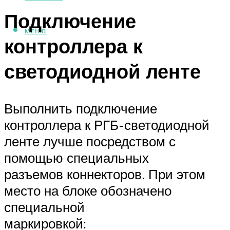
Подключение
МЕНЮ
контроллера к
светодиодной ленте
Выполнить подключение
контроллера к РГБ-светодиодной
ленте лучше посредством с
помощью специальных
разъемов коннекторов. При этом
место на блоке обозначено
специальной
маркировкой: