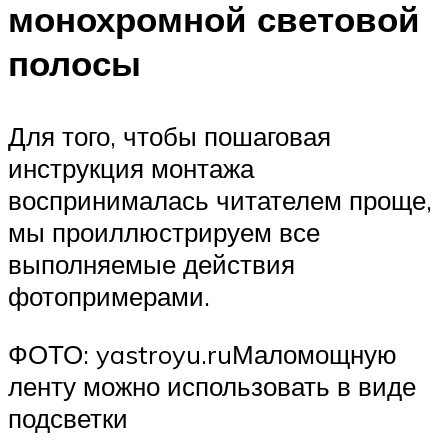
монохромной световой
полосы
Для того, чтобы пошаговая
инструкция монтажа
воспринималась читателем проще,
мы проиллюстрируем все
выполняемые действия
фотопримерами.
ФОТО: yastroyu.ruМаломощную
ленту можно использовать в виде
подсветки