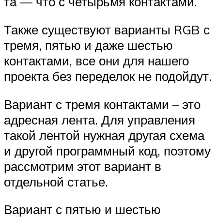
та — что с четырьмя контактами.
Также существуют варианты RGB с
тремя, пятью и даже шестью
контактами, все они для нашего
проекта без переделок не подойдут.
Вариант с тремя контактами – это
адресная лента. Для управления
такой лентой нужная другая схема
и другой программный код, поэтому
рассмотрим этот вариант в
отдельной статье.
Вариант с пятью и шестью