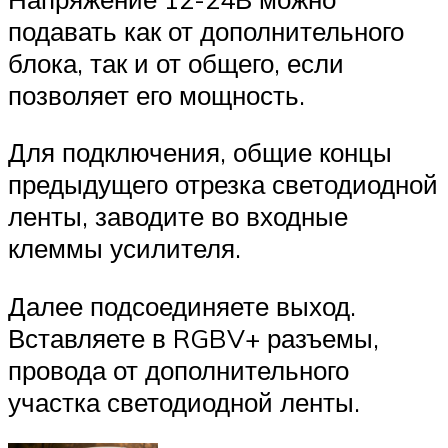
подавать как от дополнительного
блока, так и от общего, если
позволяет его мощность.
Для подключения, общие концы
предыдущего отрезка светодиодной
ленты, заводите во входные
клеммы усилителя.
Далее подсоединяете выход.
Вставляете в RGBV+ разъемы,
провода от дополнительного
участка светодиодной ленты.