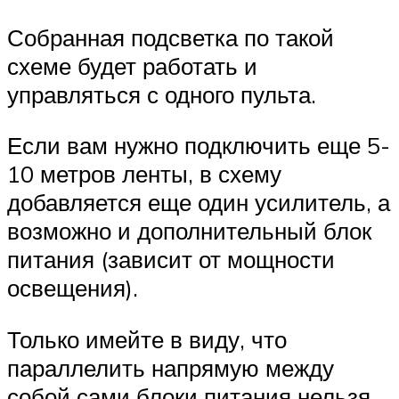
Собранная подсветка по такой
схеме будет работать и
управляться с одного пульта.
Если вам нужно подключить еще 5-
10 метров ленты, в схему
добавляется еще один усилитель, а
возможно и дополнительный блок
питания (зависит от мощности
освещения).
Только имейте в виду, что
параллелить напрямую между
собой сами блоки питания нельзя.