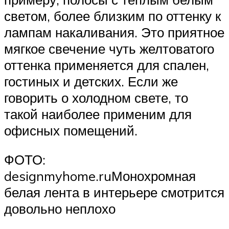
светом, более близким по оттенку к
лампам накаливания. Это приятное
мягкое свечение чуть желтоватого
оттенка применяется для спален,
гостиных и детских. Если же
говорить о холодном свете, то
такой наиболее применим для
офисных помещений.
ФОТО:
designmyhome.ruМонохромная
белая лента в интерьере смотрится
довольно неплохо