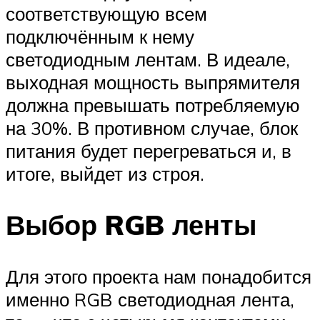
соответствующую всем
подключённым к нему
светодиодным лентам. В идеале,
выходная мощность выпрямителя
должна превышать потребляемую
на 30%. В противном случае, блок
питания будет перегреваться и, в
итоге, выйдет из строя.
Выбор RGB ленты
Для этого проекта нам понадобится
именно RGB светодиодная лента,