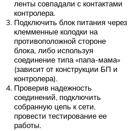
ленты совпадали с контактами
контролера.
Подключить блок питания через
клемменные колодки на
противоположной стороне
блока, либо используя
соединение типа «папа-мама»
(зависит от конструкции БП и
контролера).
Проверив надежность
соединений, подключить
собранную цепь к сети,
провести тестирование ее
работы.