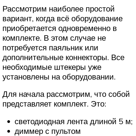
Рассмотрим наиболее простой
вариант, когда всё оборудование
приобретается одновременно в
комплекте. В этом случае не
потребуется паяльник или
дополнительные коннекторы. Все
необходимые штекеры уже
установлены на оборудовании.
Для начала рассмотрим, что собой
представляет комплект. Это:
светодиодная лента длиной 5 м;
диммер с пультом