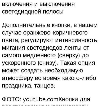
включения и выключения
светодиодной полосы
Дополнительные кнопки, в нашем
случае оранжево-коричневого
цвета, регулируют интенсивность
мигания светодиодов ленты от
самого медленного (сверху) до
ускоренного (снизу). Такая опция
может создать необходимую
атмосферу во время какого-либо
праздника, танцев.
ФОТО: youtube.comКнопки для