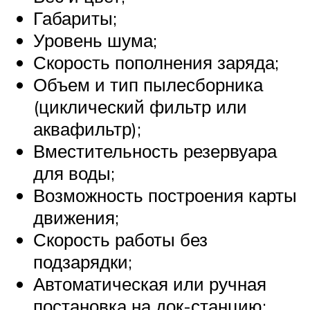
Габариты;
Уровень шума;
Скорость пополнения заряда;
Объем и тип пылесборника
(циклический фильтр или
аквафильтр);
Вместительность резервуара
для воды;
Возможность построения карты
движения;
Скорость работы без
подзарядки;
Автоматическая или ручная
постановка на док-станцию;