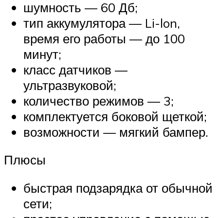
шумность — 60 Дб;
тип аккумулятора — Li-lon,
время его работы — до 100
минут;
класс датчиков —
ультразвуковой;
количество режимов — 3;
комплектуется боковой щеткой;
возможности — мягкий бампер.
Плюсы
быстрая подзарядка от обычной
сети;