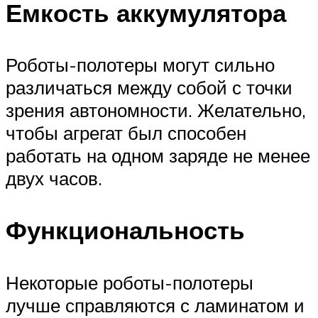
Емкость аккумулятора
Роботы-полотеры могут сильно
различаться между собой с точки
зрения автономности. Желательно,
чтобы агрегат был способен
работать на одном заряде не менее
двух часов.
Функциональность
Некоторые роботы-полотеры
лучше справляются с ламинатом и