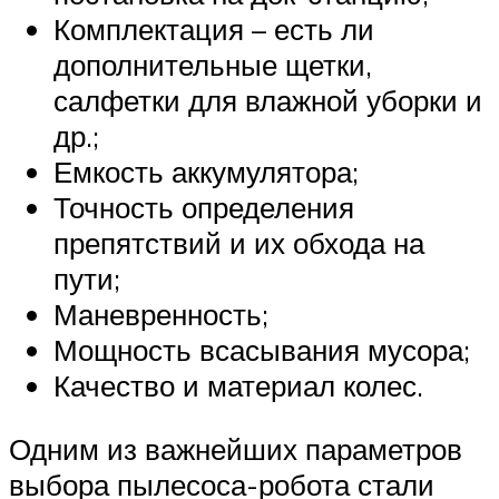
Комплектация – есть ли
дополнительные щетки,
салфетки для влажной уборки и
др.;
Емкость аккумулятора;
Точность определения
препятствий и их обхода на
пути;
Маневренность;
Мощность всасывания мусора;
Качество и материал колес.
Одним из важнейших параметров
выбора пылесоса-робота стали