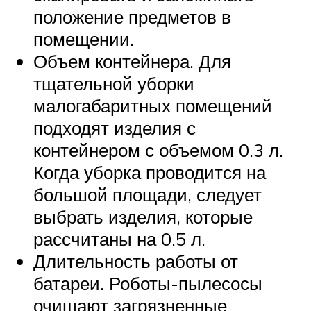
положение предметов в
помещении.
Объем контейнера. Для
тщательной уборки
малогабаритных помещений
подходят изделия с
контейнером с объемом 0.3 л.
Когда уборка проводится на
большой площади, следует
выбрать изделия, которые
рассчитаны на 0.5 л.
Длительность работы от
батареи. Роботы-пылесосы
очищают загрязненные