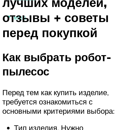
лучших моделей,
отзывы + советы
МЕНЮ
перед покупкой
Как выбрать робот-
пылесос
Перед тем как купить изделие,
требуется ознакомиться с
основными критериями выбора:
Тип изделия. Нужно