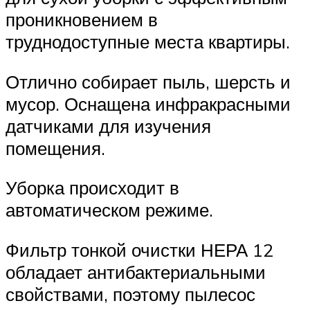
проникновением в
труднодоступные места квартиры.
Отлично собирает пыль, шерсть и
мусор. Оснащена инфракрасными
датчиками для изучения
помещения.
Уборка происходит в
автоматическом режиме.
Фильтр тонкой очистки НЕРА 12
обладает антибактериальными
свойствами, поэтому пылесос