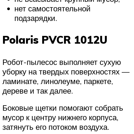
нет самостоятельной
подзарядки.
Polaris PVCR 1012U
Робот-пылесос выполняет сухую
уборку на твердых поверхностях —
ламинате, линолеуме, паркете,
дереве и так далее.
Боковые щетки помогают собрать
мусор к центру нижнего корпуса,
затянуть его потоком воздуха.