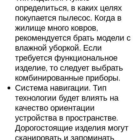
определиться, в каких целях
покупается пылесос. Когда в
жилище много ковров,
рекомендуется брать модели с
влажной уборкой. Если
требуется функциональное
изделие, то следует выбрать
комбинированные приборы.
Система навигации. Тип
технологии будет влиять на
качество ориентации
устройства в пространстве.
Дорогостоящие изделия могут
сканировать и запоминать