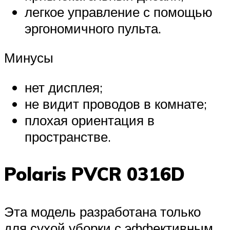
легкое управление с помощью
эргономичного пульта.
Минусы
нет дисплея;
не видит проводов в комнате;
плохая ориентация в
пространстве.
Polaris PVCR 0316D
Эта модель разработана только
для сухой уборки с эффективным