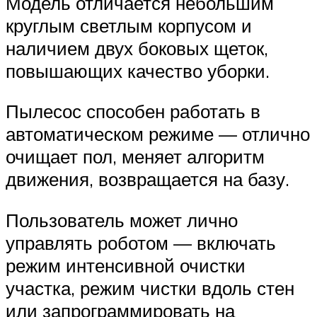
Модель отличается небольшим
круглым светлым корпусом и
наличием двух боковых щеток,
повышающих качество уборки.
Пылесос способен работать в
автоматическом режиме — отлично
очищает пол, меняет алгоритм
движения, возвращается на базу.
Пользователь может лично
управлять роботом — включать
режим интенсивной очистки
участка, режим чистки вдоль стен
или запрограммировать на