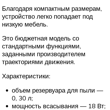
Благодаря компактным размерам,
устройство легко попадает под
низкую мебель.
Это бюджетная модель со
стандартными функциями,
заданными производителем
траекториями движения.
Характеристики:
объем резервуара для пыли —
0, 30 л;
мощность всасывания — 18 Вт;