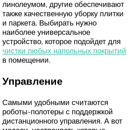
линолеумом, другие обеспечивают
также качественную уборку плитки
и паркета. Выбирать нужно
наиболее универсальное
устройство, которое подойдет для
чистки любых напольных покрытий
в помещении.
Управление
Самыми удобными считаются
роботы-полотеры с поддержкой
дистанционного управления. А вот
модели, настраивать которые