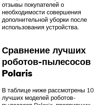
отзывы покупателей о
необходимости совершения
дополнительной уборки после
использования устройства.
Сравнение лучших
роботов-пылесосов
Polaris
В таблице ниже рассмотрены 10
лучших моделей роботов-
пылесосов Polaris, проявивших