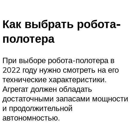
Как выбрать робота-
полотера
При выборе робота-полотера в
2022 году нужно смотреть на его
технические характеристики.
Агрегат должен обладать
достаточными запасами мощности
и продолжительной
автономностью.