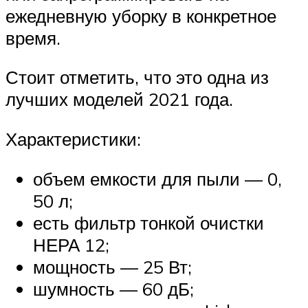
ежедневную уборку в конкретное
время.
Стоит отметить, что это одна из
лучших моделей 2021 года.
Характеристики:
объем емкости для пыли — 0,
50 л;
есть фильтр тонкой очистки
НЕРА 12;
мощность — 25 Вт;
шумность — 60 дБ;