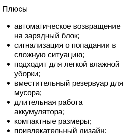
Плюсы
автоматическое возвращение
на зарядный блок;
сигнализация о попадании в
сложную ситуацию;
подходит для легкой влажной
уборки;
вместительный резервуар для
мусора;
длительная работа
аккумулятора;
компактные размеры;
привлекательный дизайн;