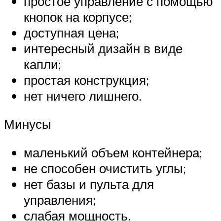
простое управление с помощью
кнопок на корпусе;
доступная цена;
интересный дизайн в виде
капли;
простая конструкция;
нет ничего лишнего.
Минусы
маленький объем контейнера;
не способен очистить углы;
нет базы и пульта для
управления;
слабая мощность.