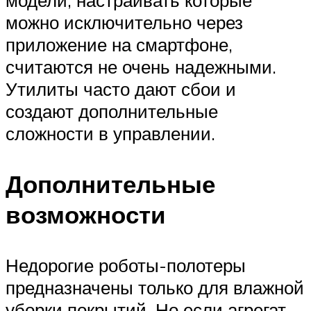
можно исключительно через
приложение на смартфоне,
считаются не очень надежными.
Утилиты часто дают сбои и
создают дополнительные
сложности в управлении.
Дополнительные
возможности
Недорогие роботы-полотеры
предназначены только для влажной
уборки покрытий. Но если агрегат