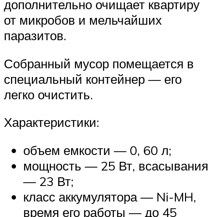
дополнительно очищает квартиру
от микробов и мельчайших
паразитов.
Собранный мусор помещается в
специальный контейнер — его
легко очистить.
Характеристики:
объем емкости — 0, 60 л;
мощность — 25 Вт, всасывания
— 23 Вт;
класс аккумулятора — Ni-MH,
время его работы — до 45