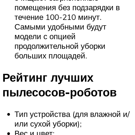
помещения без подзарядки в
течение 100-210 минут.
Самыми удобными будут
модели с опцией
продолжительной уборки
больших площадей.
Рейтинг лучших
пылесосов-роботов
Тип устройства (для влажной и/
или сухой уборки);
Вес и цвет;