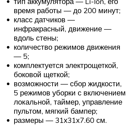
тип аккумулятора — Li-lon, его
время работы — до 200 минут;
класс датчиков —
инфракрасный, движение —
вдоль стены;
количество режимов движения
— 5;
комплектуется электрощеткой,
боковой щеткой;
возможности — сбор жидкости,
5 режимов уборки с включением
локальной, таймер, управление
пультом, мягкий бампер;
размеры — 31х31х7.60 см.