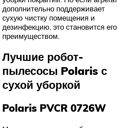
дополнительно поддерживает
сухую чистку помещения и
дезинфекцию, это становится его
преимуществом.
Лучшие робот-
пылесосы Polaris с
сухой уборкой
Polaris PVCR 0726W