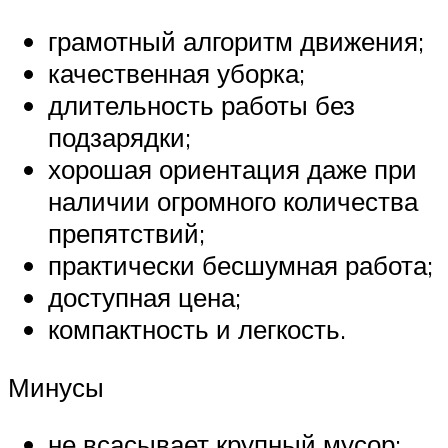
грамотный алгоритм движения;
качественная уборка;
длительность работы без
подзарядки;
хорошая ориентация даже при
наличии огромного количества
препятствий;
практически бесшумная работа;
доступная цена;
компактность и легкость.
Минусы
не всасывает крупный мусор;