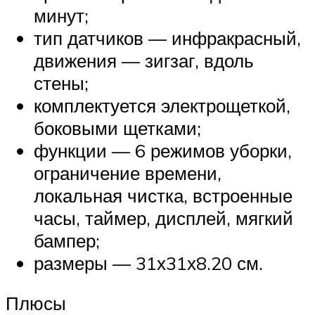
минут;
тип датчиков — инфракрасный,
движения — зигзаг, вдоль
стены;
комплектуется электрощеткой,
боковыми щетками;
функции — 6 режимов уборки,
ограничение времени,
локальная чистка, встроенные
часы, таймер, дисплей, мягкий
бампер;
размеры — 31х31х8.20 см.
Плюсы