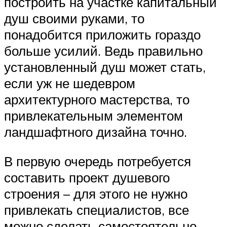
построить на участке капитальный
душ своими руками, то
понадобится приложить гораздо
больше усилий. Ведь правильно
установленный душ может стать,
если уж не шедевром
архитектурного мастерства, то
привлекательным элементом
ландшафтного дизайна точно.
В первую очередь потребуется
составить проект душевого
строения – для этого не нужно
привлекать специалистов, все
можно сделать самостоятельно.