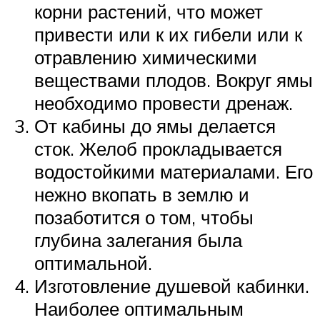
корни растений, что может
привести или к их гибели или к
отравлению химическими
веществами плодов. Вокруг ямы
необходимо провести дренаж.
От кабины до ямы делается
сток. Желоб прокладывается
водостойкими материалами. Его
нежно вкопать в землю и
позаботится о том, чтобы
глубина залегания была
оптимальной.
Изготовление душевой кабинки.
Наиболее оптимальным