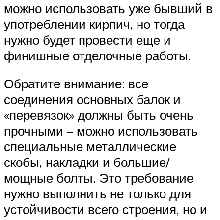
можно использовать уже бывший в
употреблении кирпич, но тогда
нужно будет провести еще и
финишные отделочные работы.
Обратите внимание: все
соединения основных балок и
«перевязок» должны быть очень
прочными – можно использовать
специальные металлические
скобы, накладки и большие/
мощные болты. Это требование
нужно выполнить не только для
устойчивости всего строения, но и