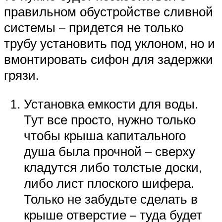
правильном обустройстве сливной
системы – придется не только
трубу установить под уклоном, но и
вмонтировать сифон для задержки
грязи.
Установка емкости для воды.
Тут все просто, нужно только
чтобы крыша капитального
душа была прочной – сверху
кладутся либо толстые доски,
либо лист плоского шифера.
Только не забудьте сделать в
крыше отверстие – туда будет