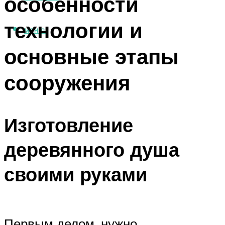
особенности
технологии и
МЕНЮ
основные этапы
сооружения
Изготовление
деревянного душа
своими руками
Первым делом, нужно