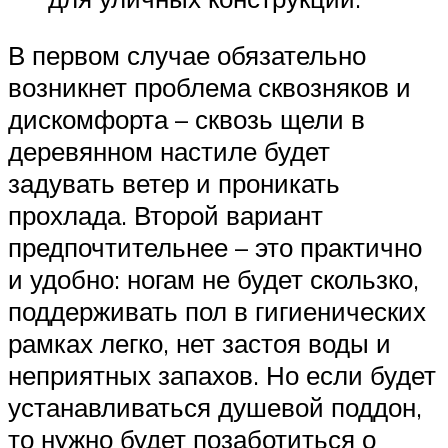
В первом случае обязательно
возникнет проблема сквозняков и
дискомфорта – сквозь щели в
деревянном настиле будет
задувать ветер и проникать
прохлада. Второй вариант
предпочтительнее – это практично
и удобно: ногам не будет скользко,
поддерживать пол в гигиенических
рамках легко, нет застоя воды и
неприятных запахов. Но если будет
устанавливаться душевой поддон,
то нужно будет позаботиться о