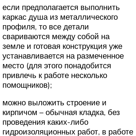
если предполагается выполнить
каркас душа из металлического
профиля, то все детали
свариваются между собой на
земле и готовая конструкция уже
устанавливается на размеченное
место (для этого понадобится
привлечь к работе несколько
помощников);
можно выложить строение и
кирпичом – обычная кладка, без
проведения каких-либо
гидроизоляционных работ, в работе