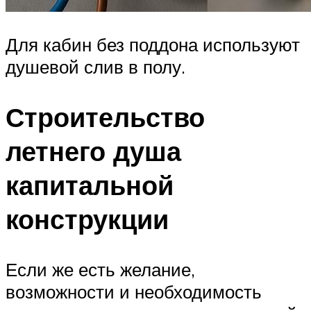
Для кабин без поддона используют
душевой слив в полу.
Строительство
летнего душа
капитальной
конструкции
Если же есть желание,
возможности и необходимость