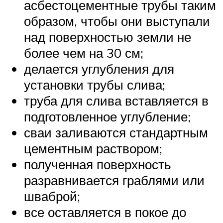
асбестоцементные трубы таким
образом, чтобы они выступали
над поверхностью земли не
более чем на 30 см;
делается углубления для
установки трубы слива;
труба для слива вставляется в
подготовленное углубление;
сваи заливаются стандартным
цементным раствором;
полученная поверхность
разравнивается граблями или
шваброй;
все оставляется в покое до