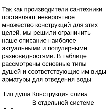
Так как производители сантехники
поставляют невероятное
множество конструкций для этих
целей, мы решили ограничить
наше описание наиболее
актуальными и популярными
разновидностями. В таблице
рассмотрены основные типы
душей и соответствующие им виды
арматуры для отведения воды:
Тип душа
Конструкция слива
В отдельной системе