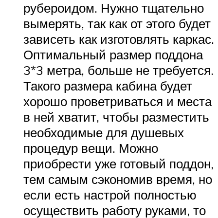
рубероидом. Нужно тщательно
вымерять, так как от этого будет
зависеть как изготовлять каркас.
Оптимальный размер поддона
3*3 метра, больше не требуется.
Такого размера кабина будет
хорошо проветриваться и места
в ней хватит, чтобы разместить
необходимые для душевых
процедур вещи. Можно
приобрести уже готовый поддон,
тем самым сэкономив время, но
если есть настрой полностью
осуществить работу руками, то