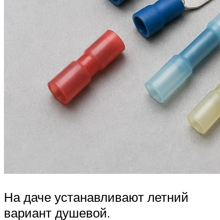
На даче устанавливают летний
вариант душевой.