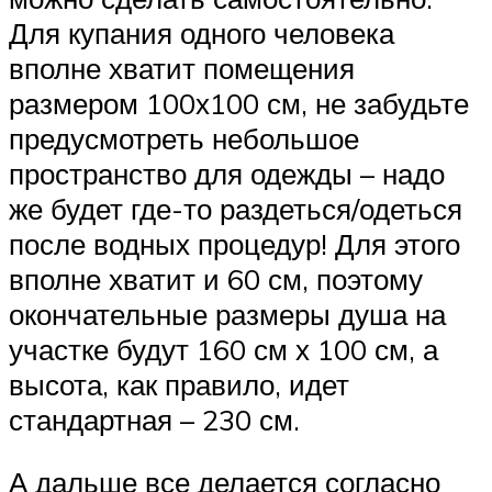
Для купания одного человека
вполне хватит помещения
размером 100х100 см, не забудьте
предусмотреть небольшое
пространство для одежды – надо
же будет где-то раздеться/одеться
после водных процедур! Для этого
вполне хватит и 60 см, поэтому
окончательные размеры душа на
участке будут 160 см х 100 см, а
высота, как правило, идет
стандартная – 230 см.
А дальше все делается согласно