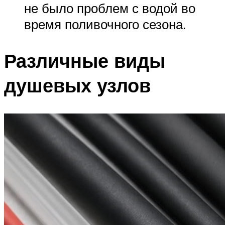
не было проблем с водой во
время поливочного сезона.
Различные виды
душевых узлов