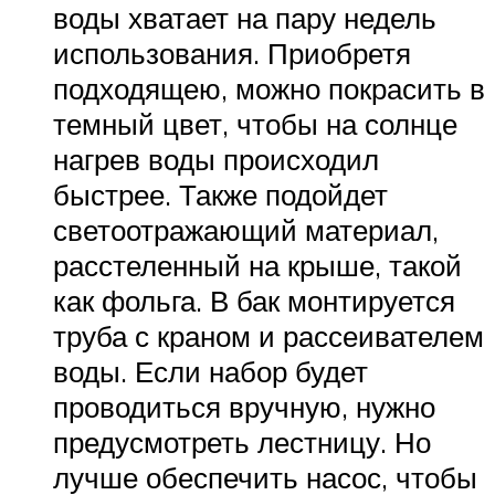
воды хватает на пару недель
использования. Приобретя
подходящею, можно покрасить в
темный цвет, чтобы на солнце
нагрев воды происходил
быстрее. Также подойдет
светоотражающий материал,
расстеленный на крыше, такой
как фольга. В бак монтируется
труба с краном и рассеивателем
воды. Если набор будет
проводиться вручную, нужно
предусмотреть лестницу. Но
лучше обеспечить насос, чтобы