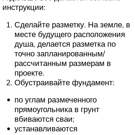
инструкции:
Сделайте разметку. На земле, в
месте будущего расположения
душа, делается разметка по
точно запланированным/
рассчитанным размерам в
проекте.
Обустраивайте фундамент:
по углам размеченного
прямоугольника в грунт
вбиваются сваи;
устанавливаются