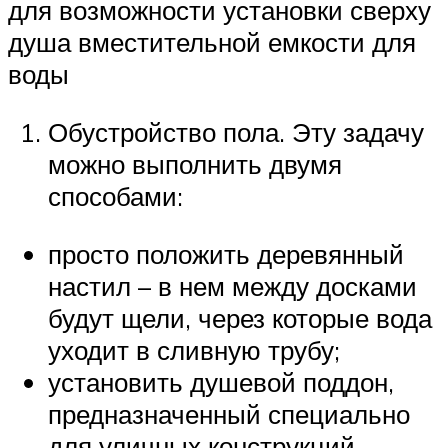
для возможности установки сверху
душа вместительной емкости для
воды
Обустройство пола. Эту задачу
можно выполнить двумя
способами:
просто положить деревянный
настил – в нем между досками
будут щели, через которые вода
уходит в сливную трубу;
установить душевой поддон,
предназначенный специально
для уличных конструкций.