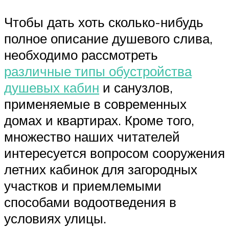
Чтобы дать хоть сколько-нибудь
полное описание душевого слива,
необходимо рассмотреть
различные типы обустройства
душевых кабин
и санузлов,
применяемые в современных
домах и квартирах. Кроме того,
множество наших читателей
интересуется вопросом сооружения
летних кабинок для загородных
участков и приемлемыми
способами водоотведения в
условиях улицы.