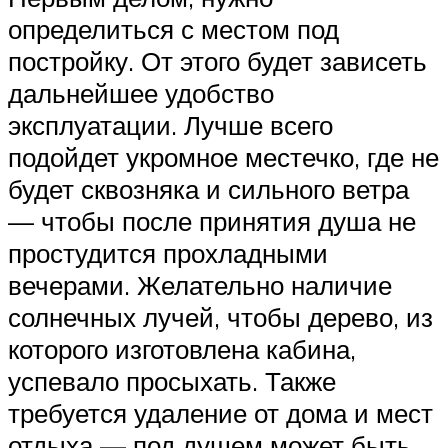
определиться с местом под
постройку. От этого будет зависеть
дальнейшее удобство
эксплуатации. Лучше всего
подойдет укромное местечко, где не
будет сквозняка и сильного ветра
— чтобы после принятия душа не
простудится прохладными
вечерами. Желательно наличие
солнечных лучей, чтобы дерево, из
которого изготовлена кабина,
успевало просыхать. Также
требуется удаление от дома и мест
отдыха — под душем может быть