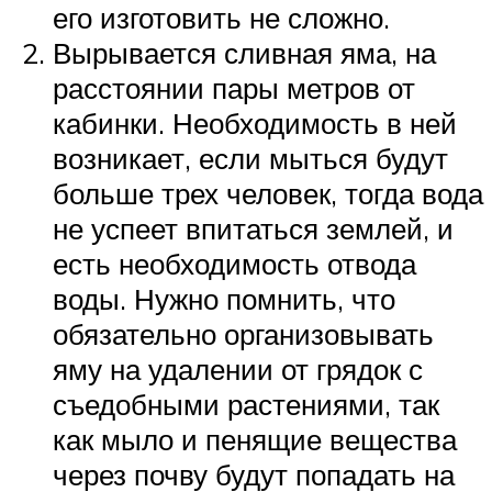
его изготовить не сложно.
Вырывается сливная яма, на
расстоянии пары метров от
кабинки. Необходимость в ней
возникает, если мыться будут
больше трех человек, тогда вода
не успеет впитаться землей, и
есть необходимость отвода
воды. Нужно помнить, что
обязательно организовывать
яму на удалении от грядок с
съедобными растениями, так
как мыло и пенящие вещества
через почву будут попадать на