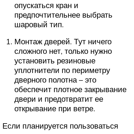
опускаться кран и
предпочтительнее выбрать
шаровый тип.
Монтаж дверей. Тут ничего
сложного нет, только нужно
установить резиновые
уплотнители по периметру
дверного полотна – это
обеспечит плотное закрывание
двери и предотвратит ее
открывание при ветре.
Если планируется пользоваться