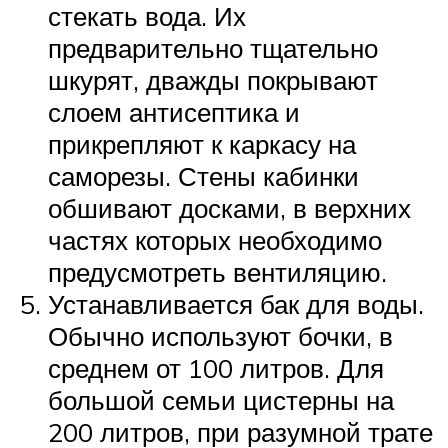
стекать вода. Их
предварительно тщательно
шкурят, дважды покрывают
слоем антисептика и
прикрепляют к каркасу на
саморезы. Стены кабинки
обшивают досками, в верхних
частях которых необходимо
предусмотреть вентиляцию.
Устанавливается бак для воды.
Обычно используют бочки, в
среднем от 100 литров. Для
большой семьи цистерны на
200 литров, при разумной трате