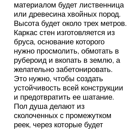
материалом будет лиственница
или древесина хвойных пород.
Высота будет около трех метров.
Каркас стен изготовляется из
бруса, основание которого
нужно просмолить, обмотать в
рубероид и вкопать в землю, а
желательно забетонировать.
Это нужно, чтобы создать
устойчивость всей конструкции
и предотвратить ее шатание.
Пол душа делают из
сколоченных с промежутком
реек, через которые будет