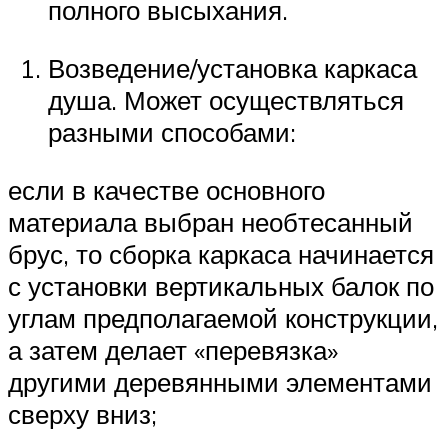
полного высыхания.
Возведение/установка каркаса
душа. Может осуществляться
разными способами:
если в качестве основного
материала выбран необтесанный
брус, то сборка каркаса начинается
с установки вертикальных балок по
углам предполагаемой конструкции,
а затем делает «перевязка»
другими деревянными элементами
сверху вниз;