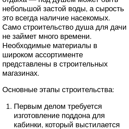
небольшой застой воды, а сырость
это всегда наличие насекомых.
Само строительство душа для дачи
не займет много времени.
Необходимые материалы в
широком ассортименте
представлены в строительных
магазинах.
Основные этапы строительства:
Первым делом требуется
изготовление поддона для
кабинки, который выстилается