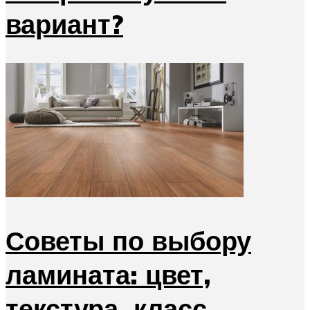
вариант?
Советы по выбору
ламината: цвет,
текстура, класс