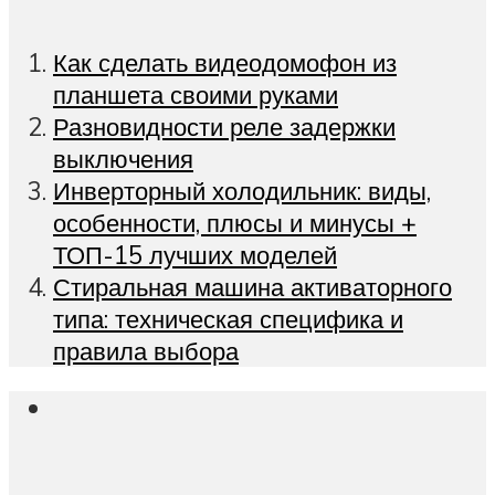
Как сделать видеодомофон из
планшета своими руками
Разновидности реле задержки
выключения
Инверторный холодильник: виды,
особенности, плюсы и минусы +
ТОП-15 лучших моделей
Стиральная машина активаторного
типа: техническая специфика и
правила выбора