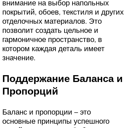
внимание на выбор напольных
покрытий, обоев, текстиля и других
отделочных материалов. Это
позволит создать цельное и
гармоничное пространство, в
котором каждая деталь имеет
значение.
Поддержание Баланса и
Пропорций
Баланс и пропорции – это
основные принципы успешного