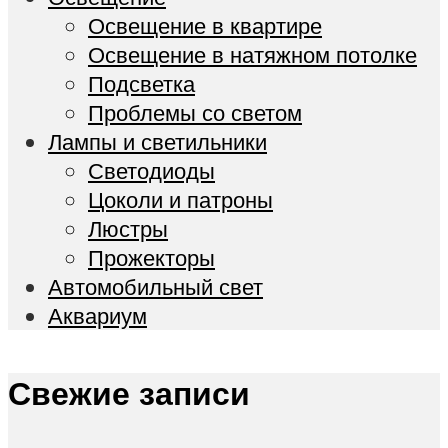
Освещение в квартире
Освещение в натяжном потолке
Подсветка
Проблемы со светом
Лампы и светильники
Светодиоды
Цоколи и патроны
Люстры
Прожекторы
Автомобильный свет
Аквариум
Свежие записи