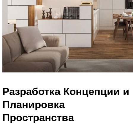
Разработка Концепции и
Планировка
Пространства