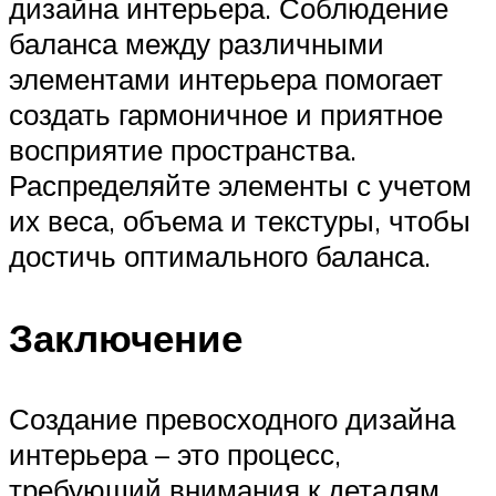
дизайна интерьера. Соблюдение
баланса между различными
элементами интерьера помогает
создать гармоничное и приятное
восприятие пространства.
Распределяйте элементы с учетом
их веса, объема и текстуры, чтобы
достичь оптимального баланса.
Заключение
Создание превосходного дизайна
интерьера – это процесс,
требующий внимания к деталям,