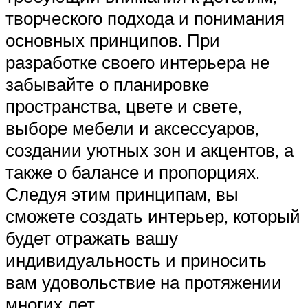
творческого подхода и понимания
основных принципов. При
разработке своего интерьера не
забывайте о планировке
пространства, цвете и свете,
выборе мебели и аксессуаров,
создании уютных зон и акцентов, а
также о балансе и пропорциях.
Следуя этим принципам, вы
сможете создать интерьер, который
будет отражать вашу
индивидуальность и приносить
вам удовольствие на протяжении
многих лет.