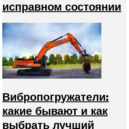
исправном состоянии
Вибропогружатели:
какие бывают и как
выбрать лучший