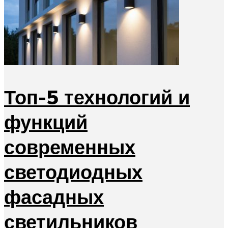
Топ-5 технологий и
функций
современных
светодиодных
фасадных
светильников