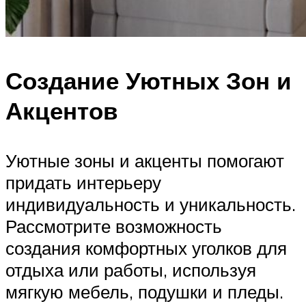
Создание Уютных Зон и
Акцентов
Уютные зоны и акценты помогают
придать интерьеру
индивидуальность и уникальность.
Рассмотрите возможность
создания комфортных уголков для
отдыха или работы, используя
мягкую мебель, подушки и пледы.