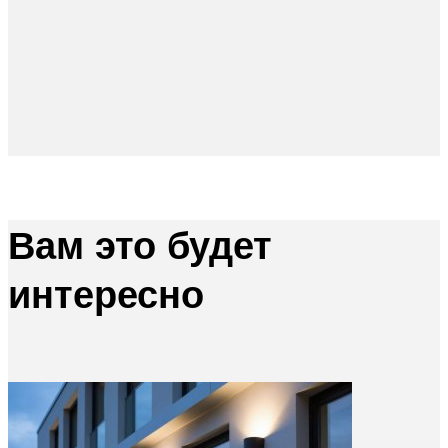
Вам это будет
интересно