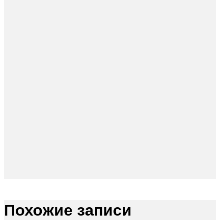
Похожие записи