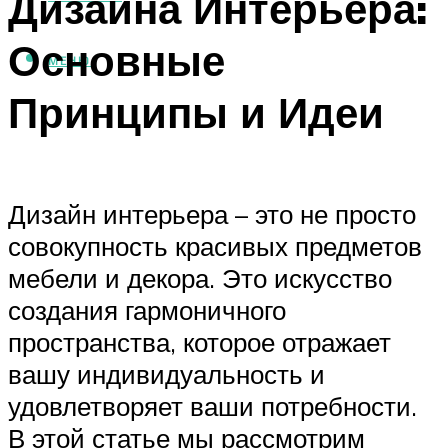
Дизайна Интерьера:
Основные
МЕНЮ
Принципы и Идеи
Дизайн интерьера – это не просто
совокупность красивых предметов
мебели и декора. Это искусство
создания гармоничного
пространства, которое отражает
вашу индивидуальность и
удовлетворяет ваши потребности.
В этой статье мы рассмотрим