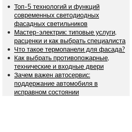
Топ-5 технологий и функций
современных светодиодных
фасадных светильников
Мастер-электрик: типовые услуги,
расценки и как выбрать специалиста
Что такое термопанели для фасада?
Как выбрать противопожарные,
технические и входные двери
Зачем важен автосервис:
поддержание автомобиля в
исправном состоянии