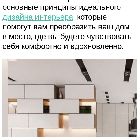
основные принципы идеального
дизайна интерьера
, которые
помогут вам преобразить ваш дом
в место, где вы будете чувствовать
себя комфортно и вдохновленно.