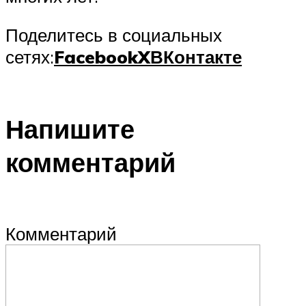
Поделитесь в социальных
сетях:
Facebook
X
ВКонтакте
Напишите
комментарий
Комментарий