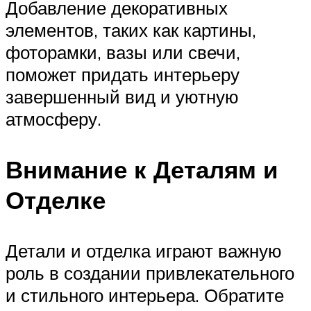
Добавление декоративных
элементов, таких как картины,
фоторамки, вазы или свечи,
поможет придать интерьеру
завершенный вид и уютную
атмосферу.
Внимание к Деталям и
Отделке
Детали и отделка играют важную
роль в создании привлекательного
и стильного интерьера. Обратите