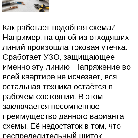
Как работает подобная схема?
Например, на одной из отходящих
линий произошла токовая утечка.
Сработает УЗО, защищающее
именно эту линию. Напряжение во
всей квартире не исчезает, вся
остальная техника остаётся в
рабочем состоянии. В этом
заключается несомненное
преимущество данного варианта
схемы. Её недостаток в том, что
распределительный щиток