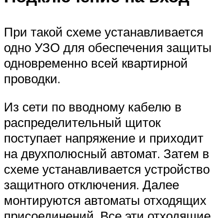
При такой схеме устанавливается
одно УЗО для обеспечения защиты
одновременно всей квартирной
проводки.
Из сети по вводному кабелю в
распределительный щиток
поступает напряжение и приходит
на двухполюсный автомат. Затем в
схеме устанавливается устройство
защитного отключения. Далее
монтируются автоматы отходящих
присоединений. Все эти отходящие