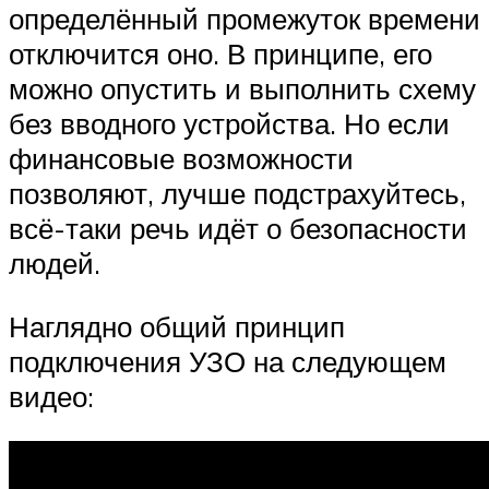
определённый промежуток времени
отключится оно. В принципе, его
можно опустить и выполнить схему
без вводного устройства. Но если
финансовые возможности
позволяют, лучше подстрахуйтесь,
всё-таки речь идёт о безопасности
людей.
Наглядно общий принцип
подключения УЗО на следующем
видео: