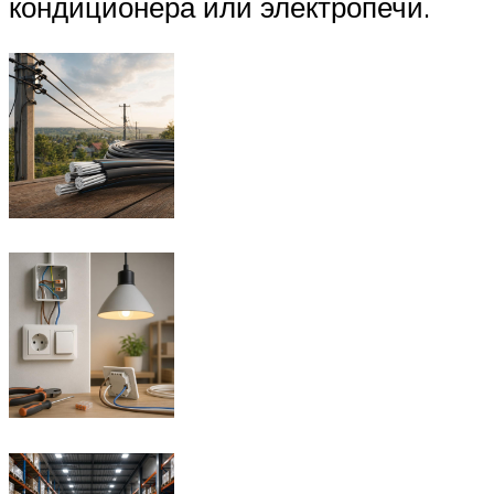
кондиционера или электропечи.