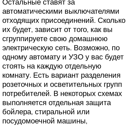
Остальные ставят за
автоматическими выключателями
отходящих присоединений. Сколько
их будет, зависит от того, как вы
сгруппируете свою домашнюю
электрическую сеть. Возможно, по
одному автомату и УЗО у вас будет
стоять на каждую отдельную
комнату. Есть вариант разделения
розеточных и осветительных групп
потребителей. В некоторых схемах
выполняется отдельная защита
бойлера, стиральной или
посудомоечной машины,