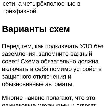
сети, а четырёхполюсные в
трёхфазной.
Варианты схем
Перед тем, как подключать УЗО без
заземления, запомните важный
совет! Схема обязательно должна
включать в себя помимо устройств
защитного отключения и
обыкновенные автоматы.
Многие наивно полагают, что это
одинаковые механизмы и служат