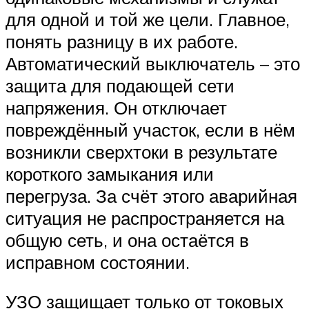
для одной и той же цели. Главное,
понять разницу в их работе.
Автоматический выключатель – это
защита для подающей сети
напряжения. Он отключает
повреждённый участок, если в нём
возникли сверхтоки в результате
короткого замыкания или
перегруза. За счёт этого аварийная
ситуация не распространяется на
общую сеть, и она остаётся в
исправном состоянии.
УЗО защищает только от токовых