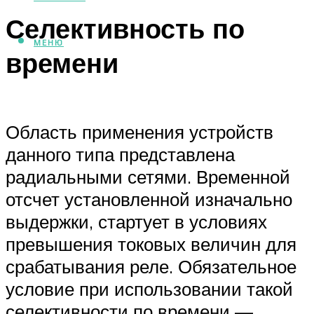
Селективность по
МЕНЮ
времени
Область применения устройств
данного типа представлена
радиальными сетями. Временной
отсчет установленной изначально
выдержки, стартует в условиях
превышения токовых величин для
срабатывания реле. Обязательное
условие при использовании такой
селективности по времени —