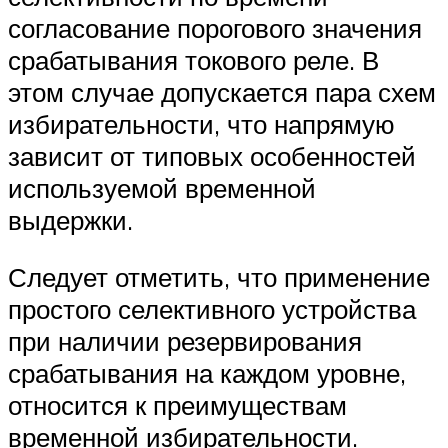
согласование порогового значения
срабатывания токового реле. В
этом случае допускается пара схем
избирательности, что напрямую
зависит от типовых особенностей
используемой временной
выдержки.
Следует отметить, что применение
простого селективного устройства
при наличии резервирования
срабатывания на каждом уровне,
относится к преимуществам
временной избирательности.