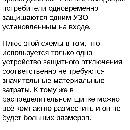
потребители одновременно
защищаются одним УЗО,
установленным на входе.
Плюс этой схемы в том, что
используется только одно
устройство защитного отключения,
соответственно не требуются
значительные материальные
затраты. К тому же в
распределительном щитке можно
всё компактно разместить и он не
будет больших размеров.