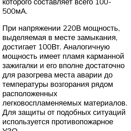
которого составляет всего 100-
500мА.
При напряжении 220В мощность,
выделяемая в месте замыкания,
достигает 100Вт. Аналогичную
мощность имеет пламя карманной
зажигалки и его вполне достаточно
для разогрева места аварии до
температуры возгорания рядом
расположенных
легковоспламеняемых материалов.
Для защиты от подобных ситуаций
используется противопожарное
УЗО.