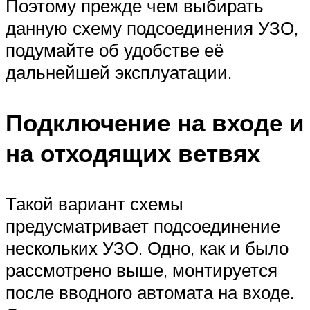
Поэтому прежде чем выбирать
данную схему подсоединения УЗО,
подумайте об удобстве её
дальнейшей эксплуатации.
Подключение на входе и
на отходящих ветвях
Такой вариант схемы
предусматривает подсоединение
нескольких УЗО. Одно, как и было
рассмотрено выше, монтируется
после вводного автомата на входе.