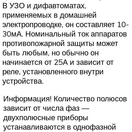
В УЗО и дифавтоматах,
применяемых в домашней
электропроводке, он составляет 10-
30мА. Номинальный ток аппаратов
противопожарной защиты может
быть любым, но обычно он
начинается от 25А и зависит от
реле, установленного внутри
устройства.
Информация! Количество полюсов
зависит от числа фаз —
двухполюсные приборы
устанавливаются в однофазной