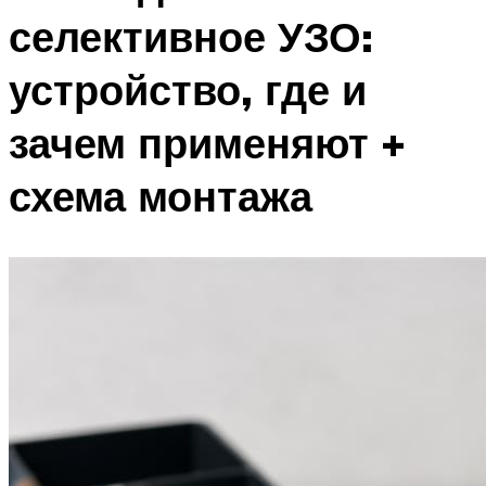
селективное УЗО:
устройство, где и
зачем применяют +
схема монтажа