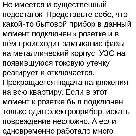
Но имеется и существенный
недостаток. Представьте себе, что
какой-то бытовой прибор в данный
момент подключен к розетке и в
нём происходит замыкание фазы
на металлический корпус. УЗО на
появившуюся токовую утечку
реагирует и отключается.
Прекращается подача напряжения
на всю квартиру. Если в этот
момент к розетке был подключен
только один электроприбор, искать
повреждение несложно. А если
одновременно работало много