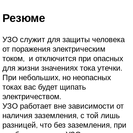
Резюме
УЗО служит для защиты человека
от поражения электрическим
током, и отключится при опасных
для жизни значениях тока утечки.
При небольших, но неопасных
токах вас будет щипать
электричеством.
УЗО работает вне зависимости от
наличия заземления, с той лишь
разницей, что без заземления, при