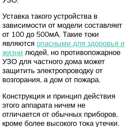
Уставка такого устройства в
зависимости от модели составляет
от 100 до 500мА. Такие токи
являются
опасными для здоровья и
жизни
людей, но противопожарное
УЗО для частного дома может
защитить электропроводку от
возгорания, а дом от пожара.
Конструкция и принцип действия
этого аппарата ничем не
отличается от обычных приборов,
кроме более высокого тока утечки.