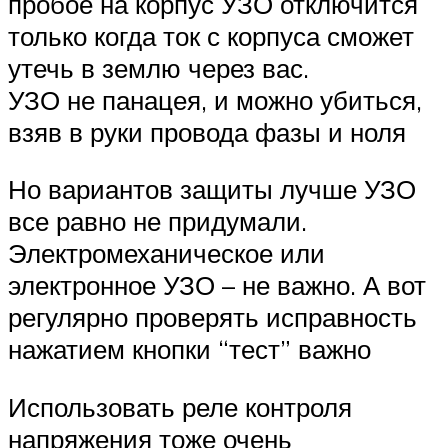
пробое на корпус УЗО отключится
только когда ток с корпуса сможет
утечь в землю через вас.
УЗО не панацея, и можно убиться,
взяв в руки провода фазы и ноля
Но вариантов защиты лучше УЗО
все равно не придумали.
Электромеханическое или
электронное УЗО – не важно. А вот
регулярно проверять исправность
нажатием кнопки “тест” важно
Использовать реле контроля
напряжения тоже очень