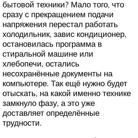
бытовой техники? Мало того, что
сразу с прекращением подачи
напряжения перестал работать
холодильник, завис кондиционер,
остановилась программа в
стиральной машине или
хлебопечи, остались
несохранённые документы на
компьютере. Так ещё нужно будет
отыскать, на какой именно технике
замкнуло фазу, а это уже
доставляет определённые
трудности.