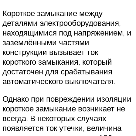
Короткое замыкание между
деталями электрооборудования,
находящимися под напряжением, и
заземлёнными частями
конструкции вызывает ток
короткого замыкания, который
достаточен для срабатывания
автоматического выключателя.
Однако при повреждении изоляции
короткое замыкание возникает не
всегда. В некоторых случаях
появляется ток утечки, величина