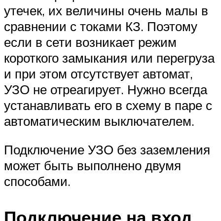
утечек, их величины очень малы в
сравнении с токами КЗ. Поэтому
если в сети возникает режим
короткого замыкания или перегруза
и при этом отсутствует автомат,
УЗО не отреагирует. Нужно всегда
устанавливать его в схему в паре с
автоматическим выключателем.
Подключение УЗО без заземления
может быть выполнено двумя
способами.
Подключение на вход