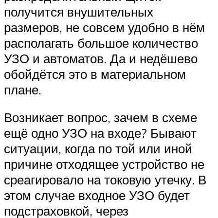
получится внушительных
размеров, не совсем удобно в нём
располагать большое количество
УЗО и автоматов. Да и недёшево
обойдётся это в материальном
плане.
Возникает вопрос, зачем в схеме
ещё одно УЗО на входе? Бывают
ситуации, когда по той или иной
причине отходящее устройство не
среагировало на токовую утечку. В
этом случае входное УЗО будет
подстраховкой, через