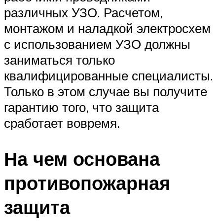
различных УЗО. Расчетом,
монтажом и наладкой электросхем
с использованием УЗО должны
заниматься только
квалифицированные специалисты.
Только в этом случае вы получите
гарантию того, что защита
сработает вовремя.
На чем основана
противопожарная
защита