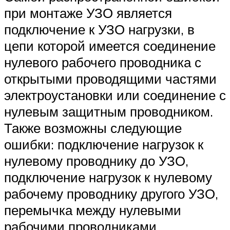
при монтаже УЗО является
подключение к УЗО нагрузки, в
цепи которой имеется соединение
нулевого рабочего проводника с
открытыми проводящими частями
электроустановки или соединение с
нулевым защитным проводником.
Также возможны следующие
ошибки: подключение нагрузок к
нулевому проводнику до УЗО,
подключение нагрузок к нулевому
рабочему проводнику другого УЗО,
перемычка между нулевыми
рабочими проводниками