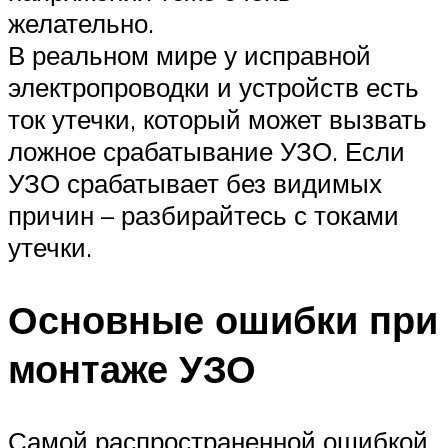
желательно.
В реальном мире у исправной
электропроводки и устройств есть
ток утечки, который может вызвать
ложное срабатывание УЗО. Если
УЗО срабатывает без видимых
причин – разбирайтесь с токами
утечки.
Основные ошибки при
монтаже УЗО
Самой распространенной ошибкой