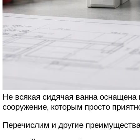
Не всякая сидячая ванна оснащена к
сооружение, которым просто приятн
Перечислим и другие преимущества