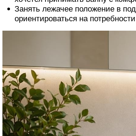
Занять лежачее положение в под
ориентироваться на потребности