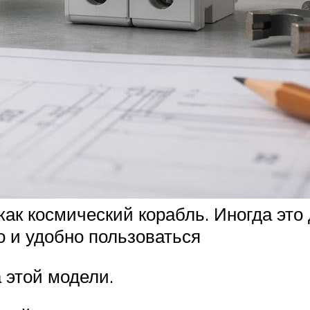
ак космический корабль. Иногда это
о и удобно пользоваться
 этой модели.