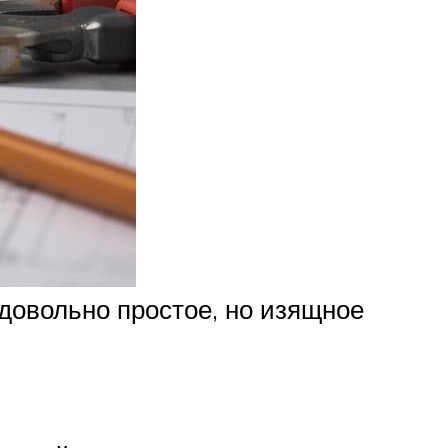
 довольно простое, но изящное