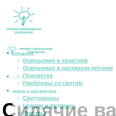
ОСВЕЩЕНИЕ
Освещение в квартире
Освещение в натяжном потолке
Подсветка
МЕНЮ
Проблемы со светом
ЛАМПЫ И СВЕТИЛЬНИКИ
Светодиоды
Сидячие в
Цоколи и патроны
Люстры