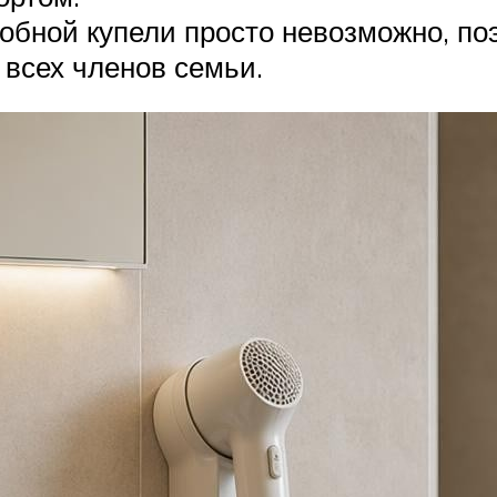
обной купели просто невозможно, поэ
 всех членов семьи.