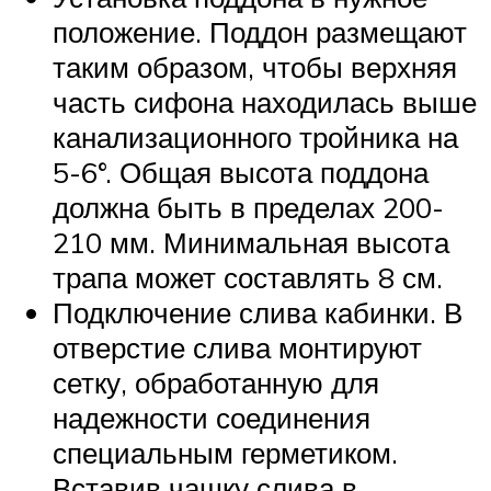
положение. Поддон размещают
таким образом, чтобы верхняя
часть сифона находилась выше
канализационного тройника на
5-6°. Общая высота поддона
должна быть в пределах 200-
210 мм. Минимальная высота
трапа может составлять 8 см.
Подключение слива кабинки. В
отверстие слива монтируют
сетку, обработанную для
надежности соединения
специальным герметиком.
Вставив чашку слива в