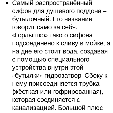
Самый распространённый
сифон для душевого поддона –
бутылочный. Его название
говорит само за себя.
«Горлышко» такого сифона
подсоединено к сливу в мойке, а
на дне его стоит вода, создавая
с помощью специального
устройства внутри этой
«бутылки» гидрозатвор. Сбоку к
нему присоединяется трубка
(жёсткая или гофрированная),
которая соединяется с
канализацией. Большой плюс