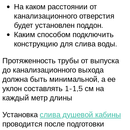
На каком расстоянии от
канализационного отверстия
будет установлен поддон.
Каким способом подключить
конструкцию для слива воды.
Протяженность трубы от выпуска
до канализационного выхода
должна быть минимальной, а ее
уклон составлять 1-1,5 см на
каждый метр длины
Установка
слива душевой кабины
проводится после подготовки