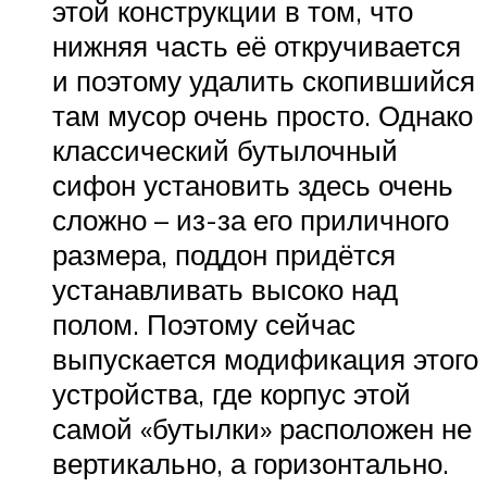
этой конструкции в том, что
нижняя часть её откручивается
и поэтому удалить скопившийся
там мусор очень просто. Однако
классический бутылочный
сифон установить здесь очень
сложно – из-за его приличного
размера, поддон придётся
устанавливать высоко над
полом. Поэтому сейчас
выпускается модификация этого
устройства, где корпус этой
самой «бутылки» расположен не
вертикально, а горизонтально.