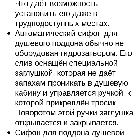
Что даёт возможность
установить его даже в
труднодоступных местах.
Автоматический сифон для
душевого поддона обычно не
оборудован гидрозатвором. Его
слив оснащён специальной
заглушкой, которая не даёт
запахам проникать в душевую
кабину и управляется ручкой, к
которой прикреплён тросик.
Поворотом этой ручки заглушка
открывается и закрывается.
Сифон для поддона душевой