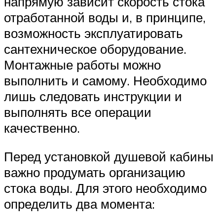
напрямую зависит скорость стока
отработанной воды и, в принципе,
возможность эксплуатировать
сантехническое оборудование.
Монтажные работы можно
выполнить и самому. Необходимо
лишь следовать инструкции и
выполнять все операции
качественно.
Перед установкой душевой кабины
важно продумать организацию
стока воды. Для этого необходимо
определить два момента: