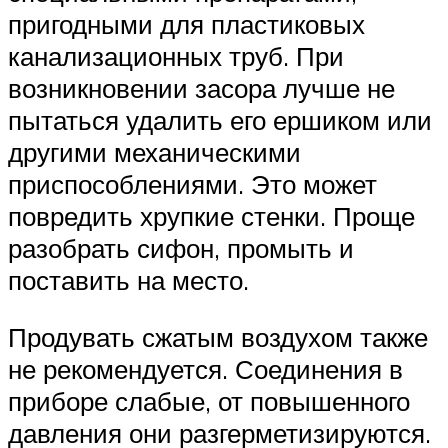
пригодными для пластиковых
канализационных труб. При
возникновении засора лучше не
пытаться удалить его ершиком или
другими механическими
приспособлениями. Это может
повредить хрупкие стенки. Проще
разобрать сифон, промыть и
поставить на место.
Продувать сжатым воздухом также
не рекомендуется. Соединения в
приборе слабые, от повышенного
давления они разгерметизируются.