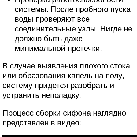
системы. После пробного пуска
воды проверяют все
соединительные узлы. Нигде не
должно быть даже
минимальной протечки.
В случае выявления плохого стока
или образования капель на полу,
систему придется разобрать и
устранить неполадку.
Процесс сборки сифона наглядно
представлен в видео: