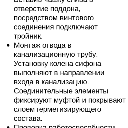
отверстие поддона,
посредством винтового
соединения подключают
тройник.
Монтаж отвода в
канализационную трубу.
Установку колена сифона
выполняют в направлении
входа в канализацию.
Соединительные элементы
фиксируют муфтой и покрывают
слоем герметизирующего
состава.
Проверка работоспособности