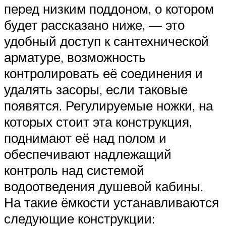
перед низким поддоном, о котором
будет рассказано ниже, — это
удобный доступ к сантехнической
арматуре, возможность
контролировать её соединения и
удалять засоры, если таковые
появятся. Регулируемые ножки, на
которых стоит эта конструкция,
поднимают её над полом и
обеспечивают надлежащий
контроль над системой
водоотведения душевой кабины.
На такие ёмкости устанавливаются
следующие конструкции: