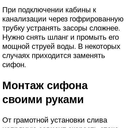
При подключении кабины к
канализации через гофрированную
трубку устранять засоры сложнее.
Нужно снять шланг и промыть его
мощной струей воды. В некоторых
случаях приходится заменять
сифон.
Монтаж сифона
своими руками
От грамотной установки слива