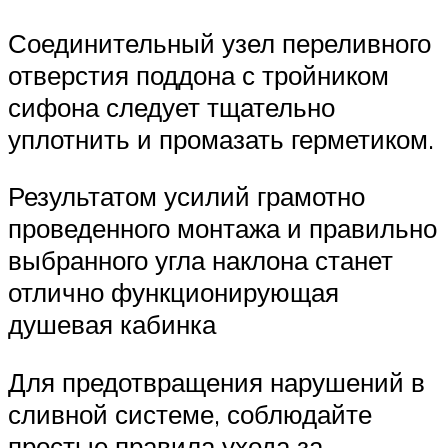
Соединительный узел переливного
отверстия поддона с тройником
сифона следует тщательно
уплотнить и промазать герметиком.
Результатом усилий грамотно
проведенного монтажа и правильно
выбранного угла наклона станет
отлично функционирующая
душевая кабинка
Для предотвращения нарушений в
сливной системе, соблюдайте
простые правила ухода за