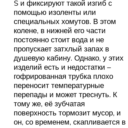
S и фиксируют такой изгиб с
помощью изоленты или
специальных хомутов. В этом
колене, в нижней его части
постоянно стоит вода и не
пропускает затхлый запах в
душевую кабину. Однако, у этих
изделий есть и недостатки –
гофрированная трубка плохо
переносит температурные
перепады и может треснуть. К
тому же, её зубчатая
поверхность тормозит мусор, и
он, со временем, скапливается в