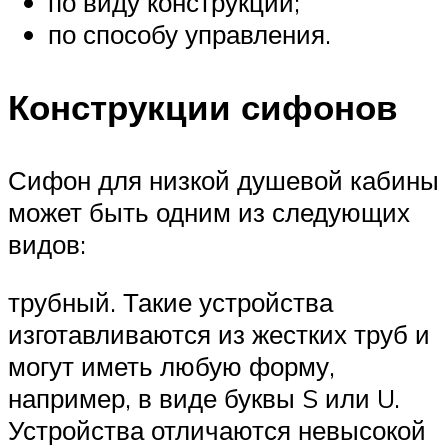
по виду конструкции;
по способу управления.
Конструкции сифонов
Сифон для низкой душевой кабины
может быть одним из следующих
видов:
трубный. Такие устройства
изготавливаются из жестких труб и
могут иметь любую форму,
например, в виде буквы S или U.
Устройства отличаются невысокой