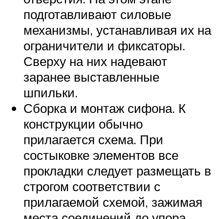
подготавливают силовые
механизмы, устанавливая их на
ограничители и фиксаторы.
Сверху на них надевают
заранее выставленные
шпильки.
Сборка и монтаж сифона. К
конструкции обычно
прилагается схема. При
состыковке элементов все
прокладки следует размещать в
строгом соответствии с
прилагаемой схемой, зажимая
места соединений до упора.