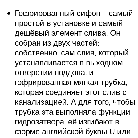
Гофрированный сифон – самый
простой в установке и самый
дешёвый элемент слива. Он
собран из двух частей:
собственно, сам слив, который
устанавливается в выходном
отверстии поддона, и
гофрированная мягкая трубка,
которая соединяет этот слив с
канализацией. А для того, чтобы
трубка эта выполняла функции
гидрозатвора, её изгибают в
форме английской буквы U или