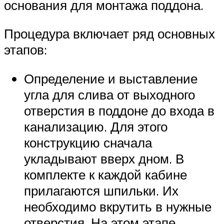
основания для монтажа поддона.
Процедура включает ряд основных
этапов:
Определение и выставление
угла для слива от выходного
отверстия в поддоне до входа в
канализацию. Для этого
конструкцию сначала
укладывают вверх дном. В
комплекте к каждой кабине
прилагаются шпильки. Их
необходимо вкрутить в нужные
отверстия. На этом этапе