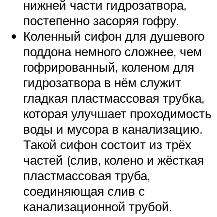
нижней части гидрозатвора,
постепенно засоряя гофру.
Коленный сифон для душевого
поддона немного сложнее, чем
гофрированный, коленом для
гидрозатвора в нём служит
гладкая пластмассовая трубка,
которая улучшает проходимость
воды и мусора в канализацию.
Такой сифон состоит из трёх
частей (слив, колено и жёсткая
пластмассовая труба,
соединяющая слив с
канализационной трубой.