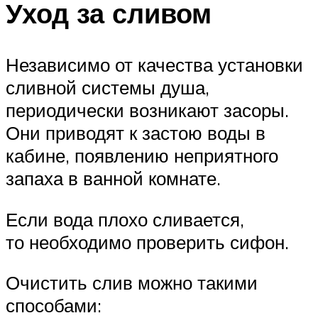
Уход за сливом
Независимо от качества установки
сливной системы душа,
периодически возникают засоры.
Они приводят к застою воды в
кабине, появлению неприятного
запаха в ванной комнате.
Если вода плохо сливается,
то необходимо проверить сифон.
Очистить слив можно такими
способами: