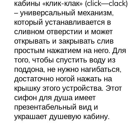
кабины «клик-клак» (click—clack)
– универсальный механизм,
который устанавливается в
сливном отверстии и может
открывать и закрывать слив
простым нажатием на него. Для
того, чтобы спустить воду из
поддона, не нужно нагибаться,
достаточно ногой нажать на
крышку этого устройства. Этот
сифон для душа имеет
презентабельный вид и
украшает душевую кабину.