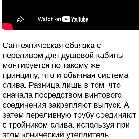
Сантехническая обвязка с
переливом для душевой кабины
монтируется по такому же
принципу, что и обычная система
слива. Разница лишь в том, что
сначала посредством винтового
соединения закрепляют выпуск. А
затем переливную трубу соединяют
с тройником слива, используя при
этом конический утеплитель.