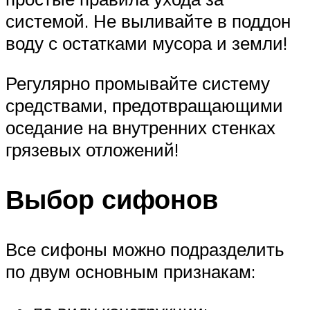
системой. Не выливайте в поддон
воду с остатками мусора и земли!
Регулярно промывайте систему
средствами, предотвращающими
оседание на внутренних стенках
грязевых отложений!
Выбор сифонов
Все сифоны можно подразделить
по двум основным признакам: