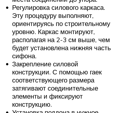
Регулировка силового каркаса.
Эту процедуру выполняют,
ориентируясь по строительному
уровню. Каркас монтируют,
располагая на 2-3 см выше, чем
будет установлена нижняя часть
сифона.
Закрепление силовой
конструкции. С помощью гаек
соответствующего размера
затягивают соединительные
элементы и фиксируют
конструкцию.
Установка поддона в нужное