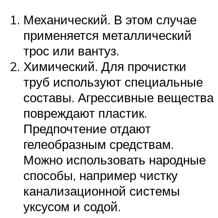
Механический. В этом случае
применяется металлический
трос или вантуз.
Химический. Для прочистки
труб используют специальные
составы. Агрессивные вещества
повреждают пластик.
Предпочтение отдают
гелеобразным средствам.
Можно использовать народные
способы, например чистку
канализационной системы
уксусом и содой.