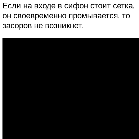
Если на входе в сифон стоит сетка,
он своевременно промывается, то
засоров не возникнет.