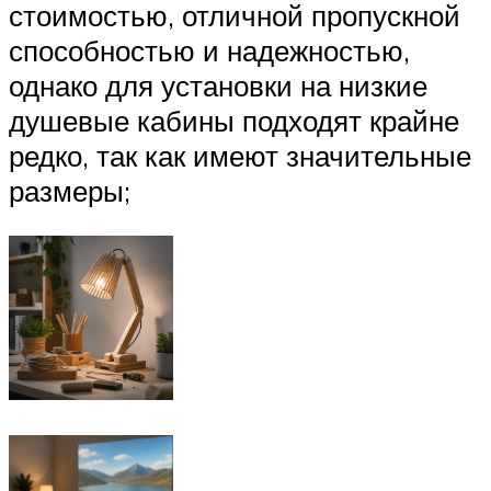
стоимостью, отличной пропускной
способностью и надежностью,
однако для установки на низкие
душевые кабины подходят крайне
редко, так как имеют значительные
размеры;