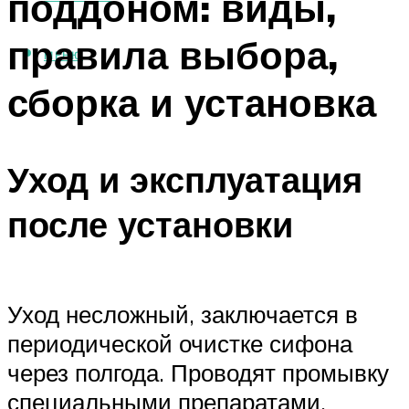
поддоном: виды,
правила выбора,
МЕНЮ
сборка и установка
Уход и эксплуатация
после установки
Уход несложный, заключается в
периодической очистке сифона
через полгода. Проводят промывку
специальными препаратами,