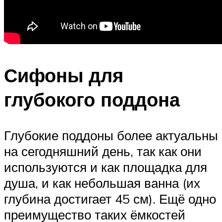
Сифоны для
глубокого поддона
Глубокие поддоны более актуальны
на сегодняшний день, так как они
используются и как площадка для
душа, и как небольшая ванна (их
глубина достигает 45 см). Ещё одно
преимущество таких ёмкостей