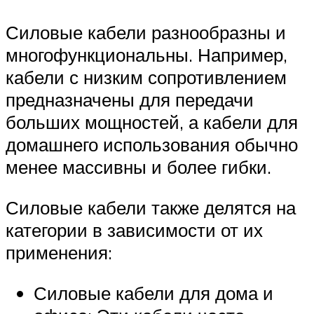
Силовые кабели разнообразны и
многофункциональны. Например,
кабели с низким сопротивлением
предназначены для передачи
больших мощностей, а кабели для
домашнего использования обычно
менее массивны и более гибки.
Силовые кабели также делятся на
категории в зависимости от их
применения:
Силовые кабели для дома и