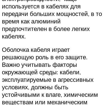
используется в кабелях для
передачи больших мощностей, в то
время как алюминий
предпочтителен в более легких
кабелях.
Оболочка кабеля играет
решающую роль в его защите.
Важно учитывать факторы
окружающей среды: кабели,
эксплуатируемые в агрессивных
условиях, должны быть
устойчивыми к влаге, химическим
веществам или механическим