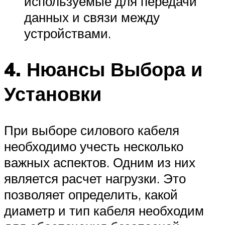
используемые для передачи
данных и связи между
устройствами.
4. Нюансы Выбора и
Установки
При выборе силового кабеля
необходимо учесть несколько
важных аспектов. Одним из них
является расчет нагрузки. Это
позволяет определить, какой
диаметр и тип кабеля необходим