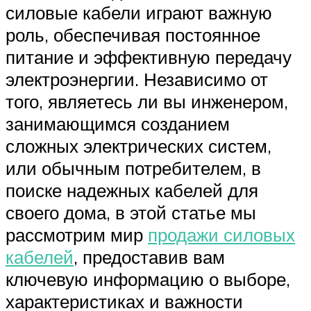
силовые кабели играют важную
роль, обеспечивая постоянное
питание и эффективную передачу
электроэнергии. Независимо от
того, являетесь ли вы инженером,
занимающимся созданием
сложных электрических систем,
или обычным потребителем, в
поиске надежных кабелей для
своего дома, в этой статье мы
рассмотрим мир
продажи силовых
кабелей
, предоставив вам
ключевую информацию о выборе,
характеристиках и важности