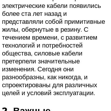
электрические кабели появились
более ста лет назад и
представляли собой примитивные
жилы, обернутые в резину. С
течением времени, с развитием
технологий и потребностей
общества, силовые кабели
претерпели значительные
изменения. Сегодня они
разнообразны, как никогда, и
спроектированы для различных
целей и условий эксплуатации.
2. Важные