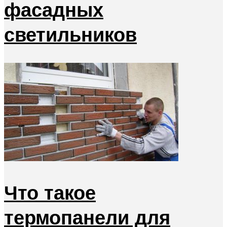
фасадных
светильников
Что такое
термопанели для