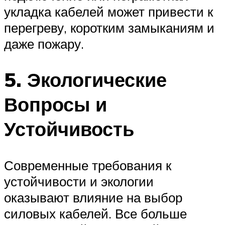
укладка кабелей может привести к
перегреву, коротким замыканиям и
даже пожару.
5. Экологические
Вопросы и
Устойчивость
Современные требования к
устойчивости и экологии
оказывают влияние на выбор
силовых кабелей. Все больше