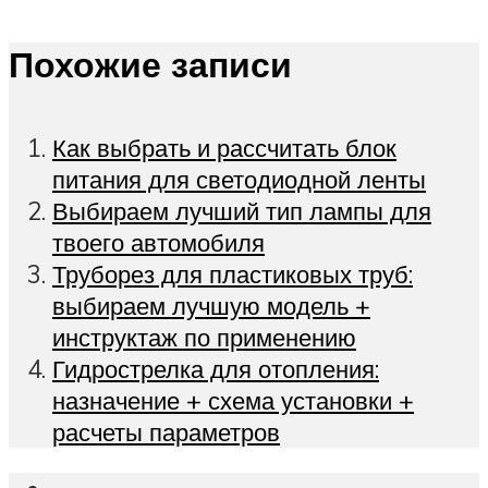
Похожие записи
Как выбрать и рассчитать блок
питания для светодиодной ленты
Выбираем лучший тип лампы для
твоего автомобиля
Труборез для пластиковых труб:
выбираем лучшую модель +
инструктаж по применению
Гидрострелка для отопления:
назначение + схема установки +
расчеты параметров