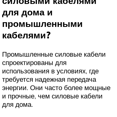
силовыми кабелями
для дома и
промышленными
кабелями?
Промышленные силовые кабели
спроектированы для
использования в условиях, где
требуется надежная передача
энергии. Они часто более мощные
и прочные, чем силовые кабели
для дома.