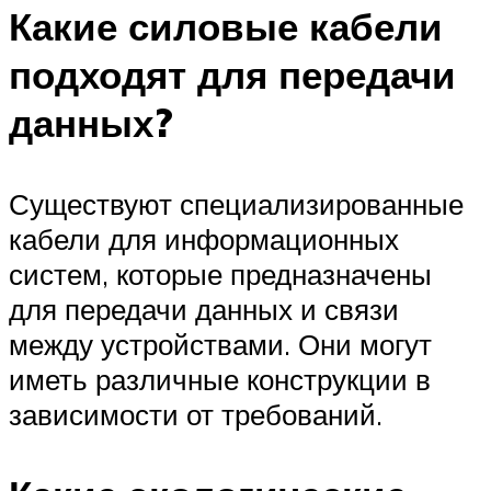
Какие силовые кабели
подходят для передачи
данных?
Существуют специализированные
кабели для информационных
систем, которые предназначены
для передачи данных и связи
между устройствами. Они могут
иметь различные конструкции в
зависимости от требований.