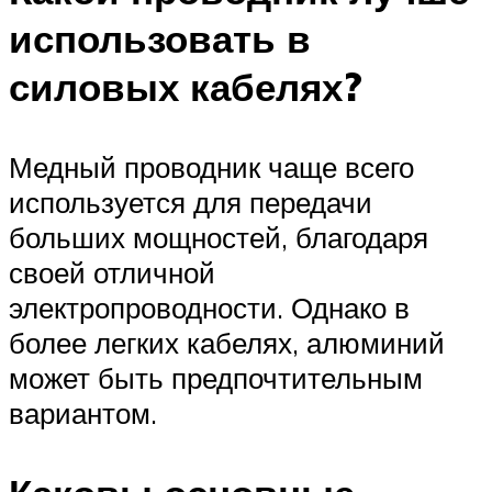
использовать в
силовых кабелях?
Медный проводник чаще всего
используется для передачи
больших мощностей, благодаря
своей отличной
электропроводности. Однако в
более легких кабелях, алюминий
может быть предпочтительным
вариантом.