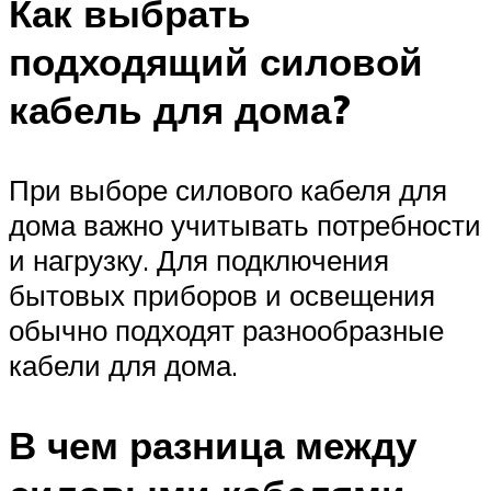
Как выбрать
подходящий силовой
кабель для дома?
При выборе силового кабеля для
дома важно учитывать потребности
и нагрузку. Для подключения
бытовых приборов и освещения
обычно подходят разнообразные
кабели для дома.
В чем разница между