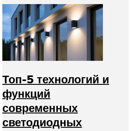
Топ-5 технологий и
функций
современных
светодиодных