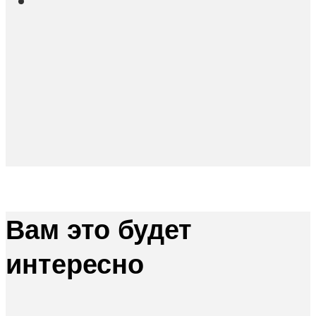
Вам это будет
интересно