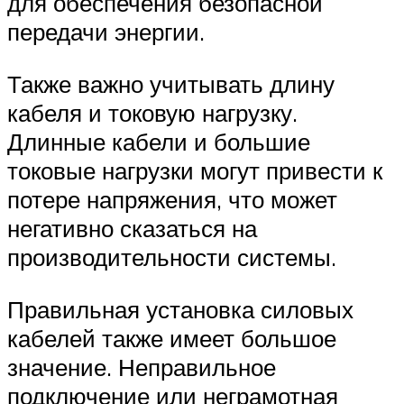
для обеспечения безопасной
передачи энергии.
Также важно учитывать длину
кабеля и токовую нагрузку.
Длинные кабели и большие
токовые нагрузки могут привести к
потере напряжения, что может
негативно сказаться на
производительности системы.
Правильная установка силовых
кабелей также имеет большое
значение. Неправильное
подключение или неграмотная