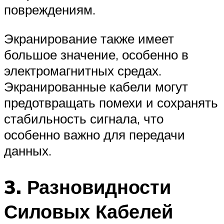
повреждениям.
Экранирование также имеет
большое значение, особенно в
электромагнитных средах.
Экранированные кабели могут
предотвращать помехи и сохранять
стабильность сигнала, что
особенно важно для передачи
данных.
3. Разновидности
Силовых Кабелей