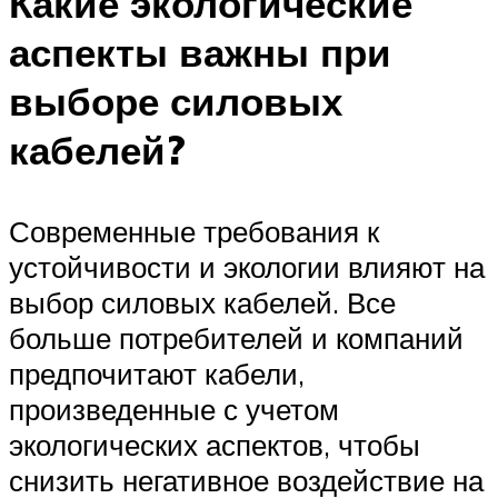
Какие экологические
аспекты важны при
выборе силовых
кабелей?
Современные требования к
устойчивости и экологии влияют на
выбор силовых кабелей. Все
больше потребителей и компаний
предпочитают кабели,
произведенные с учетом
экологических аспектов, чтобы
снизить негативное воздействие на