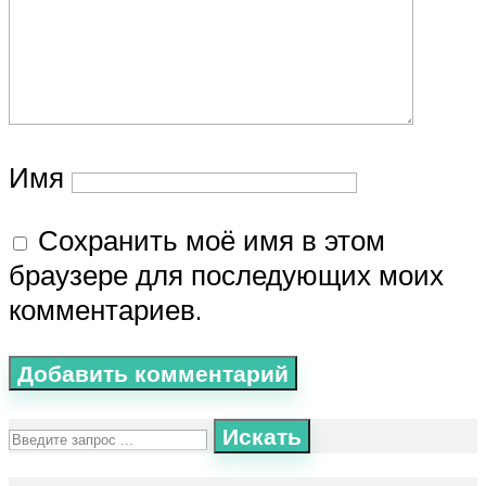
Имя
Сохранить моё имя в этом
браузере для последующих моих
комментариев.
Искать