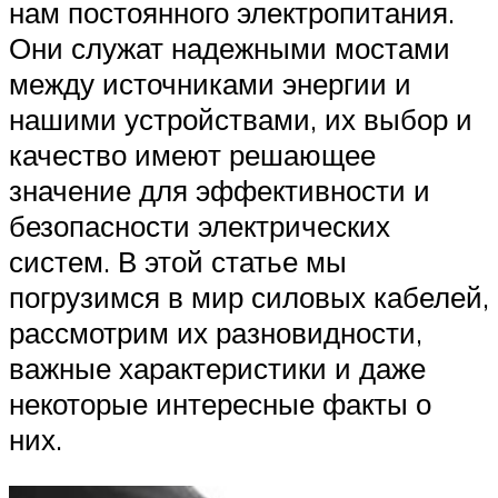
нам постоянного электропитания.
Они служат надежными мостами
между источниками энергии и
нашими устройствами, их выбор и
качество имеют решающее
значение для эффективности и
безопасности электрических
систем. В этой статье мы
погрузимся в мир силовых кабелей,
рассмотрим их разновидности,
важные характеристики и даже
некоторые интересные факты о
них.