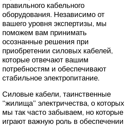
правильного кабельного
оборудования. Независимо от
вашего уровня экспертизы, мы
поможем вам принимать
осознанные решения при
приобретении силовых кабелей,
которые отвечают вашим
потребностям и обеспечивают
стабильное электропитание.
Силовые кабели, таинственные
“жилища” электричества, о которых
мы так часто забываем, но которые
играют важную роль в обеспечении