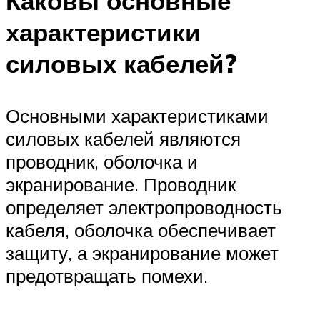
Каковы основные
характеристики
силовых кабелей?
Основными характеристиками
силовых кабелей являются
проводник, оболочка и
экранирование. Проводник
определяет электропроводность
кабеля, оболочка обеспечивает
защиту, а экранирование может
предотвращать помехи.