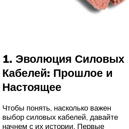
1. Эволюция Силовых
Кабелей: Прошлое и
Настоящее
Чтобы понять, насколько важен
выбор силовых кабелей, давайте
начнем с их истории. Первые