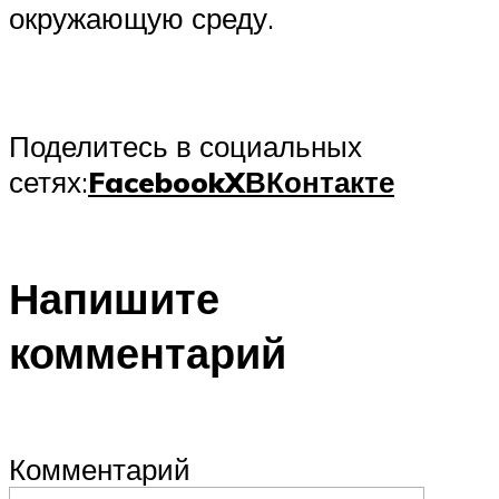
окружающую среду.
Поделитесь в социальных
сетях:
Facebook
X
ВКонтакте
Напишите
комментарий
Комментарий