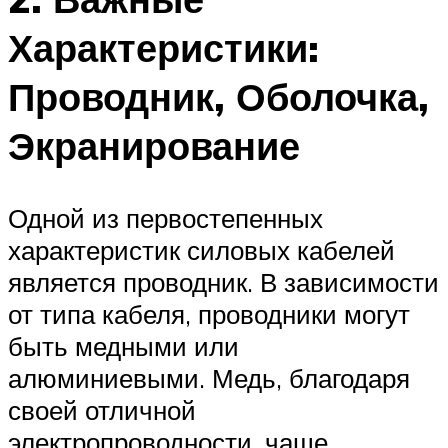
Характеристики:
Проводник, Оболочка,
Экранирование
Одной из первостепенных
характеристик силовых кабелей
является проводник. В зависимости
от типа кабеля, проводники могут
быть медными или
алюминиевыми. Медь, благодаря
своей отличной
электропроводности, чаще