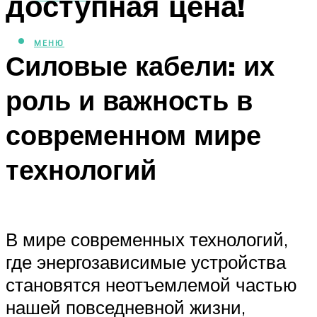
доступная цена!
МЕНЮ
Силовые кабели: их
роль и важность в
современном мире
технологий
В мире современных технологий,
где энергозависимые устройства
становятся неотъемлемой частью
нашей повседневной жизни,