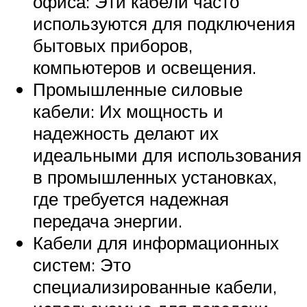
офиса: Эти кабели часто
используются для подключения
бытовых приборов,
компьютеров и освещения.
Промышленные силовые
кабели: Их мощность и
надежность делают их
идеальными для использования
в промышленных установках,
где требуется надежная
передача энергии.
Кабели для информационных
систем: Это
специализированные кабели,