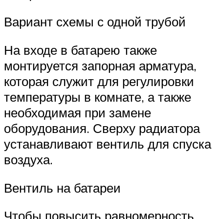
Вариант схемы с одной трубой
На входе в батарею также
монтируется запорная арматура,
которая служит для регулировки
температуры в комнате, а также
необходимая при замене
оборудования. Сверху радиатора
устанавливают вентиль для спуска
воздуха.
Вентиль на батареи
Чтобы повысить равномерность