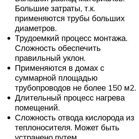
Большие затраты, т.к.
применяются трубы больших
диаметров.
Трудоемкий процесс монтажа.
Сложность обеспечить
правильный уклон.
Применяются в домах с
суммарной площадью
трубопроводов не более 150 м2.
Длительный процесс нагрева
помещений.
Сложность отвода кислорода из
теплоносителя. Может быть
устранено путем