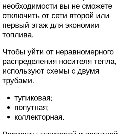
необходимости вы не сможете
отключить от сети второй или
первый этаж для экономии
топлива.
Чтобы уйти от неравномерного
распределения носителя тепла,
используют схемы с двумя
трубами.
тупиковая;
попутная;
коллекторная.
Варианты тупиковой и попутной