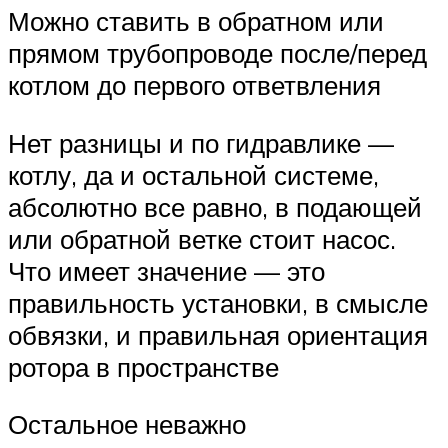
Можно ставить в обратном или
прямом трубопроводе после/перед
котлом до первого ответвления
Нет разницы и по гидравлике —
котлу, да и остальной системе,
абсолютно все равно, в подающей
или обратной ветке стоит насос.
Что имеет значение — это
правильность установки, в смысле
обвязки, и правильная ориентация
ротора в пространстве
Остальное неважно