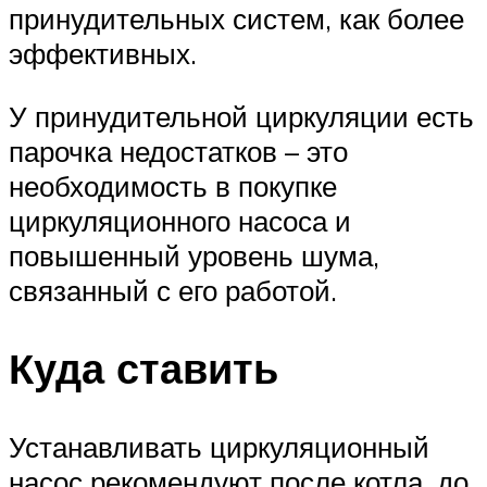
принудительных систем, как более
эффективных.
У принудительной циркуляции есть
парочка недостатков – это
необходимость в покупке
циркуляционного насоса и
повышенный уровень шума,
связанный с его работой.
Куда ставить
Устанавливать циркуляционный
насос рекомендуют после котла, до