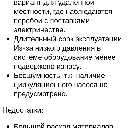
вариант для удаленной
местности, где наблюдаются
перебои с поставками
электричества.
Длительный срок эксплуатации.
Из-за низкого давления в
системе оборудование менее
подвержено износу.
Бесшумность, т.к. наличие
циркуляционного насоса не
предусмотрено.
Недостатки:
Большой расход материалов.