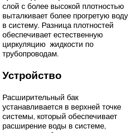
слой с более высокой плотностью
выталкивает более прогретую воду
в систему. Разница плотностей
обеспечивает естественную
циркуляцию жидкости по
трубопроводам.
Устройство
Расширительный бак
устанавливается в верхней точке
системы, который обеспечивает
расширение воды в системе,