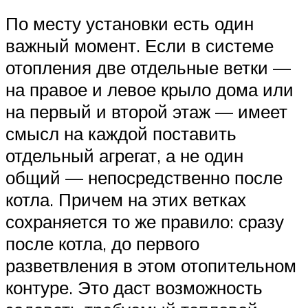
По месту установки есть один
важный момент. Если в системе
отопления две отдельные ветки —
на правое и левое крыло дома или
на первый и второй этаж — имеет
смысл на каждой поставить
отдельный агрегат, а не один
общий — непосредственно после
котла. Причем на этих ветках
сохраняется то же правило: сразу
после котла, до первого
разветвления в этом отопительном
контуре. Это даст возможность