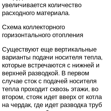
увеличивается количество
расходного материала.
Схема коллекторного
горизонтального отопления
Существуют еще вертикальные
варианты подачи носителя тепла,
которые встречаются с нижней и
верхней разводкой. В первом
случае сток с подачей носителя
тепла проходит сквозь этажи, во
втором, стояк идет вверх от котла
на чердак, где идет разводка труб