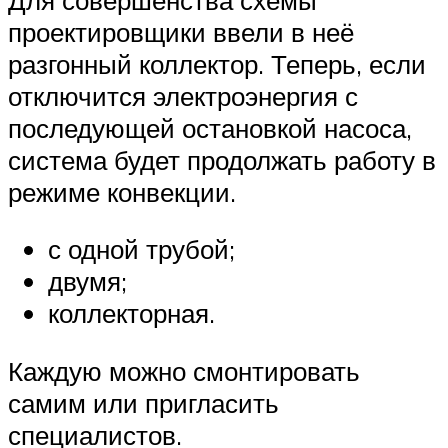
проектировщики ввели в неё
разгонный коллектор. Теперь, если
отключится электроэнергия с
последующей остановкой насоса,
система будет продолжать работу в
режиме конвекции.
с одной трубой;
двумя;
коллекторная.
Каждую можно смонтировать
самим или пригласить
специалистов.