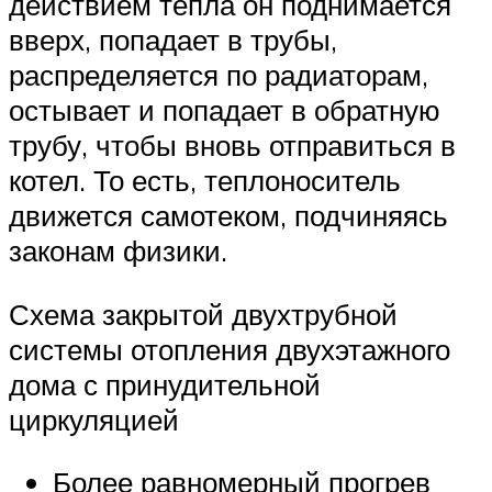
действием тепла он поднимается
вверх, попадает в трубы,
распределяется по радиаторам,
остывает и попадает в обратную
трубу, чтобы вновь отправиться в
котел. То есть, теплоноситель
движется самотеком, подчиняясь
законам физики.
Схема закрытой двухтрубной
системы отопления двухэтажного
дома с принудительной
циркуляцией
Более равномерный прогрев