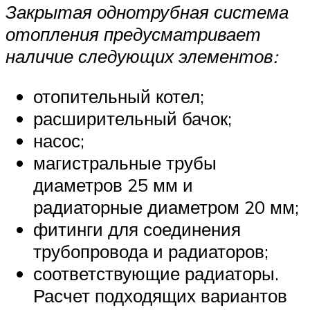
Закрытая однотрубная система
отопления предусматривает
наличие следующих элементов:
отопительный котел;
расширительный бачок;
насос;
магистральные трубы
диаметров 25 мм и
радиаторные диаметром 20 мм;
фитинги для соединения
трубопровода и радиаторов;
соответствующие радиаторы.
Расчет подходящих вариантов