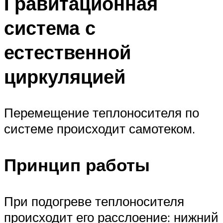
Гравитационная
система с
естественной
циркуляцией
Перемещение теплоносителя по
системе происходит самотеком.
Принцип работы
При подогреве теплоносителя
происходит его расслоение: нижний