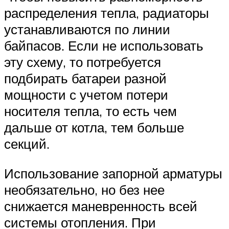
распределения тепла, радиаторы
устанавливаются по линии
байпасов. Если не использовать
эту схему, то потребуется
подбирать батареи разной
мощности с учетом потери
носителя тепла, то есть чем
дальше от котла, тем больше
секций.
Использование запорной арматуры
необязательно, но без нее
снижается маневренность всей
системы отопления. При