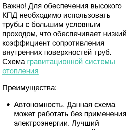
Важно! Для обеспечения высокого
КПД необходимо использовать
трубы с большим условным
проходом, что обеспечивает низкий
коэффициент сопротивления
внутренних поверхностей труб.
Схема
гравитационной системы
отопления
Преимущества:
Автономность. Данная схема
может работать без применения
электроэнергии. Лучший