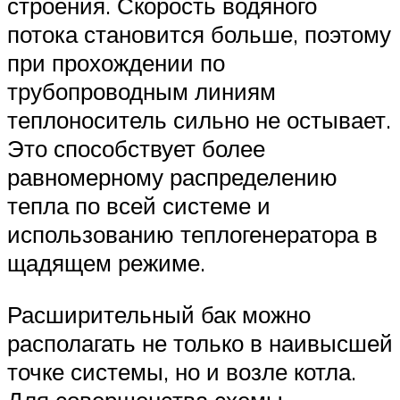
строения. Скорость водяного
потока становится больше, поэтому
при прохождении по
трубопроводным линиям
теплоноситель сильно не остывает.
Это способствует более
равномерному распределению
тепла по всей системе и
использованию теплогенератора в
щадящем режиме.
Расширительный бак можно
располагать не только в наивысшей
точке системы, но и возле котла.
Для совершенства схемы