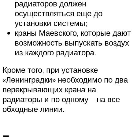
радиаторов должен
осуществляться еще до
установки системы;
краны Маевского, которые дают
возможность выпускать воздух
из каждого радиатора.
Кроме того, при установке
«Ленинградки» необходимо по два
перекрывающих крана на
радиаторы и по одному – на все
обходные линии.