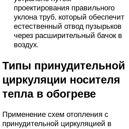
проектирования правильного
уклона труб, который обеспечит
естественный отвод пузырьков
через расширительный бачок в
воздух.
Типы принудительной
циркуляции носителя
тепла в обогреве
Применение схем отопления с
принудительной циркуляцией в