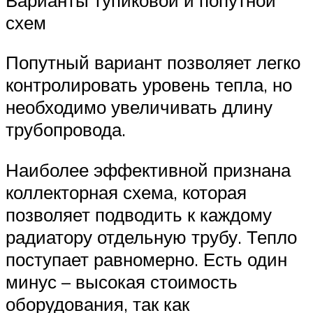
схем
Попутный вариант позволяет легко
контролировать уровень тепла, но
необходимо увеличивать длину
трубопровода.
Наиболее эффективной признана
коллекторная схема, которая
позволяет подводить к каждому
радиатору отдельную трубу. Тепло
поступает равномерно. Есть один
минус – высокая стоимость
оборудования, так как