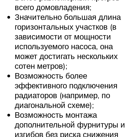
всего домовладения;
Значительно большая длина
горизонтальных участков (в
зависимости от мощности
используемого насоса, она
может достигать нескольких
сотен метров);
Возможность более
эффективного подключения
радиаторов (например, по
диагональной схеме);
Возможность монтажа
дополнительной фурнитуры и
изгибов без риска снижения