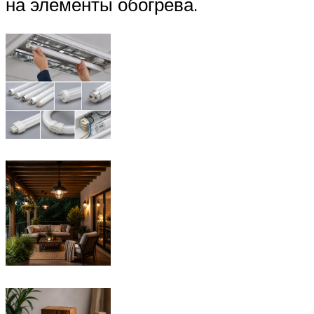
на элементы обогрева.