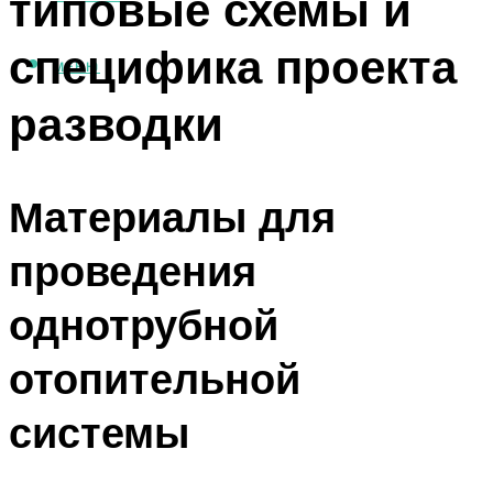
типовые схемы и
специфика проекта
МЕНЮ
разводки
Материалы для
проведения
однотрубной
отопительной
системы