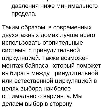
давления ниже минимального
предела.
Таким образом, в современных
двухэтажных домах лучше всего
использовать отопительные
системы с принудительной
циркуляцией. Также возможен
монтаж байпаса, который поможет
выбирать между принудительной
или естественной циркуляцией в
целях выбора наиболее
оптимального варианта. Мы
делаем выбор в сторону