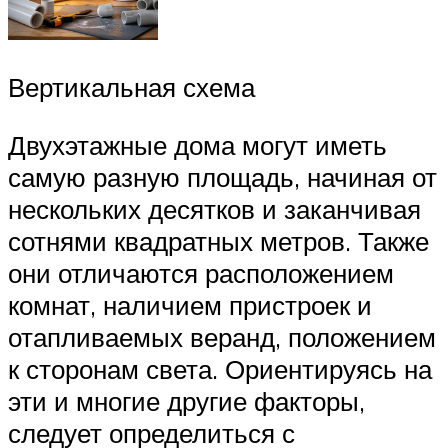
Вертикальная схема
Двухэтажные дома могут иметь
самую разную площадь, начиная от
нескольких десятков и заканчивая
сотнями квадратных метров. Также
они отличаются расположением
комнат, наличием пристроек и
отапливаемых веранд, положением
к сторонам света. Ориентируясь на
эти и многие другие факторы,
следует определиться с