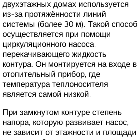
двухэтажных домах используется
из-за протяжённости линий
системы (более 30 м). Такой способ
осуществляется при помощи
циркуляционного насоса,
перекачивающего жидкость
контура. Он монтируется на входе в
отопительный прибор, где
температура теплоносителя
является самой низкой.
При замкнутом контуре степень
напора, которую развивает насос,
не зависит от этажности и площади