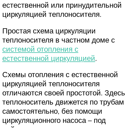
естественной или принудительной
циркуляцией теплоносителя.
Простая схема циркуляции
теплоносителя в частном доме с
системой отопления с
естественной циркуляцией
.
Схемы отопления с естественной
циркуляцией теплоносителя
отличаются своей простотой. Здесь
теплоноситель движется по трубам
самостоятельно, без помощи
циркуляционного насоса – под