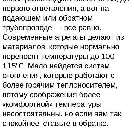
первого ответвления, а вот на
подающем или обратном
трубопроводе — все равно.
Современные агрегаты делают из
материалов, которые нормально
переносят температуры до 100-
115°C. Мало найдется систем
отопления, которые работают с
более горячим теплоносителем,
потому соображения более
«комфортной» температуры
несостоятельны, но если вам так
спокойнее, ставьте в обратке.