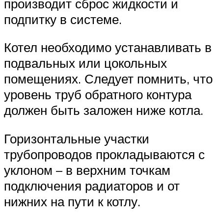
производит сброс жидкости и
подпитку в системе.
Котел необходимо устанавливать в
подвальных или цокольных
помещениях. Следует помнить, что
уровень труб обратного контура
должен быть заложен ниже котла.
Горизонтальные участки
трубопроводов прокладываются с
уклоном – в верхним точкам
подключения радиаторов и от
нижних на пути к котлу.