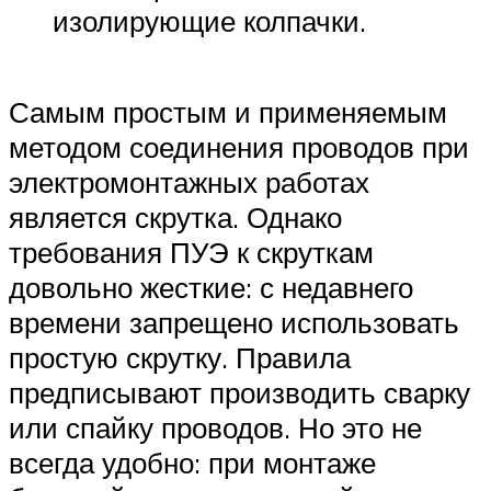
изолирующие колпачки.
Самым простым и применяемым
методом соединения проводов при
электромонтажных работах
является скрутка. Однако
требования ПУЭ к скруткам
довольно жесткие: с недавнего
времени запрещено использовать
простую скрутку. Правила
предписывают производить сварку
или спайку проводов. Но это не
всегда удобно: при монтаже