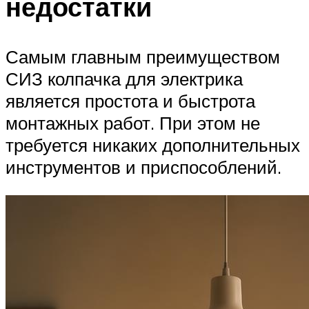
недостатки
Самым главным преимуществом
СИЗ колпачка для электрика
является простота и быстрота
монтажных работ. При этом не
требуется никаких дополнительных
инструментов и приспособлений.