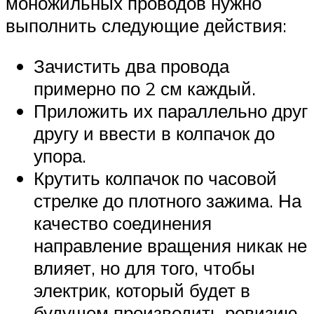
моножильных проводов нужно
выполнить следующие действия:
Зачистить два провода
примерно по 2 см каждый.
Приложить их параллельно друг
другу и ввести в колпачок до
упора.
Крутить колпачок по часовой
стрелке до плотного зажима. На
качество соединения
направление вращения никак не
влияет, но для того, чтобы
электрик, который будет в
будущем производить ревизию