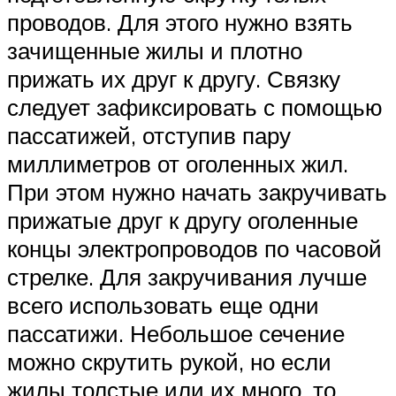
проводов. Для этого нужно взять
зачищенные жилы и плотно
прижать их друг к другу. Связку
следует зафиксировать с помощью
пассатижей, отступив пару
миллиметров от оголенных жил.
При этом нужно начать закручивать
прижатые друг к другу оголенные
концы электропроводов по часовой
стрелке. Для закручивания лучше
всего использовать еще одни
пассатижи. Небольшое сечение
можно скрутить рукой, но если
жилы толстые или их много, то