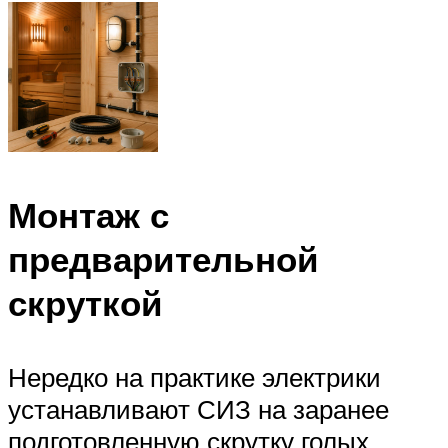
Монтаж с
предварительной
скруткой
Нередко на практике электрики
устанавливают СИЗ на заранее
подготовленную скрутку голых