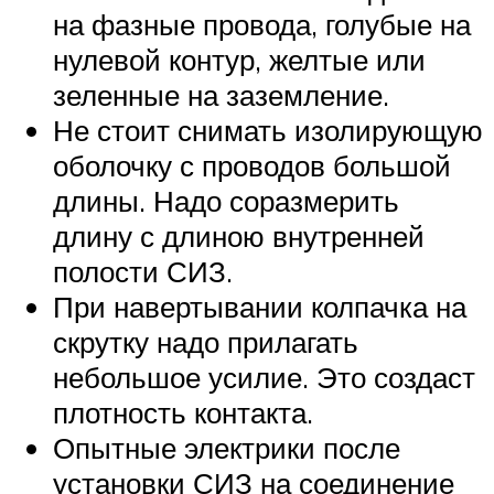
на фазные провода, голубые на
нулевой контур, желтые или
зеленные на заземление.
Не стоит снимать изолирующую
оболочку с проводов большой
длины. Надо соразмерить
длину с длиною внутренней
полости СИЗ.
При навертывании колпачка на
скрутку надо прилагать
небольшое усилие. Это создаст
плотность контакта.
Опытные электрики после
установки СИЗ на соединение