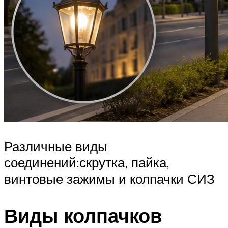
Различные виды
соединений:скрутка, пайка,
винтовые зажимы и колпачки СИЗ
Виды колпачков