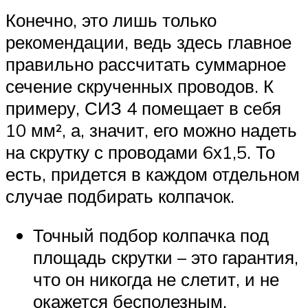
Конечно, это лишь только
рекомендации, ведь здесь главное
правильно рассчитать суммарное
сечение скрученных проводов. К
примеру, СИЗ 4 помещает в себя
10 мм², а, значит, его можно надеть
на скрутку с проводами 6х1,5. То
есть, придется в каждом отдельном
случае подбирать колпачок.
Точный подбор колпачка под
площадь скрутки – это гарантия,
что он никогда не слетит, и не
окажется бесполезным.