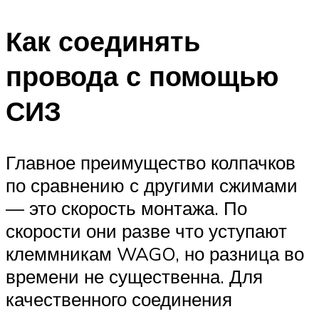
Как соединять
провода с помощью
СИЗ
Главное преимущество колпачков
по сравнению с другими сжимами
— это скорость монтажа. По
скорости они разве что уступают
клеммникам WAGO, но разница во
времени не существенна. Для
качественного соединения