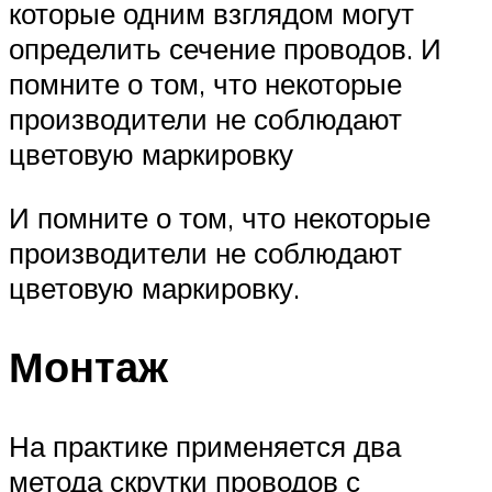
которые одним взглядом могут
определить сечение проводов. И
помните о том, что некоторые
производители не соблюдают
цветовую маркировку
И помните о том, что некоторые
производители не соблюдают
цветовую маркировку.
Монтаж
На практике применяется два
метода скрутки проводов с