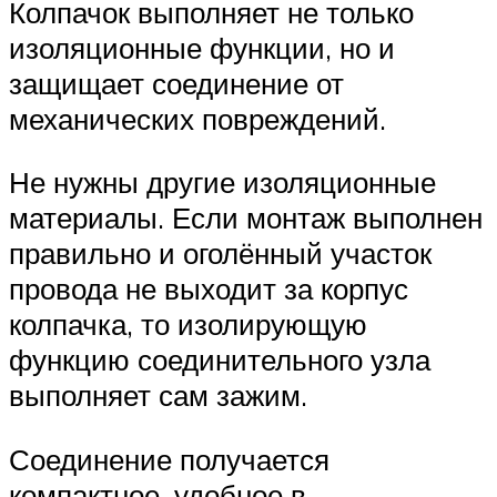
Колпачок выполняет не только
изоляционные функции, но и
защищает соединение от
механических повреждений.
Не нужны другие изоляционные
материалы. Если монтаж выполнен
правильно и оголённый участок
провода не выходит за корпус
колпачка, то изолирующую
функцию соединительного узла
выполняет сам зажим.
Соединение получается
компактное, удобное в