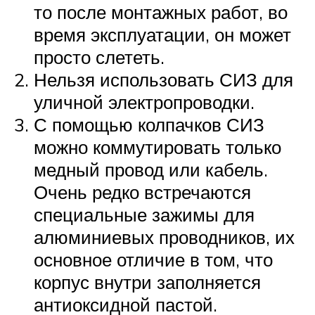
то после монтажных работ, во
время эксплуатации, он может
просто слететь.
Нельзя использовать СИЗ для
уличной электропроводки.
С помощью колпачков СИЗ
можно коммутировать только
медный провод или кабель.
Очень редко встречаются
специальные зажимы для
алюминиевых проводников, их
основное отличие в том, что
корпус внутри заполняется
антиоксидной пастой.