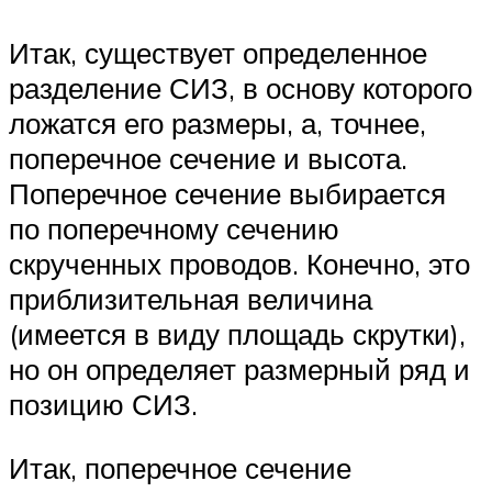
Итак, существует определенное
разделение СИЗ, в основу которого
ложатся его размеры, а, точнее,
поперечное сечение и высота.
Поперечное сечение выбирается
по поперечному сечению
скрученных проводов. Конечно, это
приблизительная величина
(имеется в виду площадь скрутки),
но он определяет размерный ряд и
позицию СИЗ.
Итак, поперечное сечение