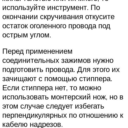
используйте инструмент. По
окончании скручивания откусите
остаток оголенного провода под
острым углом.
Перед применением
соединительных зажимов нужно
подготовить провода. Для этого их
зачищают с помощью стиппера.
Если стиппера нет, то можно
использовать монтерский нож, но в
этом случае следует избегать
перпендикулярных по отношению к
кабелю надрезов.