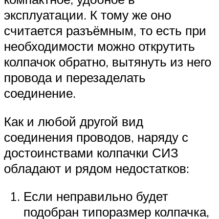
эксплуатации. К тому же оно
считается разъёмным, то есть при
необходимости можно открутить
колпачок обратно, вытянуть из него
провода и перезаделать
соединение.
Как и любой другой вид
соединения проводов, наряду с
достоинствами колпачки СИЗ
обладают и рядом недостатков:
Если неправильно будет
подобран типоразмер колпачка,