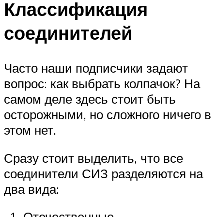
Классификация
соединителей
Часто наши подписчики задают
вопрос: как выбрать колпачок? На
самом деле здесь стоит быть
осторожными, но сложного ничего в
этом нет.
Сразу стоит выделить, что все
соединители СИЗ разделяются на
два вида:
Отечественные.