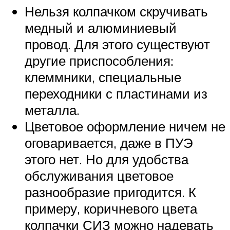
Нельзя колпачком скручивать
медный и алюминиевый
провод. Для этого существуют
другие приспособления:
клеммники, специальные
переходники с пластинами из
металла.
Цветовое оформление ничем не
оговаривается, даже в ПУЭ
этого нет. Но для удобства
обслуживания цветовое
разнообразие пригодится. К
примеру, коричневого цвета
колпачки СИЗ можно надевать