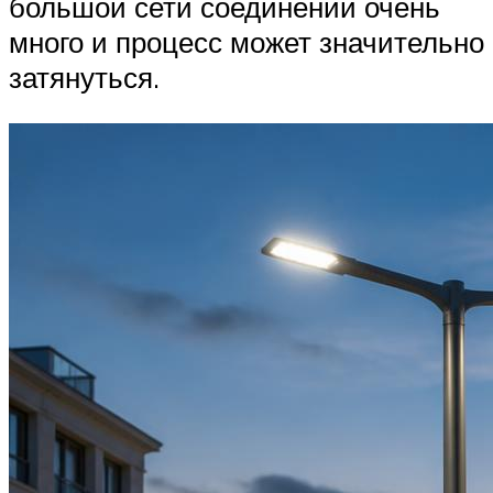
большой сети соединений очень
много и процесс может значительно
затянуться.