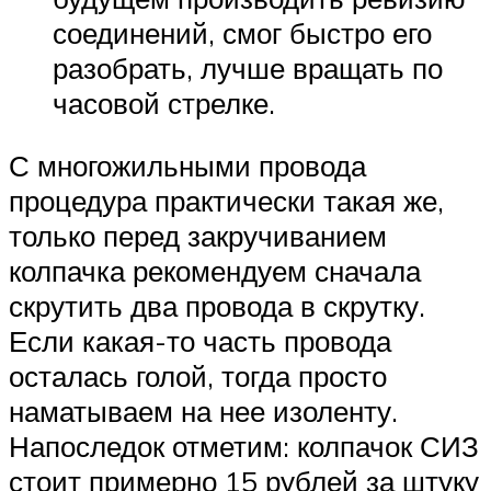
соединений, смог быстро его
разобрать, лучше вращать по
часовой стрелке.
С многожильными провода
процедура практически такая же,
только перед закручиванием
колпачка рекомендуем сначала
скрутить два провода в скрутку.
Если какая-то часть провода
осталась голой, тогда просто
наматываем на нее изоленту.
Напоследок отметим: колпачок СИЗ
стоит примерно 15 рублей за штуку