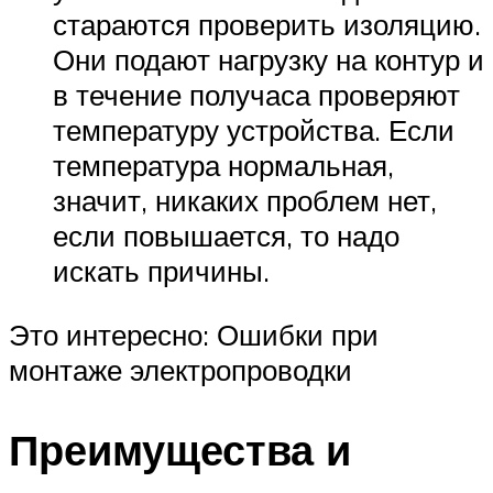
стараются проверить изоляцию.
Они подают нагрузку на контур и
в течение получаса проверяют
температуру устройства. Если
температура нормальная,
значит, никаких проблем нет,
если повышается, то надо
искать причины.
Это интересно: Ошибки при
монтаже электропроводки
Преимущества и