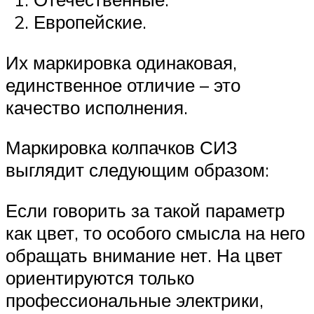
Европейские.
Их маркировка одинаковая,
единственное отличие – это
качество исполнения.
Маркировка колпачков СИЗ
выглядит следующим образом:
Если говорить за такой параметр
как цвет, то особого смысла на него
обращать внимание нет. На цвет
ориентируются только
профессиональные электрики,