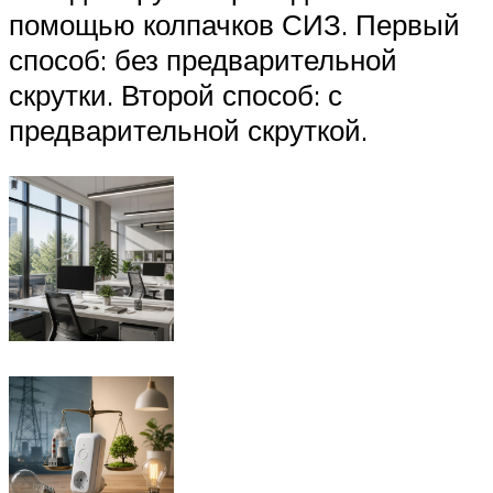
помощью колпачков СИЗ. Первый
способ: без предварительной
скрутки. Второй способ: с
предварительной скруткой.