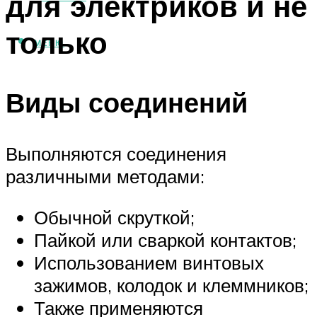
для электриков и не
только
МЕНЮ
Виды соединений
Выполняются соединения
различными методами:
Обычной скруткой;
Пайкой или сваркой контактов;
Использованием винтовых
зажимов, колодок и клеммников;
Также применяются