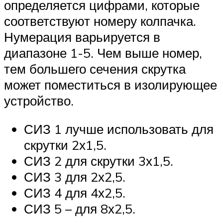
определяется цифрами, которые
соответствуют номеру колпачка.
Нумерация варьируется в
диапазоне 1-5. Чем выше номер,
тем большего сечения скрутка
может поместиться в изолирующее
устройство.
СИЗ 1 лучше использовать для
скрутки 2х1,5.
СИЗ 2 для скрутки 3х1,5.
СИЗ 3 для 2х2,5.
СИЗ 4 для 4х2,5.
СИЗ 5 – для 8х2,5.