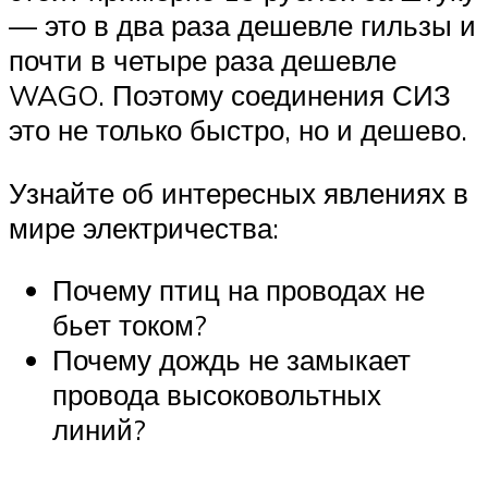
— это в два раза дешевле гильзы и
почти в четыре раза дешевле
WAGO. Поэтому соединения СИЗ
это не только быстро, но и дешево.
Узнайте об интересных явлениях в
мире электричества:
Почему птиц на проводах не
бьет током?
Почему дождь не замыкает
провода высоковольтных
линий?