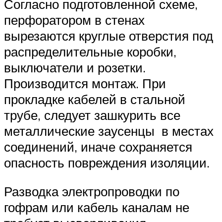
Согласно подготовленной схеме,
перфоратором в стенах
вырезаются круглые отверстия под
распределительные коробки,
выключатели и розетки.
Производится монтаж. При
прокладке кабелей в стальной
трубе, следует зашкурить все
металлические заусенцы в местах
соединений, иначе сохраняется
опасность повреждения изоляции.
Разводка электропроводки по
гофрам или кабель каналам не