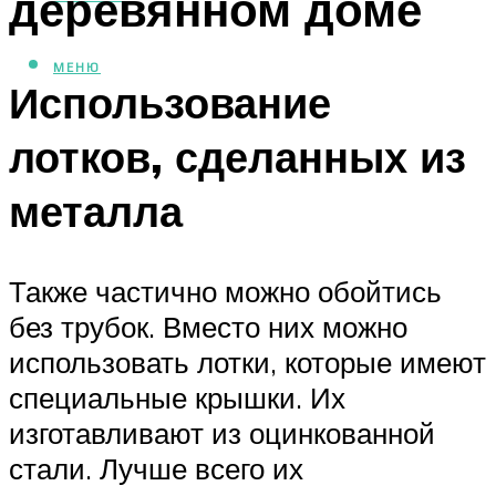
деревянном доме
МЕНЮ
Использование
лотков, сделанных из
металла
Также частично можно обойтись
без трубок. Вместо них можно
использовать лотки, которые имеют
специальные крышки. Их
изготавливают из оцинкованной
стали. Лучше всего их