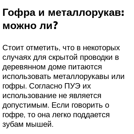
Гофра и металлорукав:
можно ли?
Стоит отметить, что в некоторых
случаях для скрытой проводки в
деревянном доме питаются
использовать металлорукавы или
гофры. Согласно ПУЭ их
использование не является
допустимым. Если говорить о
гофре, то она легко поддается
зубам мышей.