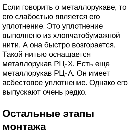
Если говорить о металлорукаве, то
его слабостью является его
уплотнение. Это уплотнение
выполнено из хлопчатобумажной
нити. А она быстро возгорается.
Такой нитью оснащается
металлорукав РЦ-Х. Есть еще
металлорукав РЦ-А. Он имеет
асбестовое уплотнение. Однако его
выпускают очень редко.
Остальные этапы
монтажа