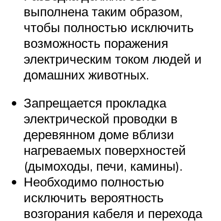
выполнена таким образом,
чтобы полностью исключить
возможность поражения
электрическим током людей и
домашних животных.
Запрещается прокладка
электрической проводки в
деревянном доме вблизи
нагреваемых поверхностей
(дымоходы, печи, камины).
Необходимо полностью
исключить вероятность
возгорания кабеля и перехода