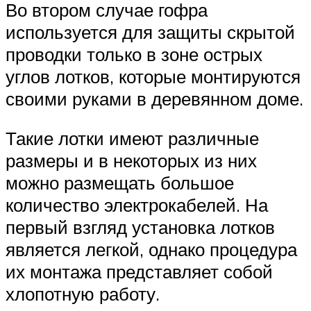
Во втором случае гофра
используется для защиты скрытой
проводки только в зоне острых
углов лотков, которые монтируются
своими руками в деревянном доме.
Такие лотки имеют различные
размеры и в некоторых из них
можно размещать большое
количество электрокабелей. На
первый взгляд установка лотков
является легкой, однако процедура
их монтажа представляет собой
хлопотную работу.