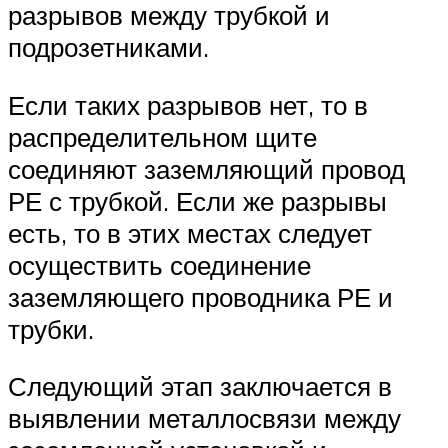
разрывов между трубкой и
подрозетниками.
Если таких разрывов нет, то в
распределительном щите
соединяют заземляющий провод
РЕ с трубкой. Если же разрывы
есть, то в этих местах следует
осуществить соединение
заземляющего проводника РЕ и
трубки.
Следующий этап заключается в
выявлении металлосвязи между