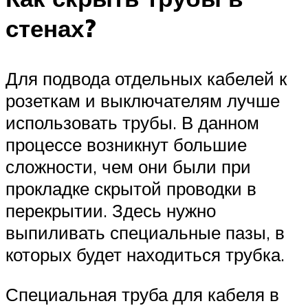
стенах?
Для подвода отдельных кабелей к
розеткам и выключателям лучше
использовать трубы. В данном
процессе возникнут большие
сложности, чем они были при
прокладке скрытой проводки в
перекрытии. Здесь нужно
выпиливать специальные пазы, в
которых будет находиться трубка.
Специальная труба для кабеля в