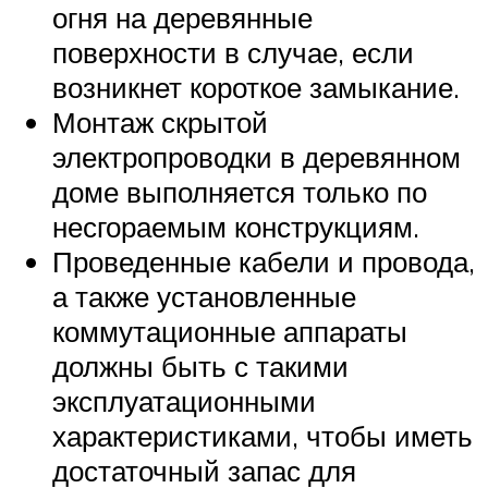
огня на деревянные
поверхности в случае, если
возникнет короткое замыкание.
Монтаж скрытой
электропроводки в деревянном
доме выполняется только по
несгораемым конструкциям.
Проведенные кабели и провода,
а также установленные
коммутационные аппараты
должны быть с такими
эксплуатационными
характеристиками, чтобы иметь
достаточный запас для