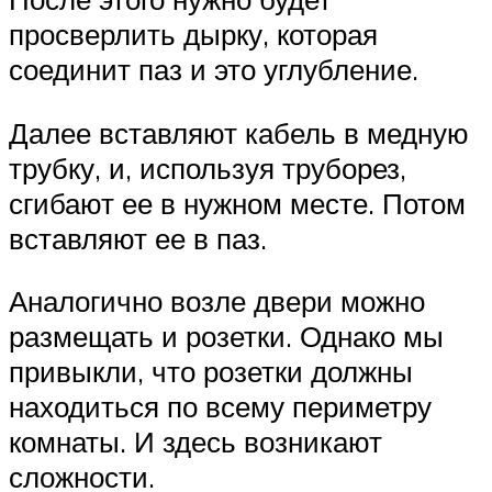
просверлить дырку, которая
соединит паз и это углубление.
Далее вставляют кабель в медную
трубку, и, используя труборез,
сгибают ее в нужном месте. Потом
вставляют ее в паз.
Аналогично возле двери можно
размещать и розетки. Однако мы
привыкли, что розетки должны
находиться по всему периметру
комнаты. И здесь возникают
сложности.