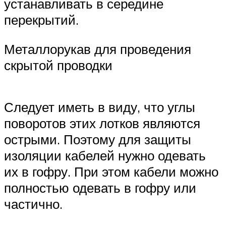
устанавливать в середине
перекрытий.
Металлорукав для проведения
скрытой проводки
Следует иметь в виду, что углы
поворотов этих лотков являются
острыми. Поэтому для защиты
изоляции кабелей нужно одевать
их в гофру. При этом кабели можно
полностью одевать в гофру или
частично.