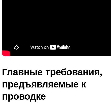
Главные требования,
предъявляемые к
проводке