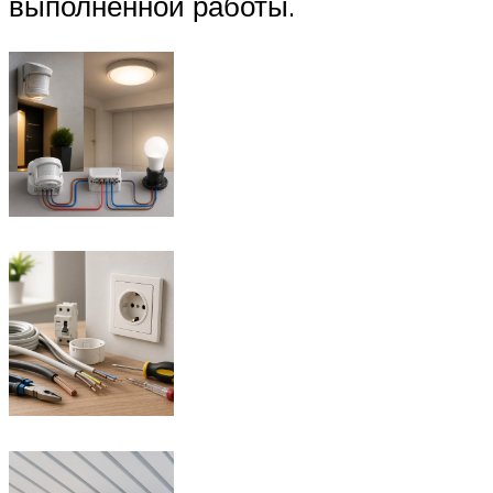
выполненной работы.