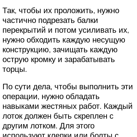
Так, чтобы их проложить, нужно
частично подрезать балки
перекрытий и потом усиливать их,
нужно обходить каждую несущую
конструкцию, зачищать каждую
острую кромку и зарабатывать
торцы.
По сути дела, чтобы выполнить эти
операции, нужно обладать
навыками жестяных работ. Каждый
лоток должен быть скреплен с
другим лотком. Для этого
используют клепки или болты с