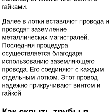
гайками.
Далее в лотки вставляют провода и
проводят заземление
металлических магистралей.
Последняя процедура
осуществляется благодаря
использованию заземляющего
провода. Его соединяют с каждым
отдельным лотком. Этот провод
надежно прикручивают винтом и
гайкой.
Как скрыть трубы в