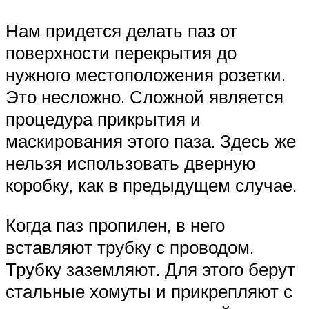
Нам придется делать паз от
поверхности перекрытия до
нужного местоположения розетки.
Это несложно. Сложной является
процедура прикрытия и
маскирования этого паза. Здесь же
нельзя использовать дверную
коробку, как в предыдущем случае.
Когда паз пропилен, в него
вставляют трубку с проводом.
Трубку заземляют. Для этого берут
стальные хомуты и прикрепляют с