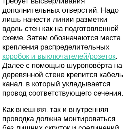
требует высверливания
дополнительных отверстий. Надо
лишь нанести линии разметки
вдоль стен как на подготовленной
схеме. Затем обозначаются места
крепления распределительных
коробок и выключателей/розеток
.
Далее с помощью шуроповёрта на
деревянной стене крепится кабель
канал, в который укладывается
провод соответствующего сечения.
Как внешняя, так и внутренняя
проводка должна монтироваться
без лишних скруток и соединений.