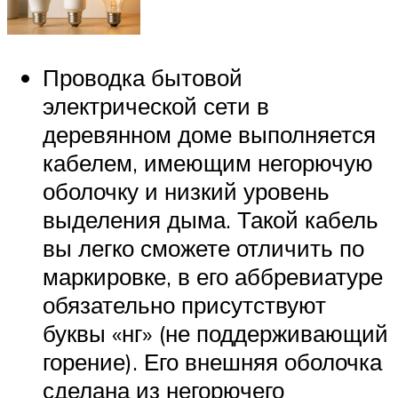
Проводка бытовой
электрической сети в
деревянном доме выполняется
кабелем, имеющим негорючую
оболочку и низкий уровень
выделения дыма. Такой кабель
вы легко сможете отличить по
маркировке, в его аббревиатуре
обязательно присутствуют
буквы «нг» (не поддерживающий
горение). Его внешняя оболочка
сделана из негорючего