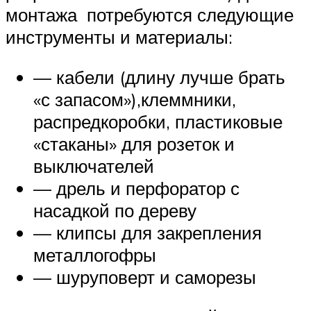
монтажа потребуются следующие
инструменты и материалы:
— кабели (длину лучше брать
«с запасом»),клеммники,
распредкоробки, пластиковые
«стаканы» для розеток и
выключателей
— дрель и перфоратор с
насадкой по дереву
— клипсы для закрепления
металлогофры
— шуруповерт и саморезы