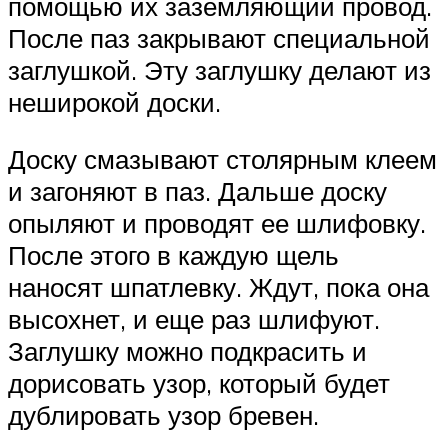
помощью их заземляющий провод.
После паз закрывают специальной
заглушкой. Эту заглушку делают из
неширокой доски.
Доску смазывают столярным клеем
и загоняют в паз. Дальше доску
опыляют и проводят ее шлифовку.
После этого в каждую щель
наносят шпатлевку. Ждут, пока она
высохнет, и еще раз шлифуют.
Заглушку можно подкрасить и
дорисовать узор, который будет
дублировать узор бревен.