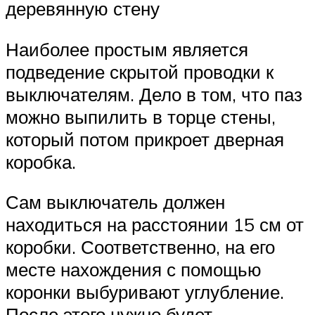
деревянную стену
Наиболее простым является
подведение скрытой проводки к
выключателям. Дело в том, что паз
можно выпилить в торце стены,
который потом прикроет дверная
коробка.
Сам выключатель должен
находиться на расстоянии 15 см от
коробки. Соответственно, на его
месте нахождения с помощью
коронки выбуривают углубление.
После этого нужно будет