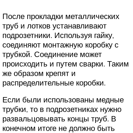
После прокладки металлических
труб и лотков устанавливают
подрозетники. Используя гайку,
соединяют монтажную коробку с
трубкой. Соединение может
происходить и путем сварки. Таким
же образом крепят и
распределительные коробки.
Если были использованы медные
трубки, то в подрозетниках нужно
развальцовывать концы труб. В
конечном итоге не должно быть