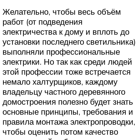
Желательно, чтобы весь объём
работ (от подведения
электричества к дому и вплоть до
установки последнего светильника)
выполняли профессиональные
электрики. Но так как среди людей
этой профессии тоже встречается
немало халтурщиков, каждому
владельцу частного деревянного
домостроения полезно будет знать
основные принципы, требования и
правила монтажа электропроводки,
чтобы оценить потом качество