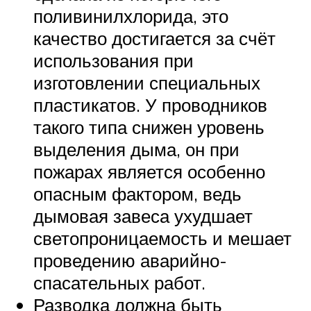
поливинилхлорида, это
качество достигается за счёт
использования при
изготовлении специальных
пластикатов. У проводников
такого типа снижен уровень
выделения дыма, он при
пожарах является особенно
опасным фактором, ведь
дымовая завеса ухудшает
светопроницаемость и мешает
проведению аварийно-
спасательных работ.
Разводка должна быть