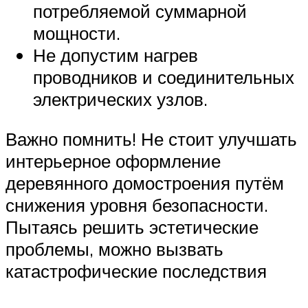
потребляемой суммарной
мощности.
Не допустим нагрев
проводников и соединительных
электрических узлов.
Важно помнить! Не стоит улучшать
интерьерное оформление
деревянного домостроения путём
снижения уровня безопасности.
Пытаясь решить эстетические
проблемы, можно вызвать
катастрофические последствия