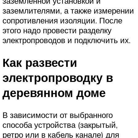
заземленной установкой и
заземлителями, а также измерении
сопротивления изоляции. После
этого надо провести разделку
электропроводов и подключить их.
Как развести
электропроводку в
деревянном доме
В зависимости от выбранного
способа устройства (закрытый,
ретро или в кабель канале) для