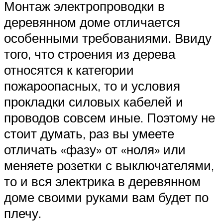
Монтаж электропроводки в
деревянном доме отличается
особенными требованиями. Ввиду
того, что строения из дерева
относятся к категории
пожароопасных, то и условия
прокладки силовых кабелей и
проводов совсем иные. Поэтому не
стоит думать, раз вы умеете
отличать «фазу» от «ноля» или
меняете розетки с выключателями,
то и вся электрика в деревянном
доме своими руками вам будет по
плечу.