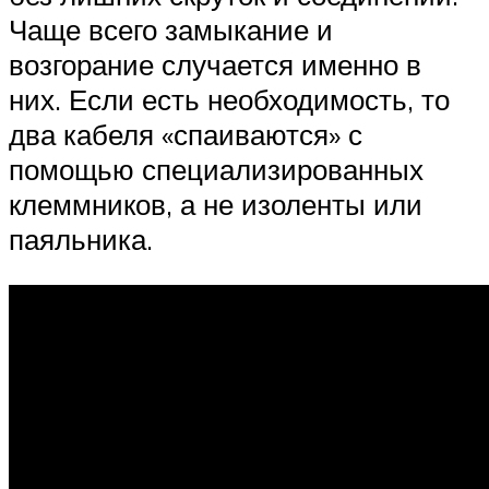
Чаще всего замыкание и
возгорание случается именно в
них. Если есть необходимость, то
два кабеля «спаиваются» с
помощью специализированных
клеммников, а не изоленты или
паяльника.