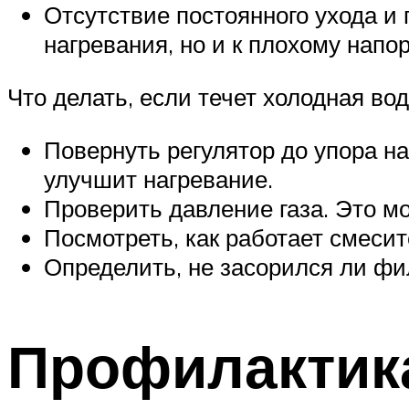
Отсутствие постоянного ухода и
нагревания, но и к плохому напор
Что делать, если течет холодная вод
Повернуть регулятор до упора н
улучшит нагревание.
Проверить давление газа. Это мо
Посмотреть, как работает смесит
Определить, не засорился ли фи
Профилактика