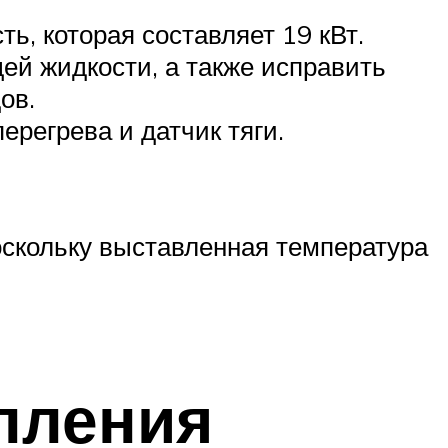
, которая составляет 19 кВт.
ей жидкости, а также исправить
ов.
ерегрева и датчик тяги.
оскольку выставленная температура
пления