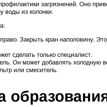
 профилактики загрязнений. Оно прив
у воды из колонки.
а:
аправо. Закрыть кран наполовину. Эт
жет сделать только специалист.
ель. Он может добавлять холодную в
льтр или смеситель.
 образования