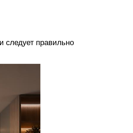
пи следует правильно