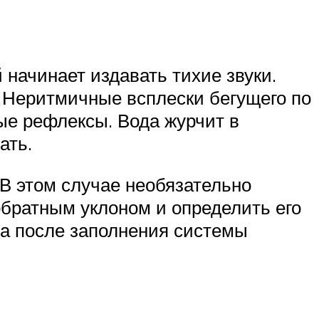
 начинает издавать тихие звуки.
 Неритмичные всплески бегущего по
ые рефлексы. Вода журчит в
ать.
 В этом случае необязательно
обратным уклоном и определить его
, а после заполнения системы