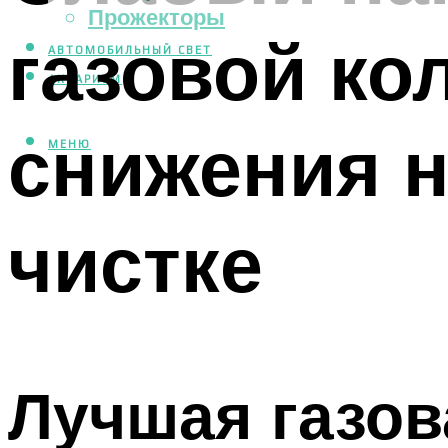
Прожекторы
газовой ко
АВТОМОБИЛЬНЫЙ СВЕТ
АКВАРИУМ
снижения н
МЕНЮ
чистке
Лучшая газов