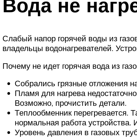
Вода не нагр
Слабый напор горячей воды из газов
владельцы водонагревателей. Устрой
Почему не идет горячая вода из газо
Собрались грязные отложения на
Пламя для нагрева недостаточно
Возможно, прочистить детали.
Теплообменник перегревается. Т
нормальная работа устройства. 
Уровень давления в газовых труб