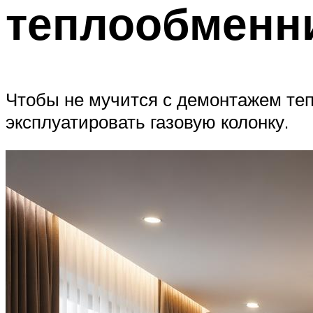
теплообменн
Чтобы не мучится с демонтажем теп
эксплуатировать газовую колонку.