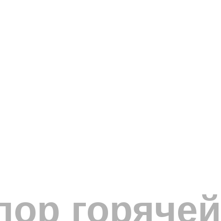
ор горячей