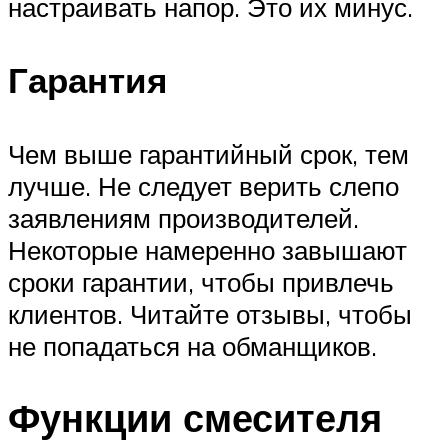
настраивать напор. Это их минус.
Гарантия
Чем выше гарантийный срок, тем
лучше. Не следует верить слепо
заявлениям производителей.
Некоторые намеренно завышают
сроки гарантии, чтобы привлечь
клиентов. Читайте отзывы, чтобы
не попадаться на обманщиков.
Функции смесителя