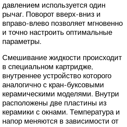
давлением используется один
рычаг. Поворот вверх-вниз и
вправо-влево позволяет мгновенно
и точно настроить оптимальные
параметры.
Смешивание жидкости происходит
в специальном картридже,
внутреннее устройство которого
аналогично с кран-буксовыми
керамическими моделями. Внутри
расположены две пластины из
керамики с окнами. Температура и
напор меняются в зависимости от