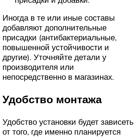
Иногда в те или иные составы
добавляют дополнительные
присадки (антибактериальные,
повышенной устойчивости и
другие). Уточняйте детали у
производителя или
непосредственно в магазинах.
Удобство монтажа
Удобство установки будет зависеть
от того, где именно планируется