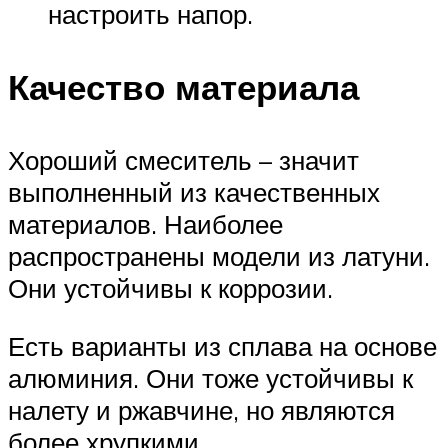
настроить напор.
Качество материала
Хороший смеситель – значит
выполненный из качественных
материалов. Наиболее
распространены модели из латуни.
Они устойчивы к коррозии.
Есть варианты из сплава на основе
алюминия. Они тоже устойчивы к
налету и ржавчине, но являются
более хрупкими.