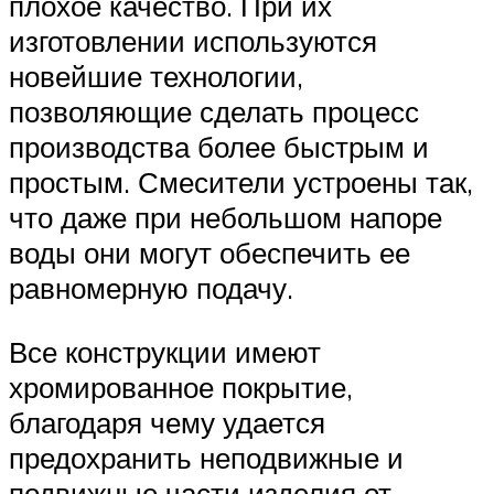
плохое качество. При их
изготовлении используются
новейшие технологии,
позволяющие сделать процесс
производства более быстрым и
простым. Смесители устроены так,
что даже при небольшом напоре
воды они могут обеспечить ее
равномерную подачу.
Все конструкции имеют
хромированное покрытие,
благодаря чему удается
предохранить неподвижные и
подвижные части изделия от