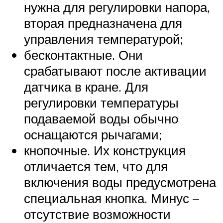
нужна для регулировки напора,
вторая предназначена для
управления температурой;
бесконтактные. Они
срабатывают после активации
датчика в кране. Для
регулировки температуры
подаваемой воды обычно
оснащаются рычагами;
кнопочные. Их конструкция
отличается тем, что для
включения воды предусмотрена
специальная кнопка. Минус –
отсутствие возможности