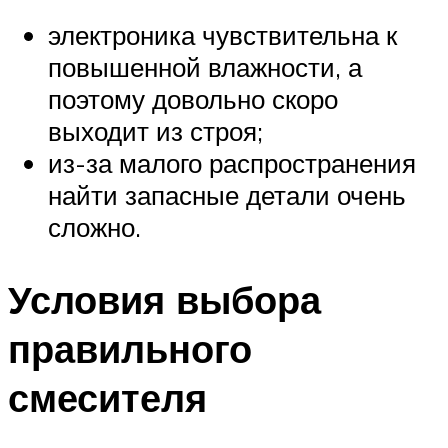
электроника чувствительна к
повышенной влажности, а
поэтому довольно скоро
выходит из строя;
из-за малого распространения
найти запасные детали очень
сложно.
Условия выбора
правильного
смесителя