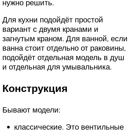
нужно решить.
Для кухни подойдёт простой
вариант с двумя кранами и
загнутым краном. Для ванной, если
ванна стоит отдельно от раковины,
подойдёт отдельная модель в душ
и отдельная для умывальника.
Конструкция
Бывают модели:
классические. Это вентильные