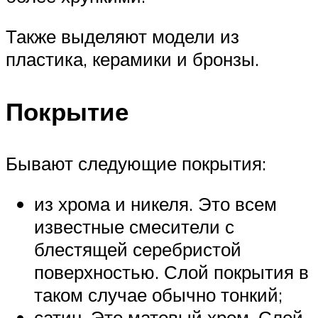
Также выделяют модели из
пластика, керамики и бронзы.
Покрытие
Бывают следующие покрытия:
из хрома и никеля. Это всем
известные смесители с
блестящей серебристой
поверхностью. Слой покрытия в
таком случае обычно тонкий;
сатин. Это матовый хром. Слой