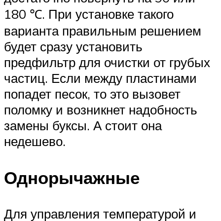
180 ℃. При установке такого
варианта правильным решением
будет сразу установить
предфильтр для очистки от грубых
частиц. Если между пластинами
попадет песок, то это вызовет
поломку и возникнет надобность
замены буксы. А стоит она
недешево.
Однорычажные
Для управления температурой и