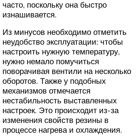
часто, поскольку она быстро
изнашивается.
Из минусов необходимо отметить
неудобство эксплуатации: чтобы
настроить нужную температуру,
нужно немало помучиться
поворачивая вентили на несколько
оборотов. Также у подобных
механизмов отмечается
нестабильность выставленных
настроек. Это происходит из-за
изменения свойств резины в
процессе нагрева и охлаждения.