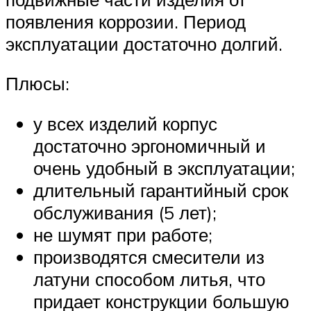
появления коррозии. Период
эксплуатации достаточно долгий.
Плюсы:
у всех изделий корпус
достаточно эргономичный и
очень удобный в эксплуатации;
длительный гарантийный срок
обслуживания (5 лет);
не шумят при работе;
производятся смесители из
латуни способом литья, что
придает конструкции большую