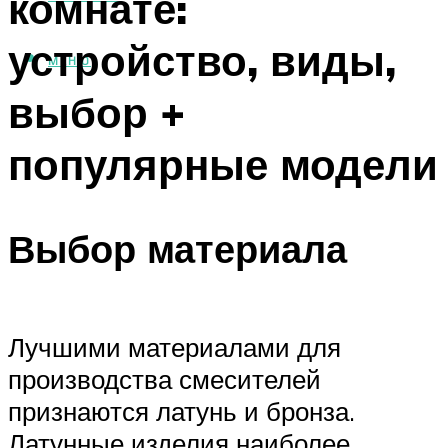
комнате:
устройство, виды,
МЕНЮ
выбор +
популярные модели
Выбор материала
Лучшими материалами для
производства смесителей
признаются латунь и бронза.
Латунные изделия наиболее