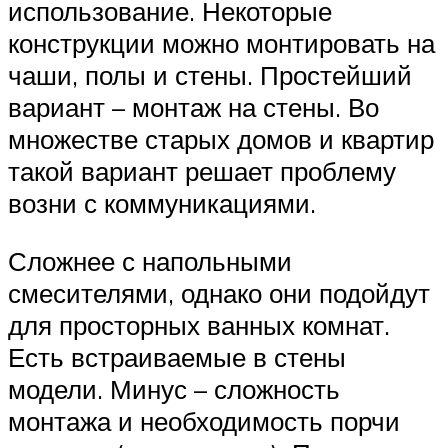
использование. Некоторые
конструкции можно монтировать на
чаши, полы и стены. Простейший
вариант – монтаж на стены. Во
множестве старых домов и квартир
такой вариант решает проблему
возни с коммуникациями.
Сложнее с напольными
смесителями, однако они подойдут
для просторных ванных комнат.
Есть встраиваемые в стены
модели. Минус – сложность
монтажа и необходимость порчи