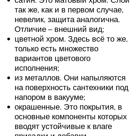
так же, как и в первом случае,
невелик, защита аналогична.
Отличие – внешний вид;
цветной хром. Здесь всё то же,
только есть множество
вариантов цветового
исполнения;
из металлов. Они напыляются
на поверхность сантехники под
напором в вакууме;
окрашенные. Это покрытия, в
основные компоненты которых
вводят устойчивые к влаге
присадки и добавки.