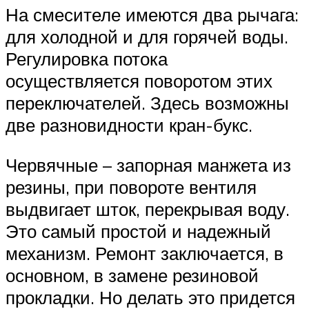
На смесителе имеются два рычага:
для холодной и для горячей воды.
Регулировка потока
осуществляется поворотом этих
переключателей. Здесь возможны
две разновидности кран-букс.
Червячные – запорная манжета из
резины, при повороте вентиля
выдвигает шток, перекрывая воду.
Это самый простой и надежный
механизм. Ремонт заключается, в
основном, в замене резиновой
прокладки. Но делать это придется