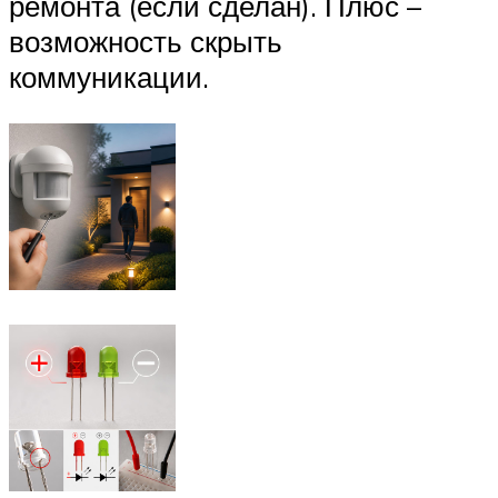
ремонта (если сделан). Плюс –
возможность скрыть
коммуникации.