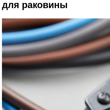
для раковины