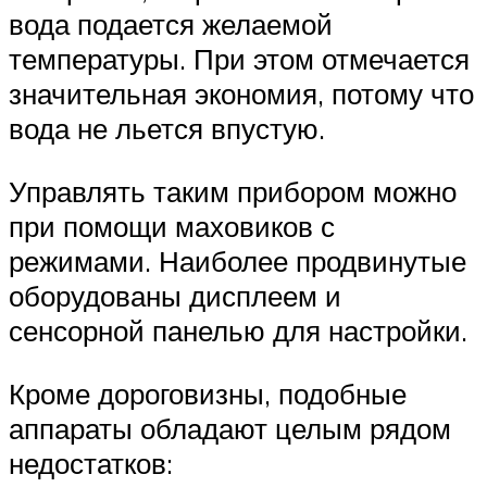
вода подается желаемой
температуры. При этом отмечается
значительная экономия, потому что
вода не льется впустую.
Управлять таким прибором можно
при помощи маховиков с
режимами. Наиболее продвинутые
оборудованы дисплеем и
сенсорной панелью для настройки.
Кроме дороговизны, подобные
аппараты обладают целым рядом
недостатков: