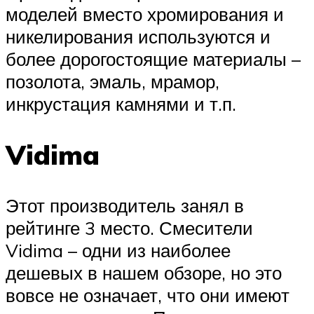
моделей вместо хромирования и
никелирования используются и
более дорогостоящие материалы –
позолота, эмаль, мрамор,
инкрустация камнями и т.п.
Vidima
Этот производитель занял в
рейтинге 3 место. Смесители
Vidima – одни из наиболее
дешевых в нашем обзоре, но это
вовсе не означает, что они имеют