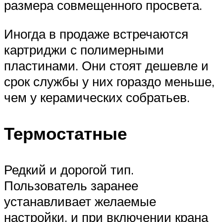
размера совмещенного просвета.
Иногда в продаже встречаются
картриджи с полимерными
пластинами. Они стоят дешевле и
срок службы у них гораздо меньше,
чем у керамических собратьев.
Термостатные
Редкий и дорогой тип.
Пользователь заранее
устанавливает желаемые
настройки, и при включении крана