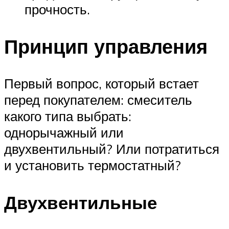
прочность.
Принцип управления
Первый вопрос, который встает
перед покупателем: смеситель
какого типа выбрать:
однорычажный или
двухвентильный? Или потратиться
и установить термостатный?
Двухвентильные