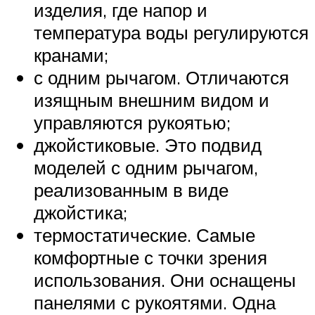
изделия, где напор и
температура воды регулируются
кранами;
с одним рычагом. Отличаются
изящным внешним видом и
управляются рукоятью;
джойстиковые. Это подвид
моделей с одним рычагом,
реализованным в виде
джойстика;
термостатические. Самые
комфортные с точки зрения
использования. Они оснащены
панелями с рукоятями. Одна