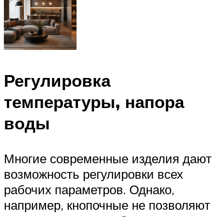
Регулировка
температуры, напора
воды
Многие современные изделия дают
возможность регулировки всех
рабочих параметров. Однако,
например, кнопочные не позволяют