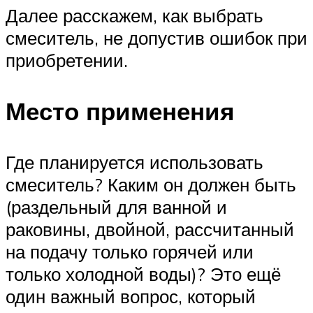
Далее расскажем, как выбрать
смеситель, не допустив ошибок при
приобретении.
Место применения
Где планируется использовать
смеситель? Каким он должен быть
(раздельный для ванной и
раковины, двойной, рассчитанный
на подачу только горячей или
только холодной воды)? Это ещё
один важный вопрос, который