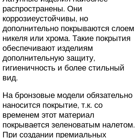
распространены. Они
коррозиеустойчивы, но
дополнительно покрываются слоем
никеля или хрома. Такие покрытия
обеспечивают изделиям
дополнительную защиту,
гигиеничность и более стильный
вид.
На бронзовые модели обязательно
наносится покрытие, т.к. со
временем этот материал
покрывается зеленоватым налетом.
При создании премиальных