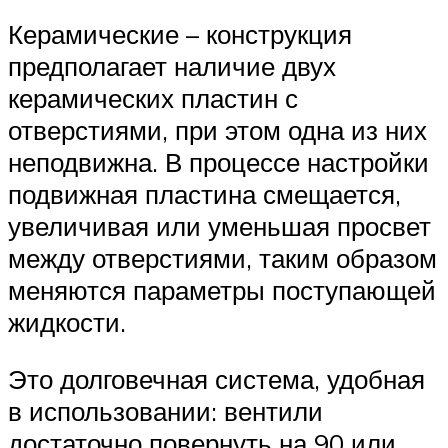
Керамические – конструкция
предполагает наличие двух
керамических пластин с
отверстиями, при этом одна из них
неподвижна. В процессе настройки
подвижная пластина смещается,
увеличивая или уменьшая просвет
между отверстиями, таким образом
меняются параметры поступающей
жидкости.
Это долговечная система, удобная
в использовании: вентили
достаточно повернуть на 90 или