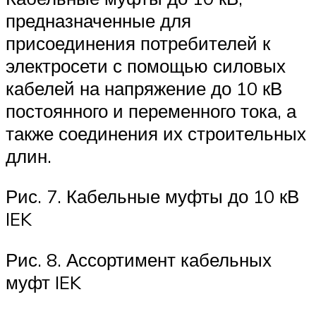
предназначенные для
присоединения потребителей к
электросети с помощью силовых
кабелей на напряжение до 10 кВ
постоянного и переменного тока, а
также соединения их строительных
длин.
Рис. 7. Кабельные муфты до 10 кВ
IEK
Рис. 8. Ассортимент кабельных
муфт IEK