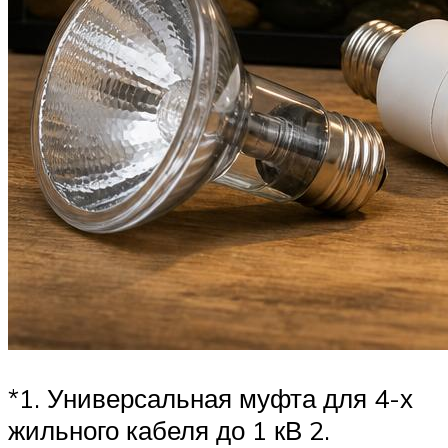
*1. Универсальная муфта для 4-х
жильного кабеля до 1 кВ 2.