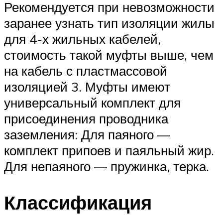
Рекомендуется при невозможности
заранее узнать тип изоляции жилы
для 4-х жильных кабелей,
стоимость такой муфты выше, чем
на кабель с пластмассовой
изоляцией 3. Муфты имеют
универсальный комплект для
присоединения проводника
заземления: Для паяного —
комплект припоев и паяльный жир.
Для непаяного — пружинка, терка.
Классификация