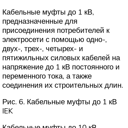
Кабельные муфты до 1 кВ,
предназначенные для
присоединения потребителей к
электросети с помощью одно-,
двух-, трех-, четырех- и
пятижильных силовых кабелей на
напряжение до 1 кВ постоянного и
переменного тока, а также
соединения их строительных длин.
Рис. 6. Кабельные муфты до 1 кВ
IEK
Кабельные муфты до 10 кВ,