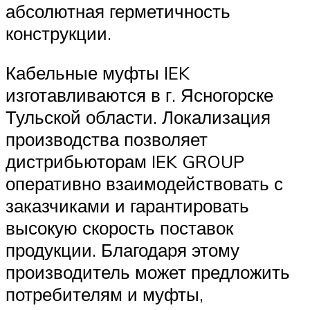
абсолютная герметичность
конструкции.
Кабельные муфты IEK
изготавливаются в г. Ясногорске
Тульской области. Локализация
производства позволяет
дистрибьюторам IEK GROUP
оперативно взаимодействовать с
заказчиками и гарантировать
высокую скорость поставок
продукции. Благодаря этому
производитель может предложить
потребителям и муфты,