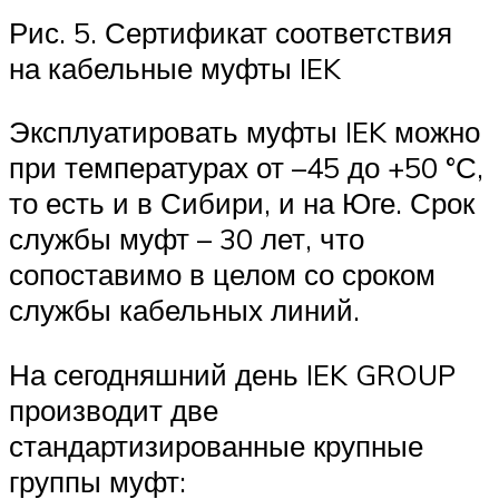
Рис. 5. Сертификат соответствия
на кабельные муфты IEK
Эксплуатировать муфты IEK можно
при температурах от –45 до +50 °С,
то есть и в Сибири, и на Юге. Срок
службы муфт – 30 лет, что
сопоставимо в целом со сроком
службы кабельных линий.
На сегодняшний день IEK GROUP
производит две
стандартизированные крупные
группы муфт: