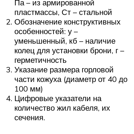
Па – из армированной
пластмассы, Ст – стальной
Обозначение конструктивных
особенностей: у –
уменьшенный, кб – наличие
колец для установки брони, г –
герметичность
Указание размера горловой
части кожуха (диаметр от 40 до
100 мм)
Цифровые указатели на
количество жил кабеля, их
сечения.