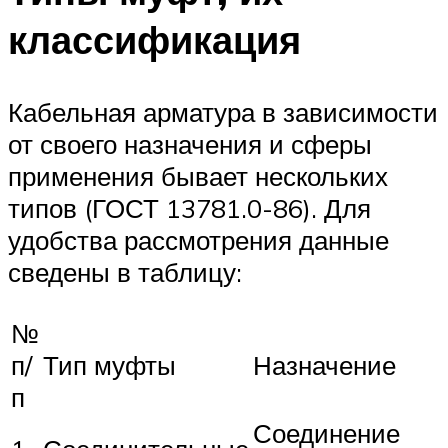
классификация
Кабельная арматура в зависимости
от своего назначения и сферы
применения бывает нескольких
типов (ГОСТ 13781.0-86). Для
удобства рассмотрения данные
сведены в таблицу:
№
п/
Тип муфты
Назначение
п
Соединение