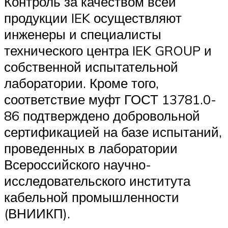
Контроль за качеством всей
продукции IEK осуществляют
инженеры и специалисты
технического центра IEK GROUP и
собственной испытательной
лаборатории. Кроме того,
соответствие муфт ГОСТ 13781.0-
86 подтверждено добровольной
сертификацией на базе испытаний,
проведенных в лаборатории
Всероссийского научно-
исследовательского института
кабельной промышленности
(ВНИИКП).