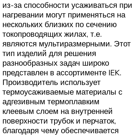
из-за способности усаживаться при
нагревании могут применяться на
нескольких близких по сечению
токопроводящих жилах, т.е.
являются мультиразмерными. Этот
тип изделий для решения
разнообразных задач широко
представлен в ассортименте IEK.
Производитель использует
термоусаживаемые материалы с
адгезивным термоплавким
клеевым слоем на внутренней
поверхности трубок и перчаток,
благодаря чему обеспечивается