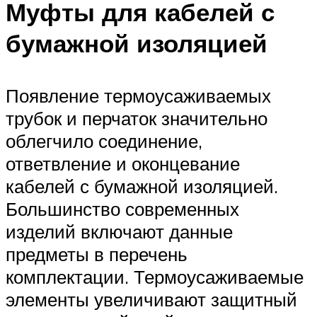
Муфты для кабелей с
бумажной изоляцией
Появление термоусаживаемых
трубок и перчаток значительно
облегчило соединение,
ответвление и оконцевание
кабелей с бумажной изоляцией.
Большинство современных
изделий включают данные
предметы в перечень
комплектации. Термоусаживаемые
элементы увеличивают защитный