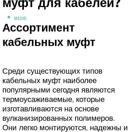
муфт для кабелей?
МЕНЮ
Ассортимент
кабельных муфт
Среди существующих типов
кабельных муфт наиболее
популярными сегодня являются
термоусаживаемые, которые
изготавливаются на основе
вулканизированных полимеров.
Они легко монтируются, надежны и