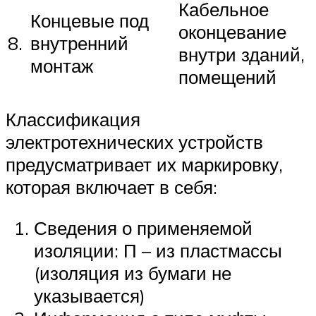
Кабельное
Концевые под
оконцевание
8.
внутренний
внутри зданий,
монтаж
помещений
Классификация
электротехнических устройств
предусматривает их маркировку,
которая включает в себя:
Сведения о применяемой
изоляции: П – из пластмассы
(изоляция из бумаги не
указывается)