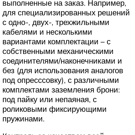
выполненные на заказ. Например,
для специализированных решений
с одно-, двух-, трехжильными
кабелями и несколькими
вариантами комплектации – с
собственными механическими
соединителями/наконечниками и
без (для использования аналогов
под опресссовку), с различными
комплектами заземления брони:
под пайку или непаяная, с
роликовыми фиксирующими
пружинами.