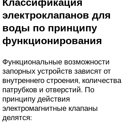
Классификация
электроклапанов для
воды по принципу
функционирования
Функциональные возможности
запорных устройств зависят от
внутреннего строения, количества
патрубков и отверстий. По
принципу действия
электромагнитные клапаны
делятся: