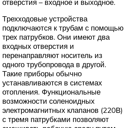
отверстия – входное и выходное.
Трехходовые устройства
подключаются к трубам с помощью
трех патрубков. Они имеют два
входных отверстия и
перенаправляют носитель из
одного трубопровода в другой.
Такие приборы обычно
устанавливаются в системах
отопления. Функциональные
возможности соленоидных
электромагнитных клапанов (220В)
с тремя патрубками позволяют