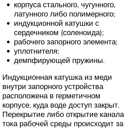
корпуса стального, чугунного,
латунного либо полимерного;
индукционной катушки с
сердечником (соленоида);
рабочего запорного элемента;
уплотнителя;
демпфирующей пружины.
Индукционная катушка из меди
внутри запорного устройства
расположена в герметичном
корпусе, куда воде доступ закрыт.
Перекрытие либо открытие канала
тока рабочей среды происходит за