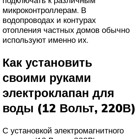
подключать к различным
микроконтроллерам. В
водопроводах и контурах
отопления частных домов обычно
используют именно их.
Как установить
своими руками
электроклапан для
воды (12 Вольт, 220В)
С установкой электромагнитного