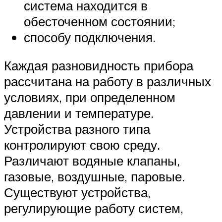
система находится в
обесточенном состоянии;
способу подключения.
Каждая разновидность прибора
рассчитана на работу в различных
условиях, при определенном
давлении и температуре.
Устройства разного типа
контролируют свою среду.
Различают водяные клапаны,
газовые, воздушные, паровые.
Существуют устройства,
регулирующие работу систем,