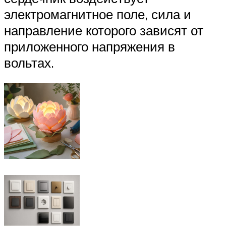
электромагнитное поле, сила и
направление которого зависят от
приложенного напряжения в
вольтах.