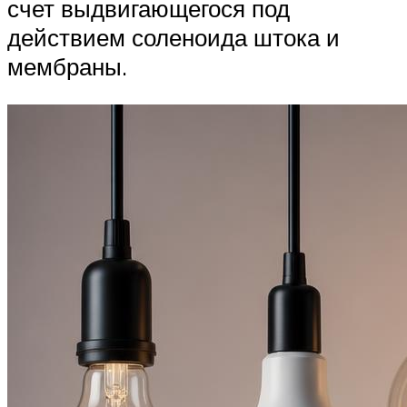
счет выдвигающегося под
действием соленоида штока и
мембраны.