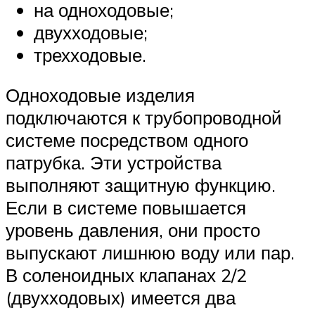
на одноходовые;
двухходовые;
трехходовые.
Одноходовые изделия
подключаются к трубопроводной
системе посредством одного
патрубка. Эти устройства
выполняют защитную функцию.
Если в системе повышается
уровень давления, они просто
выпускают лишнюю воду или пар.
В соленоидных клапанах 2/2
(двухходовых) имеется два