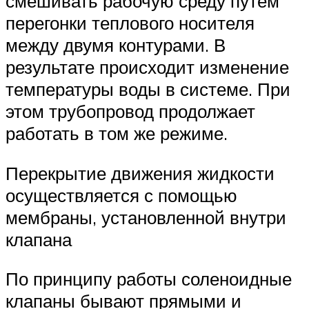
смешивать рабочую среду путем
перегонки теплового носителя
между двумя контурами. В
результате происходит изменение
температуры воды в системе. При
этом трубопровод продолжает
работать в том же режиме.
Перекрытие движения жидкости
осуществляется с помощью
мембраны, установленной внутри
клапана
По принципу работы соленоидные
клапаны бывают прямыми и