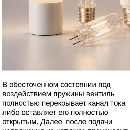
В обесточенном состоянии под
воздействием пружины вентиль
полностью перекрывает канал тока
либо оставляет его полностью
открытым. Далее, после подачи