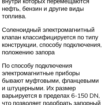
внутри которых перемещаются
нефть, бензин и другие виды
топлива.
Соленоидный электромагнитный
клапан классифицируется по типу
конструкции, способу подключения,
положению запора
По способу подключения
электромагнитные приборы
бывают муфтовыми, фланцевыми
и штуцерными. Их размер
варьируется в пределах 6-150 DN,
что позволяет подобрать запорный