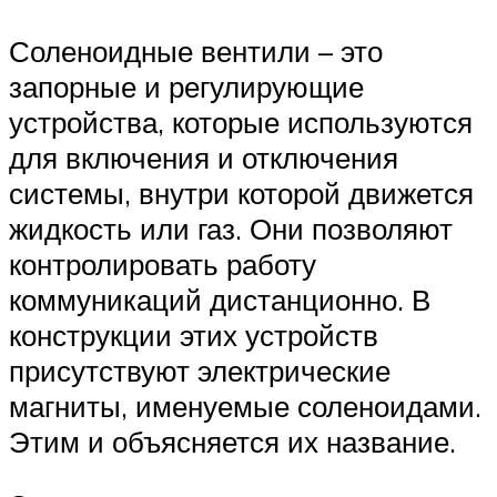
Соленоидные вентили – это
запорные и регулирующие
устройства, которые используются
для включения и отключения
системы, внутри которой движется
жидкость или газ. Они позволяют
контролировать работу
коммуникаций дистанционно. В
конструкции этих устройств
присутствуют электрические
магниты, именуемые соленоидами.
Этим и объясняется их название.