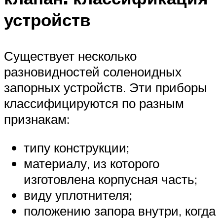
устройств
Существует несколько
разновидностей соленоидных
запорных устройств. Эти приборы
классифицируются по разным
признакам:
типу конструкции;
материалу, из которого
изготовлена корпусная часть;
виду уплотнителя;
положению запора внутри, когда