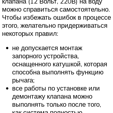
клапана (12 Вольт, 220В) на воду
можно справиться самостоятельно.
Чтобы избежать ошибок в процессе
этого, желательно придерживаться
некоторых правил:
не допускается монтаж
запорного устройства,
оснащенного катушкой, которая
способна выполнять функцию
рычага;
все работы по установке или
демонтажу клапана можно
выполнять только после того,
как система полностью