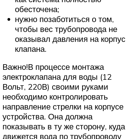
обесточена;
нужно позаботиться о том,
чтобы вес трубопровода не
оказывал давления на корпус
клапана.
Важно!В процессе монтажа
электроклапана для воды (12
Вольт, 220В) своими руками
необходимо контролировать
направление стрелки на корпусе
устройства. Она должна
показывать в ту же сторону, куда
движется вода по трубопроводу