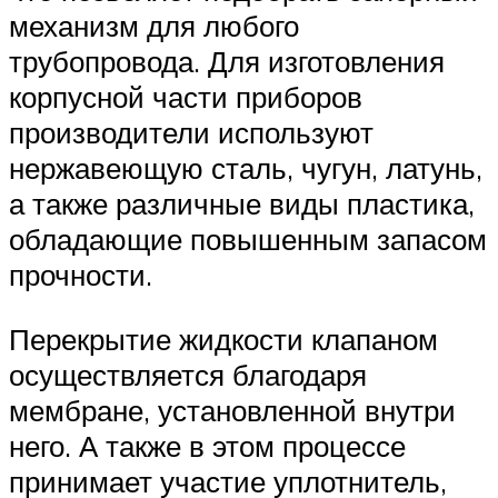
механизм для любого
трубопровода. Для изготовления
корпусной части приборов
производители используют
нержавеющую сталь, чугун, латунь,
а также различные виды пластика,
обладающие повышенным запасом
прочности.
Перекрытие жидкости клапаном
осуществляется благодаря
мембране, установленной внутри
него. А также в этом процессе
принимает участие уплотнитель,