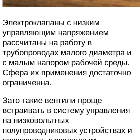
Электроклапаны с низким
управляющим напряжением
рассчитаны на работу в
трубопроводах малого диаметра и
с малым напором рабочей среды.
Сфера их применения достаточно
ограниченна.
Зато такие вентили проще
встраивать в систему управления
на низковольтных
полупроводниковых устройствах и