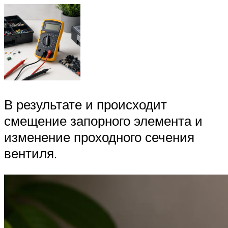
В результате и происходит
смещение запорного элемента и
изменение проходного сечения
вентиля.