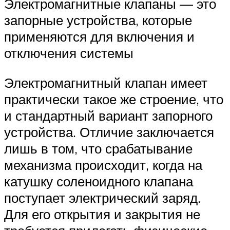
Электромагнитные клапаны — это
запорные устройства, которые
применяются для включения и
отключения системы
Электромагнитный клапан имеет
практически такое же строение, что
и стандартный вариант запорного
устройства. Отличие заключается
лишь в том, что срабатывание
механизма происходит, когда на
катушку соленоидного клапана
поступает электрический заряд.
Для его открытия и закрытия не