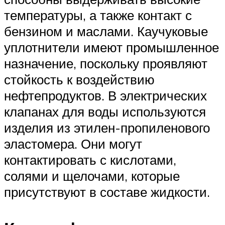
температуры, а также контакт с
бензином и маслами. Каучуковые
уплотнители имеют промышленное
назначение, поскольку проявляют
стойкость к воздействию
нефтепродуктов. В электрических
клапанах для воды используются
изделия из этилен-пропиленового
эластомера. Они могут
контактировать с кислотами,
солями и щелочами, которые
присутствуют в составе жидкости.