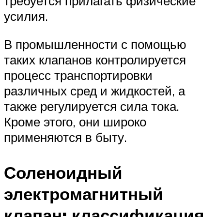
требуется прилагать физические
усилия.
В промышленности с помощью
таких клапанов контролируется
процесс транспортировки
различных сред и жидкостей, а
также регулируется сила тока.
Кроме этого, они широко
применяются в быту.
Соленоидный
электромагнитный
клапан: классификация