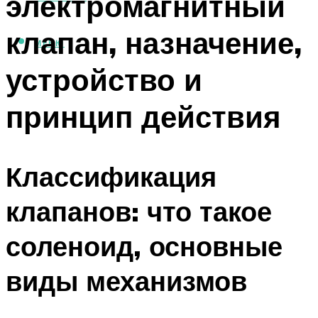
электромагнитный
клапан, назначение,
МЕНЮ
устройство и
принцип действия
Классификация
клапанов: что такое
соленоид, основные
виды механизмов