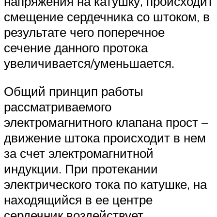
напряжения на катушку, происходит
смещение сердечника со штоком, в
результате чего поперечное
сечение данного протока
увеличивается/уменьшается.
Общий принцип работы
рассматриваемого
электромагнитного клапана прост –
движение штока происходит в нем
за счет электромагнитной
индукции. При протекании
электрического тока по катушке, на
находящийся в ее центре
сердечник воздействует