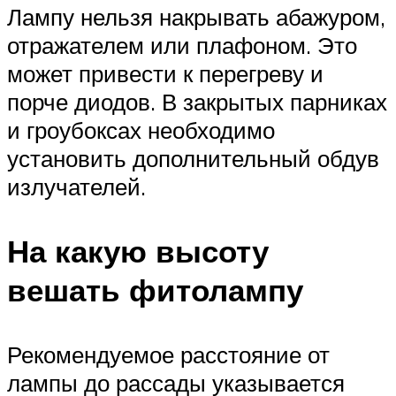
Лампу нельзя накрывать абажуром,
отражателем или плафоном. Это
может привести к перегреву и
порче диодов. В закрытых парниках
и гроубоксах необходимо
установить дополнительный обдув
излучателей.
На какую высоту
вешать фитолампу
Рекомендуемое расстояние от
лампы до рассады указывается