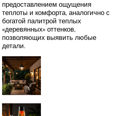
предоставлением ощущения
теплоты и комфорта, аналогично с
богатой палитрой теплых
«деревянных» оттенков,
позволяющих выявить любые
детали.