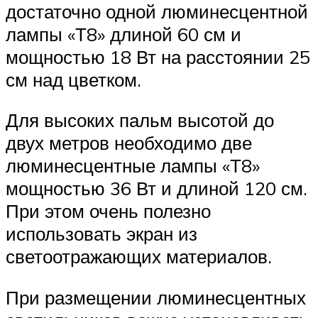
достаточно одной люминесцентной
лампы «Т8» длиной 60 см и
мощностью 18 Вт на расстоянии 25
см над цветком.
Для высоких пальм высотой до
двух метров необходимо две
люминесцентные лампы «Т8»
мощностью 36 Вт и длиной 120 см.
При этом очень полезно
использовать экран из
светоотражающих материалов.
При размещении люминесцентных