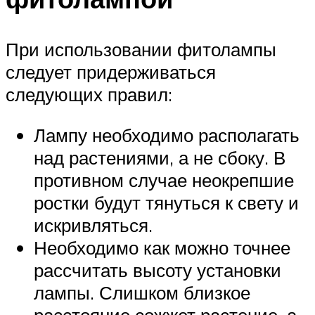
При использовании фитолампы
следует придерживаться
следующих правил:
Лампу необходимо располагать
над растениями, а не сбоку. В
противном случае неокрепшие
ростки будут тянуться к свету и
искривляться.
Необходимо как можно точнее
рассчитать высоту установки
лампы. Слишком близкое
расстояние сожжет растение, а