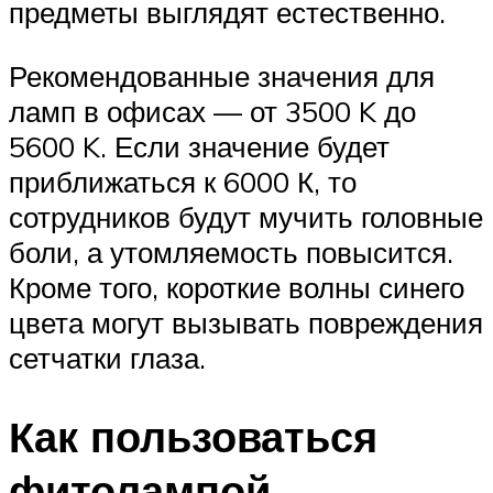
предметы выглядят естественно.
Рекомендованные значения для
ламп в офисах — от 3500 K до
5600 K. Если значение будет
приближаться к 6000 К, то
сотрудников будут мучить головные
боли, а утомляемость повысится.
Кроме того, короткие волны синего
цвета могут вызывать повреждения
сетчатки глаза.
Как пользоваться
фитолампой