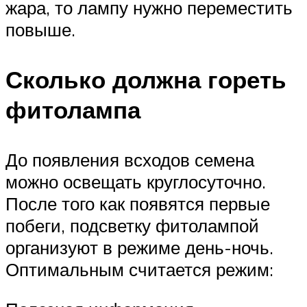
жара, то лампу нужно переместить
повыше.
Сколько должна гореть
фитолампа
До появления всходов семена
можно освещать круглосуточно.
После того как появятся первые
побеги, подсветку фитолампой
организуют в режиме день-ночь.
Оптимальным считается режим: