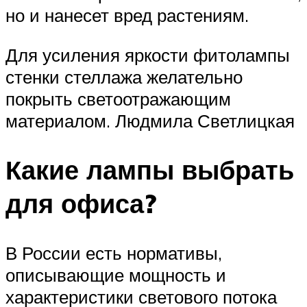
но и нанесет вред растениям.
Для усиления яркости фитолампы
стенки стеллажа желательно
покрыть светоотражающим
материалом. Людмила Светлицкая
Какие лампы выбрать
для офиса?
В России есть нормативы,
описывающие мощность и
характеристики светового потока