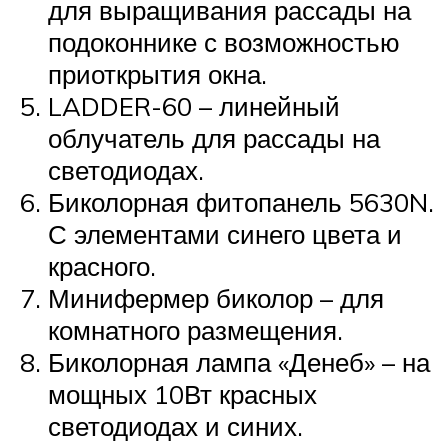
для выращивания рассады на
подоконнике с возможностью
приоткрытия окна.
LADDER-60 – линейный
облучатель для рассады на
светодиодах.
Биколорная фитопанель 5630N.
С элементами синего цвета и
красного.
Минифермер биколор – для
комнатного размещения.
Биколорная лампа «Денеб» – на
мощных 10Вт красных
светодиодах и синих.