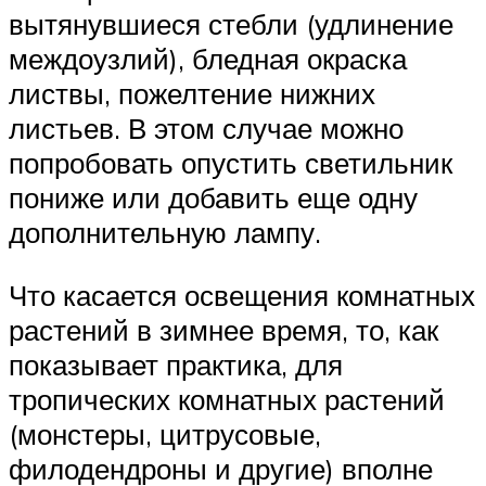
вытянувшиеся стебли (удлинение
междоузлий), бледная окраска
листвы, пожелтение нижних
листьев. В этом случае можно
попробовать опустить светильник
пониже или добавить еще одну
дополнительную лампу.
Что касается освещения комнатных
растений в зимнее время, то, как
показывает практика, для
тропических комнатных растений
(монстеры, цитрусовые,
филодендроны и другие) вполне