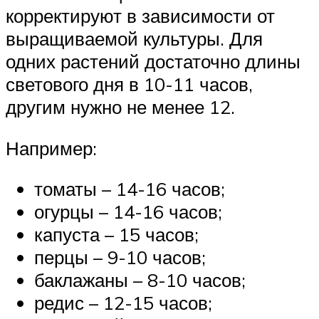
корректируют в зависимости от
выращиваемой культуры. Для
одних растений достаточно длины
светового дня в 10-11 часов,
другим нужно не менее 12.
Например:
томаты – 14-16 часов;
огурцы – 14-16 часов;
капуста – 15 часов;
перцы – 9-10 часов;
баклажаны ­­­­– 8-10 часов;
редис – 12-15 часов;