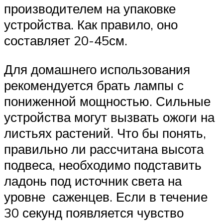
производителем на упаковке
устройства. Как правило, оно
составляет 20-45см.
Для домашнего использования
рекомендуется брать лампы с
пониженной мощностью. Сильные
устройства могут вызвать ожоги на
листьях растений. Что бы понять,
правильно ли рассчитана высота
подвеса, необходимо подставить
ладонь под источник света на
уровне саженцев. Если в течение
30 секунд появляется чувство