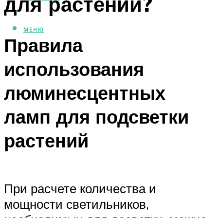
для растений?
МЕНЮ
Правила
использования
люминесцентных
ламп для подсветки
растений
При расчете количества и
мощности светильников,