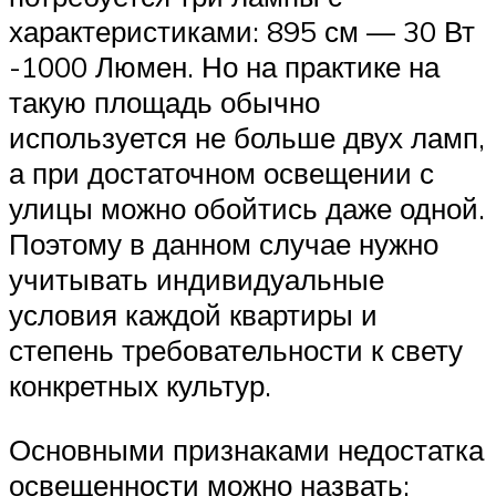
характеристиками: 895 см — 30 Вт
-1000 Люмен. Но на практике на
такую площадь обычно
используется не больше двух ламп,
а при достаточном освещении с
улицы можно обойтись даже одной.
Поэтому в данном случае нужно
учитывать индивидуальные
условия каждой квартиры и
степень требовательности к свету
конкретных культур.
Основными признаками недостатка
освещенности можно назвать: