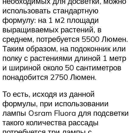
необходимых для досветки, можно
использовать стандартную
формулу: на 1 м2 площади
выращиваемых растений, в
среднем, потребуется 5500 Люмен.
Таким образом, на подоконник или
полку с растениями длиной 1 метр
и шириной около 50 сантиметров
понадобится 2750 Люмен.
То есть, исходя из данной
формулы, при использовании
лампы Osram Fluora для подсветки
такого количества рассады
потребуется три лампы с