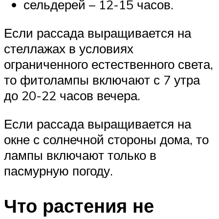
сельдерей – 12-15 часов.
Если рассада выращивается на
стеллажах в условиях
ограниченного естественного света,
то фитолампы включают с 7 утра
до 20-22 часов вечера.
Если рассада выращивается на
окне с солнечной стороны дома, то
лампы включают только в
пасмурную погоду.
Что растения не