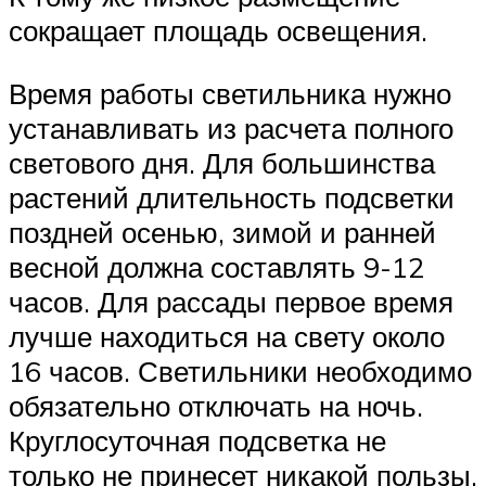
сокращает площадь освещения.
Время работы светильника нужно
устанавливать из расчета полного
светового дня. Для большинства
растений длительность подсветки
поздней осенью, зимой и ранней
весной должна составлять 9-12
часов. Для рассады первое время
лучше находиться на свету около
16 часов. Светильники необходимо
обязательно отключать на ночь.
Круглосуточная подсветка не
только не принесет никакой пользы,