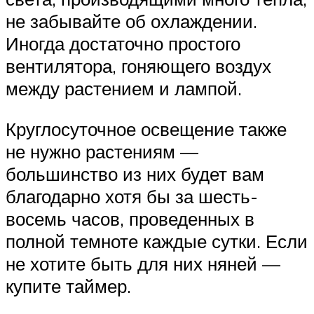
не забывайте об охлаждении.
Иногда достаточно простого
вентилятора, гоняющего воздух
между растением и лампой.
Круглосуточное освещение также
не нужно растениям —
большинство из них будет вам
благодарно хотя бы за шесть-
восемь часов, проведенных в
полной темноте каждые сутки. Если
не хотите быть для них няней —
купите таймер.