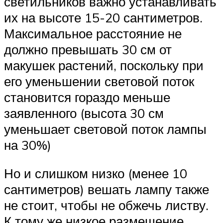
светильников важно устанавливать
их на высоте 15-20 сантиметров.
Максимальное расстояние не
должно превышать 30 см от
макушек растений, поскольку при
его уменьшении световой поток
становится гораздо меньше
заявленного (высота 30 см
уменьшает световой поток лампы
на 30%)
Но и слишком низко (менее 10
сантиметров) вешать лампу также
не стоит, чтобы не обжечь листву.
К тому же низкое размещение