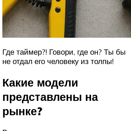
Где таймер?! Говори, где он? Ты бы
не отдал его человеку из толпы!
Какие модели
представлены на
рынке?