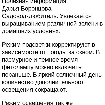
Полезная информация
Дарья Воронцова
Садовод-любитель. Увлекается
выращиванием различной зелени в
домашних условиях.
Режим подсветки корректируют в
зависимости от погоды за окном. В
пасмурное и темное время
фитолампу можно включить
пораньше. В яркий солнечный день
количество дополнительного
освещения сокращают.
Режим освещения так же