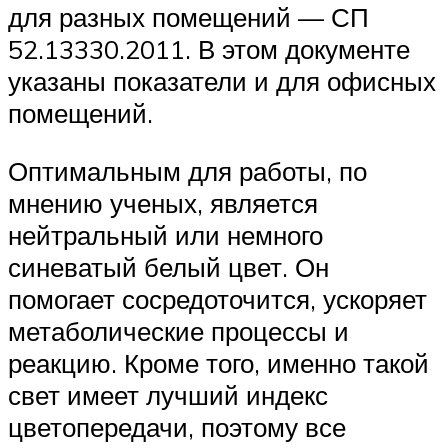
для разных помещений — СП
52.13330.2011. В этом документе
указаны показатели и для офисных
помещений.
Оптимальным для работы, по
мнению ученых, является
нейтральный или немного
синеватый белый цвет. Он
помогает сосредоточится, ускоряет
метаболические процессы и
реакцию. Кроме того, именно такой
свет имеет лучший индекс
цветопередачи, поэтому все