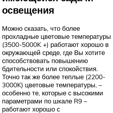
освещения
Можно сказать, что более
прохладные цветовые температуры
(3500-5000K +) работают хорошо в
окружающей среде, где Вы хотите
способствовать повышению
бдительности или спокойствия.
Точно так же более теплые (2200-
3000K) цветовые температуры, –
особенно те, которые с высокими
параметрами по шкале R9 –
работают хорошо с