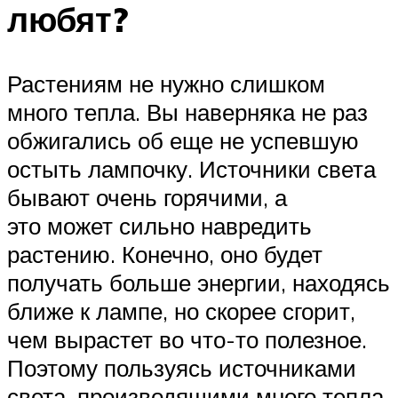
любят?
Растениям не нужно слишком
много тепла. Вы наверняка не раз
обжигались об еще не успевшую
остыть лампочку. Источники света
бывают очень горячими, а
это может сильно навредить
растению. Конечно, оно будет
получать больше энергии, находясь
ближе к лампе, но скорее сгорит,
чем вырастет во что-то полезное.
Поэтому пользуясь источниками
света, производящими много тепла,