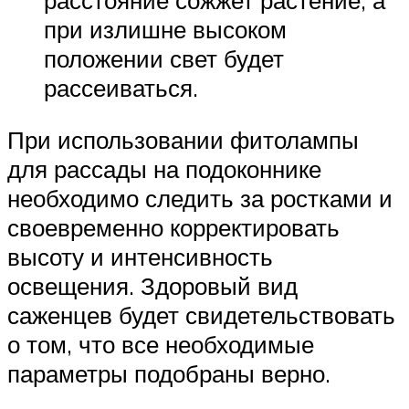
при излишне высоком
положении свет будет
рассеиваться.
При использовании фитолампы
для рассады на подоконнике
необходимо следить за ростками и
своевременно корректировать
высоту и интенсивность
освещения. Здоровый вид
саженцев будет свидетельствовать
о том, что все необходимые
параметры подобраны верно.