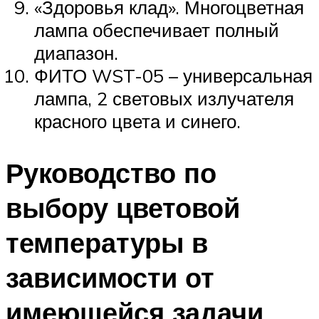
«Здоровья клад». Многоцветная
лампа обеспечивает полный
диапазон.
ФИТО WST-05 – универсальная
лампа, 2 световых излучателя
красного цвета и синего.
Руководство по
выбору цветовой
температуры в
зависимости от
имеющейся задачи