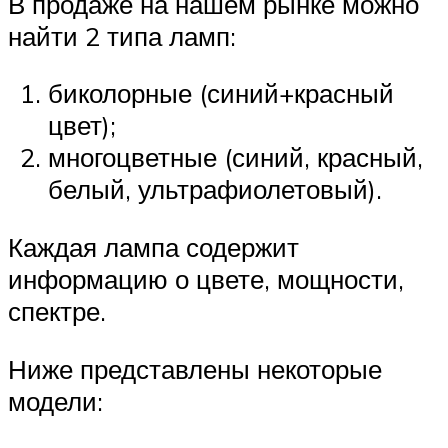
В продаже на нашем рынке можно
найти 2 типа ламп:
биколорные (синий+красный
цвет);
многоцветные (синий, красный,
белый, ультрафиолетовый).
Каждая лампа содержит
информацию о цвете, мощности,
спектре.
Ниже представлены некоторые
модели: