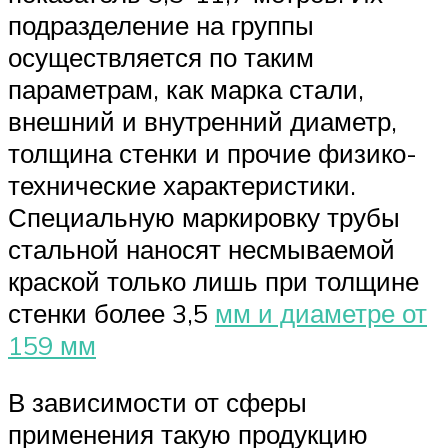
подразделение на группы
осуществляется по таким
параметрам, как марка стали,
внешний и внутренний диаметр,
толщина стенки и прочие физико-
технические характеристики.
Специальную маркировку трубы
стальной наносят несмываемой
краской только лишь при толщине
стенки более 3,5
мм и диаметре от
159 мм
В зависимости от сферы
применения такую продукцию