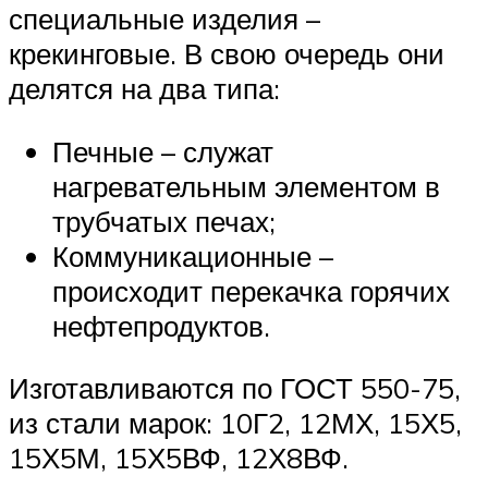
специальные изделия –
крекинговые. В свою очередь они
делятся на два типа:
Печные – служат
нагревательным элементом в
трубчатых печах;
Коммуникационные –
происходит перекачка горячих
нефтепродуктов.
Изготавливаются по ГОСТ 550-75,
из стали марок: 10Г2, 12МХ, 15Х5,
15Х5М, 15Х5ВФ, 12Х8ВФ.