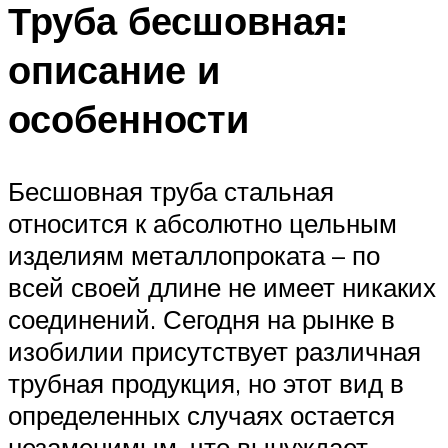
Труба бесшовная:
описание и
особенности
Бесшовная труба стальная
относится к абсолютно цельным
изделиям металлопроката – по
всей своей длине не имеет никаких
соединений. Сегодня на рынке в
изобилии присутствует различная
трубная продукция, но этот вид в
определенных случаях остается
незаменимым, что вынуждает