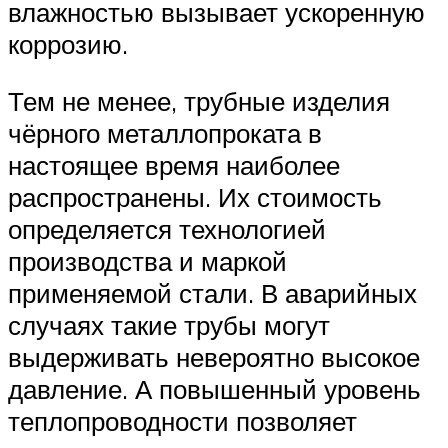
влажностью вызывает ускоренную
коррозию.
Тем не менее, трубные изделия
чёрного металлопроката в
настоящее время наиболее
распространены. Их стоимость
определяется технологией
производства и маркой
применяемой стали. В аварийных
случаях такие трубы могут
выдерживать невероятно высокое
давление. А повышенный уровень
теплопроводности позволяет