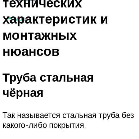
технических
характеристик и
МЕНЮ
монтажных
нюансов
Труба стальная
чёрная
Так называется стальная труба без
какого-либо покрытия.