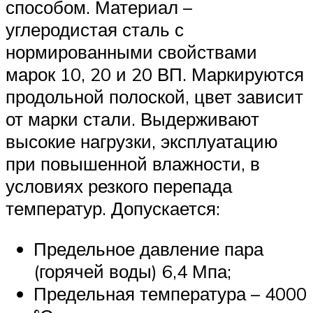
способом. Материал –
углеродистая сталь с
нормированными свойствами
марок 10, 20 и 20 ВП. Маркируются
продольной полоской, цвет зависит
от марки стали. Выдерживают
высокие нагрузки, эксплуатацию
при повышенной влажности, в
условиях резкого перепада
температур. Допускается:
Предельное давление пара
(горячей воды) 6,4 Мпа;
Предельная температура – 4000