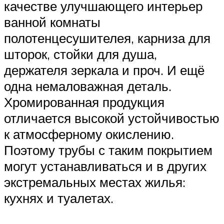
качестве улучшающего интерьер
ванной комнаты
полотенцесушителея, карниза для
шторок, стойки для душа,
держателя зеркала и проч. И ещё
одна немаловажная деталь.
Хромированная продукция
отличается высокой устойчивостью
к атмосферному окислению.
Поэтому трубы с таким покрытием
могут устанавливаться и в других
экстремальных местах жилья:
кухнях и туалетах.