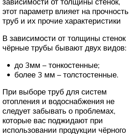
зависимости от толщины стенок,
этот параметр влияет на прочность
труб и их прочие характеристики
В зависимости от толщины стенок
чёрные трубы бывают двух видов:
до 3мм – тонкостенные;
более 3 мм – толстостенные.
При выборе труб для систем
отопления и водоснабжения не
следует забывать о проблемах,
которые вас поджидают при
использовании продукции чёрного