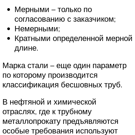
Мерными – только по
согласованию с заказчиком;
Немерными;
Кратными определенной мерной
длине.
Марка стали – еще один параметр
по которому производится
классификация бесшовных труб.
В нефтяной и химической
отраслях, где к трубному
металлопрокату предъявляются
особые требования используют