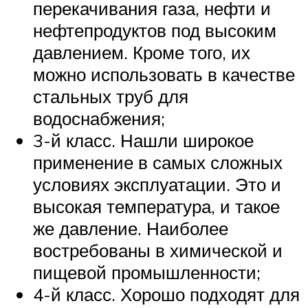
перекачивания газа, нефти и
нефтепродуктов под высоким
давлением. Кроме того, их
можно использовать в качестве
стальных труб для
водоснабжения;
3-й класс. Нашли широкое
применение в самых сложных
условиях эксплуатации. Это и
высокая температура, и такое
же давление. Наиболее
востребованы в химической и
пищевой промышленности;
4-й класс. Хорошо подходят для