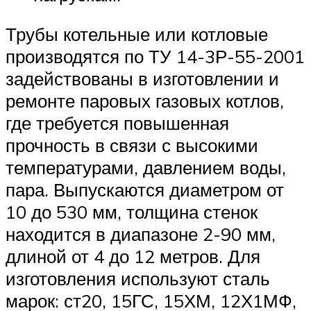
Трубы котельные или котловые
производятся по ТУ 14-3Р-55-2001
задействованы в изготовлении и
ремонте паровых газовых котлов,
где требуется повышенная
прочность в связи с высокими
температурами, давлением воды,
пара. Выпускаются диаметром от
10 до 530 мм, толщина стенок
находится в диапазоне 2-90 мм,
длиной от 4 до 12 метров. Для
изготовления используют сталь
марок: ст20, 15ГС, 15ХМ, 12Х1МФ,