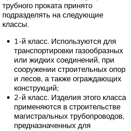
трубного проката принято
подразделять на следующие
классы.
1-й класс. Используются для
транспортировки газообразных
или жидких соединений, при
сооружении строительных опор
и лесов, а также ограждающих
конструкций;
2-й класс. Изделия этого класса
применяются в строительстве
магистральных трубопроводов,
предназначенных для