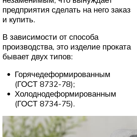
предприятия сделать на него заказ
и купить.
В зависимости от способа
производства, это изделие проката
бывает двух типов:
Горячедеформированным
(ГОСТ 8732-78);
Холоднодеформированным
(ГОСТ 8734-75).