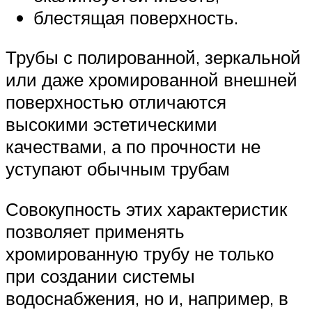
блестящая поверхность.
Трубы с полированной, зеркальной
или даже хромированной внешней
поверхностью отличаются
высокими эстетическими
качествами, а по прочности не
уступают обычным трубам
Совокупность этих характеристик
позволяет применять
хромированную трубу не только
при создании системы
водоснабжения, но и, например, в