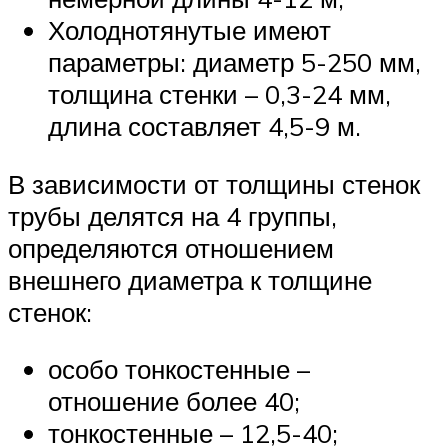
Холоднотянутые имеют
параметры: диаметр 5-250 мм,
толщина стенки – 0,3-24 мм,
длина составляет 4,5-9 м.
В зависимости от толщины стенок
трубы делятся на 4 группы,
определяются отношением
внешнего диаметра к толщине
стенок:
особо тонкостенные –
отношение более 40;
тонкостенные – 12,5-40;