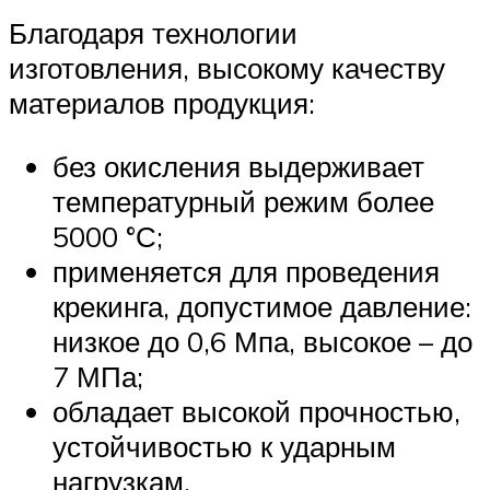
Благодаря технологии
изготовления, высокому качеству
материалов продукция:
без окисления выдерживает
температурный режим более
5000 °С;
применяется для проведения
крекинга, допустимое давление:
низкое до 0,6 Мпа, высокое – до
7 МПа;
обладает высокой прочностью,
устойчивостью к ударным
нагрузкам.