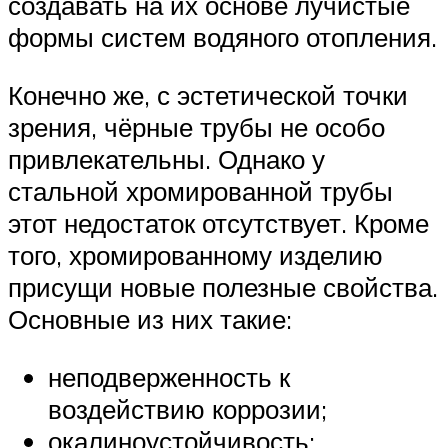
создавать на их основе лучистые
формы систем водяного отопления.
Конечно же, с эстетической точки
зрения, чёрные трубы не особо
привлекательны. Однако у
стальной хромированной трубы
этот недостаток отсутствует. Кроме
того, хромированному изделию
присущи новые полезные свойства.
Основные из них такие:
неподверженность к
воздействию коррозии;
окалиноустойчивость;