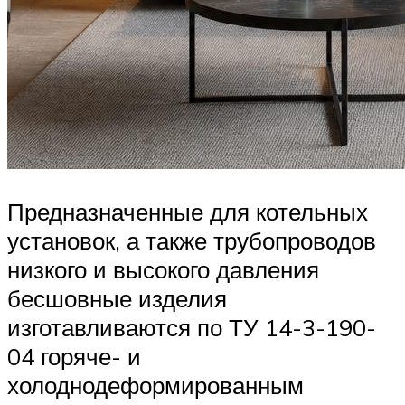
Предназначенные для котельных
установок, а также трубопроводов
низкого и высокого давления
бесшовные изделия
изготавливаются по ТУ 14-3-190-
04 горяче- и
холоднодеформированным