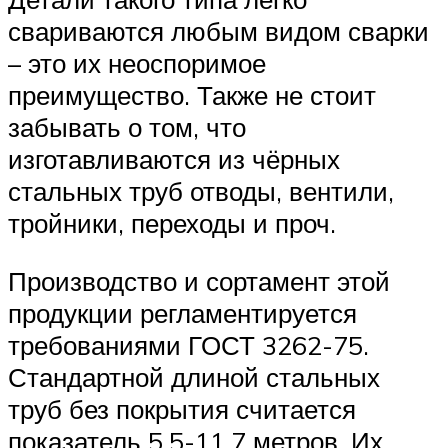
свариваются любым видом сварки
– это их неоспоримое
преимущество. Также не стоит
забывать о том, что
изготавливаются из чёрных
стальных труб отводы, вентили,
тройники, переходы и проч.
Производство и сортамент этой
продукции регламентируется
требованиями ГОСТ 3262-75.
Стандартной длиной стальных
труб без покрытия считается
показатель 5,5-11,7 метров. Их