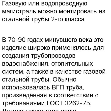
Газовую или водопроводную
магистраль можно монтировать из
стальной трубы 2-го класса
В 70-90 годах минувшего века это
изделие широко применялось для
создания трубопроводов
водоснабжения, отопительных
систем, а также в качестве газовой
стальной трубы. Обычно
использовалась ВГП труба,
произведённая в соответствии с
требованиями ГОСТ 3262-75.
Детали такого типа легко