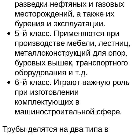
разведки нефтяных и газовых
месторождений, а также их
бурения и эксплуатации.
5-й класс. Применяются при
производстве мебели, лестниц,
металлоконструкций для опор,
буровых вышек, транспортного
оборудования и т.д.
6-й класс. Играют важную роль
при изготовлении
комплектующих в
машиностроительной сфере.
Трубы делятся на два типа в