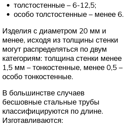
толстостенные – 6-12,5;
особо толстостенные – менее 6.
Изделия с диаметром 20 мм и
менее, исходя из толщины стенки
могут распределяться по двум
категориям: толщина стенки менее
1,5 мм – тонкостенные, менее 0,5 –
особо тонкостенные.
В большинстве случаев
бесшовные стальные трубы
классифицируются по длине.
Изготавливаются: