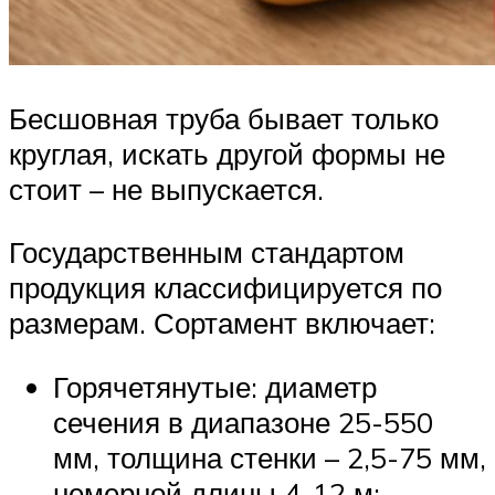
Бесшовная труба бывает только
круглая, искать другой формы не
стоит – не выпускается.
Государственным стандартом
продукция классифицируется по
размерам. Сортамент включает:
Горячетянутые: диаметр
сечения в диапазоне 25-550
мм, толщина стенки – 2,5-75 мм,
немерной длины 4-12 м;