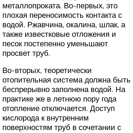
металлопроката. Во-первых, это
плохая переносимость контакта с
водой. Ржавчина, окалина, шлак, а
также известковые отложения и
песок постепенно уменьшают
просвет труб.
Во-вторых, теоретически
отопительная система должна быть
беспрерывно заполнена водой. На
практике же в летнюю пору года
отопление отключается. Доступ
кислорода к внутренним
поверхностям труб в сочетании с