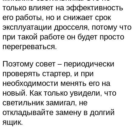
только влияет на эффективность
его работы, но и снижает срок
эксплуатации дросселя, потому что
при такой работе он будет просто
перегреваться.
Поэтому совет – периодически
проверять стартер, и при
необходимости менять его на
новый. Как только увидели, что
светильник замигал, не
откладывайте замену в долгий
ящик.