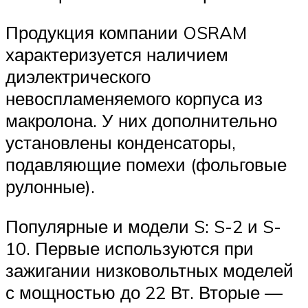
Продукция компании OSRAM
характеризуется наличием
диэлектрического
невоспламеняемого корпуса из
макролона. У них дополнительно
установлены конденсаторы,
подавляющие помехи (фольговые
рулонные).
Популярные и модели S: S-2 и S-
10. Первые используются при
зажигании низковольтных моделей
с мощностью до 22 Вт. Вторые —