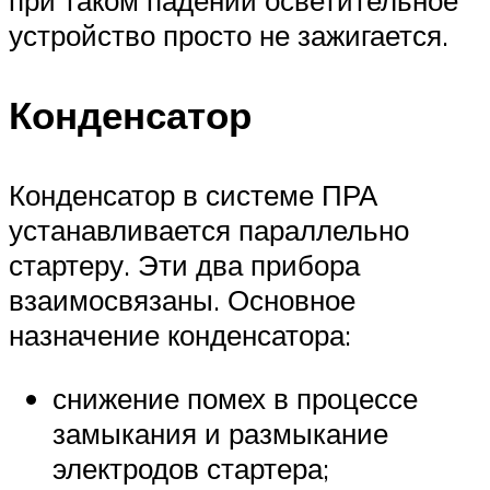
устройство просто не зажигается.
Конденсатор
Конденсатор в системе ПРА
устанавливается параллельно
стартеру. Эти два прибора
взаимосвязаны. Основное
назначение конденсатора:
снижение помех в процессе
замыкания и размыкание
электродов стартера;