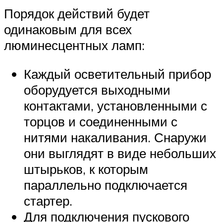
Порядок действий будет
одинаковым для всех
люминесцентных ламп:
Каждый осветительный прибор
оборудуется выходными
контактами, установленными с
торцов и соединенными с
нитями накаливания. Снаружи
они выглядят в виде небольших
штырьков, к которым
параллельно подключается
стартер.
Для подключения пускового