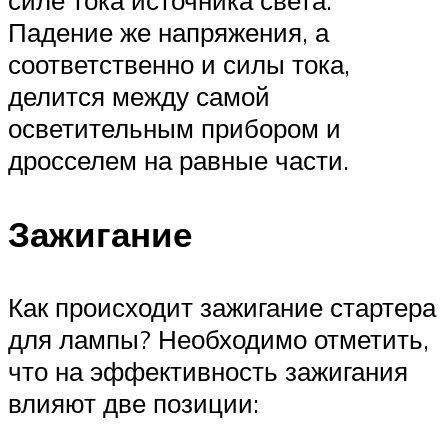
силе тока источника света.
Падение же напряжения, а
соответственно и силы тока,
делится между самой
осветительным прибором и
дросселем на равные части.
Зажигание
Как происходит зажигание стартера
для лампы? Необходимо отметить,
что на эффективность зажигания
влияют две позиции: