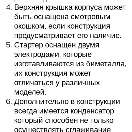
Верхняя крышка корпуса может
быть оснащена смотровым
окошком, если конструкция
предусматривает его наличие.
Стартер оснащен двумя
электродами, которые
изготавливаются из биметалла,
их конструкция может
отличаться у различных
моделей.
Дополнительно в конструкции
всегда имеется конденсатор,
который способен не только
осуществлять сглаживание