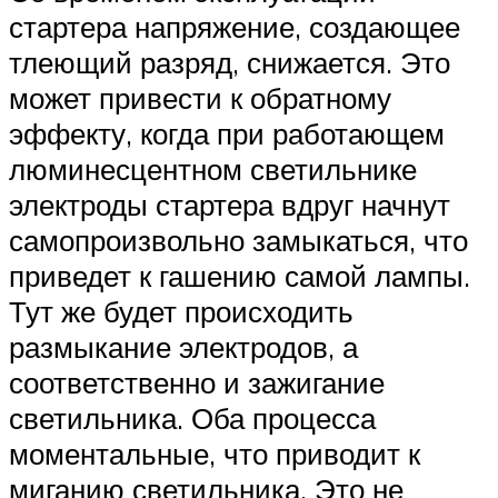
стартера напряжение, создающее
тлеющий разряд, снижается. Это
может привести к обратному
эффекту, когда при работающем
люминесцентном светильнике
электроды стартера вдруг начнут
самопроизвольно замыкаться, что
приведет к гашению самой лампы.
Тут же будет происходить
размыкание электродов, а
соответственно и зажигание
светильника. Оба процесса
моментальные, что приводит к
миганию светильника. Это не