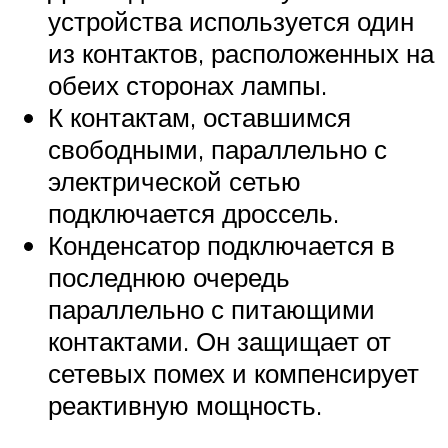
устройства используется один
из контактов, расположенных на
обеих сторонах лампы.
К контактам, оставшимся
свободными, параллельно с
электрической сетью
подключается дроссель.
Конденсатор подключается в
последнюю очередь
параллельно с питающими
контактами. Он защищает от
сетевых помех и компенсирует
реактивную мощность.