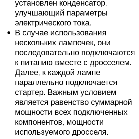
установлен конденсатор,
улучшающий параметры
электрического тока.
В случае использования
нескольких лампочек, они
последовательно подключаются
к питанию вместе с дросселем.
Далее, к каждой лампе
параллельно подключается
стартер. Важным условием
является равенство суммарной
мощности всех подключенных
компонентов, мощности
используемого дросселя.