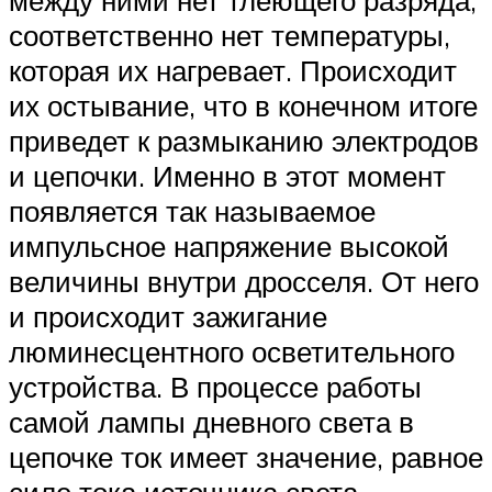
между ними нет тлеющего разряда,
соответственно нет температуры,
которая их нагревает. Происходит
их остывание, что в конечном итоге
приведет к размыканию электродов
и цепочки. Именно в этот момент
появляется так называемое
импульсное напряжение высокой
величины внутри дросселя. От него
и происходит зажигание
люминесцентного осветительного
устройства. В процессе работы
самой лампы дневного света в
цепочке ток имеет значение, равное