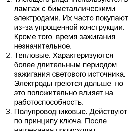
лампах с биметаллическими
электродами. Их часто покупают
из-за упрощенной конструкции.
Кроме того, время зажигания
незначительное.
Тепловые. Характеризуются
более длительным периодом
зажигания светового источника.
Электроды греются дольше, но
это положительно влияет на
работоспособность.
Полупроводниковые. Действуют
по принципу ключа. После
нагревания происходит