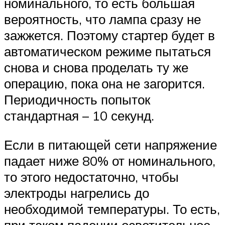
номинального, то есть большая
вероятность, что лампа сразу не
зажжется. Поэтому стартер будет в
автоматическом режиме пытаться
снова и снова проделать ту же
операцию, пока она не загорится.
Периодичность попыток
стандартная – 10 секунд.
Если в питающей сети напряжение
падает ниже 80% от номинального,
то этого недостаточно, чтобы
электроды нагрелись до
необходимой температуры. То есть,
при таком падении осветительное