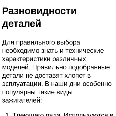
Разновидности
деталей
Для правильного выбора
необходимо знать и технические
характеристики различных
моделей. Правильно подобранные
детали не доставят хлопот в
эсплуатации. В наши дни особенно
популярны такие виды
зажигателей:
Тлеющего ряда. Используются в