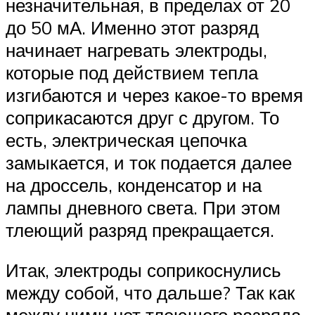
незначительная, в пределах от 20
до 50 мА. Именно этот разряд
начинает нагревать электроды,
которые под действием тепла
изгибаются и через какое-то время
соприкасаются друг с другом. То
есть, электрическая цепочка
замыкается, и ток подается далее
на дроссель, конденсатор и на
лампы дневного света. При этом
тлеющий разряд прекращается.
Итак, электроды соприкоснулись
между собой, что дальше? Так как