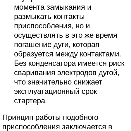
момента замыкания и
размыкать контакты
приспособления, но и
осуществлять в это же время
погашение дуги, которая
образуется между контактами.
Без конденсатора имеется риск
сваривания электродов дугой,
что значительно снижает
эксплуатационный срок
стартера.
Принцип работы подобного
приспособления заключается в