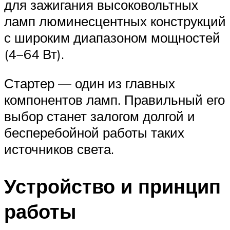
для зажигания высоковольтных
ламп люминесцентных конструкций
с широким диапазоном мощностей
(4−64 Вт).
Стартер — один из главных
компонентов ламп. Правильный его
выбор станет залогом долгой и
бесперебойной работы таких
источников света.
Устройство и принцип
работы