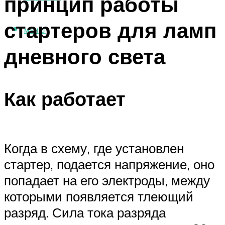
принцип работы
стартеров для ламп
МЕНЮ
дневного света
Как работает
Когда в схему, где установлен
стартер, подается напряжение, оно
попадает на его электроды, между
которыми появляется тлеющий
разряд. Сила тока разряда