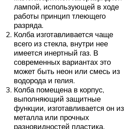
лампой, использующей в ходе
работы принцип тлеющего
разряда.
Колба изготавливается чаще
всего из стекла, внутри нее
имеется инертный газ. В
современных вариантах это
может быть неон или смесь из
водорода и гелия.
Колба помещена в корпус,
выполняющий защитные
функции, изготавливается он из
металла или прочных
разновидностей пластика.