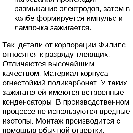
размыкание электродов, затем в
колбе формируется импульс и
лампочка зажигается.
Так, детали от корпорации Филипс
относятся к разряду тлеющих.
Отличаются высочайшим
качеством. Материал корпуса —
огнестойкий поликарбонат. У таких
зажигателей имеются встроенные
конденсаторы. В производственном
процессе не используются вредные
изотопы. Монтаж производится с
помощью обычной отвертки.