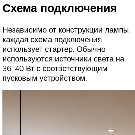
Схема подключения
Независимо от конструкции лампы,
каждая схема подключения
использует стартер. Обычно
используются источники света на
36-40 Вт с соответствующим
пусковым устройством.