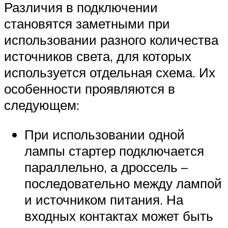
Различия в подключении
становятся заметными при
использовании разного количества
источников света, для которых
используется отдельная схема. Их
особенности проявляются в
следующем:
При использовании одной
лампы стартер подключается
параллельно, а дроссель –
последовательно между лампой
и источником питания. На
входных контактах может быть