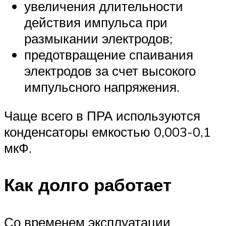
увеличения длительности
действия импульса при
размыкании электродов;
предотвращение спаивания
электродов за счет высокого
импульсного напряжения.
Чаще всего в ПРА используются
конденсаторы емкостью 0,003-0,1
мкФ.
Как долго работает
Со временем эксплуатации