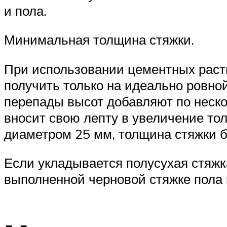
и пола.
Минимальная толщина стяжки.
При использовании цементных раств
получить только на идеально ровно
перепады высот добавляют по неско
вносит свою лепту в увеличение тол
диаметром 25 мм, толщина стяжки б
Если укладывается полусухая стяжк
выполненной черновой стяжке пола 