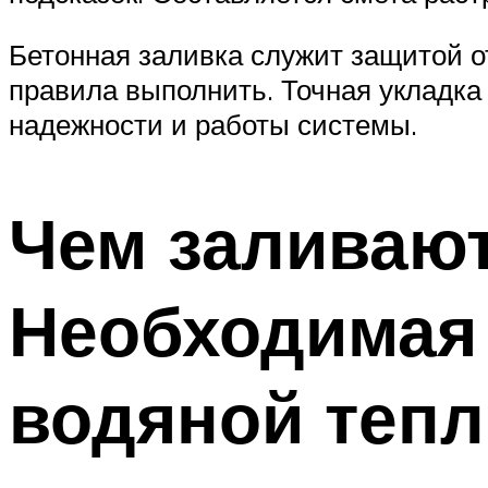
Бетонная заливка служит защитой от
правила выполнить. Точная укладка 
надежности и работы системы.
Чем заливают
Необходимая
водяной теп