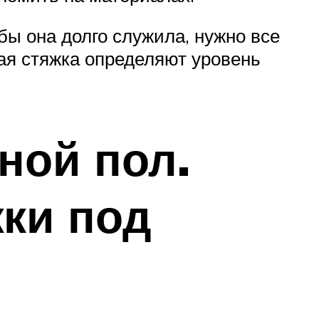
бы она долго служила, нужно все
ная стяжка определяют уровень
ной пол.
ки под