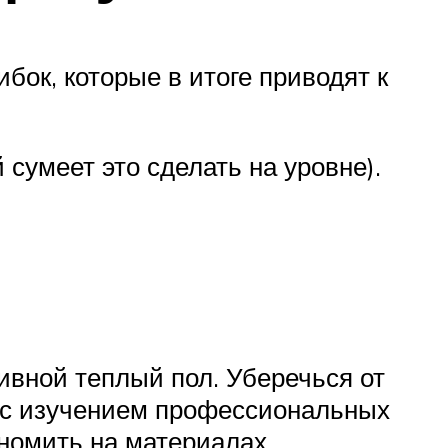
бок, которые в итоге приводят к
сумеет это сделать на уровне).
ивной теплый пол. Уберечься от
 с изучением профессиональных
ономить на материалах.