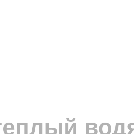
теплый вод