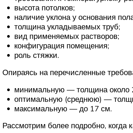
высота потолков;
наличие уклона у основания пола
толщина укладываемых труб;
вид применяемых растворов;
конфигурация помещения;
роль стяжки.
Опираясь на перечисленные требов
минимальную — толщина около 
оптимальную (среднюю) — толщи
максимальную — до 17 см.
Рассмотрим более подробно, когда к