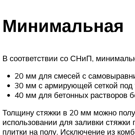
Минимальная
В соответствии со СНиП, минимальн
20 мм для смесей с самовырав
30 мм с армирующей сеткой под 
40 мм для бетонных растворов 
Толщину стяжки в 20 мм можно полу
использовании для заливки стяжки 
плитки на полу. Исключение из ком