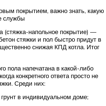
овым покрытием, важно знать, какую
ее службы
га (стяжка-напольное покрытие) —
бетон стяжки и пол быстро придут в
ущественно снижая КПД котла. Итог
го пола напечатана в какой-либо
когда конкретного ответа просто не
жки. Среди них:
 грунт в индивидуальном доме;