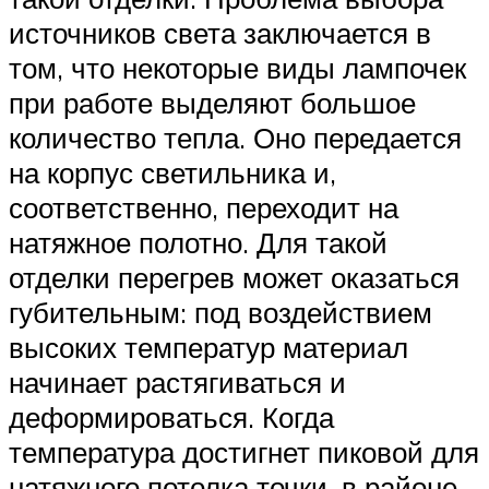
источников света заключается в
том, что некоторые виды лампочек
при работе выделяют большое
количество тепла. Оно передается
на корпус светильника и,
соответственно, переходит на
натяжное полотно. Для такой
отделки перегрев может оказаться
губительным: под воздействием
высоких температур материал
начинает растягиваться и
деформироваться. Когда
температура достигнет пиковой для
натяжного потолка точки, в районе