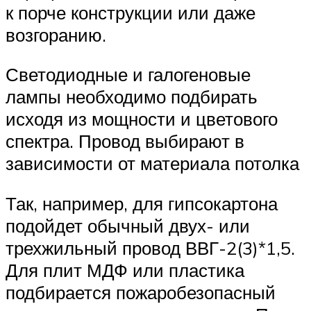
к порче конструкции или даже
возгоранию.
Светодиодные и галогеновые
лампы необходимо подбирать
исходя из мощности и цветового
спектра. Провод выбирают в
зависимости от материала потолка
Так, например, для гипсокартона
подойдет обычный двух- или
трехжильный провод ВВГ-2(3)*1,5.
Для плит МДФ или пластика
подбирается пожаробезопасный