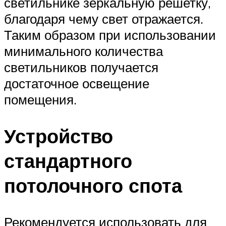
светильнике зеркальную решетку,
благодаря чему свет отражается.
Таким образом при использовании
минимального количества
светильников получается
достаточное освещение
помещения.
Устройство
стандартного
потолочного спота
Рекомендуется использовать для