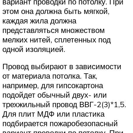
вариант проводки по потолку. При
этом она должна быть мягкой,
каждая жила должна
представляться множеством
мелких нитей, сплетенных под
одной изоляцией.
Провод выбирают в зависимости
от материала потолка. Так,
например, для гипсокартона
подойдет обычный двух- или
трехжильный провод ВВГ-2(3)*1,5.
Для плит МДФ или пластика
подбирается пожаробезопасный
вариант проводки по потолку. При