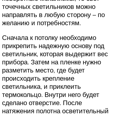
точечных светильников можно
направлять в любую сторону – по
желанию и потребностям.
Сначала к потолку необходимо
прикрепить надежную основу под
светильник, которая выдержит вес
прибора. Затем на пленке нужно
разметить место, где будет
происходить крепление
светильника, и приклеить
термокольцо. Внутри него будет
сделано отверстие. После
натяжения полотна осветительный