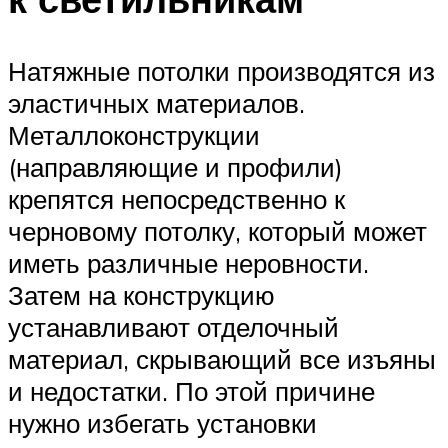
Натяжные потолки производятся из
эластичных материалов.
Металлоконструкции
(направляющие и профили)
крепятся непосредственно к
черновому потолку, который может
иметь различные неровности.
Затем на конструкцию
устанавливают отделочный
материал, скрывающий все изъяны
и недостатки. По этой причине
нужно избегать установки