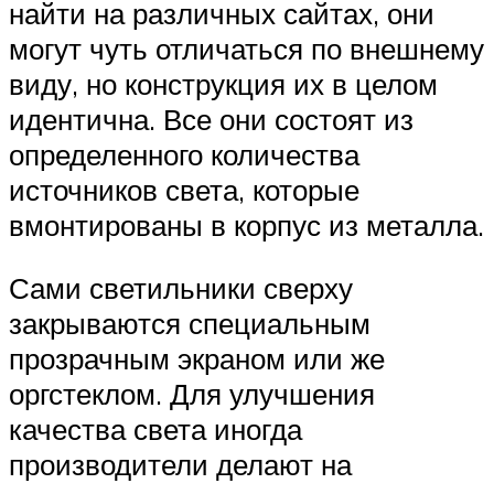
найти на различных сайтах, они
могут чуть отличаться по внешнему
виду, но конструкция их в целом
идентична. Все они состоят из
определенного количества
источников света, которые
вмонтированы в корпус из металла.
Сами светильники сверху
закрываются специальным
прозрачным экраном или же
оргстеклом. Для улучшения
качества света иногда
производители делают на