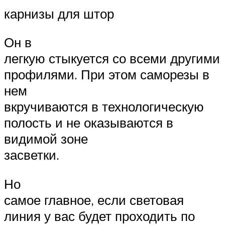
карнизы для штор
Он в
легкую стыкуется со всеми другими
профилями. При этом саморезы в
нем
вкручиваются в технологическую
полость и не оказываются в
видимой зоне
засветки.
Но
самое главное, если световая
линия у вас будет проходить по