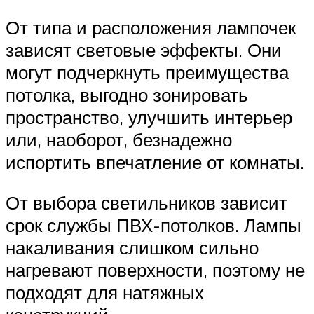
От типа и расположения лампочек
зависят световые эффекты. Они
могут подчеркнуть преимущества
потолка, выгодно зонировать
пространство, улучшить интерьер
или, наоборот, безнадежно
испортить впечатление от комнаты.
От выбора светильников зависит
срок службы ПВХ-потолков. Лампы
накаливания слишком сильно
нагревают поверхности, поэтому не
подходят для натяжных