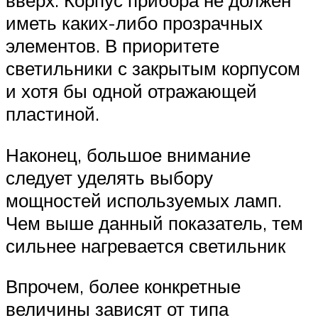
вверх. Корпус прибора не должен
иметь каких-либо прозрачных
элементов. В приоритете
светильники с закрытым корпусом
и хотя бы одной отражающей
пластиной.
Наконец, большое внимание
следует уделять выбору
мощностей используемых ламп.
Чем выше данный показатель, тем
сильнее нагревается светильник
Впрочем, более конкретные
величины зависят от типа