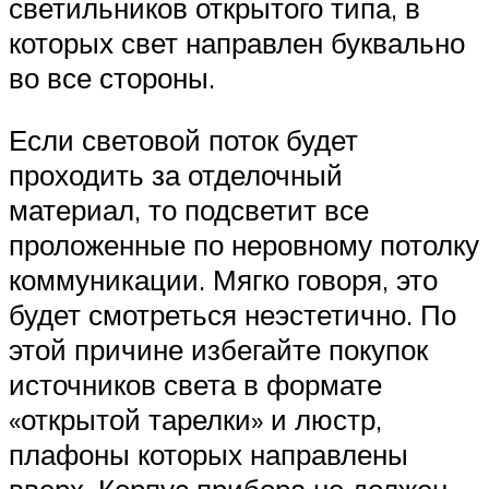
светильников открытого типа, в
которых свет направлен буквально
во все стороны.
Если световой поток будет
проходить за отделочный
материал, то подсветит все
проложенные по неровному потолку
коммуникации. Мягко говоря, это
будет смотреться неэстетично. По
этой причине избегайте покупок
источников света в формате
«открытой тарелки» и люстр,
плафоны которых направлены