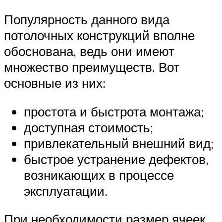
Популярность данного вида
потолочных конструкций вполне
обоснована, ведь они имеют
множество преимуществ. Вот
основные из них:
простота и быстрота монтажа;
доступная стоимость;
привлекательный внешний вид;
быстрое устранение дефектов,
возникающих в процессе
эксплуатации.
При необходимости размер ячеек