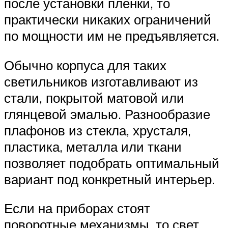
после установки пленки, то
практически никаких ограничений
по мощности им не предъявляется.
Обычно корпуса для таких
светильников изготавливают из
стали, покрытой матовой или
глянцевой эмалью. Разнообразие
плафонов из стекла, хрусталя,
пластика, металла или ткани
позволяет подобрать оптимальный
вариант под конкретный интерьер.
Если на приборах стоят
поворотные механизмы, то свет