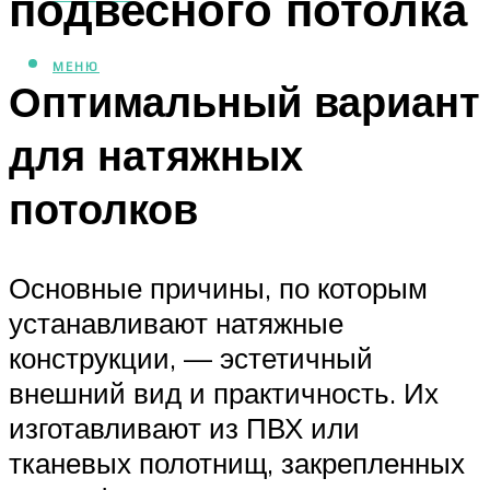
подвесного потолка
МЕНЮ
Оптимальный вариант
для натяжных
потолков
Основные причины, по которым
устанавливают натяжные
конструкции, — эстетичный
внешний вид и практичность. Их
изготавливают из ПВХ или
тканевых полотнищ, закрепленных