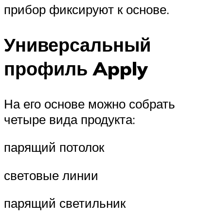
прибор фиксируют к основе.
Универсальный
профиль Apply
На его основе можно собрать
четыре вида продукта:
парящий потолок
световые линии
парящий светильник