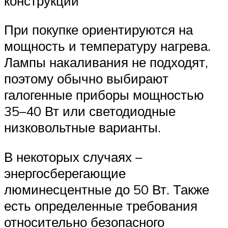
конструкций
При покупке ориентируются на
мощность и температуру нагрева.
Лампы накаливания не подходят,
поэтому обычно выбирают
галогенные приборы мощностью
35–40 Вт или светодиодные
низковольтные варианты.
В некоторых случаях –
энергосберегающие
люминесцентные до 50 Вт. Также
есть определенные требования
относительно безопасного