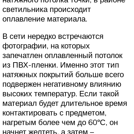
светильника происходит
оплавление материала.
В сети нередко встречаются
фотографии, на которых
запечатлен оплавленный потолок
из ПВХ-пленки. Именно этот тип
натяжных покрытий больше всего
подвержен негативному влиянию
высоких температур. Если такой
материал будет длительное время
контактировать с предметом,
нагретым более чем до 60ºС, он
начнет желтеть, а затем –