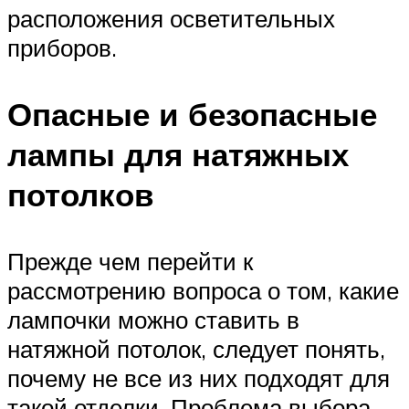
расположения осветительных
приборов.
Опасные и безопасные
лампы для натяжных
потолков
Прежде чем перейти к
рассмотрению вопроса о том, какие
лампочки можно ставить в
натяжной потолок, следует понять,
почему не все из них подходят для
такой отделки. Проблема выбора