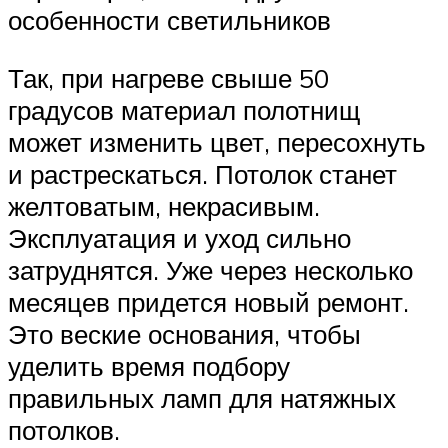
особенности светильников
Так, при нагреве свыше 50
градусов материал полотнищ
может изменить цвет, пересохнуть
и растрескаться. Потолок станет
желтоватым, некрасивым.
Эксплуатация и уход сильно
затруднятся. Уже через несколько
месяцев придется новый ремонт.
Это веские основания, чтобы
уделить время подбору
правильных ламп для натяжных
потолков.