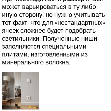
может варьироваться в ту либо
иную сторону, но нужно учитывать
тот факт, что для «нестандартных»
ячеек сложнее будет подобрать
светильники. Полученные ниши
заполняются специальными
плитами, изготовленными из
минерального волокна.