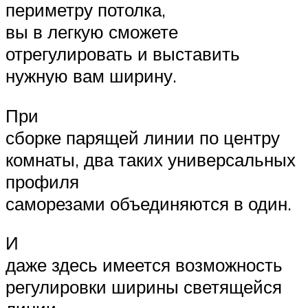
периметру потолка,
вы в легкую сможете
отрегулировать и выставить
нужную вам ширину.
При
сборке парящей линии по центру
комнаты, два таких универсальных
профиля
саморезами объединяются в один.
И
даже здесь имеется возможность
регулировки ширины светящейся