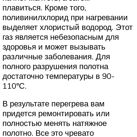
плавиться. Кроме того,
поливинилхлорид при нагревании
выделяет хлористый водород. Этот
газ является небезопасным для
здоровья и может вызывать
различные заболевания. Для
полного разрушения полотна
достаточно температуры в 90-
110ºС.
В результате перегрева вам
придется ремонтировать или
полностью менять натяжное
полотно. Все это чревато