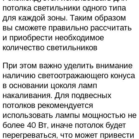
потолка светильники одного типа
для каждой зоны. Таким образом
вы сможете правильно рассчитать
и приобрести необходимое
количество светильников
При этом важно уделить внимание
наличию светоотражающего конуса
в основании цоколя ламп
накаливания. Для подвесных
потолков рекомендуется
использовать лампы мощностью не
более 40 Вт, иначе потолок будет
перегреваться, что может привести