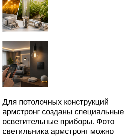
Для потолочных конструкций
армстронг созданы специальные
осветительные приборы. Фото
светильника армстронг можно