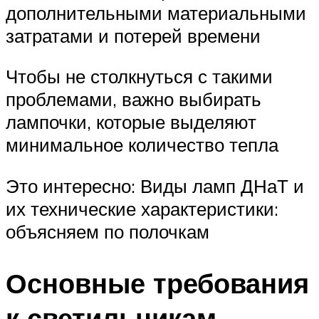
дополнительными материальными
затратами и потерей времени
Чтобы не столкнуться с такими
проблемами, важно выбирать
лампочки, которые выделяют
минимальное количество тепла
Это интересно: Виды ламп ДНаТ и
их технические характеристики:
объясняем по полочкам
Основные требования
к светильникам