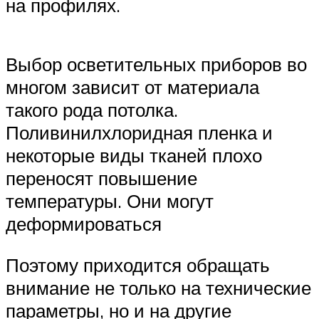
на профилях.
Выбор осветительных приборов во
многом зависит от материала
такого рода потолка.
Поливинилхлоридная пленка и
некоторые виды тканей плохо
переносят повышение
температуры. Они могут
деформироваться
Поэтому приходится обращать
внимание не только на технические
параметры, но и на другие