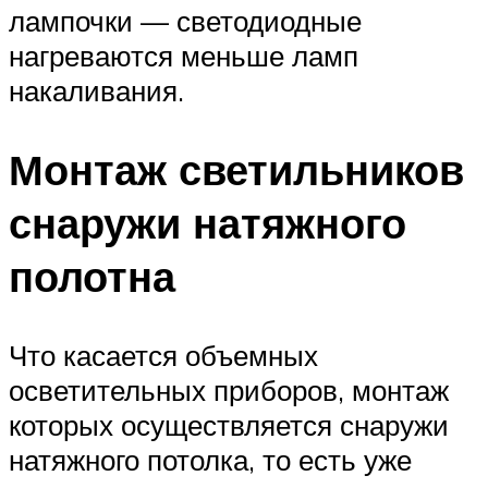
лампочки — светодиодные
нагреваются меньше ламп
накаливания.
Монтаж светильников
снаружи натяжного
полотна
Что касается объемных
осветительных приборов, монтаж
которых осуществляется снаружи
натяжного потолка, то есть уже