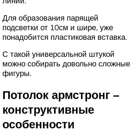
линии.
Для образования парящей
подсветки от 10см и шире, уже
понадобится пластиковая вставка.
С такой универсальной штукой
можно собирать довольно сложные
фигуры.
Потолок армстронг –
конструктивные
особенности