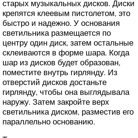
старых музыкальных дисков. Диски
крепятся клеевым пистолетом, это
быстро и надежно. У основания
светильника размещается по
центру один диск, затем остальные
склеиваются в форме шара. Когда
шар из дисков будет образован,
поместите внутрь гирлянду. Из
отверстий дисков достаньте
гирлянду, чтобы она выглядывала
наружу. Затем закройте верх
светильника диском, разместив его
параллельно основанию.