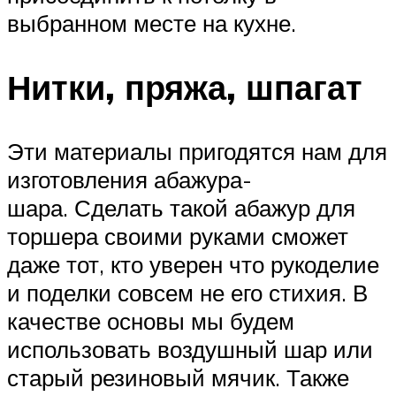
выбранном месте на кухне.
Нитки, пряжа, шпагат
Эти материалы пригодятся нам для
изготовления абажура-
шара. Сделать такой абажур для
торшера своими руками сможет
даже тот, кто уверен что рукоделие
и поделки совсем не его стихия. В
качестве основы мы будем
использовать воздушный шар или
старый резиновый мячик. Также