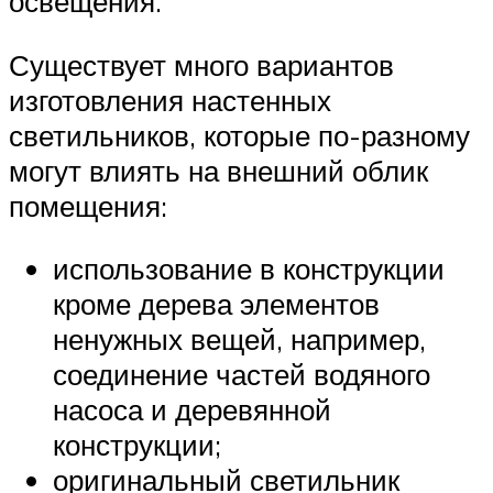
освещения.
Существует много вариантов
изготовления настенных
светильников, которые по-разному
могут влиять на внешний облик
помещения:
использование в конструкции
кроме дерева элементов
ненужных вещей, например,
соединение частей водяного
насоса и деревянной
конструкции;
оригинальный светильник