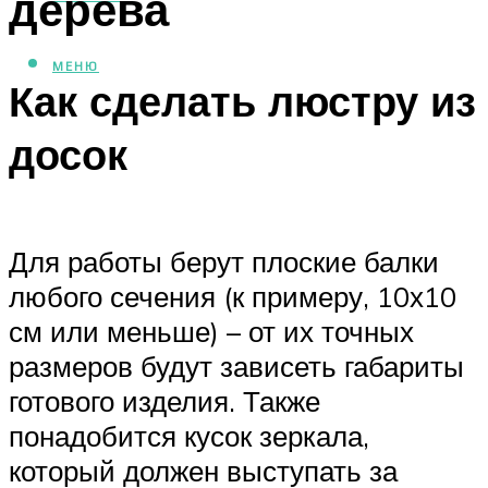
дерева
МЕНЮ
Как сделать люстру из
досок
Для работы берут плоские балки
любого сечения (к примеру, 10х10
см или меньше) – от их точных
размеров будут зависеть габариты
готового изделия. Также
понадобится кусок зеркала,
который должен выступать за