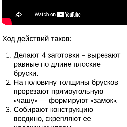
Ход действий таков:
Делают 4 заготовки – вырезают
равные по длине плоские
бруски.
На половину толщины брусков
прорезают прямоугольную
«чашу» — формируют «замок».
Собирают конструкцию
воедино, скрепляют ее