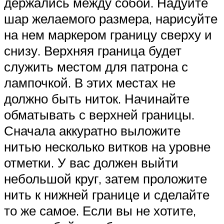
держались между собой. Надуйте
шар желаемого размера, нарисуйте
на нем маркером границу сверху и
снизу. Верхняя граница будет
служить местом для патрона с
лампочкой. В этих местах не
должно быть ниток. Начинайте
обматывать с верхней границы.
Сначала аккуратно выложите
нитью несколько витков на уровне
отметки. У вас должен выйти
небольшой круг, затем проложите
нить к нижней границе и сделайте
то же самое. Если вы не хотите,