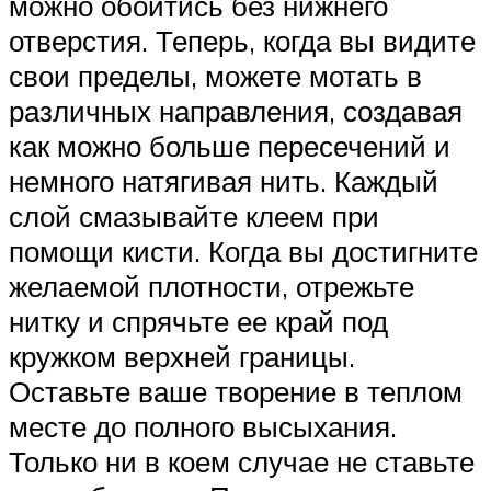
можно обойтись без нижнего
отверстия. Теперь, когда вы видите
свои пределы, можете мотать в
различных направления, создавая
как можно больше пересечений и
немного натягивая нить. Каждый
слой смазывайте клеем при
помощи кисти. Когда вы достигните
желаемой плотности, отрежьте
нитку и спрячьте ее край под
кружком верхней границы.
Оставьте ваше творение в теплом
месте до полного высыхания.
Только ни в коем случае не ставьте