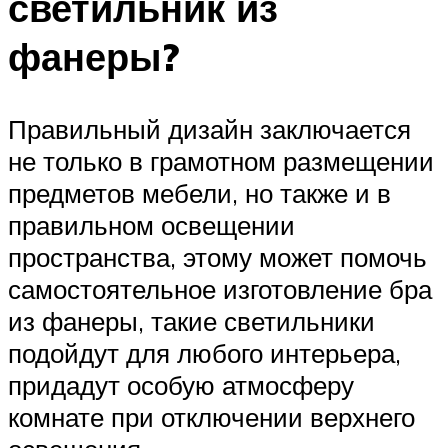
светильник из
фанеры?
Правильный дизайн заключается
не только в грамотном размещении
предметов мебели, но также и в
правильном освещении
пространства, этому может помочь
самостоятельное изготовление бра
из фанеры, такие светильники
подойдут для любого интерьера,
придадут особую атмосферу
комнате при отключении верхнего