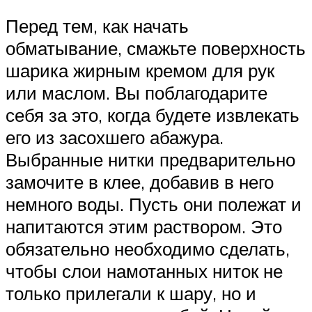
Перед тем, как начать
обматывание, смажьте поверхность
шарика жирным кремом для рук
или маслом. Вы поблагодарите
себя за это, когда будете извлекать
его из засохшего абажура.
Выбранные нитки предварительно
замочите в клее, добавив в него
немного воды. Пусть они полежат и
напитаются этим раствором. Это
обязательно необходимо сделать,
чтобы слои намотанных ниток не
только прилегали к шару, но и