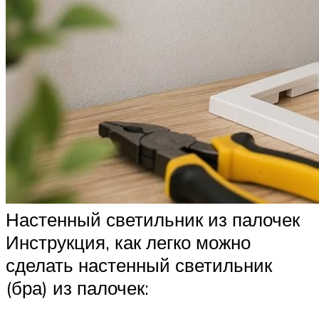
Настенный светильник из палочек
Инструкция, как легко можно
сделать настенный светильник
(бра) из палочек: