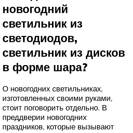
новогодний
светильник из
светодиодов,
светильник из дисков
в форме шара?
О новогодних светильниках,
изготовленных своими руками,
стоит поговорить отдельно. В
преддверии новогодних
праздников, которые вызывают