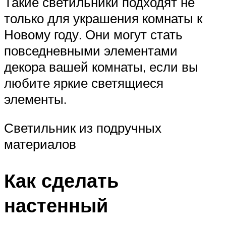
Такие светильники подходят не
только для украшения комнаты к
Новому году. Они могут стать
повседневными элементами
декора вашей комнаты, если вы
любите яркие светящиеся
элементы.
Светильник из подручных
материалов
Как сделать
настенный