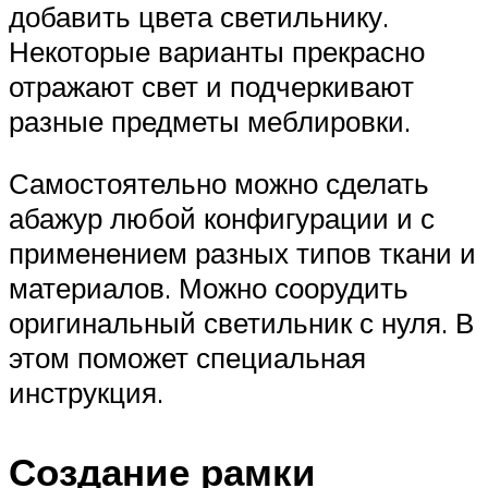
добавить цвета светильнику.
Некоторые варианты прекрасно
отражают свет и подчеркивают
разные предметы меблировки.
Самостоятельно можно сделать
абажур любой конфигурации и с
применением разных типов ткани и
материалов. Можно соорудить
оригинальный светильник с нуля. В
этом поможет специальная
инструкция.
Создание рамки