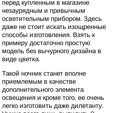
перед купленным в магазине
незаурядным и привычным
осветительным прибором. Здесь
даже не стоит искать изощренные
способы изготовления. Взять к
примеру достаточно простую
модель без вычурного дизайна в
виде цветка.
Такой ночник станет вполне
приемлемым в качестве
дополнительного элемента
освещения и кроме того, ее очень
легко изготовить даже дилетанту.