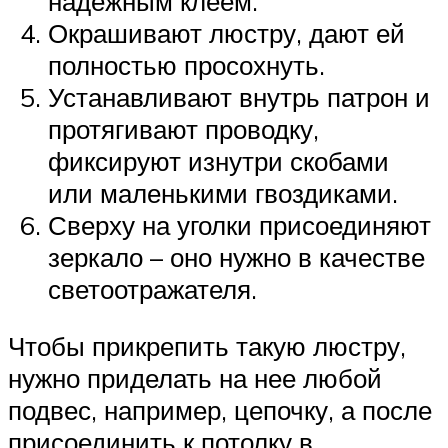
надежным клеем.
Окрашивают люстру, дают ей
полностью просохнуть.
Устанавливают внутрь патрон и
протягивают проводку,
фиксируют изнутри скобами
или маленькими гвоздиками.
Сверху на уголки присоединяют
зеркало – оно нужно в качестве
светоотражателя.
Чтобы прикрепить такую люстру,
нужно приделать на нее любой
подвес, например, цепочку, а после
присоединить к потолку в