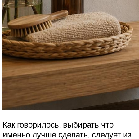
Как говорилось, выбирать что
именно лучше сделать, следует из