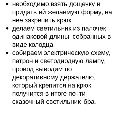
необходимо взять дощечку и
придать ей желаемую форму, на
нее закрепить крюк;
делаем светильник из палочек
одинаковой длины, собранных в
виде колодца;
собираем электрическую схему,
патрон и светодиодную лампу,
провод выводим по
декоративному держателю,
который крепится на крюк,
получится в итоге почти
сказочный светильник-бра.