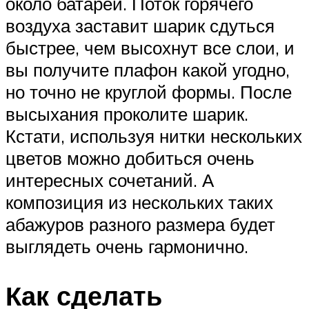
около батареи. Поток горячего
воздуха заставит шарик сдуться
быстрее, чем высохнут все слои, и
вы получите плафон какой угодно,
но точно не круглой формы. После
высыхания проколите шарик.
Кстати, используя нитки нескольких
цветов можно добиться очень
интересных сочетаний. А
композиция из нескольких таких
абажуров разного размера будет
выглядеть очень гармонично.
Как сделать