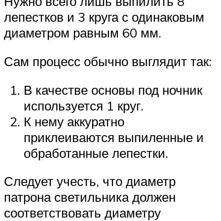
Нужно всего лишь выпилить 8
лепестков и 3 круга с одинаковым
диаметром равным 60 мм.
Сам процесс обычно выглядит так:
В качестве основы под ночник
используется 1 круг.
К нему аккуратно
приклеиваются выпиленные и
обработанные лепестки.
Следует учесть, что диаметр
патрона светильника должен
соответствовать диаметру