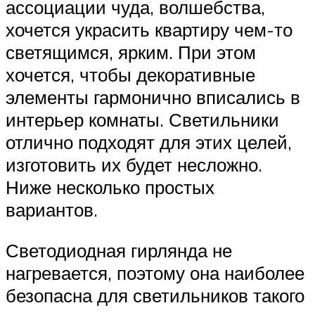
ассоциации чуда, волшебства,
хочется украсить квартиру чем-то
светящимся, ярким. При этом
хочется, чтобы декоративные
элементы гармонично вписались в
интерьер комнаты. Светильники
отлично подходят для этих целей,
изготовить их будет несложно.
Ниже несколько простых
вариантов.
Светодиодная гирлянда не
нагревается, поэтому она наиболее
безопасна для светильников такого