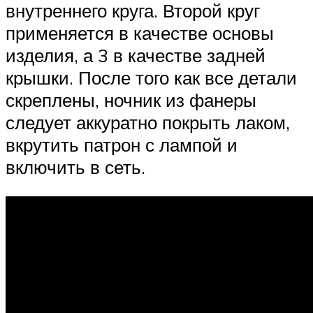
внутреннего круга. Второй круг
применяется в качестве основы
изделия, а 3 в качестве задней
крышки. После того как все детали
скреплены, ночник из фанеры
следует аккуратно покрыть лаком,
вкрутить патрон с лампой и
включить в сеть.