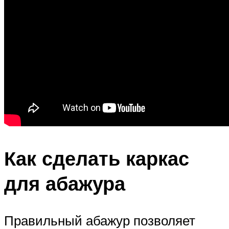
Как сделать каркас
для абажура
Правильный абажур позволяет