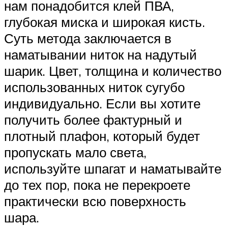
нам понадобится клей ПВА,
глубокая миска и широкая кисть.
Суть метода заключается в
наматывании ниток на надутый
шарик. Цвет, толщина и количество
использованных ниток сугубо
индивидуально. Если вы хотите
получить более фактурный и
плотный плафон, который будет
пропускать мало света,
используйте шпагат и наматывайте
до тех пор, пока не перекроете
практически всю поверхность
шара.