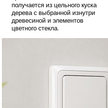
получается из цельного куска
дерева с выбранной изнутри
древесиной и элементов
цветного стекла.