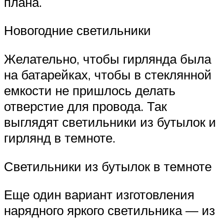
плана.
Новогодние светильники
Желательно, чтобы гирлянда была
на батарейках, чтобы в стеклянной
емкости не пришлось делать
отверстие для провода. Так
выглядят светильники из бутылок и
гирлянд в темноте.
Светильники из бутылок в темноте
Еще один вариант изготовления
нарядного яркого светильника — из