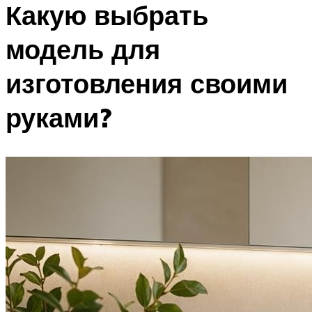
Какую выбрать
модель для
изготовления своими
руками?