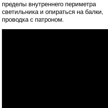
пределы внутреннего периметра
светильника и опираться на балки,
проводка с патроном.