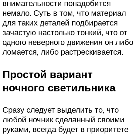
внимательности понадобится
немало. Суть в том, что материал
для таких деталей подбирается
зачастую настолько тонкий, что от
одного неверного движения он либо
ломается, либо растрескивается.
Простой вариант
ночного светильника
Сразу следует выделить то, что
любой ночник сделанный своими
руками, всегда будет в приоритете