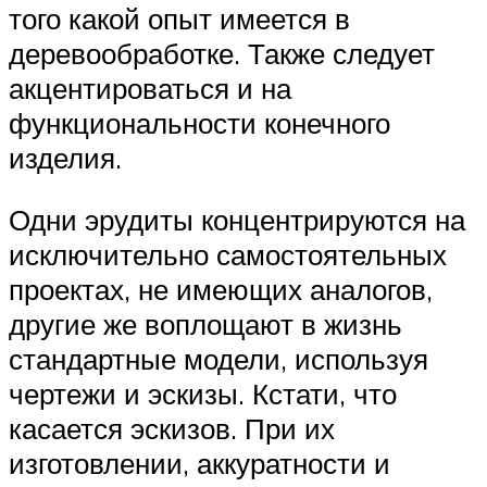
того какой опыт имеется в
деревообработке. Также следует
акцентироваться и на
функциональности конечного
изделия.
Одни эрудиты концентрируются на
исключительно самостоятельных
проектах, не имеющих аналогов,
другие же воплощают в жизнь
стандартные модели, используя
чертежи и эскизы. Кстати, что
касается эскизов. При их
изготовлении, аккуратности и