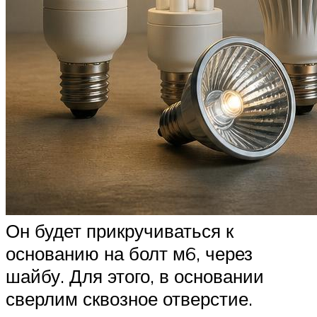
Он будет прикручиваться к
основанию на болт м6, через
шайбу. Для этого, в основании
сверлим сквозное отверстие.