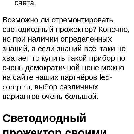
света.
Возможно ли отремонтировать
светодиодный прожектор? Конечно,
но при наличии определенных
знаний, а если знаний всё-таки не
хватает то купить такой прибор по
очень демократичной цене можно
на сайте наших партнёров led-
comp.ru, выбор различных
вариантов очень большой.
Светодиодный
прожектор своими