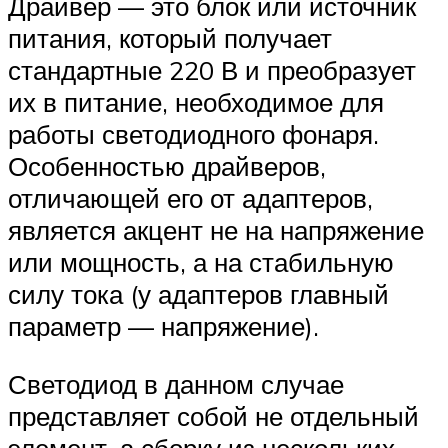
Драйвер — это блок или источник
питания, который получает
стандартные 220 В и преобразует
их в питание, необходимое для
работы светодиодного фонаря.
Особенностью драйверов,
отличающей его от адаптеров,
является акцент не на напряжение
или мощность, а на стабильную
силу тока (у адаптеров главный
параметр — напряжение).
Светодиод в данном случае
представляет собой не отдельный
элемент, а сборку из нескольких