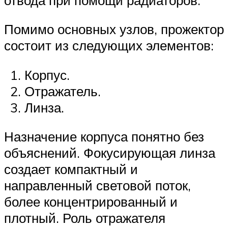
Помимо основных узлов, прожектор
состоит из следующих элементов:
Корпус.
Отражатель.
Линза.
Назначение корпуса понятно без
объяснений. Фокусирующая линза
создает компактный и
направленный световой поток,
более концентрированный и
плотный. Роль отражателя