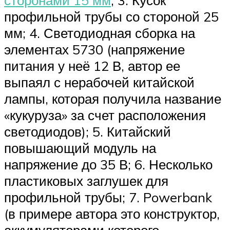
сторонами 15 мм
; 3. Кусок
профильной трубы со стороной 25
мм; 4. Светодиодная сборка на
элементах 5730 (напряжение
питания у неё 12 В, автор ее
выпаял с нерабочей китайской
лампы, которая получила название
«кукуруза» за счет расположения
светодиодов); 5. Китайский
повышающий модуль на
напряжение до 35 В; 6. Несколько
пластиковых заглушек для
профильной трубы; 7. Powerbank
(в примере автора это конструктор,