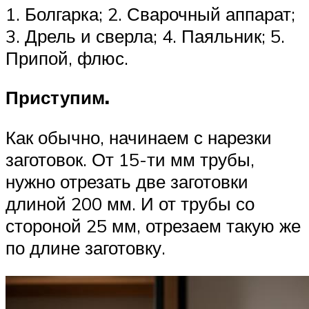
1. Болгарка; 2. Сварочный аппарат;
3. Дрель и сверла; 4. Паяльник; 5.
Припой, флюс.
Приступим.
Как обычно, начинаем с нарезки
заготовок. От 15-ти мм трубы,
нужно отрезать две заготовки
длиной 200 мм. И от трубы со
стороной 25 мм, отрезаем такую же
по длине заготовку.