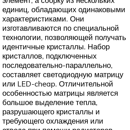
единиц, обладающих одинаковыми
характеристиками. Они
изготавливаются по специальной
технологии, позволяющей получать
идентичные кристаллы. Набор
кристаллов, подключенных
последовательно-параллельно,
составляет светодиодную матрицу
или LED-cheap. Отличительной
особенностью матрицы является
большое выделение тепла,
разрушающего кристаллы и
требующего охлаждения или
отвода при помощи радиаторов.