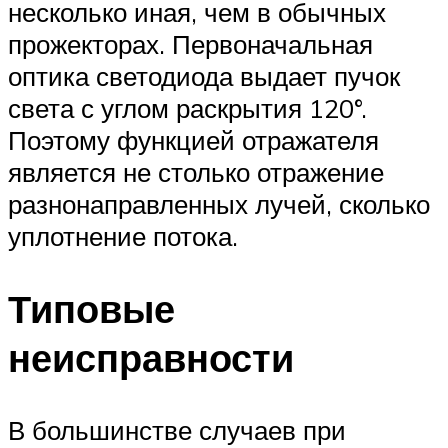
несколько иная, чем в обычных
прожекторах. Первоначальная
оптика светодиода выдает пучок
света с углом раскрытия 120°.
Поэтому функцией отражателя
является не столько отражение
разнонаправленных лучей, сколько
уплотнение потока.
Типовые
неисправности
В большинстве случаев при