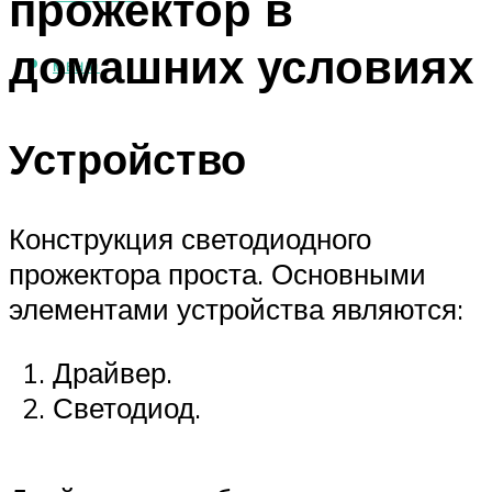
прожектор в
домашних условиях
МЕНЮ
Устройство
Конструкция светодиодного
прожектора проста. Основными
элементами устройства являются:
Драйвер.
Светодиод.