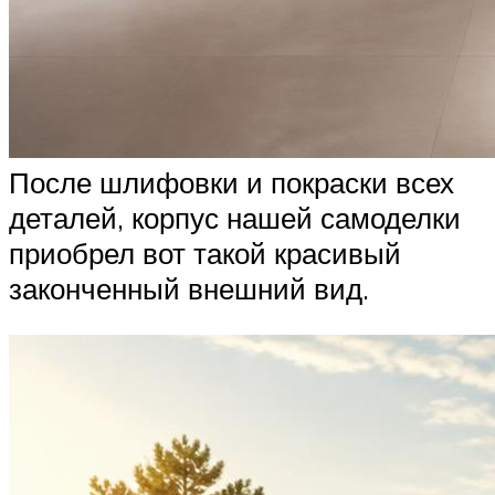
После шлифовки и покраски всех
деталей, корпус нашей самоделки
приобрел вот такой красивый
законченный внешний вид.