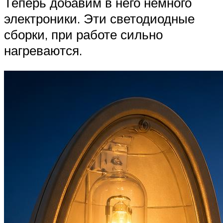
Теперь добавим в него немного
электроники. Эти светодиодные
сборки, при работе сильно
нагреваются.