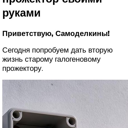
руками
Приветствую, Самоделкины!
Сегодня попробуем дать вторую
жизнь старому галогеновому
прожектору.