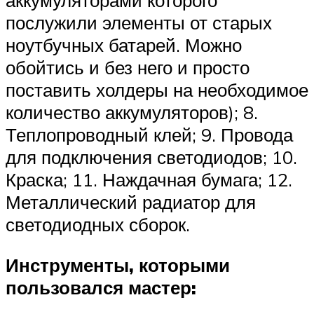
аккумуляторами которого
послужили элементы от старых
ноутбучных батарей. Можно
обойтись и без него и просто
поставить холдеры на необходимое
количество аккумуляторов); 8.
Теплопроводный клей; 9. Провода
для подключения светодиодов; 10.
Краска; 11. Наждачная бумага; 12.
Металлический радиатор для
светодиодных сборок.
Инструменты, которыми
пользовался мастер: