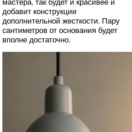
мастера, так будет и красивее и
добавит конструкции
дополнительной жесткости. Пару
сантиметров от основания будет
вполне достаточно.