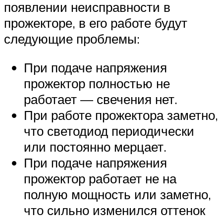
появлении неисправности в
прожекторе, в его работе будут
следующие проблемы:
При подаче напряжения
прожектор полностью не
работает — свечения нет.
При работе прожектора заметно,
что светодиод периодически
или постоянно мерцает.
При подаче напряжения
прожектор работает не на
полную мощность или заметно,
что сильно изменился оттенок