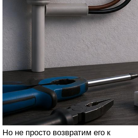
Но не просто возвратим его к