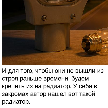
И для того, чтобы они не вышли из
строя раньше времени, будем
крепить их на радиатор. У себя в
закромах автор нашел вот такой
радиатор.