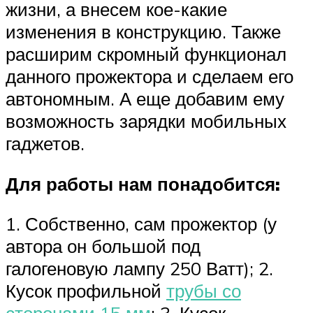
жизни, а внесем кое-какие
изменения в конструкцию. Также
расширим скромный функционал
данного прожектора и сделаем его
автономным. А еще добавим ему
возможность зарядки мобильных
гаджетов.
Для работы нам понадобится:
1. Собственно, сам прожектор (у
автора он большой под
галогеновую лампу 250 Ватт); 2.
Кусок профильной
трубы со