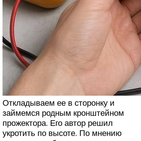
Откладываем ее в сторонку и
займемся родным кронштейном
прожектора. Его автор решил
укротить по высоте. По мнению