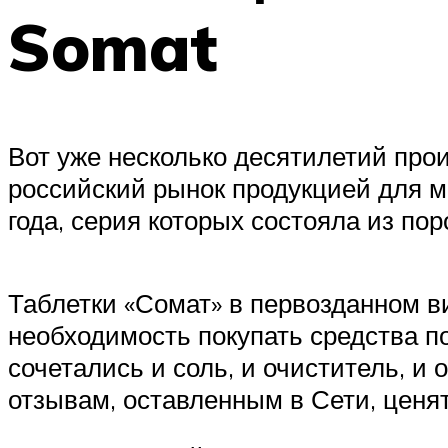
Somat
Вот уже несколько десятилетий пр
российский рынок продукцией для м
года, серия которых состояла из по
Таблетки «Сомат» в первозданном ви
необходимость покупать средства по
сочетались и соль, и очиститель, и
отзывам, оставленным в Сети, ценят