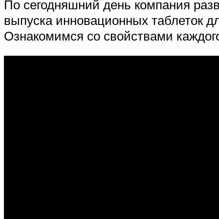
По сегодняшний день компания раз
выпуска инновационных таблеток дл
Ознакомимся со свойствами каждого