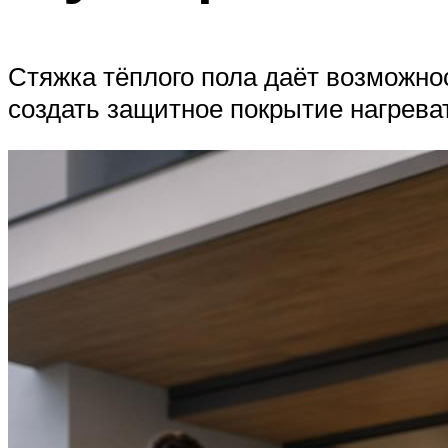
Стяжка тёплого пола даёт возможно
создать защитное покрытие нагрева