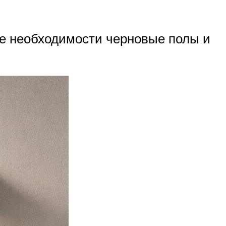
ае необходимости черновые полы и