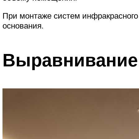
При монтаже систем инфракрасного 
основания.
Выравнивание