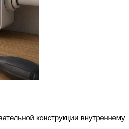
евательной конструкции внутреннему