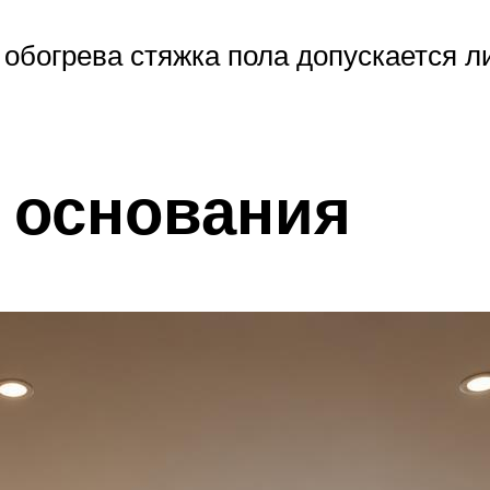
обогрева стяжка пола допускается 
 основания