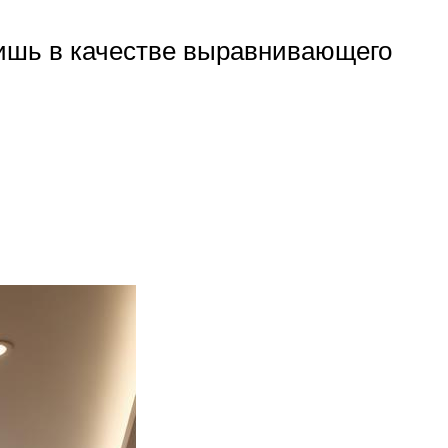
лишь в качестве выравнивающего