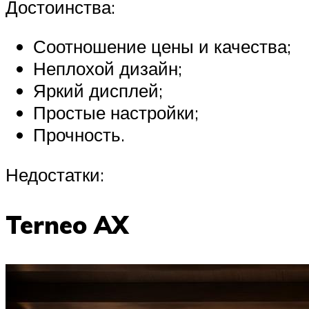
Достоинства:
Соотношение цены и качества;
Неплохой дизайн;
Яркий дисплей;
Простые настройки;
Прочность.
Недостатки:
Terneo AX