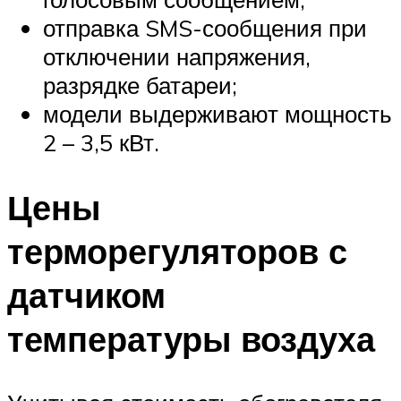
отправка SMS-сообщения при
отключении напряжения,
разрядке батареи;
модели выдерживают мощность
2 – 3,5 кВт.
Цены
терморегуляторов с
датчиком
температуры воздуха