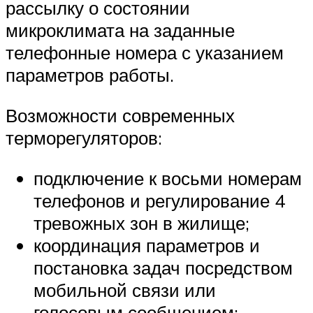
рассылку о состоянии
микроклимата на заданные
телефонные номера с указанием
параметров работы.
Возможности современных
терморегуляторов:
подключение к восьми номерам
телефонов и регулирование 4
тревожных зон в жилище;
координация параметров и
постановка задач посредством
мобильной связи или
голосовым сообщением;