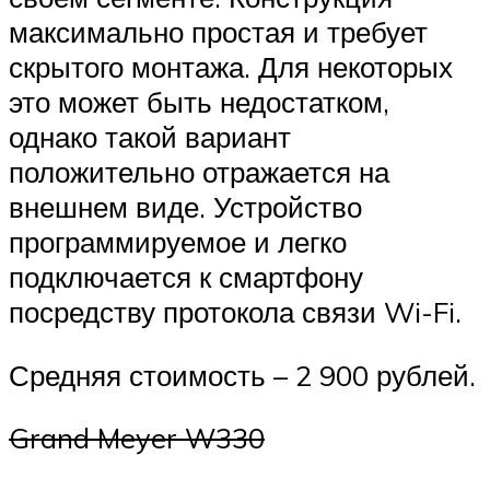
максимально простая и требует
скрытого монтажа. Для некоторых
это может быть недостатком,
однако такой вариант
положительно отражается на
внешнем виде. Устройство
программируемое и легко
подключается к смартфону
посредству протокола связи Wi-Fi.
Средняя стоимость – 2 900 рублей.
Grand Meyer W330