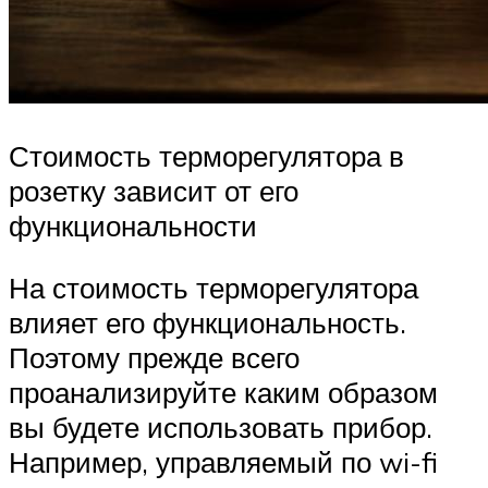
Стоимость терморегулятора в
розетку зависит от его
функциональности
На стоимость терморегулятора
влияет его функциональность.
Поэтому прежде всего
проанализируйте каким образом
вы будете использовать прибор.
Например, управляемый по wi-fi