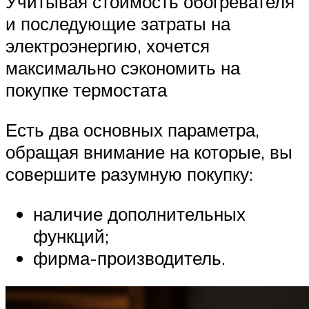
Учитывая стоимость обогревателя
и последующие затраты на
электроэнергию, хочется
максимально сэкономить на
покупке термостата
Есть два основных параметра,
обращая внимание на которые, вы
совершите разумную покупку:
наличие дополнительных
функций;
фирма-производитель.