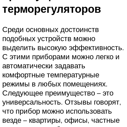
терморегуляторов
Среди основных достоинств
подобных устройств можно
выделить высокую эффективность.
С этими приборами можно легко и
автоматически задавать
комфортные температурные
режимы в любых помещениях.
Следующее преимущество – это
универсальность. Отзывы говорят,
что прибор можно использовать
везде – квартиры, офисы, частные