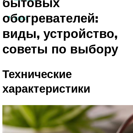
бытовых
обогревателей:
МЕНЮ
виды, устройство,
советы по выбору
Технические
характеристики