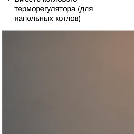
терморегулятора (для
напольных котлов).