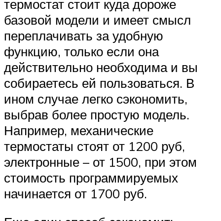
термостат стоит куда дороже
базовой модели и имеет смысл
переплачивать за удобную
функцию, только если она
действительно необходима и вы
собираетесь ей пользоваться. В
ином случае легко сэкономить,
выбрав более простую модель.
Например, механические
термостаты стоят от 1200 руб,
электронные – от 1500, при этом
стоимость программируемых
начинается от 1700 руб.