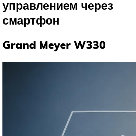
управлением через
смартфон
Grand Meyer W330