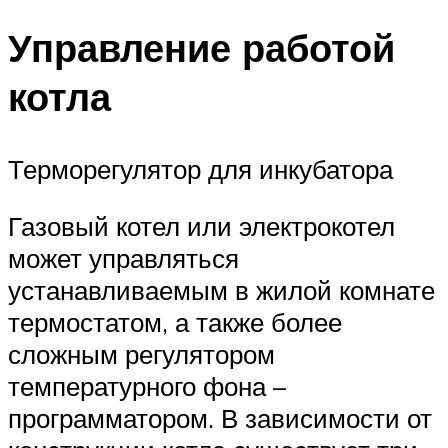
Управление работой
котла
Терморегулятор для инкубатора
Газовый котел или электрокотел
может управляться
устанавливаемым в жилой комнате
термостатом, а также более
сложным регулятором
температурного фона –
программатором. В зависимости от