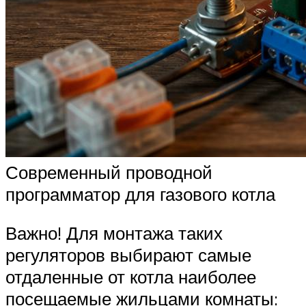
Современный проводной
программатор для газового котла
Важно! Для монтажа таких
регуляторов выбирают самые
отдаленные от котла наиболее
посещаемые жильцами комнаты: