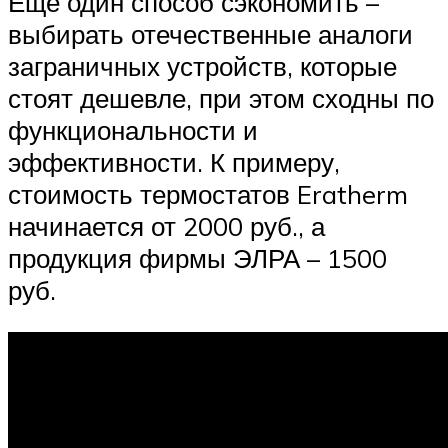
Еще один способ сэкономить –
выбирать отечественные аналоги
заграничных устройств, которые
стоят дешевле, при этом сходны по
функциональности и
эффективности. К примеру,
стоимость термостатов Eratherm
начинается от 2000 руб., а
продукция фирмы ЭЛРА – 1500
руб.