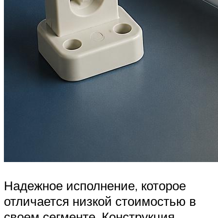
Надежное исполнение, которое
отличается низкой стоимостью в
своем сегменте. Конструкция