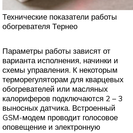
Технические показатели работы
обогревателя Тернео
Параметры работы зависят от
варианта исполнения, начинки и
схемы управления. К некоторым
терморегуляторам для кварцевых
обогревателей или масляных
калориферов подключаются 2 – 3
выносных датчика. Встроенный
GSM-модем проводит голосовое
оповещение и электронную