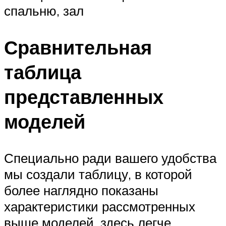
спальню, зал
Сравнительная
таблица
представленных
моделей
Специально ради вашего удобства
мы создали таблицу, в которой
более наглядно показаны
характеристики рассмотренных
выше моделей, здесь легче