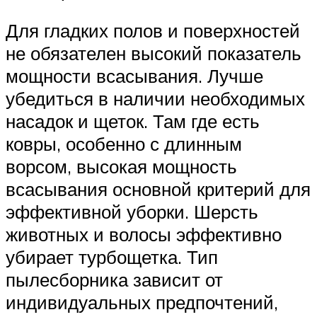
Для гладких полов и поверхностей
не обязателен высокий показатель
мощности всасывания. Лучше
убедиться в наличии необходимых
насадок и щеток. Там где есть
ковры, особенно с длинным
ворсом, высокая мощность
всасывания основной критерий для
эффективной уборки. Шерсть
животных и волосы эффективно
убирает турбощетка. Тип
пылесборника зависит от
индивидуальных предпочтений,