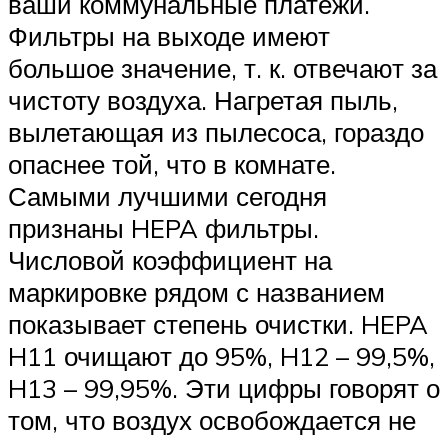
ваши коммунальные платежи.
Фильтры на выходе имеют
большое значение, т. к. отвечают за
чистоту воздуха. Нагретая пыль,
вылетающая из пылесоса, гораздо
опаснее той, что в комнате.
Самыми лучшими сегодня
признаны HEPA фильтры.
Числовой коэффициент на
маркировке рядом с названием
показывает степень очистки. HEPA
H11 очищают до 95%, H12 – 99,5%,
H13 – 99,95%. Эти цифры говорят о
том, что воздух освобождается не