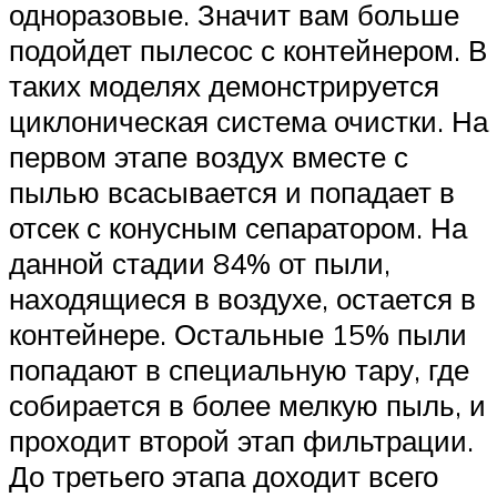
одноразовые. Значит вам больше
подойдет пылесос с контейнером. В
таких моделях демонстрируется
циклоническая система очистки. На
первом этапе воздух вместе с
пылью всасывается и попадает в
отсек с конусным сепаратором. На
данной стадии 84% от пыли,
находящиеся в воздухе, остается в
контейнере. Остальные 15% пыли
попадают в специальную тару, где
собирается в более мелкую пыль, и
проходит второй этап фильтрации.
До третьего этапа доходит всего