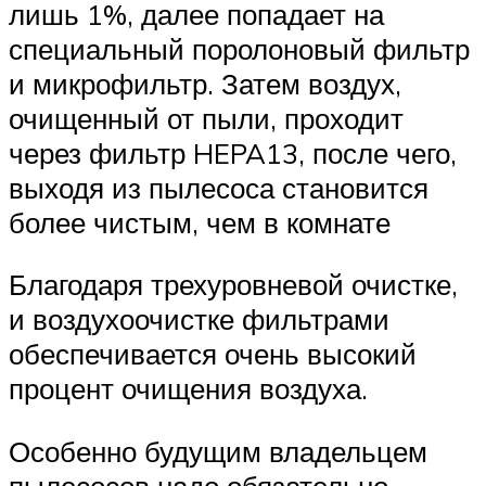
лишь 1%, далее попадает на
специальный поролоновый фильтр
и микрофильтр. Затем воздух,
очищенный от пыли, проходит
через фильтр HEPA13, после чего,
выходя из пылесоса становится
более чистым, чем в комнате
Благодаря трехуровневой очистке,
и воздухоочистке фильтрами
обеспечивается очень высокий
процент очищения воздуха.
Особенно будущим владельцем
пылесосов надо обязательно