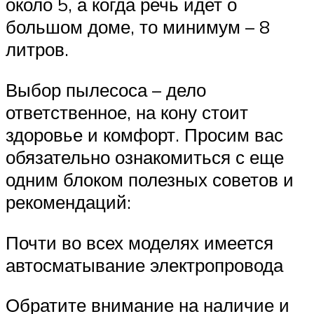
около 5, а когда речь идет о
большом доме, то минимум – 8
литров.
Выбор пылесоса – дело
ответственное, на кону стоит
здоровье и комфорт. Просим вас
обязательно ознакомиться с еще
одним блоком полезных советов и
рекомендаций:
Почти во всех моделях имеется
автосматывание электропровода
Обратите внимание на наличие и