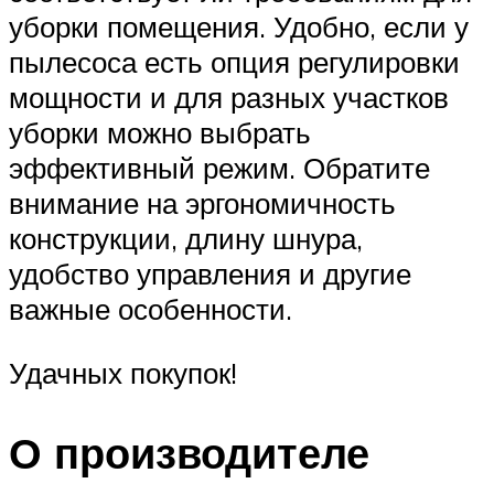
уборки помещения. Удобно, если у
пылесоса есть опция регулировки
мощности и для разных участков
уборки можно выбрать
эффективный режим. Обратите
внимание на эргономичность
конструкции, длину шнура,
удобство управления и другие
важные особенности.
Удачных покупок!
О производителе