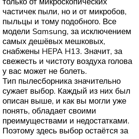
только от микроскопических
частичек пыли, но и от микробов,
пыльцы и тому подобного. Все
модели Samsung, за исключением
самых дешёвых мешковых,
снабжены HEPA H13. Значит, за
свежесть и чистоту воздуха голова
у вас может не болеть.
Тип пылесборника значительно
сужает выбор. Каждый из них был
описан выше, и как вы могли уже
понять, обладает своими
преимуществами и недостатками.
Поэтому здесь выбор остаётся за