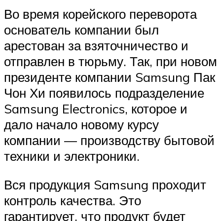
Во время корейского переворота
основатель компании был
арестован за взяточничество и
отправлен в тюрьму. Так, при новом
президенте компании Samsung Пак
Чон Хи появилось подразделение
Samsung Electronics, которое и
дало начало новому курсу
компании — производству бытовой
техники и электроники.
Вся продукция Samsung проходит
контроль качества. Это
гарантирует, что продукт будет