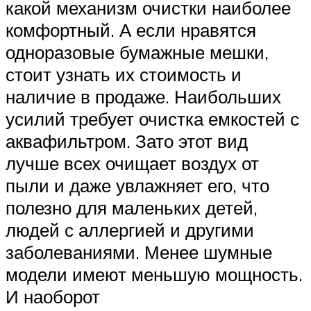
какой механизм очистки наиболее
комфортный. А если нравятся
одноразовые бумажные мешки,
стоит узнать их стоимость и
наличие в продаже. Наибольших
усилий требует очистка емкостей с
аквафильтром. Зато этот вид
лучше всех очищает воздух от
пыли и даже увлажняет его, что
полезно для маленьких детей,
людей с аллергией и другими
заболеваниями. Менее шумные
модели имеют меньшую мощность.
И наоборот