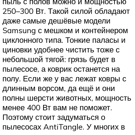
пыль с полов можно и мощностью
250–300 Вт. Такой силой обладают
даже самые дешёвые модели
Samsung с мешком и контейнером
циклонного типа. Тонкие паласы и
циновки удобнее чистить тоже с
небольшой тягой: грязь будет в
пылесосе, а коврик останется на
полу. Если же у вас лежат ковры с
длинным ворсом, да ещё и они
полны шерсти животных, мощность
менее 400 Вт вам не поможет.
Поэтому стоит задуматься о
пылесосах AntiTangle. У многих в