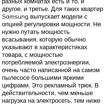
разных комнатах есть и то, и
другое, и третье. Для таких квартир
Samsung выпускает модели с
опцией регулировки мощности. Не
нужно путать мощность
всасывания, которую обычно
указывают в характеристиках
товара, с мощностью
потребляемой электроэнергии,
очень часто написанной на самом
пылесосе большими яркими
цифрами. Это рекламный трюк. В
действительности, чем меньше
нагрузка на электросеть, тем ниже