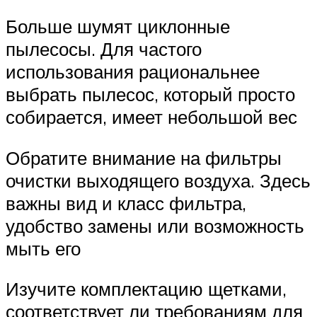
Больше шумят циклонные
пылесосы. Для частого
использования рациональнее
выбрать пылесос, который просто
собирается, имеет небольшой вес
Обратите внимание на фильтры
очистки выходящего воздуха. Здесь
важны вид и класс фильтра,
удобство замены или возможность
мыть его
Изучите комплектацию щетками,
соответствует ли требованиям для