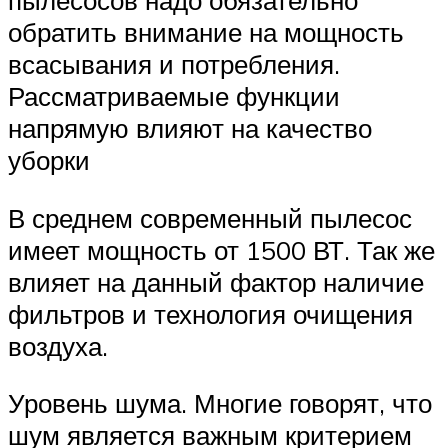
обратить внимание на мощность
всасывания и потребления.
Рассматриваемые функции
напрямую влияют на качество
уборки
В среднем современный пылесос
имеет мощность от 1500 ВТ. Так же
влияет на данный фактор наличие
фильтров и технология очищения
воздуха.
Уровень шума. Многие говорят, что
шум является важным критерием