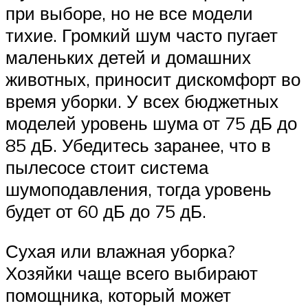
при выборе, но не все модели
тихие. Громкий шум часто пугает
маленьких детей и домашних
животных, приносит дискомфорт во
время уборки. У всех бюджетных
моделей уровень шума от 75 дБ до
85 дБ. Убедитесь заранее, что в
пылесосе стоит система
шумоподавления, тогда уровень
будет от 60 дБ до 75 дБ.
Сухая или влажная уборка?
Хозяйки чаще всего выбирают
помощника, который может