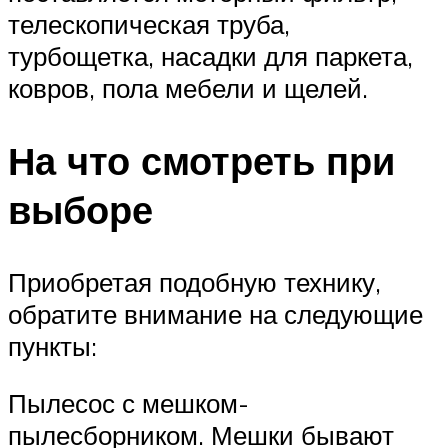
телескопическая труба,
турбощетка, насадки для паркета,
ковров, пола мебели и щелей.
На что смотреть при
выборе
Приобретая подобную технику,
обратите внимание на следующие
пункты:
Пылесос с мешком-
пылесборником. Мешки бывают