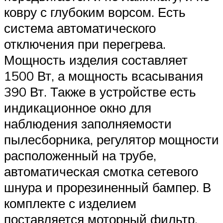
ковру с глубоким ворсом. Есть
система автоматического
отключения при перегрева.
Мощность изделия составляет
1500 Вт, а мощность всасывания
390 Вт. Также в устройстве есть
индикационное окно для
наблюдения заполняемости
пылесборника, регулятор мощности
расположенный на трубе,
автоматическая смотка сетевого
шнура и прорезиненный бампер. В
комплекте с изделием
поставляется моторный фильтр,