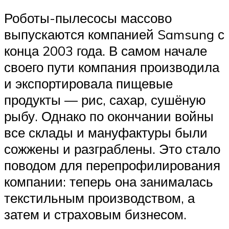
Роботы-пылесосы массово
выпускаются компанией Samsung с
конца 2003 года. В самом начале
своего пути компания производила
и экспортировала пищевые
продукты — рис, сахар, сушёную
рыбу. Однако по окончании войны
все склады и мануфактуры были
сожжены и разграблены. Это стало
поводом для перепрофилирования
компании: теперь она занималась
текстильным производством, а
затем и страховым бизнесом.