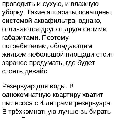
проводить и сухую, и влажную
уборку. Такие аппараты оснащены
системой аквафильтра, однако,
отличаются друг от друга своими
габаритами. Поэтому
потребителям, обладающим
жильем небольшой площади стоит
заранее продумать, где будет
стоять девайс.
Резервуар для воды. В
однокомнатную квартиру хватит
пылесоса с 4 литрами резервуара.
В трёхкомнатную лучше выбирать