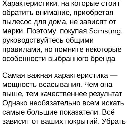
Характеристики, на которые стоит
обратить внимание, приобретая
пылесос для дома, не зависят от
марки. Поэтому, покупая Samsung,
руководствуйтесь общими
правилами, но помните некоторые
особенности выбранного бренда
Самая важная характеристика —
мощность всасывания. Чем она
выше, тем качественнее результат.
Однако необязательно всем искать
самые большие показатели. Всё
зависит от ваших покрытий. Убрать