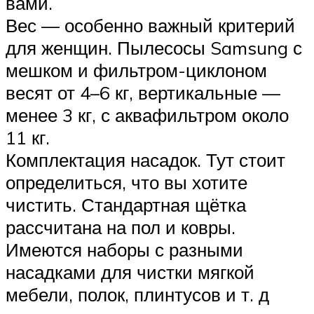
вами.
Вес — особенно важный критерий
для женщин. Пылесосы Samsung с
мешком и фильтром-циклоном
весят от 4–6 кг, вертикальные —
менее 3 кг, с аквафильтром около
11 кг.
Комплектация насадок. Тут стоит
определиться, что вы хотите
чистить. Стандартная щётка
рассчитана на пол и ковры.
Имеются наборы с разными
насадками для чистки мягкой
мебели, полок, плинтусов и т. д