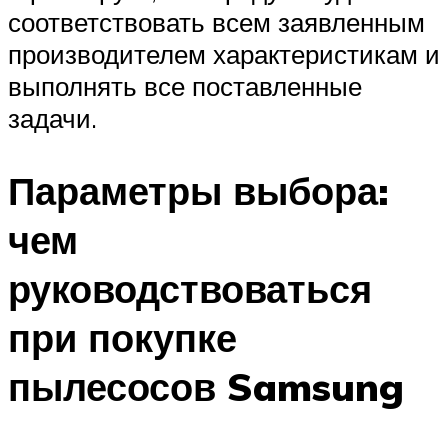
соответствовать всем заявленным
производителем характеристикам и
выполнять все поставленные
задачи.
Параметры выбора:
чем
руководствоваться
при покупке
пылесосов Samsung