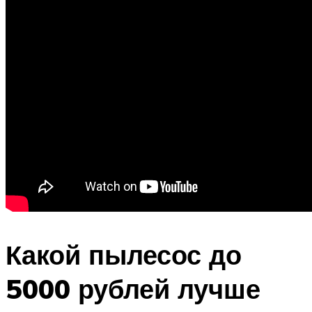
Какой пылесос до
5000 рублей лучше