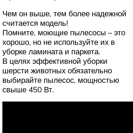
Чем он выше, тем более надежной
считается модель!
Помните, моющие пылесосы – это
хорошо, но не используйте их в
уборке ламината и паркета.
В целях эффективной уборки
шерсти животных обязательно
выбирайте пылесос, мощностью
свыше 450 Вт.