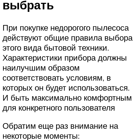
выбрать
При покупке недорогого пылесоса
действуют общие правила выбора
этого вида бытовой техники.
Характеристики прибора должны
наилучшим образом
соответствовать условиям, в
которых он будет использоваться.
И быть максимально комфортным
для конкретного пользователя
Обратим еще раз внимание на
некоторые моменты: