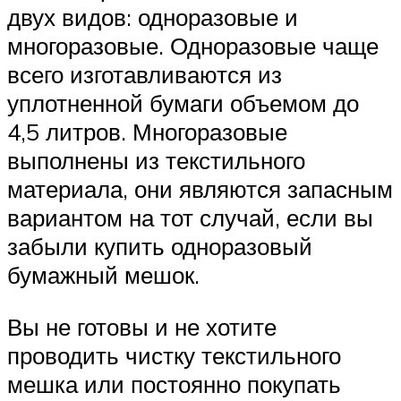
двух видов: одноразовые и
многоразовые. Одноразовые чаще
всего изготавливаются из
уплотненной бумаги объемом до
4,5 литров. Многоразовые
выполнены из текстильного
материала, они являются запасным
вариантом на тот случай, если вы
забыли купить одноразовый
бумажный мешок.
Вы не готовы и не хотите
проводить чистку текстильного
мешка или постоянно покупать