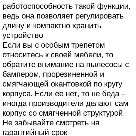
работоспособность такой функции,
ведь она позволяет регулировать
длину и компактно хранить
устройство.
Если вы с особым трепетом
относитесь к своей мебели, то
обратите внимание на пылесосы с
бампером, прорезиненной и
смягчающей окантовкой по кругу
корпуса. Если ее нет, то не беда –
иногда производители делают сам
корпус со смягченной структурой.
Не забывайте смотреть на
гарантийный срок