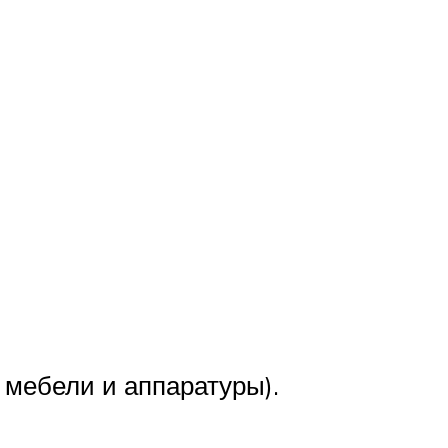
й мебели и аппаратуры).