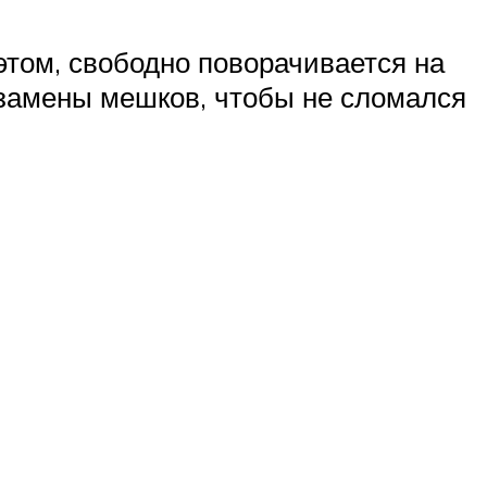
этом, свободно поворачивается на
й замены мешков, чтобы не сломался