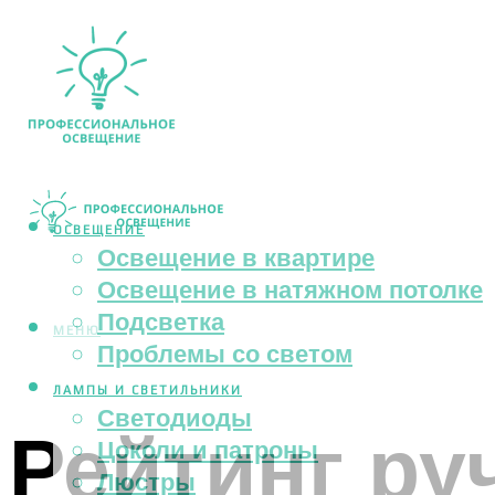
ОСВЕЩЕНИЕ
Освещение в квартире
Освещение в натяжном потолке
Подсветка
МЕНЮ
Проблемы со светом
ЛАМПЫ И СВЕТИЛЬНИКИ
Светодиоды
Рейтинг р
Цоколи и патроны
Люстры