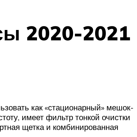
сы 2020-2021
ьзовать как «стационарный» мешок-
тоту, имеет фильтр тонкой очистки
артная щетка и комбинированная