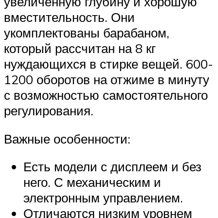
увеличенную глубину и хорошую
вместительность. Они
укомплектованы барабаном,
который рассчитан на 8 кг
нуждающихся в стирке вещей. 600-
1200 оборотов на отжиме в минуту
с возможностью самостоятельного
регулирования.
Важные особенности:
Есть модели с дисплеем и без
него. С механическим и
электронным управлением.
Отличаются низким уровнем