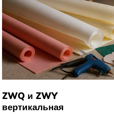
ZWQ и ZWY
вертикальная