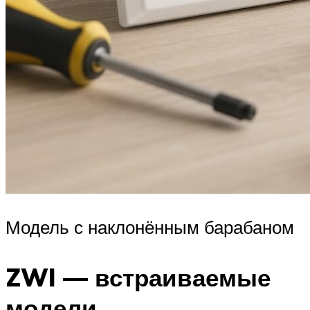
Модель с наклонённым барабаном
ZWI — встраиваемые
модели