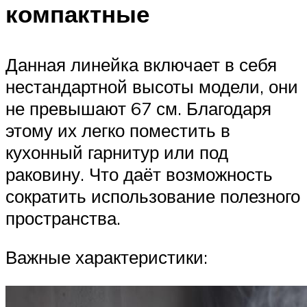
компактные
Данная линейка включает в себя
нестандартной высоты модели, они
не превышают 67 см. Благодаря
этому их легко поместить в
кухонный гарнитур или под
раковину. Что даёт возможность
сократить использование полезного
пространства.
Важные характеристики: