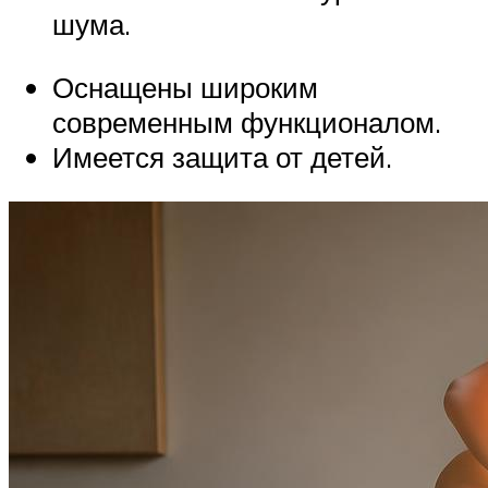
шума.
Оснащены широким
современным функционалом.
Имеется защита от детей.