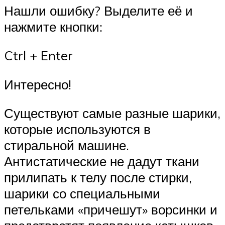
Нашли ошибку? Выделите её и
нажмите кнопки:
Ctrl + Enter
Интересно!
Существуют самые разные шарики,
которые используются в
стиральной машине.
Антистатические не дадут ткани
прилипать к телу после стирки,
шарики со специальными
петельками «причешут» ворсинки и