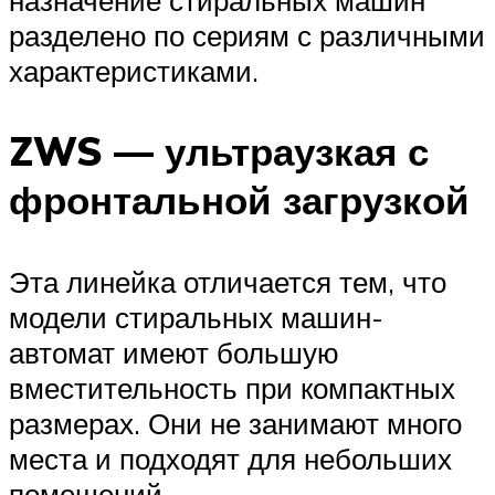
назначение стиральных машин
разделено по сериям с различными
характеристиками.
ZWS — ультраузкая с
фронтальной загрузкой
Эта линейка отличается тем, что
модели стиральных машин-
автомат имеют большую
вместительность при компактных
размерах. Они не занимают много
места и подходят для небольших
помещений.