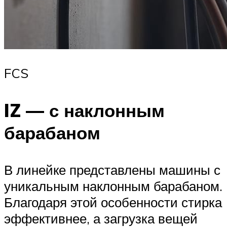
FCS
IZ — с наклонным
барабаном
В линейке представлены машины с
уникальным наклонным барабаном.
Благодаря этой особенности стирка
эффективнее, а загрузка вещей