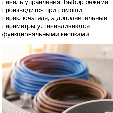
панель управления. Выбор режима
производится при помощи
переключателя, а дополнительные
параметры устанавливаются
функциональными кнопками.