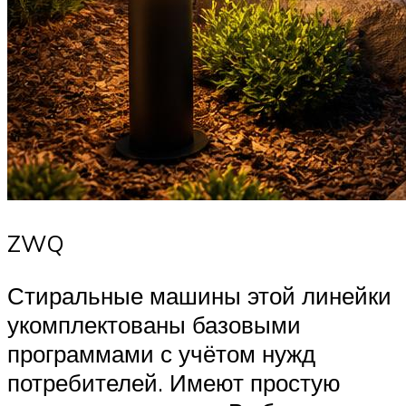
ZWQ
Стиральные машины этой линейки
укомплектованы базовыми
программами с учётом нужд
потребителей. Имеют простую