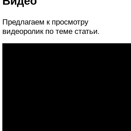
Видео
Предлагаем к просмотру
видеоролик по теме статьи.