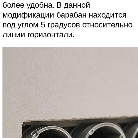
более удобна. В данной
модификации барабан находится
под углом 5 градусов относительно
линии горизонтали.