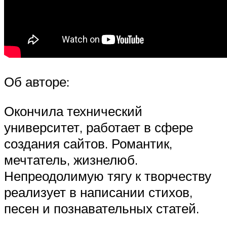
Об авторе:
Окончила технический
университет, работает в сфере
создания сайтов. Романтик,
мечтатель, жизнелюб.
Непреодолимую тягу к творчеству
реализует в написании стихов,
песен и познавательных статей.