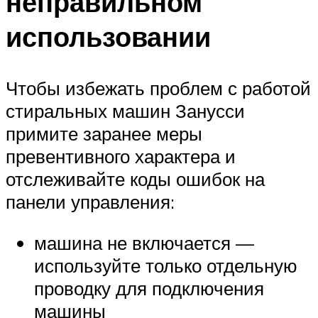
неправильном
использовании
Чтобы избежать проблем с работой
стиральных машин Занусси
примите заранее меры
превентивного характера и
отслеживайте коды ошибок на
панели управления:
машина не включается —
используйте только отдельную
проводку для подключения
машины