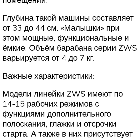
Глубина такой машины составляет
от 33 до 44 см. «Малышки» при
этом мощные, функциональные и
ёмкие. Объём барабана серии ZWS
варьируется от 4 до 7 кг.
Важные характеристики:
Модели линейки ZWS имеют по
14-15 рабочих режимов с
функциями дополнительного
полоскания, глажки и отсрочки
старта. А также в них присутствует