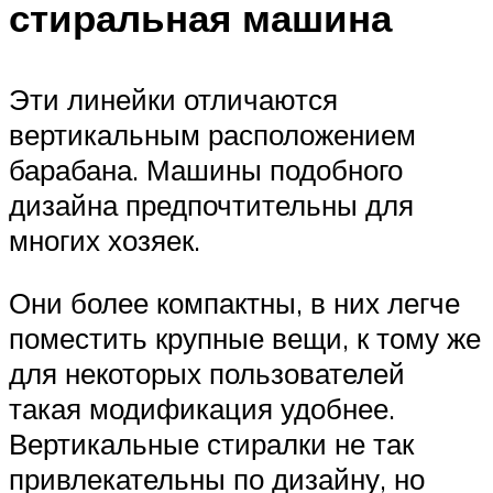
стиральная машина
Эти линейки отличаются
вертикальным расположением
барабана. Машины подобного
дизайна предпочтительны для
многих хозяек.
Они более компактны, в них легче
поместить крупные вещи, к тому же
для некоторых пользователей
такая модификация удобнее.
Вертикальные стиралки не так
привлекательны по дизайну, но