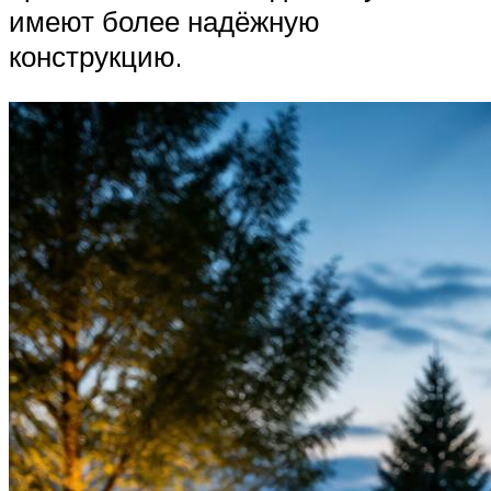
имеют более надёжную
конструкцию.