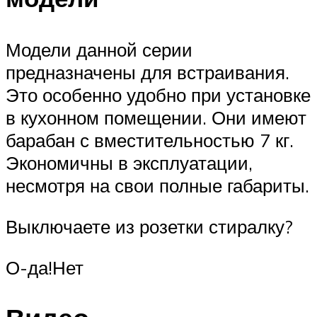
Модели данной серии
предназначены для встраивания.
Это особенно удобно при установке
в кухонном помещении. Они имеют
барабан с вместительностью 7 кг.
Экономичны в эксплуатации,
несмотря на свои полные габариты.
Выключаете из розетки стиралку?
О-да!Нет