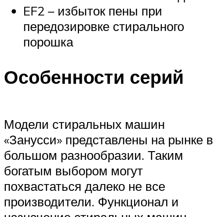
EF2 – избыток пены при
передозировке стирального
порошка
Особенности серий
Модели стиральных машин
«Занусси» представлены на рынке в
большом разнообразии. Таким
богатым выбором могут
похвастаться далеко не все
производители. Функционал и