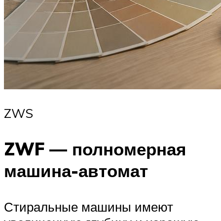
ZWS
ZWF — полномерная
машина-автомат
Стиральные машины имеют