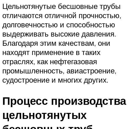
Цельнотянутые бесшовные трубы
отличаются отличной прочностью,
долговечностью и способностью
выдерживать высокие давления.
Благодаря этим качествам, они
находят применение в таких
отраслях, как нефтегазовая
промышленность, авиастроение,
судостроение и многих других.
Процесс производства
цельнотянутых
бесшовных труб