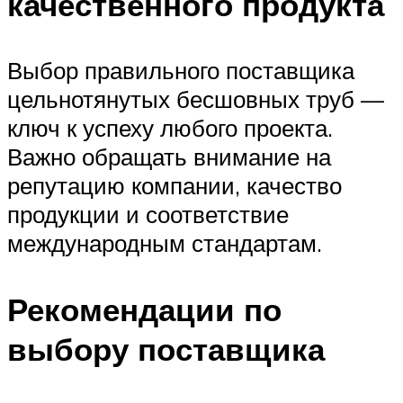
качественного продукта
Выбор правильного поставщика
цельнотянутых бесшовных труб —
ключ к успеху любого проекта.
Важно обращать внимание на
репутацию компании, качество
продукции и соответствие
международным стандартам.
Рекомендации по
выбору поставщика