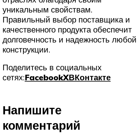
уникальным свойствам.
Правильный выбор поставщика и
качественного продукта обеспечит
долговечность и надежность любой
конструкции.
Поделитесь в социальных
сетях:
Facebook
X
ВКонтакте
Напишите
комментарий