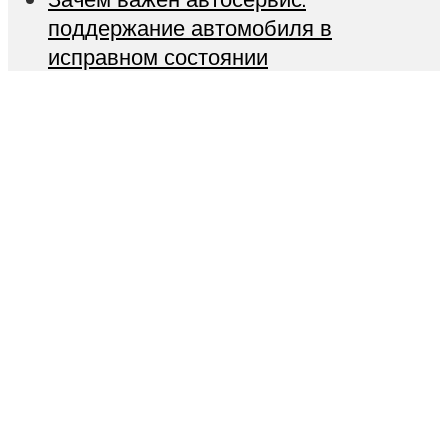
поддержание автомобиля в
исправном состоянии