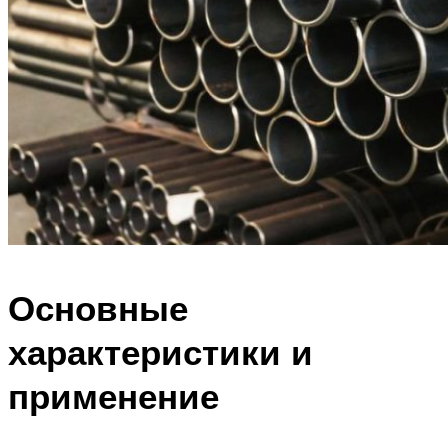
Основные
характеристики и
применение