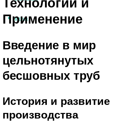
Технологии и
Применение
МЕНЮ
Введение в мир
цельнотянутых
бесшовных труб
История и развитие
производства