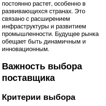
постоянно растет, особенно в
развивающихся странах. Это
связано с расширением
инфраструктуры и развитием
промышленности. Будущее рынка
обещает быть динамичным и
инновационным.
Важность выбора
поставщика
Критерии выбора