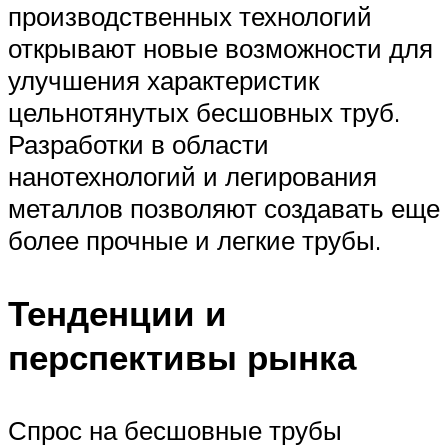
производственных технологий
открывают новые возможности для
улучшения характеристик
цельнотянутых бесшовных труб.
Разработки в области
нанотехнологий и легирования
металлов позволяют создавать еще
более прочные и легкие трубы.
Тенденции и
перспективы рынка
Спрос на бесшовные трубы