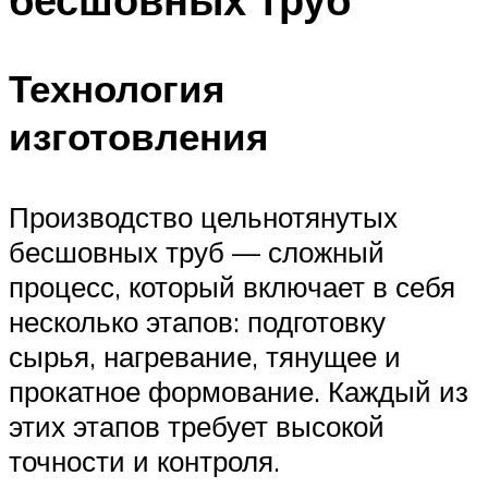
Технология
изготовления
Производство цельнотянутых
бесшовных труб — сложный
процесс, который включает в себя
несколько этапов: подготовку
сырья, нагревание, тянущее и
прокатное формование. Каждый из
этих этапов требует высокой
точности и контроля.