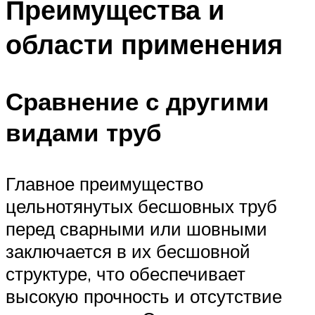
Преимущества и
области применения
Сравнение с другими
видами труб
Главное преимущество
цельнотянутых бесшовных труб
перед сварными или шовными
заключается в их бесшовной
структуре, что обеспечивает
высокую прочность и отсутствие