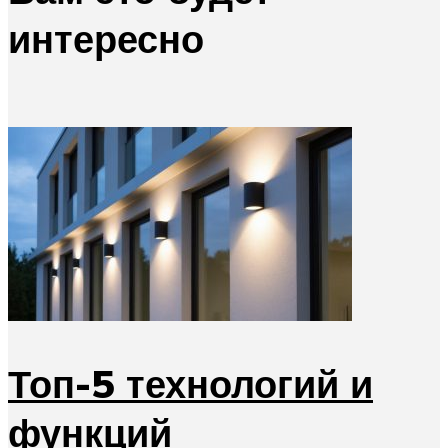
интересно
Топ-5 технологий и
функций