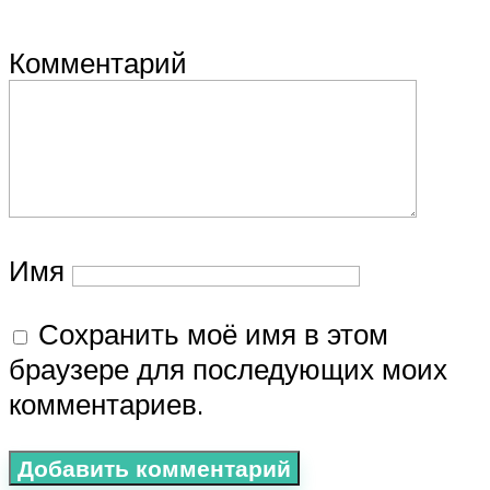
Комментарий
Имя
Сохранить моё имя в этом
браузере для последующих моих
комментариев.