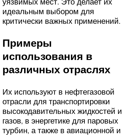
уязвимых мест. Это делает их
идеальным выбором для
критически важных применений.
Примеры
использования в
различных отраслях
Их используют в нефтегазовой
отрасли для транспортировки
высокодавительных жидкостей и
газов, в энергетике для паровых
турбин, а также в авиационной и