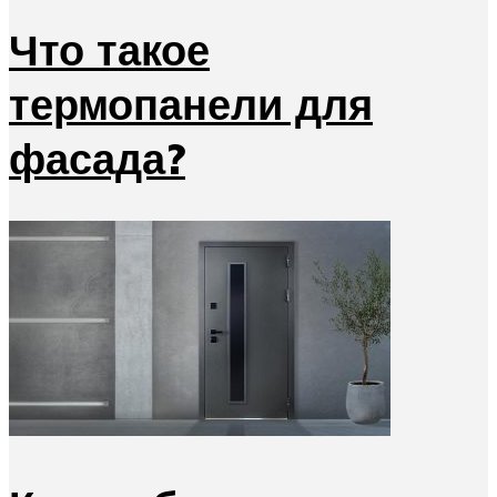
Что такое
термопанели для
фасада?