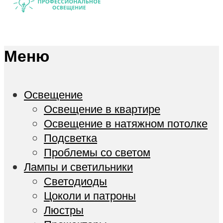
Меню
Освещение
Освещение в квартире
Освещение в натяжном потолке
Подсветка
Проблемы со светом
Лампы и светильники
Светодиоды
Цоколи и патроны
Люстры