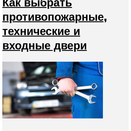
Как выбрать
противопожарные,
технические и
входные двери