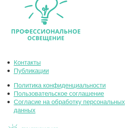
Контакты
Публикации
Политика конфиденциальности
Пользовательское соглашение
Согласие на обработку персональных
данных