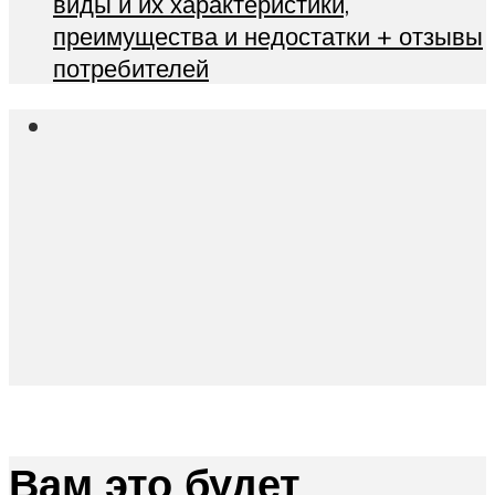
виды и их характеристики,
преимущества и недостатки + отзывы
потребителей
Вам это будет