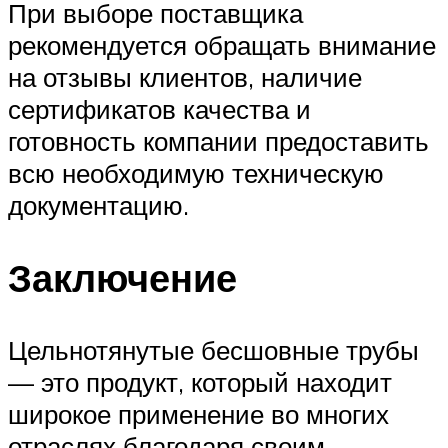
При выборе поставщика
рекомендуется обращать внимание
на отзывы клиентов, наличие
сертификатов качества и
готовность компании предоставить
всю необходимую техническую
документацию.
Заключение
Цельнотянутые бесшовные трубы
— это продукт, который находит
широкое применение во многих
отраслях благодаря своим