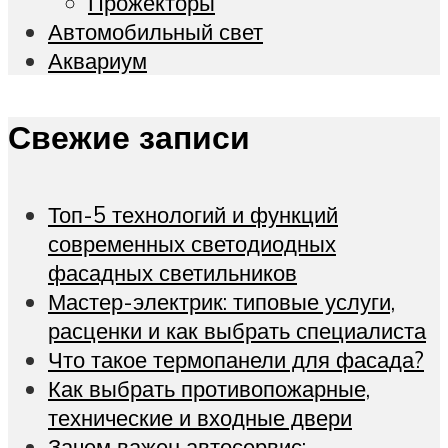
Прожекторы
Автомобильный свет
Аквариум
Свежие записи
Топ-5 технологий и функций
современных светодиодных
фасадных светильников
Мастер-электрик: типовые услуги,
расценки и как выбрать специалиста
Что такое термопанели для фасада?
Как выбрать противопожарные,
технические и входные двери
Зачем важен автосервис: