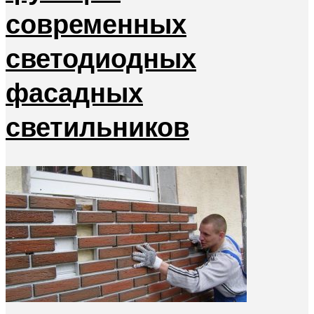
современных
светодиодных
фасадных
светильников