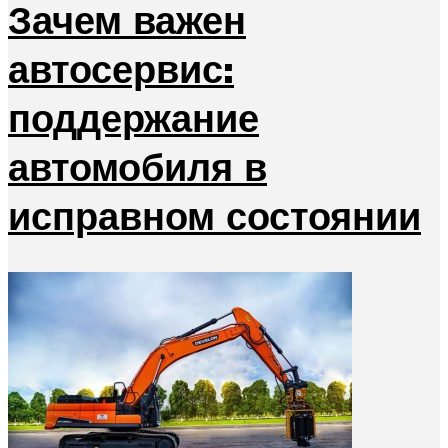
Зачем важен
автосервис:
поддержание
автомобиля в
исправном состоянии