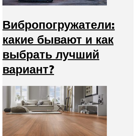
Вибропогружатели:
какие бывают и как
выбрать лучший
вариант?