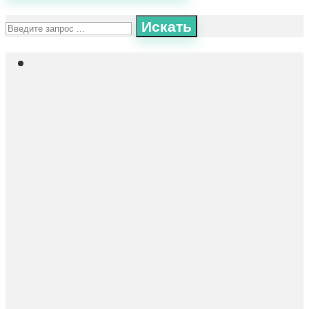
Искать