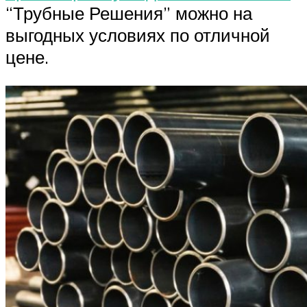
“Трубные Решения” можно на
выгодных условиях по отличной
цене.