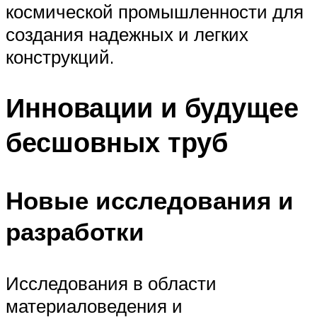
космической промышленности для
создания надежных и легких
конструкций.
Инновации и будущее
бесшовных труб
Новые исследования и
разработки
Исследования в области
материаловедения и