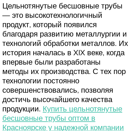
Цельнотянутые бесшовные трубы
— это высокотехнологичный
продукт, который появился
благодаря развитию металлургии и
технологий обработки металлов. Их
история началась в XIX веке, когда
впервые были разработаны
методы их производства. С тех пор
технологии постоянно
совершенствовались, позволяя
достичь высочайшего качества
продукции.
Купить цельнотянутые
бесшовные трубы оптом в
Красноярске у надежной компании