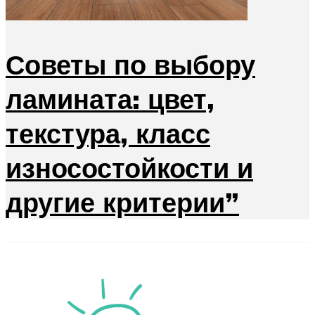
Советы по выбору
ламината: цвет,
текстура, класс
износостойкости и
другие критерии”