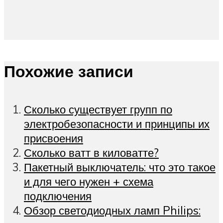
Похожие записи
Сколько существует групп по
электробезопасности и принципы их
присвоения
Сколько ватт в киловатте?
Пакетный выключатель: что это такое
и для чего нужен + схема
подключения
Обзор светодиодных ламп Philips: