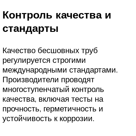
Контроль качества и
стандарты
Качество бесшовных труб
регулируется строгими
международными стандартами.
Производители проводят
многоступенчатый контроль
качества, включая тесты на
прочность, герметичность и
устойчивость к коррозии.