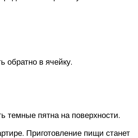
 обратно в ячейку.
ть темные пятна на поверхности.
артире. Приготовление пищи станет