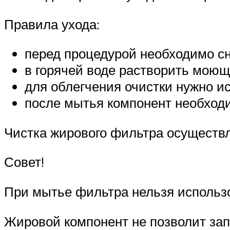
Правила ухода:
перед процедурой необходимо сн
в горячей воде растворить моющ
для облегчения очистки нужно и
после мытья компонент необходи
Чистка жирового фильтра осуществл
Совет!
При мытье фильтра нельзя использов
Жировой компонент не позволит зап