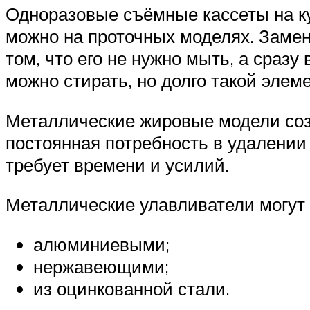
Одноразовые съёмные кассеты на ку
можно на проточных моделях. Замен
том, что его не нужно мыть, а сраз
можно стирать, но долго такой элем
Металлические жировые модели соз
постоянная потребность в удалении 
требует времени и усилий.
Металлические улавливатели могут 
алюминиевыми;
нержавеющими;
из оцинкованной стали.