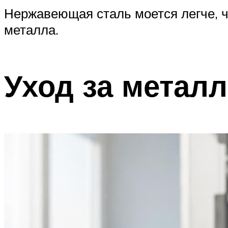
Нержавеющая сталь моется легче, 
металла.
Уход за метал