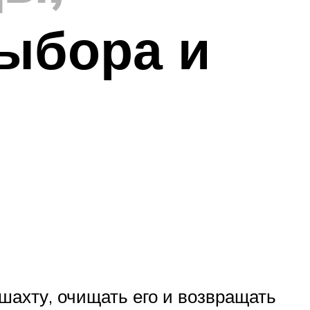
выбора и
 шахту, очищать его и возвращать