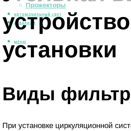
Прожекторы
устройство
АВТОМОБИЛЬНЫЙ СВЕТ
АКВАРИУМ
установки
МЕНЮ
Виды фильтр
При установке циркуляционной систе