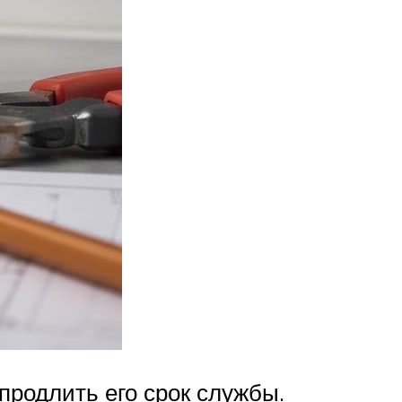
родлить его срок службы.