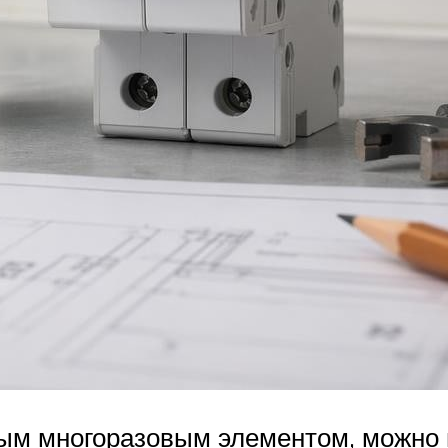
ым многоразовым элементом, можно п