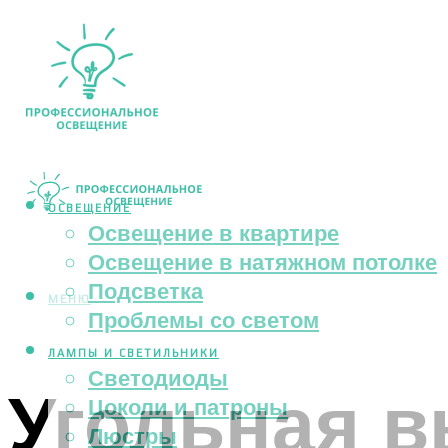
ОСВЕЩЕНИЕ
Освещение в квартире
Освещение в натяжном потолке
Подсветка
МЕНЮ
Проблемы со светом
ЛАМПЫ И СВЕТИЛЬНИКИ
Светодиоды
Угольная в
Цоколи и патроны
Люстры