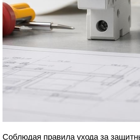
Соблюдая правила ухода за защитн