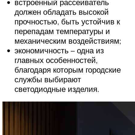
встроенный рассеиватель
должен обладать высокой
прочностью, быть устойчив к
перепадам температуры и
механическим воздействиям;
экономичность – одна из
главных особенностей,
благодаря которым городские
службы выбирают
светодиодные изделия.