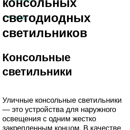
консольных
светодиодных
МЕНЮ
светильников
Консольные
светильники
Уличные консольные светильники
— это устройства для наружного
освещения с одним жестко
закрепленным концом. В качестве