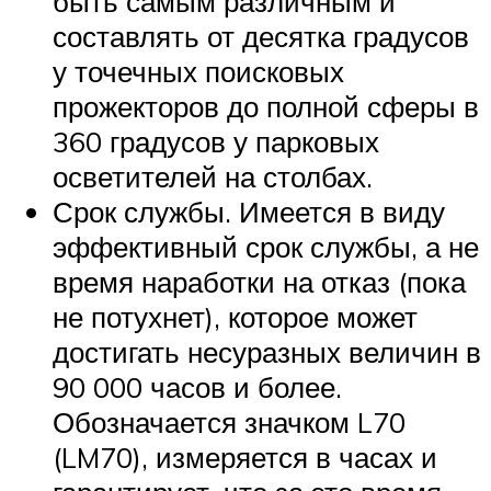
быть самым различным и
составлять от десятка градусов
у точечных поисковых
прожекторов до полной сферы в
360 градусов у парковых
осветителей на столбах.
Срок службы. Имеется в виду
эффективный срок службы, а не
время наработки на отказ (пока
не потухнет), которое может
достигать несуразных величин в
90 000 часов и более.
Обозначается значком L70
(LM70), измеряется в часах и