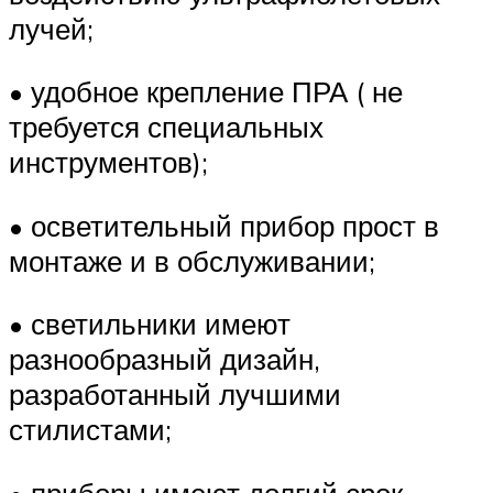
лучей;
• удобное крепление ПРА ( не
требуется специальных
инструментов);
• осветительный прибор прост в
монтаже и в обслуживании;
• светильники имеют
разнообразный дизайн,
разработанный лучшими
стилистами;
• приборы имеют долгий срок