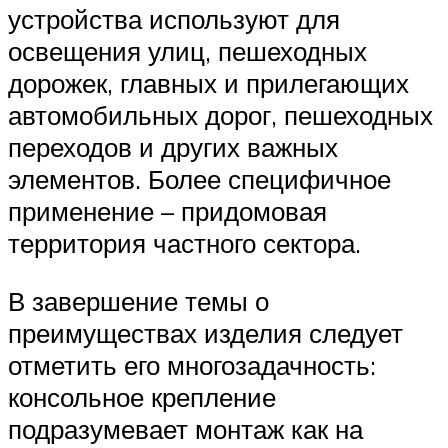
устройства используют для
освещения улиц, пешеходных
дорожек, главных и прилегающих
автомобильных дорог, пешеходных
переходов и других важных
элементов. Более специфичное
применение – придомовая
территория частного сектора.
В завершение темы о
преимуществах изделия следует
отметить его многозадачность:
консольное крепление
подразумевает монтаж как на