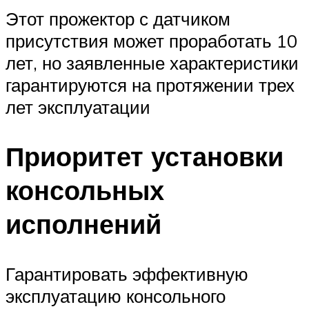
Этот прожектор с датчиком
присутствия может проработать 10
лет, но заявленные характеристики
гарантируются на протяжении трех
лет эксплуатации
Приоритет установки
консольных
исполнений
Гарантировать эффективную
эксплуатацию консольного