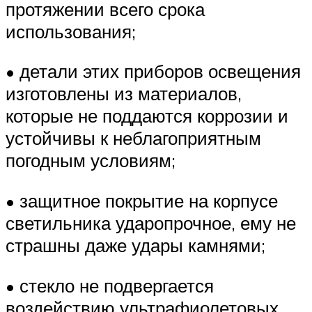
протяжении всего срока
использования;
• детали этих приборов освещения
изготовлены из материалов,
которые не поддаются коррозии и
устойчивы к неблагоприятным
погодным условиям;
• защитное покрытие на корпусе
светильника ударопрочное, ему не
страшны даже удары камнями;
• стекло не подвергается
воздействию ультрафиолетовых