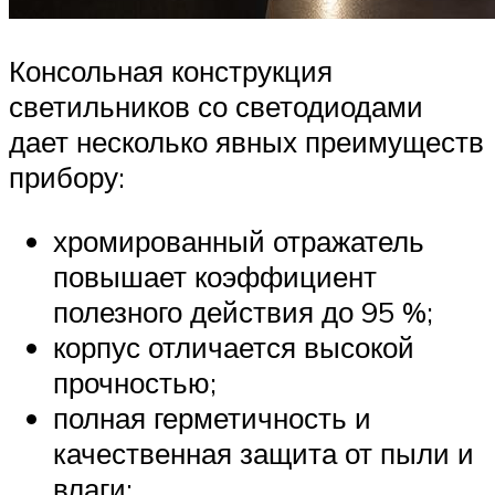
Консольная конструкция
светильников со светодиодами
дает несколько явных преимуществ
прибору:
хромированный отражатель
повышает коэффициент
полезного действия до 95 %;
корпус отличается высокой
прочностью;
полная герметичность и
качественная защита от пыли и
влаги;