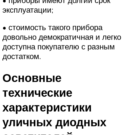
эксплуатации;
• стоимость такого прибора
довольно демократичная и легко
доступна покупателю с разным
достатком.
Основные
технические
характеристики
уличных диодных