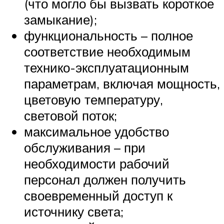
(что могло бы вызвать короткое
замыкание);
функциональность – полное
соответствие необходимым
технико-эксплуатационным
параметрам, включая мощность,
цветовую температуру,
световой поток;
максимальное удобство
обслуживания – при
необходимости рабочий
персонал должен получить
своевременный доступ к
источнику света;