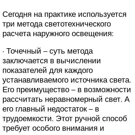
Сегодня на практике используется
три метода светотехнического
расчета наружного освещения:
· Точечный – суть метода
заключается в вычислении
показателей для каждого
устанавливаемого источника света.
Его преимущество – в возможности
рассчитать неравномерный свет. А
его главный недостаток – в
трудоемкости. Этот ручной способ
требует особого внимания и