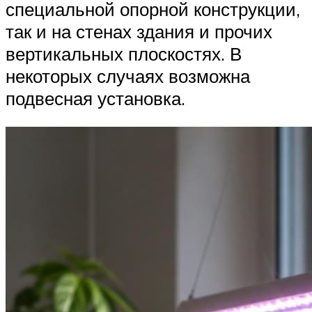
специальной опорной конструкции,
так и на стенах здания и прочих
вертикальных плоскостях. В
некоторых случаях возможна
подвесная установка.