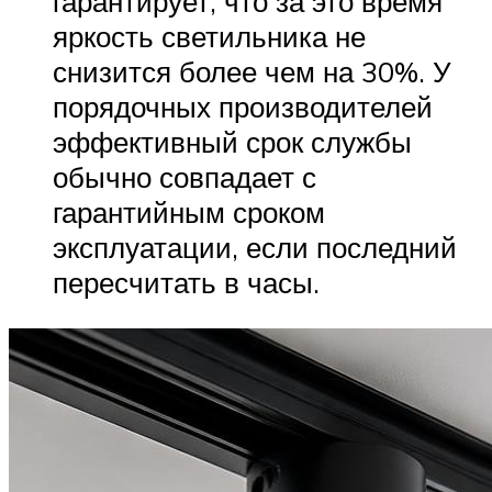
гарантирует, что за это время
яркость светильника не
снизится более чем на 30%. У
порядочных производителей
эффективный срок службы
обычно совпадает с
гарантийным сроком
эксплуатации, если последний
пересчитать в часы.