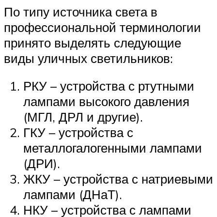
По типу источника света в
профессиональной терминологии
принято выделять следующие
виды уличных светильников:
РКУ – устройства с ртутными
лампами высокого давления
(МГЛ, ДРЛ и другие).
ГКУ – устройства с
металлогалогенными лампами
(ДРИ).
ЖКУ – устройства с натриевыми
лампами (ДНаТ).
НКУ – устройства с лампами