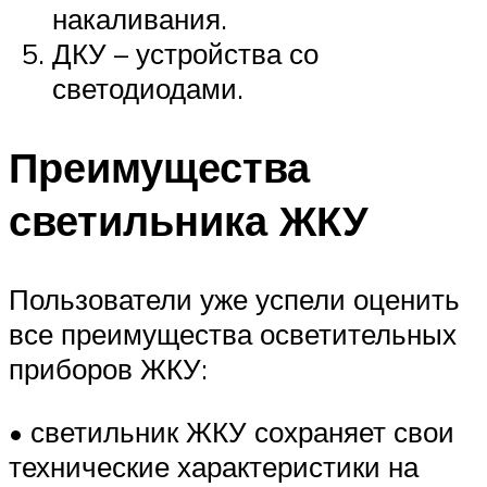
накаливания.
ДКУ – устройства со
светодиодами.
Преимущества
светильника ЖКУ
Пользователи уже успели оценить
все преимущества осветительных
приборов ЖКУ:
• светильник ЖКУ сохраняет свои
технические характеристики на