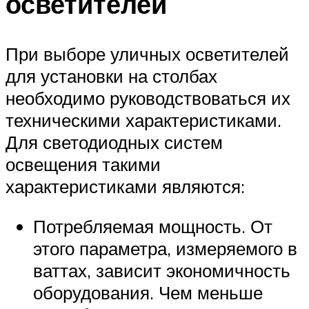
осветителей
При выборе уличных осветителей
для установки на столбах
необходимо руководствоваться их
техническими характеристиками.
Для светодиодных систем
освещения такими
характеристиками являются:
Потребляемая мощность. От
этого параметра, измеряемого в
ваттах, зависит экономичность
оборудования. Чем меньше