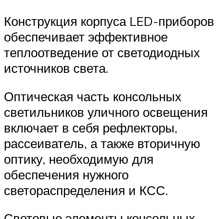
Конструкция корпуса LED-приборов
обеспечивает эффективное
теплоотведение от светодиодных
источников света.
Оптическая часть консольных
светильников уличного освещения
включает в себя рефлекторы,
рассеиватель, а также вторичную
оптику, необходимую для
обеспечения нужного
светораспределения и КСС.
Световые элементы консольных