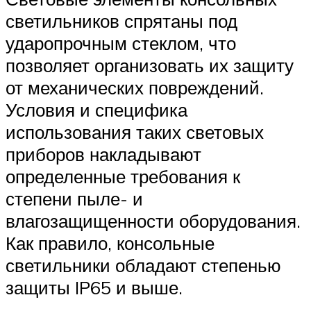
светильников спрятаны под
ударопрочным стеклом, что
позволяет организовать их защиту
от механических повреждений.
Условия и специфика
использования таких световых
приборов накладывают
определенные требования к
степени пыле- и
влагозащищенности оборудования.
Как правило, консольные
светильники обладают степенью
защиты IP65 и выше.