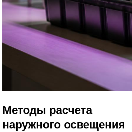
Методы расчета
наружного освещения