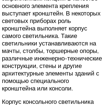
основного элемента крепления
выступает кронштейн. В некоторых
световых приборах роль
кронштейна выполняет корпус
самого светильника. Такие
светильники устанавливаются на
мачты, столбы, торшерные опоры,
различные инженерно-технические
конструкции, стены и другие
архитектурные элементы зданий с
помощью специального
кронштейна или консоли.
Корпус консольного светильника