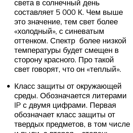
света в солнечный день
составляет 5 000 К. Чем выше
это значение, тем свет более
«холодный», с синеватым
оттенком. Спектр более низкой
температуры будет смещен в
сторону красного. Про такой
свет говорят, что он «теплый».
Класс защиты от окружающей
среды. Обозначается литерами
IP с двумя цифрами. Первая
обозначает класс защиты от
твердых предметов, в том числе