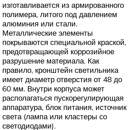
изготавливается из армированного
полимера, литого под давлением
алюминия или стали.
Металлические элементы
покрываются специальной краской,
предотвращающей коррозийное
разрушение материала. Как
правило, кронштейн светильника
имеет диаметр отверстия от 48 до
60 мм. Внутри корпуса может
располагаться пускорегулирующая
аппаратура, блок питания, источник
света (лампа или кластеры со
светодиодами).