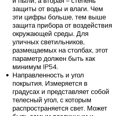
и пыли, а вторая – степень
защиты от воды и влаги. Чем
эти цифры больше, тем выше
защита прибора от воздействия
окружающей среды. Для
уличных светильников,
размещаемых на столбах, этот
параметр должен быть как
минимум IP54.
Направленность и угол
покрытия. Измеряется в
градусах и представляет собой
телесный угол, с которым
распространяется свет. Может