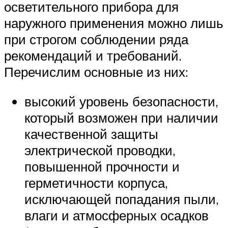
осветительного прибора для
наружного применения можно лишь
при строгом соблюдении ряда
рекомендаций и требований.
Перечислим основные из них:
высокий уровень безопасности,
который возможен при наличии
качественной защиты
электрической проводки,
повышенной прочности и
герметичности корпуса,
исключающей попадания пыли,
влаги и атмосферных осадков