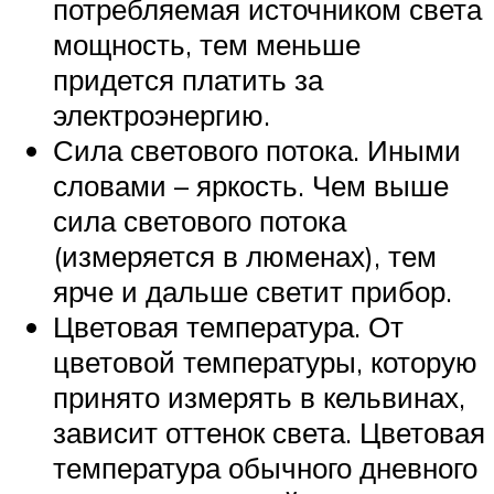
потребляемая источником света
мощность, тем меньше
придется платить за
электроэнергию.
Сила светового потока. Иными
словами – яркость. Чем выше
сила светового потока
(измеряется в люменах), тем
ярче и дальше светит прибор.
Цветовая температура. От
цветовой температуры, которую
принято измерять в кельвинах,
зависит оттенок света. Цветовая
температура обычного дневного