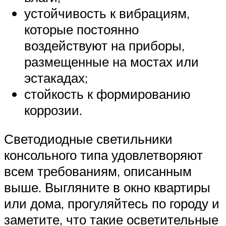
устойчивость к вибрациям,
которые постоянно
воздействуют на приборы,
размещенные на мостах или
эстакадах;
стойкость к формированию
коррозии.
Светодиодные светильники
консольного типа удовлетворяют
всем требованиям, описанным
выше. Выгляните в окно квартиры
или дома, прогуляйтесь по городу и
заметите, что такие осветительные